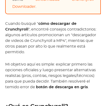
Downloader
.
Cuando busqué "
cómo descargar de
Crunchyroll
", encontré consejos contradictorios:
algunos artículos promocionan un "descargador
de videos de Crunchyroll a MP4", mientras que
otros pasan por alto lo que realmente está
permitido.
Mi objetivo aquí es simple: explicar primero las
opciones oficiales y luego presentar alternativas
realistas (pros, contras, riesgos legales/técnicos)
para que pueda decidir. También resolveré el
temido error de
botón de descarga en gris
.