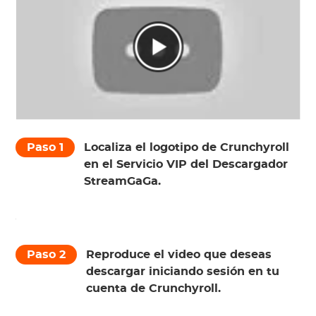
Paso 1
Localiza el logotipo de Crunchyroll
en el Servicio VIP del Descargador
StreamGaGa.
Paso 2
Reproduce el video que deseas
descargar iniciando sesión en tu
cuenta de Crunchyroll.