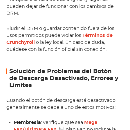
pueden dejar de funcionar con los cambios de
DRM.
Eludir el DRM o guardar contenido fuera de los
usos permitidos puede violar los
Términos de
Crunchyroll
o la ley local. En caso de duda,
quédese con la función oficial sin conexión.
Solución de Problemas del Botón
de Descarga Desactivado, Errores y
Límites
Cuando el botón de descarga está desactivado,
generalmente se debe a uno de estos motivos:
Membresía
: verifique que sea
Mega
Fan/Ultimate Fan
. (El plan Fan no incluye la