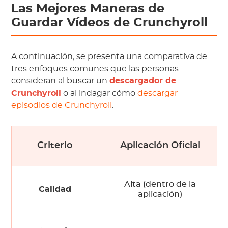
Las Mejores Maneras de
Guardar Vídeos de Crunchyroll
A continuación, se presenta una comparativa de
tres enfoques comunes que las personas
consideran al buscar un
descargador de
Crunchyroll
o al indagar cómo
descargar
episodios de Crunchyroll
.
Criterio
Aplicación Oficial
Alta (dentro de la
Calidad
aplicación)