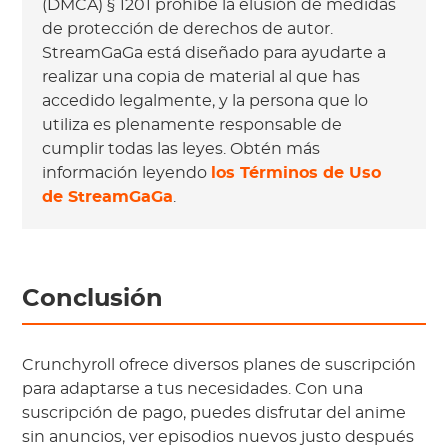
(DMCA) § 1201 prohíbe la elusión de medidas
de protección de derechos de autor.
StreamGaGa está diseñado para ayudarte a
realizar una copia de material al que has
accedido legalmente, y la persona que lo
utiliza es plenamente responsable de
cumplir todas las leyes. Obtén más
información leyendo
los Términos de Uso
de StreamGaGa
.
Conclusión
Crunchyroll ofrece diversos planes de suscripción
para adaptarse a tus necesidades. Con una
suscripción de pago, puedes disfrutar del anime
sin anuncios, ver episodios nuevos justo después