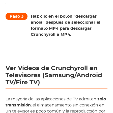
Paso 3
Haz clic en el botón "descargar
ahora" después de seleccionar el
formato MP4 para descargar
Crunchyroll a MP4.
Ver Vídeos de Crunchyroll en
Televisores (Samsung/Android
TV/Fire TV)
La mayoría de las aplicaciones de TV admiten
solo
transmisión
; el almacenamiento sin conexión en
un televisor es poco común y la reproducción por