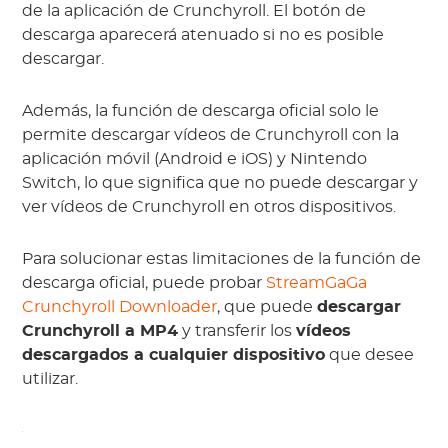
de la aplicación de Crunchyroll. El botón de
descarga aparecerá atenuado si no es posible
descargar.
Además, la función de descarga oficial solo le
permite descargar vídeos de Crunchyroll con la
aplicación móvil (Android e iOS) y Nintendo
Switch, lo que significa que no puede descargar y
ver vídeos de Crunchyroll en otros dispositivos.
Para solucionar estas limitaciones de la función de
descarga oficial, puede probar
StreamGaGa
Crunchyroll Downloader
, que puede
descargar
Crunchyroll a MP4
y transferir los
vídeos
descargados a cualquier dispositivo
que desee
utilizar.