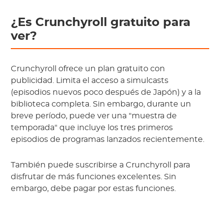
¿Es Crunchyroll gratuito para
ver?
Crunchyroll ofrece un plan gratuito con
publicidad. Limita el acceso a simulcasts
(episodios nuevos poco después de Japón) y a la
biblioteca completa. Sin embargo, durante un
breve período, puede ver una "muestra de
temporada" que incluye los tres primeros
episodios de programas lanzados recientemente.
También puede suscribirse a Crunchyroll para
disfrutar de más funciones excelentes. Sin
embargo, debe pagar por estas funciones.