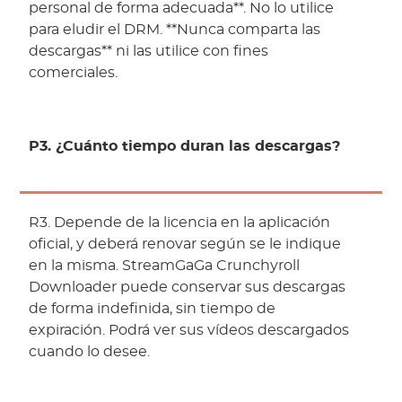
personal de forma adecuada**. No lo utilice
para eludir el DRM. **Nunca comparta las
descargas** ni las utilice con fines
comerciales.
P3. ¿Cuánto tiempo duran las descargas?
R3. Depende de la licencia en la aplicación
oficial, y deberá renovar según se le indique
en la misma. StreamGaGa Crunchyroll
Downloader puede conservar sus descargas
de forma indefinida, sin tiempo de
expiración. Podrá ver sus vídeos descargados
cuando lo desee.