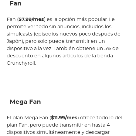
Fan
Fan (
$7.99/mes
) es la opción más popular. Le
permite ver todo sin anuncios, incluidos los
simulcasts (episodios nuevos poco después de
Japón), pero solo puede transmitir en un
dispositivo a la vez. También obtiene un 5% de
descuento en algunos artículos de la tienda
Crunchyroll.
Mega Fan
El plan Mega Fan (
$11.99/mes
) ofrece todo lo del
plan Fan, pero puede transmitir en hasta 4
dispositivos simultáneamente y descargar