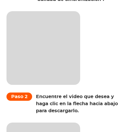
Paso 2
Encuentre el video que desea y
haga clic en la flecha hacia abajo
para descargarlo.