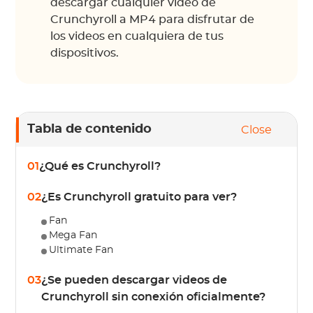
descargar cualquier video de
Crunchyroll a MP4 para disfrutar de
los videos en cualquiera de tus
dispositivos.
Tabla de contenido
Close
01
¿Qué es Crunchyroll?
02
¿Es Crunchyroll gratuito para ver?
Fan
Mega Fan
Ultimate Fan
03
¿Se pueden descargar videos de
Crunchyroll sin conexión oficialmente?