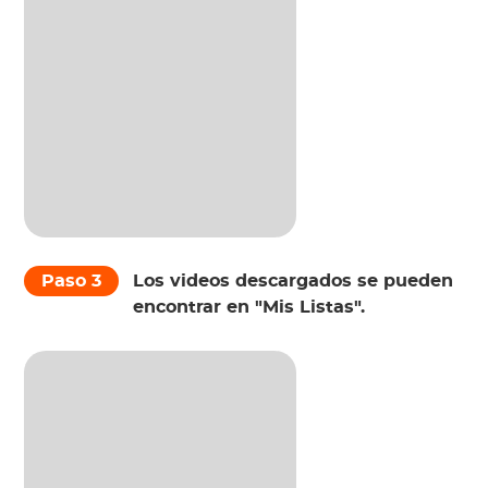
Paso 3
Los videos descargados se pueden
encontrar en "Mis Listas".