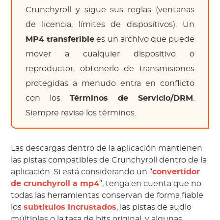
Crunchyroll y sigue sus reglas (ventanas
de licencia, límites de dispositivos). Un
MP4 transferible
es un archivo que puede
mover a cualquier dispositivo o
reproductor; obtenerlo de transmisiones
protegidas a menudo entra en conflicto
con los
Términos de Servicio/DRM
.
Siempre revise los términos.
Las descargas dentro de la aplicación mantienen
las pistas compatibles de Crunchyroll dentro de la
aplicación. Si está considerando un “
convertidor
de crunchyroll a mp4
”, tenga en cuenta que no
todas las herramientas conservan de forma fiable
los
subtítulos incrustados
, las pistas de audio
múltiples o la tasa de bits original, y algunas