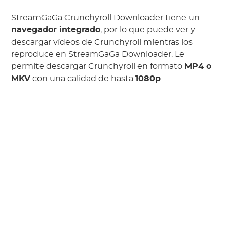
StreamGaGa Crunchyroll Downloader tiene un
navegador integrado
, por lo que puede ver y
descargar vídeos de Crunchyroll mientras los
reproduce en StreamGaGa Downloader. Le
permite descargar Crunchyroll en formato
MP4 o
MKV
con una calidad de hasta
1080p
.