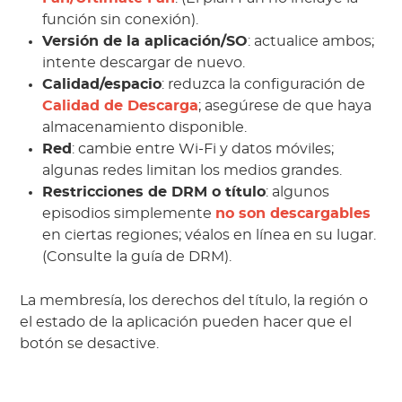
función sin conexión).
Versión de la aplicación/SO
: actualice ambos;
intente descargar de nuevo.
Calidad/espacio
: reduzca la configuración de
Calidad de Descarga
; asegúrese de que haya
almacenamiento disponible.
Red
: cambie entre Wi-Fi y datos móviles;
algunas redes limitan los medios grandes.
Restricciones de DRM o título
: algunos
episodios simplemente
no son descargables
en ciertas regiones; véalos en línea en su lugar.
(Consulte la guía de DRM).
La membresía, los derechos del título, la región o
el estado de la aplicación pueden hacer que el
botón se desactive.