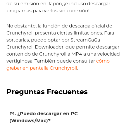
de su emisión en Japón, ¡e incluso descargar
programas para verlos sin conexión!
No obstante, la función de descarga oficial de
Crunchyroll presenta ciertas limitaciones. Para
sortearlas, puede optar por StreamGaGa
Crunchyroll Downloader, que permite descargar
contenido de Crunchyroll a MP4 a una velocidad
vertiginosa. También puede consultar
cómo
grabar en pantalla Crunchyroll
.
Preguntas Frecuentes
P1. ¿Puedo descargar en PC
(Windows/Mac)?