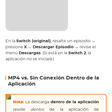
En la
Switch (original)
, resalte un episodio →
presione
X
→
Descargar Episodio
→ revise el
menú
Descargas
. (Si está en la
Switch 2
, la
aplicación no se iniciará.)
MP4 vs. Sin Conexión Dentro de la
Aplicación
Nota:
La descarga
dentro de la aplicación
reside
dentro
de la aplicación de