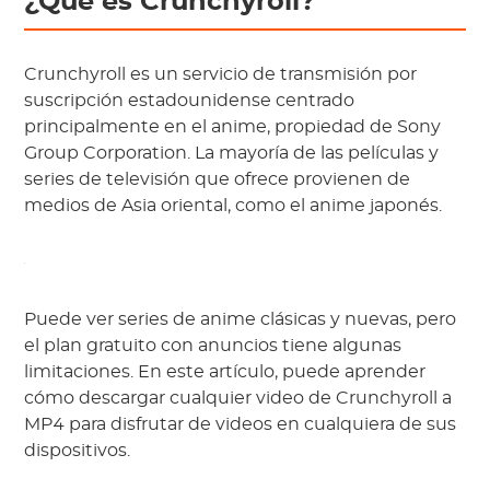
¿Qué es Crunchyroll?
Crunchyroll es un servicio de transmisión por
suscripción estadounidense centrado
principalmente en el anime, propiedad de Sony
Group Corporation. La mayoría de las películas y
series de televisión que ofrece provienen de
medios de Asia oriental, como el anime japonés.
Puede ver series de anime clásicas y nuevas, pero
el plan gratuito con anuncios tiene algunas
limitaciones. En este artículo, puede aprender
cómo descargar cualquier video de Crunchyroll a
MP4 para disfrutar de videos en cualquiera de sus
dispositivos.