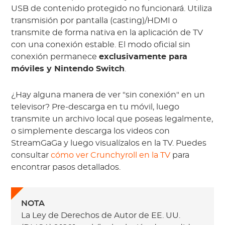
USB de contenido protegido no funcionará. Utiliza
transmisión por pantalla (casting)/HDMI o
transmite de forma nativa en la aplicación de TV
con una conexión estable. El modo oficial sin
conexión permanece
exclusivamente para
móviles y Nintendo Switch
.
¿Hay alguna manera de ver "sin conexión" en un
televisor? Pre-descarga en tu móvil, luego
transmite un archivo local que poseas legalmente,
o simplemente descarga los videos con
StreamGaGa y luego visualízalos en la TV. Puedes
consultar
cómo ver Crunchyroll en la TV
para
encontrar pasos detallados.
NOTA
La Ley de Derechos de Autor de EE. UU.