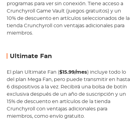
programas para ver sin conexión. Tiene acceso a
Crunchyroll Game Vault (juegos gratuitos) y un
10% de descuento en artículos seleccionados de la
tienda Crunchyroll con ventajas adicionales para
miembros.
Ultimate Fan
El plan Ultimate Fan (
$15.99/mes
) incluye todo lo
del plan Mega Fan, pero puede transmitir en hasta
6 dispositivos a la vez. Recibirá una bolsa de botín
exclusiva después de un año de suscripción y un
15% de descuento en artículos de la tienda
Crunchyroll con ventajas adicionales para
miembros, como envío gratuito.