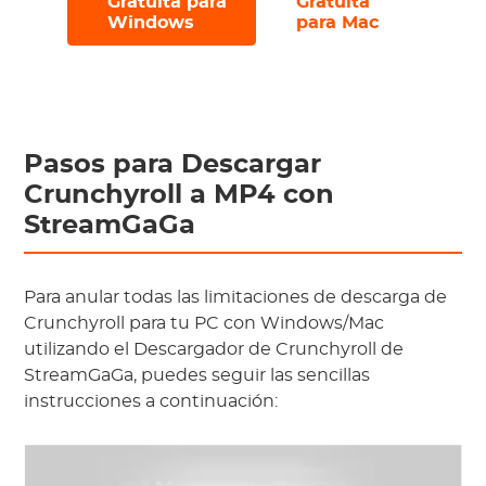
Gratuita para
Gratuita
Windows
para Mac
Pasos para Descargar
Crunchyroll a MP4 con
StreamGaGa
Para anular todas las limitaciones de descarga de
Crunchyroll para tu PC con Windows/Mac
utilizando el Descargador de Crunchyroll de
StreamGaGa, puedes seguir las sencillas
instrucciones a continuación: