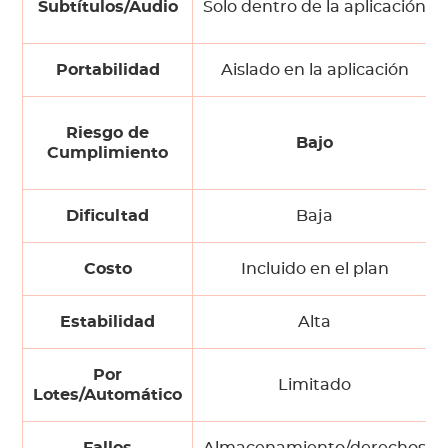
Subtítulos/Audio
Solo dentro de la aplicación
Portabilidad
Aislado en la aplicación
Riesgo de
Bajo
Cumplimiento
Dificultad
Baja
Costo
Incluido en el plan
Estabilidad
Alta
Por
Limitado
Lotes/Automático