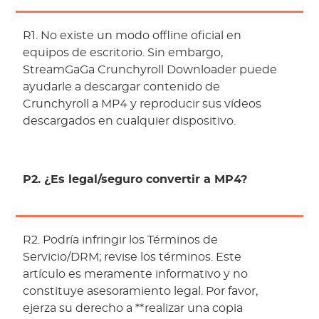
R1. No existe un modo offline oficial en
equipos de escritorio. Sin embargo,
StreamGaGa Crunchyroll Downloader puede
ayudarle a descargar contenido de
Crunchyroll a MP4 y reproducir sus vídeos
descargados en cualquier dispositivo.
P2. ¿Es legal/seguro convertir a MP4?
R2. Podría infringir los Términos de
Servicio/DRM; revise los términos. Este
artículo es meramente informativo y no
constituye asesoramiento legal. Por favor,
ejerza su derecho a **realizar una copia