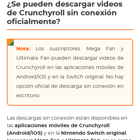
¿Se pueden descargar videos
de Crunchyroll sin conexión
oficialmente?
Nota:
Los suscriptores Mega Fan y
Ultimate Fan pueden descargar videos de
Crunchyroll en las aplicaciones móviles de
Android/iOS y en la Switch original. No hay
opción oficial de descarga sin conexión en
escritorio.
Las descargas sin conexión están disponibles en
las
aplicaciones móviles de Crunchyroll
(Android/iOS)
y en la
Nintendo Switch original
.