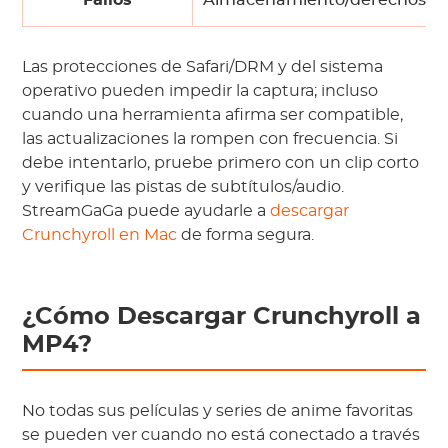
Fallos
Almacenamiento/derechos
Las protecciones de Safari/DRM y del sistema
operativo pueden impedir la captura; incluso
cuando una herramienta afirma ser compatible,
las actualizaciones la rompen con frecuencia. Si
debe intentarlo, pruebe primero con un clip corto
y verifique las pistas de subtítulos/audio.
StreamGaGa puede ayudarle a
descargar
Crunchyroll en Mac
de forma segura.
¿Cómo Descargar Crunchyroll a
MP4?
No todas sus películas y series de anime favoritas
se pueden ver cuando no está conectado a través