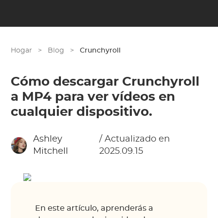
Hogar
>
Blog
>
Crunchyroll
Cómo descargar Crunchyroll
a MP4 para ver vídeos en
cualquier dispositivo.
Ashley
/ Actualizado en
Mitchell
2025.09.15
En este artículo, aprenderás a