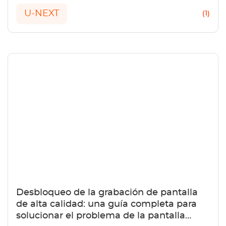
de U-NEXT.
U-NEXT
(1)
Desbloqueo de la grabación de pantalla
de alta calidad: una guía completa para
solucionar el problema de la pantalla