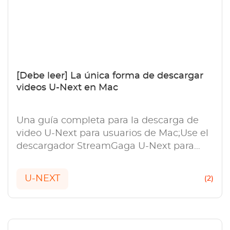
[Debe leer] La única forma de descargar
videos U-Next en Mac
Una guía completa para la descarga de
video U-Next para usuarios de Mac;Use el
descargador StreamGaga U-Next para
guardar videos fácilmente.
U-NEXT
(2)