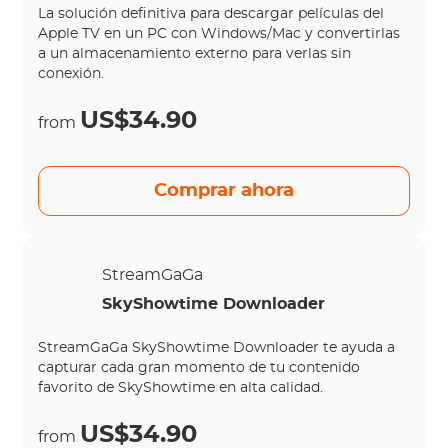
La solución definitiva para descargar películas del
Apple TV en un PC con Windows/Mac y convertirlas
a un almacenamiento externo para verlas sin
conexión.
US$34.90
from
Comprar ahora
StreamGaGa
SkyShowtime Downloader
StreamGaGa SkyShowtime Downloader te ayuda a
capturar cada gran momento de tu contenido
favorito de SkyShowtime en alta calidad.
US$34.90
from