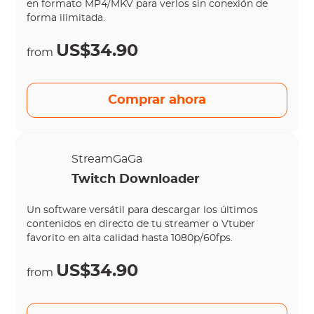
en formato MP4/MKV para verlos sin conexión de
forma ilimitada.
US$34.90
from
Comprar ahora
StreamGaGa
Twitch Downloader
Un software versátil para descargar los últimos
contenidos en directo de tu streamer o Vtuber
favorito en alta calidad hasta 1080p/60fps.
US$34.90
from