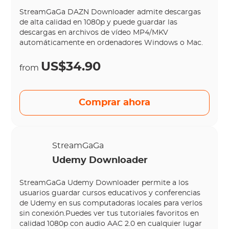
StreamGaGa DAZN Downloader admite descargas
de alta calidad en 1080p y puede guardar las
descargas en archivos de vídeo MP4/MKV
automáticamente en ordenadores Windows o Mac.
US$34.90
from
Comprar ahora
StreamGaGa
Udemy Downloader
StreamGaGa Udemy Downloader permite a los
usuarios guardar cursos educativos y conferencias
de Udemy en sus computadoras locales para verlos
sin conexión.Puedes ver tus tutoriales favoritos en
calidad 1080p con audio AAC 2.0 en cualquier lugar