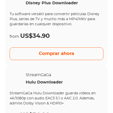
Disney Plus Downloader
Tu software versátil para convertir películas Disney
Plus, series de TV y mucho más a MP4/MKV para
guardarlas en cualquier dispositivo.
US$34.90
from
Comprar ahora
StreamGaGa
Hulu Downloader
StreamGaGa Hulu Downloader guarda vídeos en
4K/1080p con audio EAC3 5.1 o AAC 2.0. Además,
admite Dolby Vision & HDR10+.