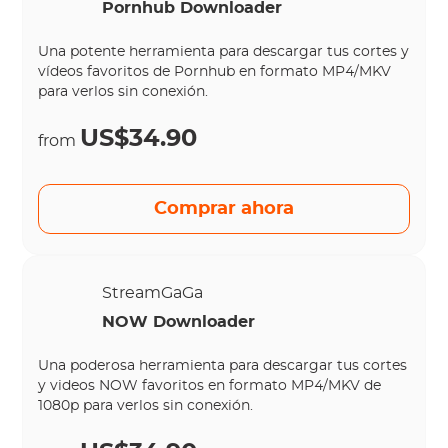
Pornhub Downloader
Una potente herramienta para descargar tus cortes y
vídeos favoritos de Pornhub en formato MP4/MKV
para verlos sin conexión.
US$34.90
from
Comprar ahora
StreamGaGa
NOW Downloader
Una poderosa herramienta para descargar tus cortes
y videos NOW favoritos en formato MP4/MKV de
1080p para verlos sin conexión.