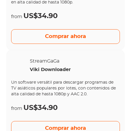
en alta calidad de hasta 1080p.
US$34.90
from
Comprar ahora
StreamGaGa
Viki Downloader
Un software versátil para descargar programas de
TV asiáticos populares por lotes, con contenidos de
alta calidad de hasta 1080p y AAC 2.0.
US$34.90
from
Comprar ahora