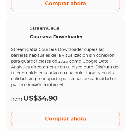
Comprar ahora
StreamGaGa
Coursera Downloader
StreamGaGa Coursera Downloader supera las
barreras habituales de la visualización sin conexión
para guardar clases de 2026 como Google Data
Analytics directamente en tu disco duro. Disfruta de
tu contenido educativo en cualquier lugar y en alta
calidad, sin preocuparte por fechas de caducidad ni
por la conexión a internet.
US$34.90
from
Comprar ahora