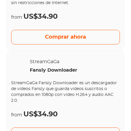
sin restricciones de Internet.
US$34.90
from
Comprar ahora
StreamGaGa
Fansly Downloader
StreamGaGa Fansly Downloader es un descargador
de videos Fansly que guarda videos suscritos o
comprados en 1080p con video H.264 y audio AAC
2.0.
US$34.90
from