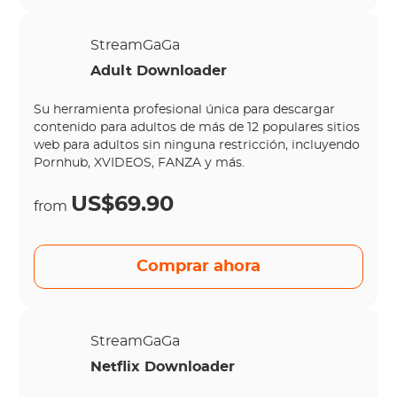
StreamGaGa
Adult Downloader
Su herramienta profesional única para descargar
contenido para adultos de más de 12 populares sitios
web para adultos sin ninguna restricción, incluyendo
Pornhub, XVIDEOS, FANZA y más.
US$69.90
from
Comprar ahora
StreamGaGa
Netflix Downloader