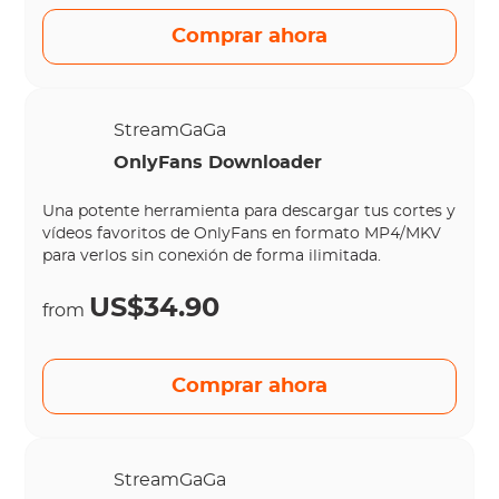
Comprar ahora
StreamGaGa
OnlyFans Downloader
Una potente herramienta para descargar tus cortes y
vídeos favoritos de OnlyFans en formato MP4/MKV
para verlos sin conexión de forma ilimitada.
US$34.90
from
Comprar ahora
StreamGaGa