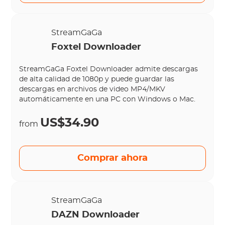
StreamGaGa
Foxtel Downloader
StreamGaGa Foxtel Downloader admite descargas
de alta calidad de 1080p y puede guardar las
descargas en archivos de video MP4/MKV
automáticamente en una PC con Windows o Mac.
US$34.90
from
Comprar ahora
StreamGaGa
DAZN Downloader