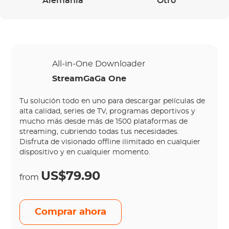
Alemania
Otro
All-in-One Downloader
StreamGaGa One
Tu solución todo en uno para descargar películas de
alta calidad, series de TV, programas deportivos y
mucho más desde más de 1500 plataformas de
streaming, cubriendo todas tus necesidades.
Disfruta de visionado offline ilimitado en cualquier
dispositivo y en cualquier momento.
US$79.90
from
Comprar ahora