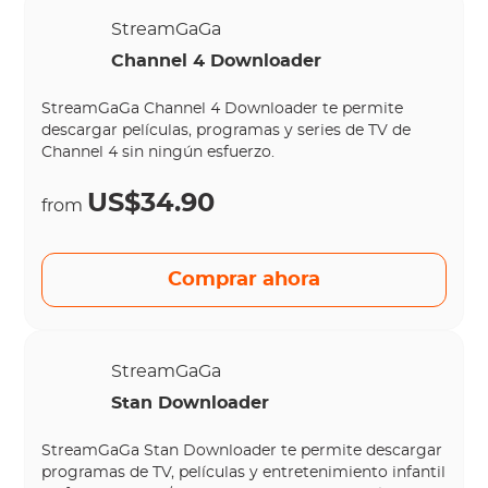
StreamGaGa
Channel 4 Downloader
StreamGaGa Channel 4 Downloader te permite
descargar películas, programas y series de TV de
Channel 4 sin ningún esfuerzo.
US$34.90
from
Comprar ahora
StreamGaGa
Stan Downloader
StreamGaGa Stan Downloader te permite descargar
programas de TV, películas y entretenimiento infantil