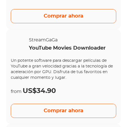
Comprar ahora
StreamGaGa
YouTube Movies Downloader
Un potente software para descargar películas de
YouTube a gran velocidad gracias a la tecnología de
aceleración por GPU. Disfruta de tus favoritos en
cualquier momento y lugar.
US$34.90
from
Comprar ahora