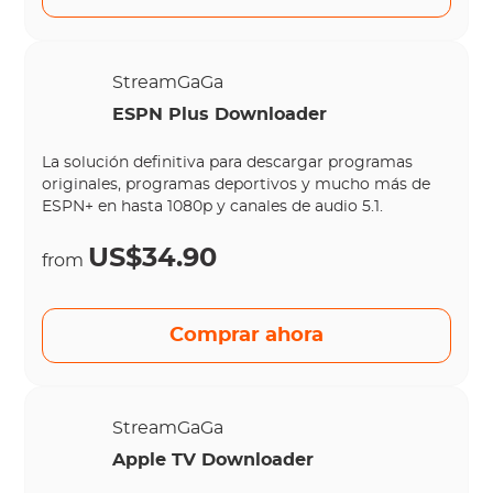
StreamGaGa
ESPN Plus Downloader
La solución definitiva para descargar programas
originales, programas deportivos y mucho más de
ESPN+ en hasta 1080p y canales de audio 5.1.
US$34.90
from
Comprar ahora
StreamGaGa
Apple TV Downloader