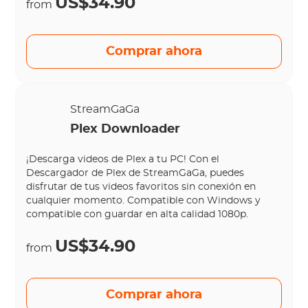
US$34.90
from
Comprar ahora
StreamGaGa
Plex Downloader
¡Descarga videos de Plex a tu PC! Con el
Descargador de Plex de StreamGaGa, puedes
disfrutar de tus videos favoritos sin conexión en
cualquier momento. Compatible con Windows y
compatible con guardar en alta calidad 1080p.
US$34.90
from
Comprar ahora