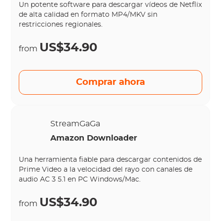
Un potente software para descargar vídeos de Netflix
de alta calidad en formato MP4/MKV sin
restricciones regionales.
US$34.90
from
Comprar ahora
StreamGaGa
Amazon Downloader
Una herramienta fiable para descargar contenidos de
Prime Video a la velocidad del rayo con canales de
audio AC 3 5.1 en PC Windows/Mac.
US$34.90
from