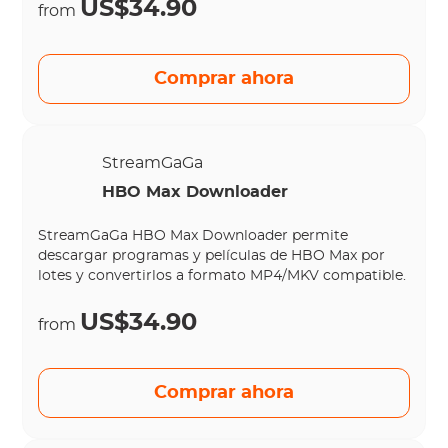
US$34.90
from
Comprar ahora
StreamGaGa
HBO Max Downloader
StreamGaGa HBO Max Downloader permite
descargar programas y películas de HBO Max por
lotes y convertirlos a formato MP4/MKV compatible.
US$34.90
from
Comprar ahora