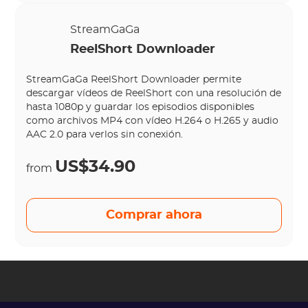
StreamGaGa
ReelShort Downloader
StreamGaGa ReelShort Downloader permite
descargar vídeos de ReelShort con una resolución de
hasta 1080p y guardar los episodios disponibles
como archivos MP4 con vídeo H.264 o H.265 y audio
AAC 2.0 para verlos sin conexión.
US$34.90
from
Comprar ahora