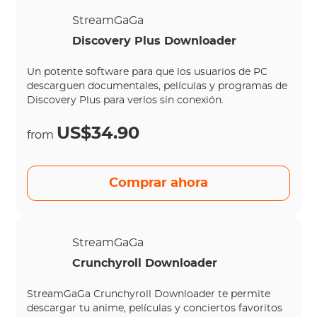
StreamGaGa
Discovery Plus Downloader
Un potente software para que los usuarios de PC
descarguen documentales, películas y programas de
Discovery Plus para verlos sin conexión.
US$34.90
from
Comprar ahora
StreamGaGa
Crunchyroll Downloader
StreamGaGa Crunchyroll Downloader te permite
descargar tu anime, películas y conciertos favoritos