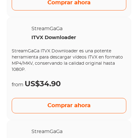
Comprar ahora
StreamGaGa
ITVX Downloader
StreamGaGa ITVX Downloader es una potente
herramienta para descargar vídeos ITVX en formato
MP4/MKV, conservando la calidad original hasta
1080P.
US$34.90
from
Comprar ahora
StreamGaGa