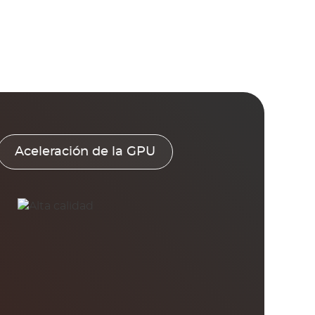
Aceleración de la GPU