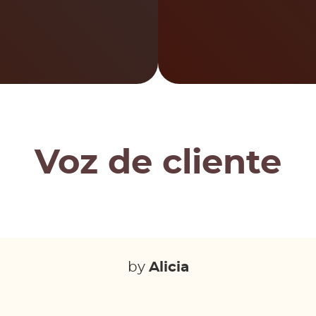
Voz de cliente
by
Alicia