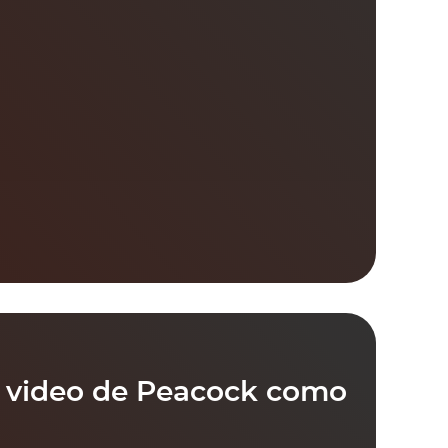
u video de Peacock como