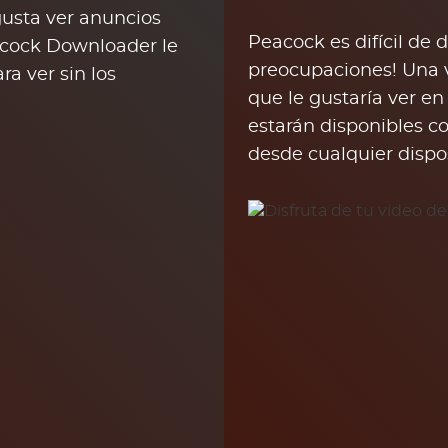
gusta ver anuncios
Peacock es difícil de 
acock Downloader le
preocupaciones! Una 
ra ver sin los
que le gustaría ver 
estarán disponibles 
desde cualquier dispo