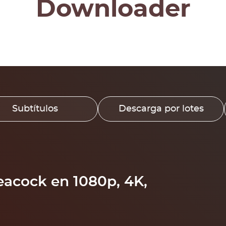
Downloader
Subtítulos
Descarga por lotes
eacock en 1080p, 4K,