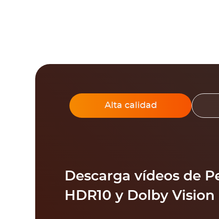
Alta calidad
Descarga vídeos de P
HDR10 y Dolby Vision