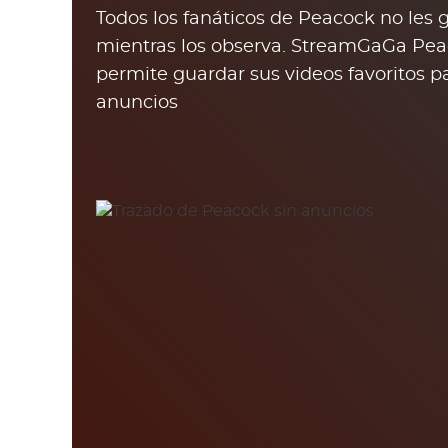
Todos los fanáticos de Peacock no les 
mientras los observa. StreamGaGa Pe
permite guardar sus videos favoritos pa
anuncios