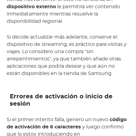
dispositivo externo
le permitirá ver contenido
inmediatamente mientras resuelve la
disponibilidad regional.
Si decide actualizar más adelante, conserve el
dispositivo de streaming; es práctico para visitas y
viajes. Lo considero una compra "sin
arrepentimientos", ya que también añade otras
aplicaciones que podría desear y que aún no
están disponibles en la tienda de Samsung.
Errores de activación o inicio de
sesión
Si el primer intento falla, genero un nuevo
código
de activación de 6 caracteres
y luego confirmo
que lo estoy introduciendo en