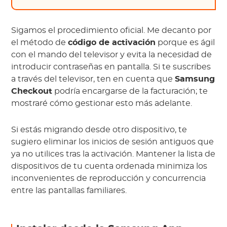
Sigamos el procedimiento oficial. Me decanto por
el método de
código de activación
porque es ágil
con el mando del televisor y evita la necesidad de
introducir contraseñas en pantalla. Si te suscribes
a través del televisor, ten en cuenta que
Samsung
Checkout
podría encargarse de la facturación; te
mostraré cómo gestionar esto más adelante.
Si estás migrando desde otro dispositivo, te
sugiero eliminar los inicios de sesión antiguos que
ya no utilices tras la activación. Mantener la lista de
dispositivos de tu cuenta ordenada minimiza los
inconvenientes de reproducción y concurrencia
entre las pantallas familiares.