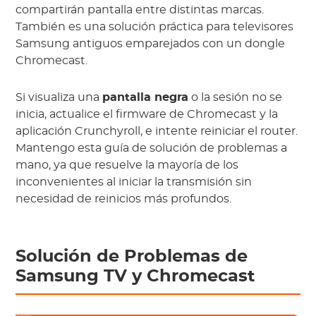
compartirán pantalla entre distintas marcas.
También es una solución práctica para televisores
Samsung antiguos emparejados con un dongle
Chromecast.
Si visualiza una
pantalla negra
o la sesión no se
inicia, actualice el firmware de Chromecast y la
aplicación Crunchyroll, e intente reiniciar el router.
Mantengo esta guía de solución de problemas a
mano, ya que resuelve la mayoría de los
inconvenientes al iniciar la transmisión sin
necesidad de reinicios más profundos.
Solución de Problemas de
Samsung TV
y
Chromecast