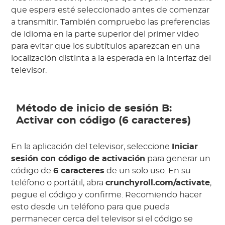
que espera esté seleccionado antes de comenzar
a transmitir. También compruebo las preferencias
de idioma en la parte superior del primer video
para evitar que los subtítulos aparezcan en una
localización distinta a la esperada en la interfaz del
televisor.
Método de inicio de sesión B:
Activar con código (6 caracteres)
En la aplicación del televisor, seleccione
Iniciar
sesión con código de activación
para generar un
código de
6 caracteres
de un solo uso. En su
teléfono o portátil, abra
crunchyroll.com/activate
,
pegue el código y confirme. Recomiendo hacer
esto desde un teléfono para que pueda
permanecer cerca del televisor si el código se