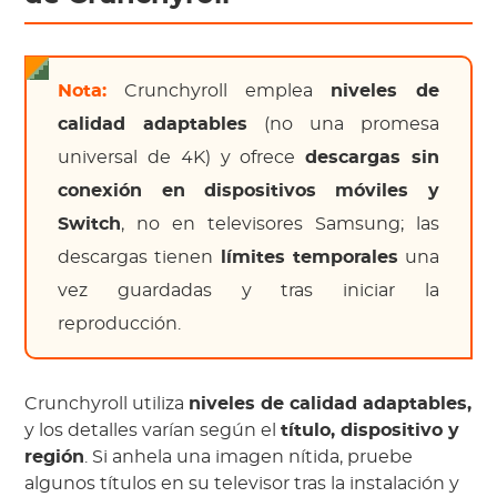
Nota:
Crunchyroll emplea
niveles de
calidad adaptables
(no una promesa
universal de 4K) y ofrece
descargas sin
conexión en dispositivos móviles y
Switch
, no en televisores Samsung; las
descargas tienen
límites temporales
una
vez guardadas y tras iniciar la
reproducción.
Crunchyroll utiliza
niveles de calidad adaptables,
y los detalles varían según el
título, dispositivo y
región
. Si anhela una imagen nítida, pruebe
algunos títulos en su televisor tras la instalación y