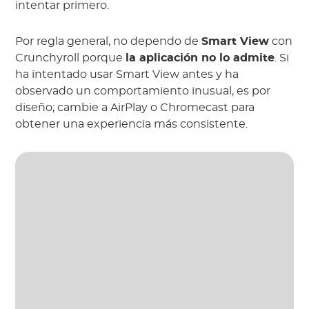
intentar primero.
Por regla general, no dependo de
Smart View
con
Crunchyroll porque
la aplicación no lo admite
. Si
ha intentado usar Smart View antes y ha
observado un comportamiento inusual, es por
diseño; cambie a AirPlay o Chromecast para
obtener una experiencia más consistente.