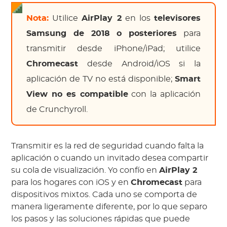
Nota:
Utilice
AirPlay 2
en los
televisores
Samsung de 2018 o posteriores
para
transmitir desde iPhone/iPad; utilice
Chromecast
desde Android/iOS si la
aplicación de TV no está disponible;
Smart
View no es compatible
con la aplicación
de Crunchyroll.
Transmitir es la red de seguridad cuando falta la
aplicación o cuando un invitado desea compartir
su cola de visualización. Yo confío en
AirPlay 2
para los hogares con iOS y en
Chromecast
para
dispositivos mixtos. Cada uno se comporta de
manera ligeramente diferente, por lo que separo
los pasos y las soluciones rápidas que puede