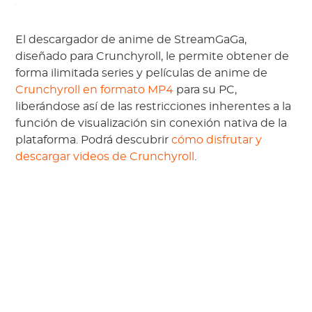
El descargador de anime de StreamGaGa,
diseñado para Crunchyroll, le permite obtener de
forma ilimitada series y películas de anime de
Crunchyroll en formato MP4
para su PC,
liberándose así de las restricciones inherentes a la
función de visualización sin conexión nativa de la
plataforma. Podrá descubrir
cómo disfrutar y
descargar videos de Crunchyroll
.