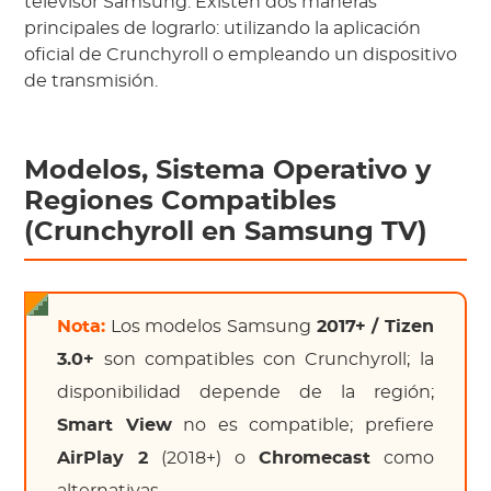
televisor Samsung. Existen dos maneras
principales de lograrlo: utilizando la aplicación
oficial de Crunchyroll o empleando un dispositivo
de transmisión.
Modelos, Sistema Operativo y
Regiones Compatibles
(Crunchyroll en Samsung TV)
Nota:
Los modelos Samsung
2017+ / Tizen
3.0+
son compatibles con Crunchyroll; la
disponibilidad depende de la región;
Smart View
no es compatible; prefiere
AirPlay 2
(2018+) o
Chromecast
como