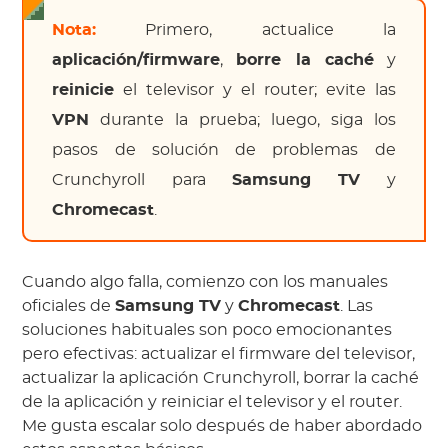
Nota:
Primero, actualice la
aplicación/firmware
,
borre la caché
y
reinicie
el televisor y el router; evite las
VPN
durante la prueba; luego, siga los
pasos de solución de problemas de
Crunchyroll para
Samsung TV
y
Chromecast
.
Cuando algo falla, comienzo con los manuales
oficiales de
Samsung TV
y
Chromecast
. Las
soluciones habituales son poco emocionantes
pero efectivas: actualizar el firmware del televisor,
actualizar la aplicación Crunchyroll, borrar la caché
de la aplicación y reiniciar el televisor y el router.
Me gusta escalar solo después de haber abordado