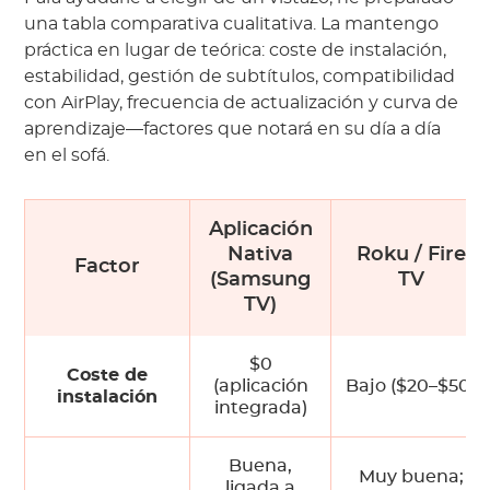
una tabla comparativa cualitativa. La mantengo
práctica en lugar de teórica: coste de instalación,
estabilidad, gestión de subtítulos, compatibilidad
con AirPlay, frecuencia de actualización y curva de
aprendizaje—factores que notará en su día a día
en el sofá.
Aplicación
Nativa
Roku / Fire
Factor
(Samsung
TV
TV)
$0
Coste de
(aplicación
Bajo ($20–$50)
instalación
integrada)
Buena,
Muy buena;
ligada a