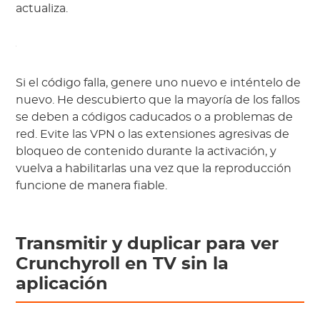
actualiza.
Si el código falla, genere uno nuevo e inténtelo de
nuevo. He descubierto que la mayoría de los fallos
se deben a códigos caducados o a problemas de
red. Evite las VPN o las extensiones agresivas de
bloqueo de contenido durante la activación, y
vuelva a habilitarlas una vez que la reproducción
funcione de manera fiable.
Transmitir y duplicar para ver
Crunchyroll en TV sin la
aplicación