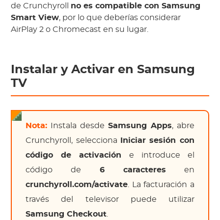
de Crunchyroll
no es compatible con Samsung
Smart View
, por lo que deberías considerar
AirPlay 2 o Chromecast en su lugar.
Instalar y Activar en Samsung
TV
Nota:
Instala desde
Samsung Apps
, abre
Crunchyroll, selecciona
Iniciar sesión con
código de activación
e introduce el
código de
6 caracteres
en
crunchyroll.com/activate
. La facturación a
través del televisor puede utilizar
Samsung Checkout
.