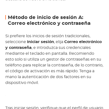
Método de inicio de sesión A:
Correo electrónico y contraseña
Si prefiere los inicios de sesión tradicionales,
seleccione
Iniciar sesión
, elija
Correo electrónico
y contraseña
, e introduzca sus credenciales
mediante el teclado en pantalla. Recomiendo
esto solo si utiliza un gestor de contraseñas en su
teléfono para replicar la contraseña, de lo contrario,
el código de activación es más rápido. Tenga a
mano la autenticación de dos factores en su
dispositivo móvil.
Tras iniciar sesión, verifique que el perfil de usuario