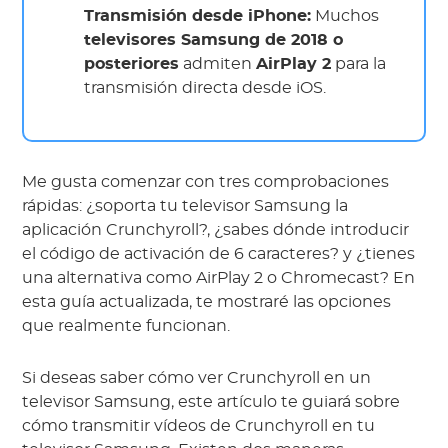
Transmisión desde iPhone:
Muchos
televisores Samsung de 2018 o
posteriores
admiten
AirPlay 2
para la
transmisión directa desde iOS.
Me gusta comenzar con tres comprobaciones
rápidas: ¿soporta tu televisor Samsung la
aplicación Crunchyroll?, ¿sabes dónde introducir
el código de activación de 6 caracteres? y ¿tienes
una alternativa como AirPlay 2 o Chromecast? En
esta guía actualizada, te mostraré las opciones
que realmente funcionan.
Si deseas saber cómo ver Crunchyroll en un
televisor Samsung, este artículo te guiará sobre
cómo transmitir vídeos de Crunchyroll en tu