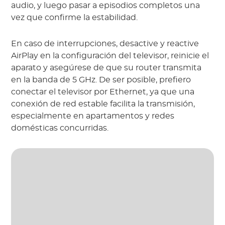
audio, y luego pasar a episodios completos una
vez que confirme la estabilidad.
En caso de interrupciones, desactive y reactive
AirPlay en la configuración del televisor, reinicie el
aparato y asegúrese de que su router transmita
en la banda de 5 GHz. De ser posible, prefiero
conectar el televisor por Ethernet, ya que una
conexión de red estable facilita la transmisión,
especialmente en apartamentos y redes
domésticas concurridas.