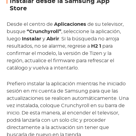
Instalar desde la Samsung App
Store
Desde el centro de
Aplicaciones
de su televisor,
busque
“Crunchyroll”
, seleccione la aplicación,
luego
Instalar
y
Abrir
. Si la búsqueda no arroja
resultados, no se alarme; regrese a
H2 1
para
confirmar el modelo, la versión de Tizen y la
región, actualice el firmware para refrescar el
catálogo y vuelva a intentarlo.
Prefiero instalar la aplicación mientras he iniciado
sesión en mi cuenta de Samsung para que las
actualizaciones se realicen automáticamente. Una
vez instalada, coloque Crunchyroll en su barra de
inicio. De esta manera, al encender el televisor,
podrá lanzarla con un solo clic y proceder
directamente a la activación sin tener que
buscarla de nuevo en la tienda.