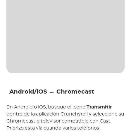
Android/iOS → Chromecast
En Android o iOS, busque el icono
Transmitir
dentro de la aplicación Crunchyroll y seleccione su
Chromecast o televisor compatible con Cast.
Priorizo esta vía cuando varios teléfonos