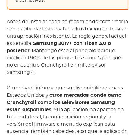
alternativas.
Antes de instalar nada, te recomiendo confirmar la
compatibilidad para evitar la frustración de buscar
una aplicación inexistente. La regla general actual
es sencilla:
Samsung 2017+ con Tizen 3.0 o
posterior
. Mantengo esto al principio porque
explica el 90% de las preguntas sobre "¿por qué
no encuentro Crunchyroll en mi televisor
Samsung?".
Crunchyroll informa que su disponibilidad abarca
Estados Unidos y
otros mercados donde tanto
Crunchyroll como los televisores Samsung
están disponibles
. Si la aplicación no aparece en
tu tienda local, la configuración regional y la
versión del firmware a menudo explican esta
ausencia. También cabe destacar que la aplicación