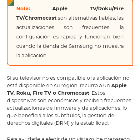
Nota:
Apple TV/Roku/Fire
TV/Chromecast
son alternativas fiables; las
actualizaciones son frecuentes, la
configuración es rápida y funcionan bien
cuando la tienda de Samsung no muestra
la aplicación.
Si su televisor no es compatible o la aplicación no
está disponible en su región, recurro a un
Apple
TV, Roku, Fire TV o Chromecast
. Estos
dispositivos son económicos y reciben frecuentes
actualizaciones de firmware y de aplicaciones, lo
que beneficia a los subtítulos, la gestión de
derechos digitales (DRM) y la estabilidad.
Para ayudarle a elegir de un vistazo, he preparado