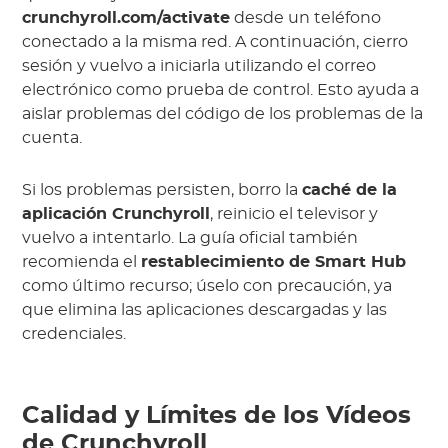
crunchyroll.com/activate
desde un teléfono
conectado a la misma red. A continuación, cierro
sesión y vuelvo a iniciarla utilizando el correo
electrónico como prueba de control. Esto ayuda a
aislar problemas del código de los problemas de la
cuenta.
Si los problemas persisten, borro la
caché de la
aplicación Crunchyroll
, reinicio el televisor y
vuelvo a intentarlo. La guía oficial también
recomienda el
restablecimiento de Smart Hub
como último recurso; úselo con precaución, ya
que elimina las aplicaciones descargadas y las
credenciales.
Calidad y Límites de los Vídeos
de Crunchyroll