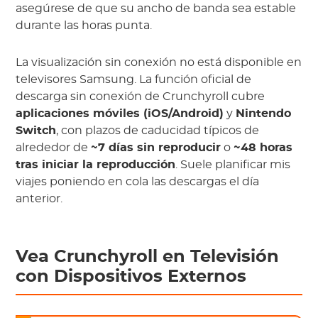
asegúrese de que su ancho de banda sea estable
durante las horas punta.
La visualización sin conexión no está disponible en
televisores Samsung. La función oficial de
descarga sin conexión de Crunchyroll cubre
aplicaciones móviles (iOS/Android)
y
Nintendo
Switch
, con plazos de caducidad típicos de
alrededor de
~7 días sin reproducir
o
~48 horas
tras iniciar la reproducción
. Suele planificar mis
viajes poniendo en cola las descargas el día
anterior.
Vea Crunchyroll en Televisión
con Dispositivos Externos