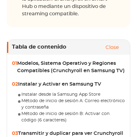
Hub o mediante un dispositivo de
streaming compatible.
Tabla de contenido
Close
01
Modelos, Sistema Operativo y Regiones
Compatibles (Crunchyroll en Samsung TV)
02
Instalar y Activar en Samsung TV
Instalar desde la Samsung App Store
Método de inicio de sesión A: Correo electrónico
y contraseña
Método de inicio de sesión B: Activar con
código (6 caracteres)
03
Transmitir y duplicar para ver Crunchyroll