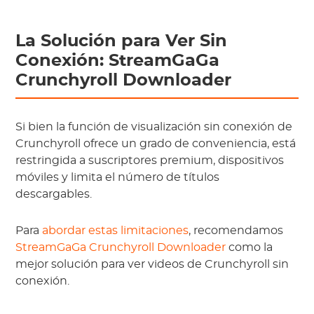
La Solución para Ver Sin
Conexión: StreamGaGa
Crunchyroll Downloader
Si bien la función de visualización sin conexión de
Crunchyroll ofrece un grado de conveniencia, está
restringida a suscriptores premium, dispositivos
móviles y limita el número de títulos
descargables.
Para
abordar estas limitaciones
, recomendamos
StreamGaGa Crunchyroll Downloader
como la
mejor solución para ver videos de Crunchyroll sin
conexión.