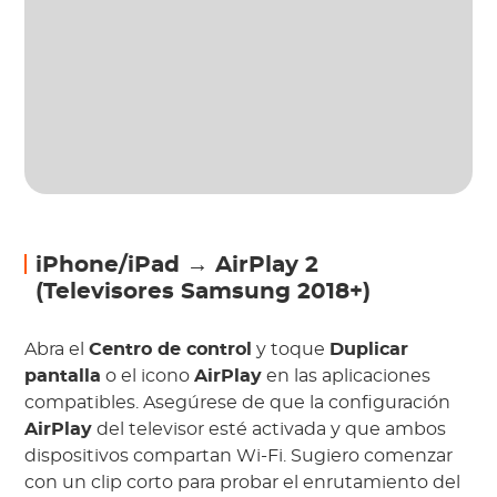
iPhone/iPad → AirPlay 2
(Televisores Samsung 2018+)
Abra el
Centro de control
y toque
Duplicar
pantalla
o el icono
AirPlay
en las aplicaciones
compatibles. Asegúrese de que la configuración
AirPlay
del televisor esté activada y que ambos
dispositivos compartan Wi-Fi. Sugiero comenzar
con un clip corto para probar el enrutamiento del