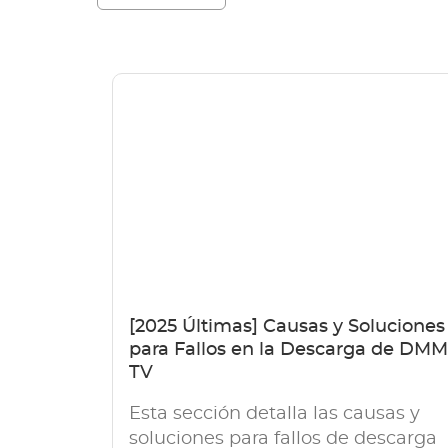
[2025 Últimas] Causas y Soluciones
para Fallos en la Descarga de DMM
TV
Esta sección detalla las causas y
soluciones para fallos de descarga