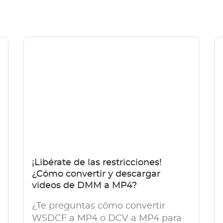
¡Libérate de las restricciones!
¿Cómo convertir y descargar
videos de DMM a MP4?
¿Te preguntas cómo convertir
WSDCF a MP4 o DCV a MP4 para