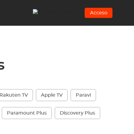
Acceso
s
Rakuten TV
Apple TV
Paravi
Paramount Plus
Discovery Plus