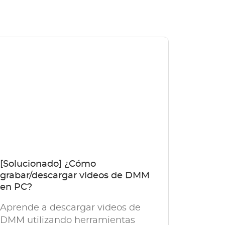
[Solucionado] ¿Cómo
grabar/descargar videos de DMM
en PC?
Aprende a descargar videos de
DMM utilizando herramientas