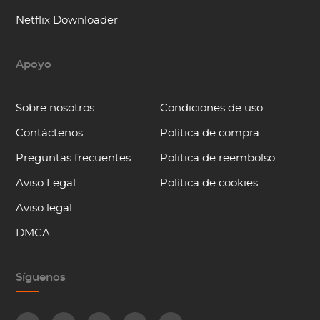
Netflix Downloader
Apoyo
Sobre nosotros
Condiciones de uso
Contáctenos
Política de compra
Preguntas frecuentes
Politica de reembolso
Aviso Legal
Política de cookies
Aviso legal
DMCA
Síguenos