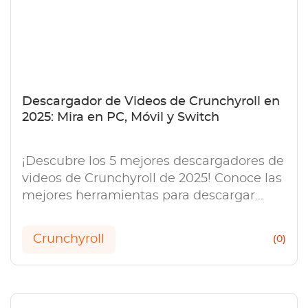
Descargador de Videos de Crunchyroll en
2025: Mira en PC, Móvil y Switch
¡Descubre los 5 mejores descargadores de
videos de Crunchyroll de 2025! Conoce las
mejores herramientas para descargar
animes en alta resolución para verlos sin
conexión.
Crunchyroll
(0)