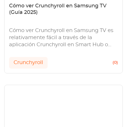
Cómo ver Crunchyroll en Samsung TV
(Guía 2025)
Cómo ver Crunchyroll en Samsung TV es
relativamente fácil a través de la
aplicación Crunchyroll en Smart Hub o
mediante un dispositivo de streaming
compatible.
Crunchyroll
(0)