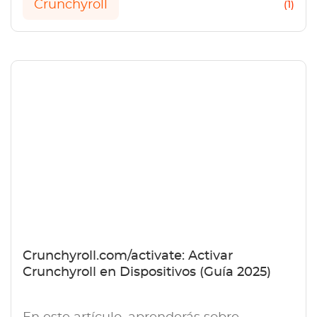
Crunchyroll
(1)
Crunchyroll.com/activate: Activar
Crunchyroll en Dispositivos (Guía 2025)