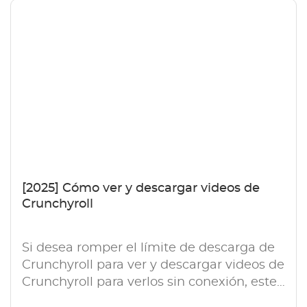
[2025] Cómo ver y descargar videos de
Crunchyroll
Si desea romper el límite de descarga de
Crunchyroll para ver y descargar videos de
Crunchyroll para verlos sin conexión, este
artículo le ayuda a hacerlo.