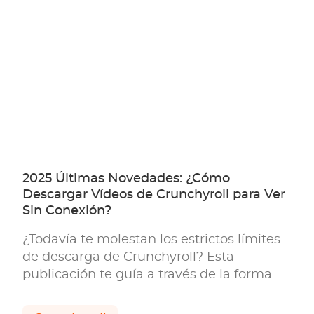
2025 Últimas Novedades: ¿Cómo
Descargar Vídeos de Crunchyroll para Ver
Sin Conexión?
¿Todavía te molestan los estrictos límites
de descarga de Crunchyroll? Esta
publicación te guía a través de la forma de
solucionar cómo descargar videos de
Crunchyroll.