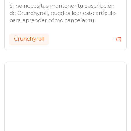
Si no necesitas mantener tu suscripción
de Crunchyroll, puedes leer este artículo
para aprender cómo cancelar tu
membresía de Crunchyroll.
Crunchyroll
(0)