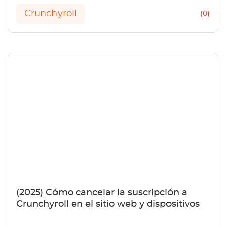
Crunchyroll
(0)
(2025) Cómo cancelar la suscripción a
Crunchyroll en el sitio web y dispositivos