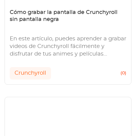
Cómo grabar la pantalla de Crunchyroll
sin pantalla negra
En este artículo, puedes aprender a grabar
videos de Crunchyroll fácilmente y
disfrutar de tus animes y películas
favoritas sin conexión.
Crunchyroll
(0)