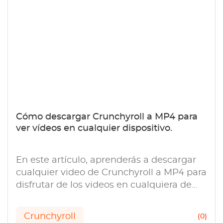
Cómo descargar Crunchyroll a MP4 para
ver vídeos en cualquier dispositivo.
En este artículo, aprenderás a descargar
cualquier video de Crunchyroll a MP4 para
disfrutar de los videos en cualquiera de
tus dispositivos.
Crunchyroll
(0)