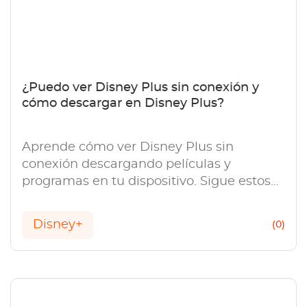
¿Puedo ver Disney Plus sin conexión y
cómo descargar en Disney Plus?
Aprende cómo ver Disney Plus sin
conexión descargando películas y
programas en tu dispositivo. Sigue estos
simples pasos para descargar contenido
en Disney Plus.
Disney+
(0)