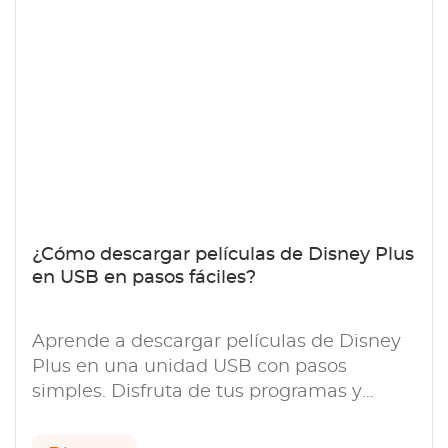
¿Cómo descargar películas de Disney Plus
en USB en pasos fáciles?
Aprende a descargar películas de Disney
Plus en una unidad USB con pasos
simples. Disfruta de tus programas y
películas favoritos sin conexión en
cualquier momento y lugar.