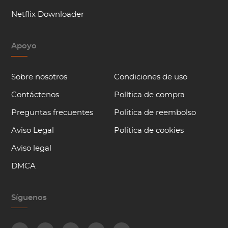
Netflix Downloader
Apoyo
Sobre nosotros
Condiciones de uso
Contáctenos
Política de compra
Preguntas frecuentes
Politica de reembolso
Aviso Legal
Política de cookies
Aviso legal
DMCA
Síguenos