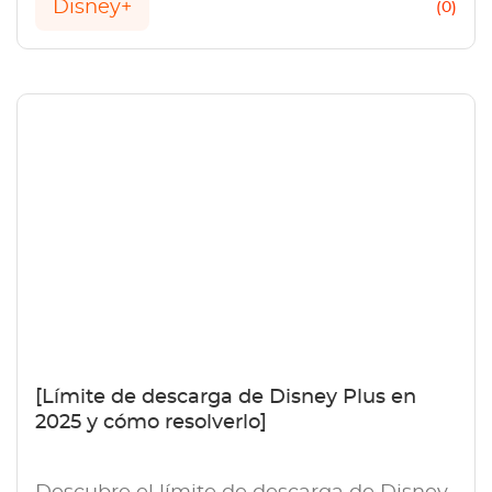
Disney+
(0)
[Límite de descarga de Disney Plus en
2025 y cómo resolverlo]