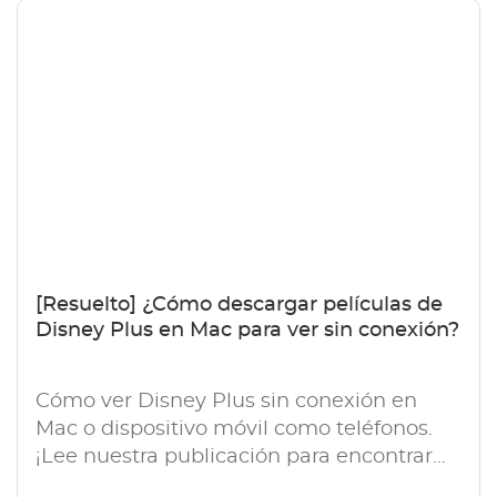
[Resuelto] ¿Cómo descargar películas de
Disney Plus en Mac para ver sin conexión?
Cómo ver Disney Plus sin conexión en
Mac o dispositivo móvil como teléfonos.
¡Lee nuestra publicación para encontrar
las mejores soluciones para descargar