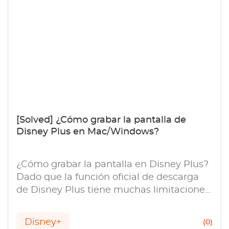
[Solved] ¿Cómo grabar la pantalla de
Disney Plus en Mac/Windows?
¿Cómo grabar la pantalla en Disney Plus?
Dado que la función oficial de descarga
de Disney Plus tiene muchas limitaciones,
es bueno conocer StreamGaGa, un
descargador de Disney Plus.
Disney+
(0)