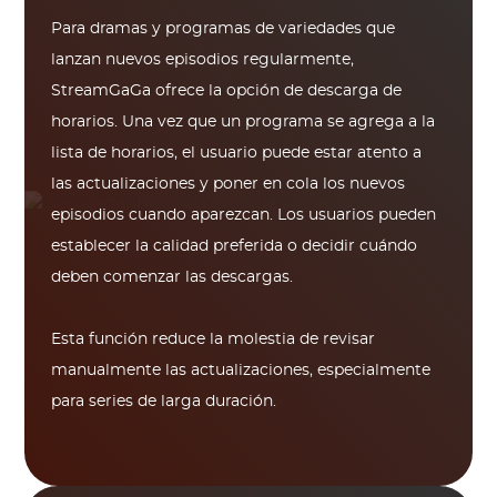
Para dramas y programas de variedades que
lanzan nuevos episodios regularmente,
StreamGaGa ofrece la opción de descarga de
horarios. Una vez que un programa se agrega a la
lista de horarios, el usuario puede estar atento a
las actualizaciones y poner en cola los nuevos
episodios cuando aparezcan. Los usuarios pueden
establecer la calidad preferida o decidir cuándo
deben comenzar las descargas.
Esta función reduce la molestia de revisar
manualmente las actualizaciones, especialmente
para series de larga duración.