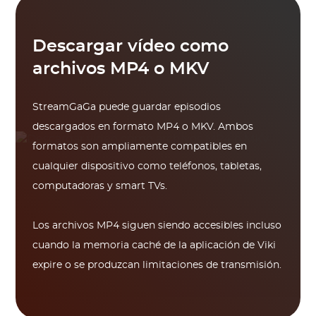
Descargar vídeo como
archivos MP4 o MKV
StreamGaGa puede guardar episodios
descargados en formato MP4 o MKV. Ambos
formatos son ampliamente compatibles en
cualquier dispositivo como teléfonos, tabletas,
computadoras y smart TVs.
Los archivos MP4 siguen siendo accesibles incluso
cuando la memoria caché de la aplicación de Viki
expire o se produzcan limitaciones de transmisión.