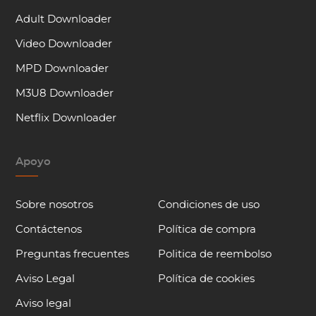
Adult Downloader
Video Downloader
MPD Downloader
M3U8 Downloader
Netflix Downloader
Apoyo
Sobre nosotros
Condiciones de uso
Contáctenos
Política de compra
Preguntas frecuentes
Politica de reembolso
Aviso Legal
Política de cookies
Aviso legal