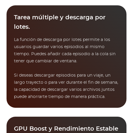
Tarea múltiple y descarga por
lotes.
La función de descarga por lotes permite a los
usuarios guardar varios episodios al mismo
tiempo. Puedes añadir cada episodio a la cola sin
tener que cambiar de ventana.
Si deseas descargar episodios para un viaje, un
largo trayecto o para ver durante el fin de semana,
la capacidad de descargar varios archivos juntos
puede ahorrarte tiempo de manera práctica.
GPU Boost y Rendimiento Estable