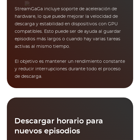
StreamGaGa incluye soporte de aceleración de
hardware, lo que puede mejorar la velocidad de
descarga y estabilidad en dispositivos con GPU
compatibles. Esto puede ser de ayuda al guardar
episodios más largos o cuando hay varias tareas
activas al mismo tiempo.
El objetivo es mantener un rendimiento constante
y reducir interrupciones durante todo el proceso
de descarga.
Descargar horario para
nuevos episodios