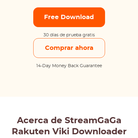
Free Download
30 días de prueba gratis
Comprar ahora
14-Day Money Back Guarantee
Acerca de StreamGaGa
Rakuten Viki Downloader