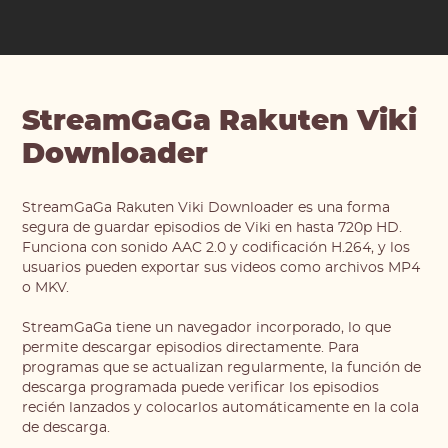
StreamGaGa Rakuten Viki
Downloader
StreamGaGa Rakuten Viki Downloader es una forma
segura de guardar episodios de Viki en hasta 720p HD.
Funciona con sonido AAC 2.0 y codificación H.264, y los
usuarios pueden exportar sus videos como archivos MP4
o MKV.
StreamGaGa tiene un navegador incorporado, lo que
permite descargar episodios directamente. Para
programas que se actualizan regularmente, la función de
descarga programada puede verificar los episodios
recién lanzados y colocarlos automáticamente en la cola
de descarga.