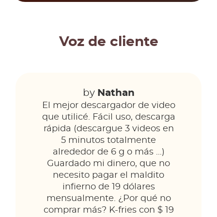
Voz de cliente
by
Nathan
El mejor descargador de video
que utilicé. Fácil uso, descarga
rápida (descargue 3 videos en
5 minutos totalmente
alrededor de 6 g o más ...)
Guardado mi dinero, que no
necesito pagar el maldito
infierno de 19 dólares
mensualmente. ¿Por qué no
comprar más? K-fries con $ 19