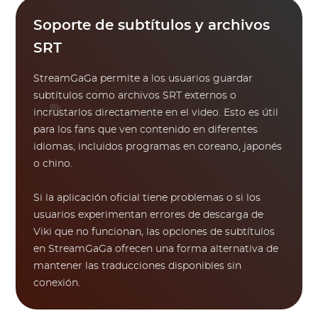
Soporte de subtítulos y archivos
SRT
StreamGaGa permite a los usuarios guardar
subtítulos como archivos SRT externos o
incrustarlos directamente en el video. Esto es útil
para los fans que ven contenido en diferentes
idiomas, incluidos programas en coreano, japonés
o chino.
Si la aplicación oficial tiene problemas o si los
usuarios experimentan errores de descarga de
Viki que no funcionan, las opciones de subtítulos
en StreamGaGa ofrecen una forma alternativa de
mantener las traducciones disponibles sin
conexión.