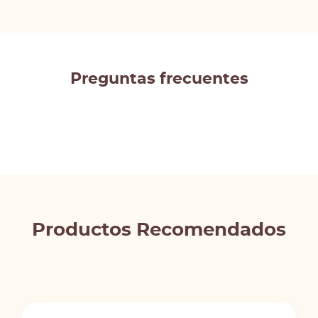
Preguntas frecuentes
Productos Recomendados