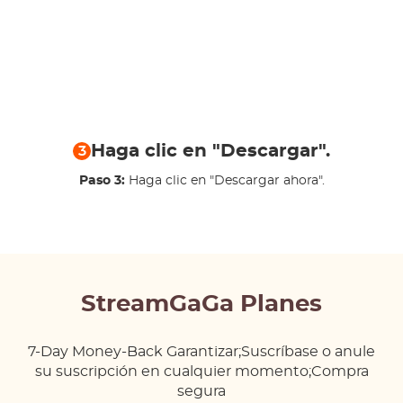
Haga clic en "Descargar".
3
Paso 3:
Haga clic en "Descargar ahora".
StreamGaGa Planes
7-Day Money-Back Garantizar;Suscríbase o anule
su suscripción en cualquier momento;Compra
segura