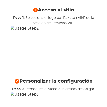
Acceso al sitio
1
Paso 1:
Seleccione el logo de "Rakuten Viki" de la
sección de Servicios VIP.
Personalizar la configuración
2
Paso 2:
Reproduce el video que deseas descargar.