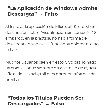
“La Aplicación de Windows Admite
Descargas” → Falso
Al instalar la aplicación de Microsoft Store, vi una
descripción sobre "visualización sin conexión". Sin
embargo, en la práctica, no había forma de
descargar episodios. La función simplemente no
existe.
Muchos usuarios caen en esto, y yo casi lo hago
también. Confíe siempre en el centro de ayuda
oficial de Crunchyroll para obtener información
precisa.
“Todos los Títulos Pueden Ser
Descargados” → Falso