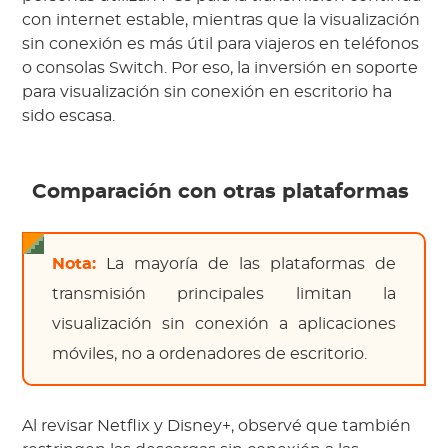
con internet estable, mientras que la visualización
sin conexión es más útil para viajeros en teléfonos
o consolas Switch. Por eso, la inversión en soporte
para visualización sin conexión en escritorio ha
sido escasa.
Comparación con otras plataformas
Nota:
La mayoría de las plataformas de
transmisión principales limitan la
visualización sin conexión a aplicaciones
móviles, no a ordenadores de escritorio.
Al revisar Netflix y Disney+, observé que también