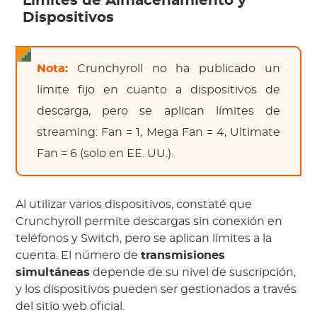
Límites de Almacenamiento y
Dispositivos
Nota:
Crunchyroll no ha publicado un
límite fijo en cuanto a dispositivos de
descarga, pero se aplican límites de
streaming: Fan = 1, Mega Fan = 4, Ultimate
Fan = 6 (solo en EE. UU.).
Al utilizar varios dispositivos, constaté que
Crunchyroll permite descargas sin conexión en
teléfonos y Switch, pero se aplican límites a la
cuenta. El número de
transmisiones
simultáneas
depende de su nivel de suscripción,
y los dispositivos pueden ser gestionados a través
del sitio web oficial.