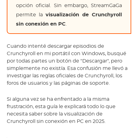
opción oficial. Sin embargo, StreamGaGa
permite la
visualización de Crunchyroll
sin conexión en PC
.
Cuando intenté descargar episodios de
Crunchyroll en mi portátil con Windows, busqué
por todas partes un botón de "Descargar", pero
simplemente no existía. Esa confusión me llevó a
investigar las reglas oficiales de Crunchyroll, los
foros de usuarios y las páginas de soporte.
Si alguna vez se ha enfrentado a la misma
frustración, esta guía le explicará todo lo que
necesita saber sobre la visualización de
Crunchyroll sin conexión en PC en 2025.