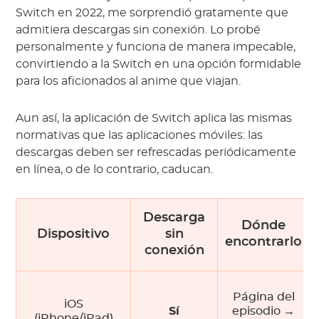
Switch en 2022, me sorprendió gratamente que
admitiera descargas sin conexión. Lo probé
personalmente y funciona de manera impecable,
convirtiendo a la Switch en una opción formidable
para los aficionados al anime que viajan.
Aun así, la aplicación de Switch aplica las mismas
normativas que las aplicaciones móviles: las
descargas deben ser refrescadas periódicamente
en línea, o de lo contrario, caducan.
Descarga
Dónde
Dispositivo
sin
encontrarlo
conexión
Página del
iOS
Sí
episodio →
(iPhone/iPad)