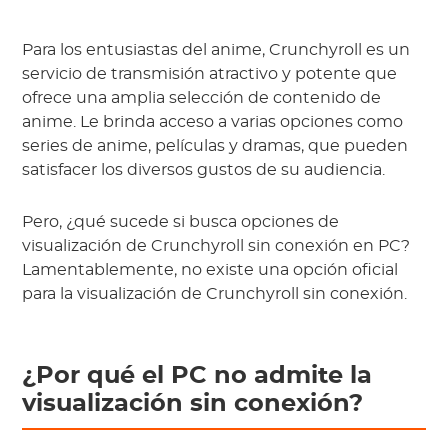
Para los entusiastas del anime, Crunchyroll es un
servicio de transmisión atractivo y potente que
ofrece una amplia selección de contenido de
anime. Le brinda acceso a varias opciones como
series de anime, películas y dramas, que pueden
satisfacer los diversos gustos de su audiencia.
Pero, ¿qué sucede si busca opciones de
visualización de Crunchyroll sin conexión en PC?
Lamentablemente, no existe una opción oficial
para la visualización de Crunchyroll sin conexión.
¿Por qué el PC no admite la
visualización sin conexión?