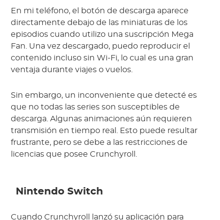
En mi teléfono, el botón de descarga aparece
directamente debajo de las miniaturas de los
episodios cuando utilizo una suscripción Mega
Fan. Una vez descargado, puedo reproducir el
contenido incluso sin Wi-Fi, lo cual es una gran
ventaja durante viajes o vuelos.
Sin embargo, un inconveniente que detecté es
que no todas las series son susceptibles de
descarga. Algunas animaciones aún requieren
transmisión en tiempo real. Esto puede resultar
frustrante, pero se debe a las restricciones de
licencias que posee Crunchyroll.
Nintendo Switch
Cuando Crunchyroll lanzó su aplicación para