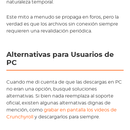
naturaleza temporal.
Este mito a menudo se propaga en foros, pero la
verdad es que los archivos sin conexión siempre
requieren una revalidación periódica.
Alternativas para Usuarios de
PC
Cuando me di cuenta de que las descargas en PC
no eran una opción, busqué soluciones
alternativas. Si bien nada reemplaza al soporte
oficial, existen algunas alternativas dignas de
mención, como
grabar en pantalla los videos de
Crunchyroll
y descargarlos para siempre.