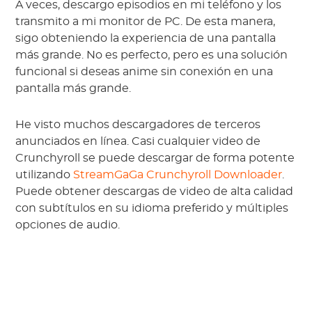
A veces, descargo episodios en mi teléfono y los
transmito a mi monitor de PC. De esta manera,
sigo obteniendo la experiencia de una pantalla
más grande. No es perfecto, pero es una solución
funcional si deseas anime sin conexión en una
pantalla más grande.
He visto muchos descargadores de terceros
anunciados en línea. Casi cualquier video de
Crunchyroll se puede descargar de forma potente
utilizando
StreamGaGa Crunchyroll Downloader
.
Puede obtener descargas de video de alta calidad
con subtítulos en su idioma preferido y múltiples
opciones de audio.