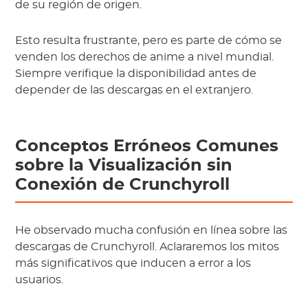
de su región de origen.
Esto resulta frustrante, pero es parte de cómo se
venden los derechos de anime a nivel mundial.
Siempre verifique la disponibilidad antes de
depender de las descargas en el extranjero.
Conceptos Erróneos Comunes
sobre la Visualización sin
Conexión de Crunchyroll
He observado mucha confusión en línea sobre las
descargas de Crunchyroll. Aclararemos los mitos
más significativos que inducen a error a los
usuarios.