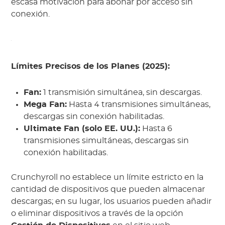
escasa motivación para abonar por acceso sin
conexión.
Límites Precisos de los Planes (2025):
Fan:
1 transmisión simultánea, sin descargas.
Mega Fan:
Hasta 4 transmisiones simultáneas,
descargas sin conexión habilitadas.
Ultimate Fan (solo EE. UU.):
Hasta 6
transmisiones simultáneas, descargas sin
conexión habilitadas.
Crunchyroll no establece un límite estricto en la
cantidad de dispositivos que pueden almacenar
descargas; en su lugar, los usuarios pueden añadir
o eliminar dispositivos a través de la opción