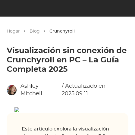
Hogar
>
Blog
>
Crunchyroll
Visualización sin conexión de
Crunchyroll en PC – La Guía
Completa 2025
Ashley
/ Actualizado en
Mitchell
2025.09.11
Este artículo explora la visualización