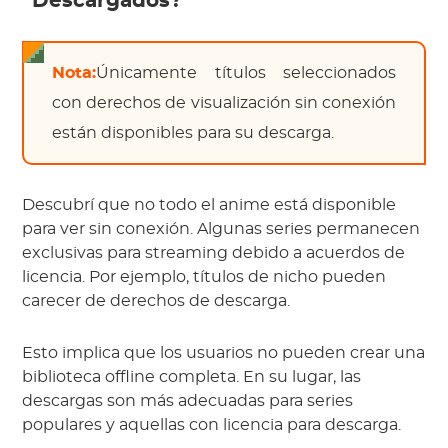
Descargados?
Nota:
Únicamente títulos seleccionados
con derechos de visualización sin conexión
están disponibles para su descarga.
Descubrí que no todo el anime está disponible
para ver sin conexión. Algunas series permanecen
exclusivas para streaming debido a acuerdos de
licencia. Por ejemplo, títulos de nicho pueden
carecer de derechos de descarga.
Esto implica que los usuarios no pueden crear una
biblioteca offline completa. En su lugar, las
descargas son más adecuadas para series
populares y aquellas con licencia para descarga.