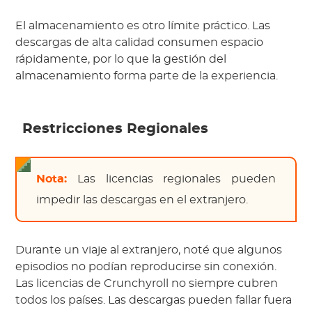
El almacenamiento es otro límite práctico. Las
descargas de alta calidad consumen espacio
rápidamente, por lo que la gestión del
almacenamiento forma parte de la experiencia.
Restricciones Regionales
Nota:
Las licencias regionales pueden
impedir las descargas en el extranjero.
Durante un viaje al extranjero, noté que algunos
episodios no podían reproducirse sin conexión.
Las licencias de Crunchyroll no siempre cubren
todos los países. Las descargas pueden fallar fuera