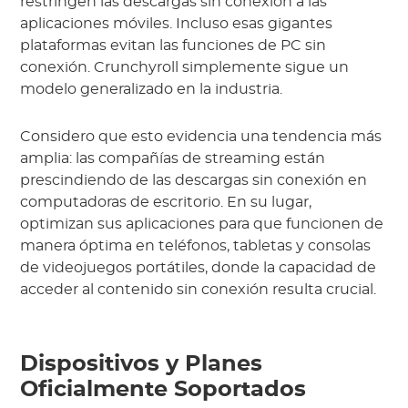
restringen las descargas sin conexión a las
aplicaciones móviles. Incluso esas gigantes
plataformas evitan las funciones de PC sin
conexión. Crunchyroll simplemente sigue un
modelo generalizado en la industria.
Considero que esto evidencia una tendencia más
amplia: las compañías de streaming están
prescindiendo de las descargas sin conexión en
computadoras de escritorio. En su lugar,
optimizan sus aplicaciones para que funcionen de
manera óptima en teléfonos, tabletas y consolas
de videojuegos portátiles, donde la capacidad de
acceder al contenido sin conexión resulta crucial.
Dispositivos y Planes
Oficialmente Soportados