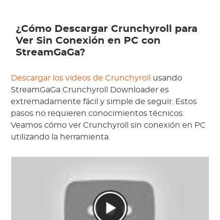
¿Cómo Descargar Crunchyroll para
Ver Sin Conexión en PC con
StreamGaGa?
Descargar los videos de Crunchyroll
usando
StreamGaGa Crunchyroll Downloader es
extremadamente fácil y simple de seguir. Estos
pasos no requieren conocimientos técnicos.
Veamos cómo ver Crunchyroll sin conexión en PC
utilizando la herramienta.