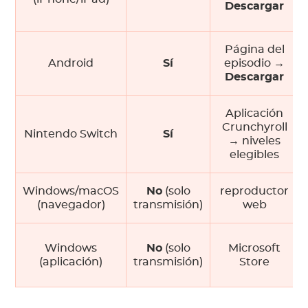
Descargar
Página del
Android
Sí
episodio →
Descargar
Aplicación
Crunchyroll
Nintendo Switch
Sí
→ niveles
elegibles
Windows/macOS
No
(solo
reproductor
(navegador)
transmisión)
web
Windows
No
(solo
Microsoft
(aplicación)
transmisión)
Store