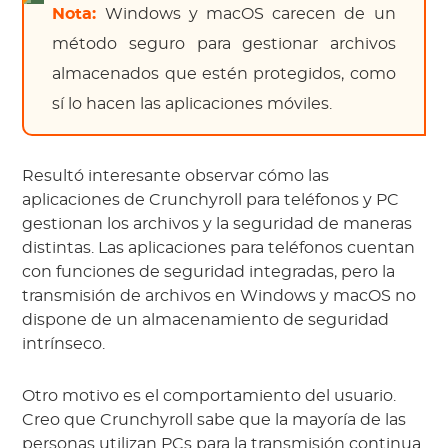
Nota:
Windows y macOS carecen de un
método seguro para gestionar archivos
almacenados que estén protegidos, como
sí lo hacen las aplicaciones móviles.
Resultó interesante observar cómo las
aplicaciones de Crunchyroll para teléfonos y PC
gestionan los archivos y la seguridad de maneras
distintas. Las aplicaciones para teléfonos cuentan
con funciones de seguridad integradas, pero la
transmisión de archivos en Windows y macOS no
dispone de un almacenamiento de seguridad
intrínseco.
Otro motivo es el comportamiento del usuario.
Creo que Crunchyroll sabe que la mayoría de las
personas utilizan PCs para la transmisión continua