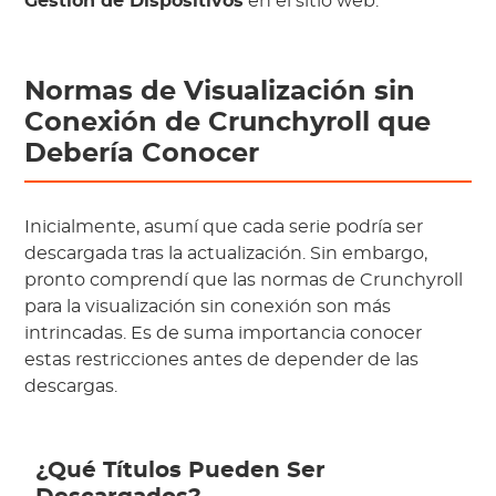
Gestión de Dispositivos
en el sitio web.
Normas de Visualización sin
Conexión de Crunchyroll que
Debería Conocer
Inicialmente, asumí que cada serie podría ser
descargada tras la actualización. Sin embargo,
pronto comprendí que las normas de Crunchyroll
para la visualización sin conexión son más
intrincadas. Es de suma importancia conocer
estas restricciones antes de depender de las
descargas.
¿Qué Títulos Pueden Ser