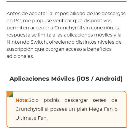
Antes de aceptar la imposibilidad de las descargas
en PC, me propuse verificar qué dispositivos
permiten acceder a Crunchyroll sin conexión. La
respuesta se limita a las aplicaciones móviles y la
Nintendo Switch, ofreciendo distintos niveles de
suscripción que otorgan acceso a beneficios
adicionales.
Aplicaciones Móviles (iOS / Android)
Nota:
Solo podrás descargar series de
Crunchyroll si posees un plan Mega Fan o
Ultimate Fan.