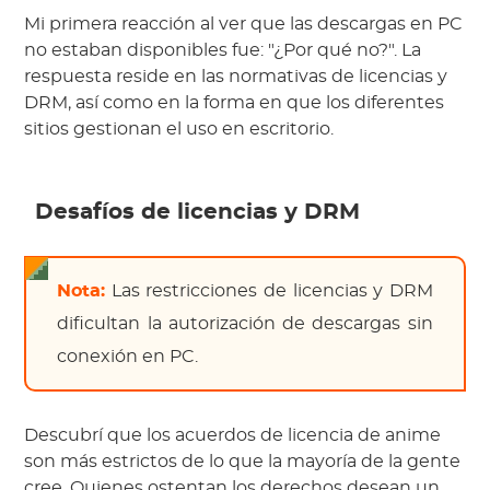
Mi primera reacción al ver que las descargas en PC
no estaban disponibles fue: "¿Por qué no?". La
respuesta reside en las normativas de licencias y
DRM, así como en la forma en que los diferentes
sitios gestionan el uso en escritorio.
Desafíos de licencias y DRM
Nota:
Las restricciones de licencias y DRM
dificultan la autorización de descargas sin
conexión en PC.
Descubrí que los acuerdos de licencia de anime
son más estrictos de lo que la mayoría de la gente
cree. Quienes ostentan los derechos desean un