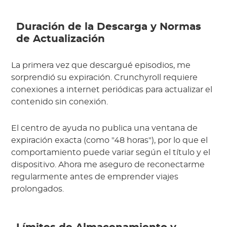
Duración de la Descarga y Normas
de Actualización
La primera vez que descargué episodios, me
sorprendió su expiración. Crunchyroll requiere
conexiones a internet periódicas para actualizar el
contenido sin conexión.
El centro de ayuda no publica una ventana de
expiración exacta (como "48 horas"), por lo que el
comportamiento puede variar según el título y el
dispositivo. Ahora me aseguro de reconectarme
regularmente antes de emprender viajes
prolongados.