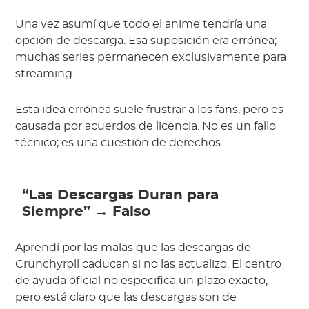
Una vez asumí que todo el anime tendría una
opción de descarga. Esa suposición era errónea;
muchas series permanecen exclusivamente para
streaming.
Esta idea errónea suele frustrar a los fans, pero es
causada por acuerdos de licencia. No es un fallo
técnico; es una cuestión de derechos.
“Las Descargas Duran para
Siempre” → Falso
Aprendí por las malas que las descargas de
Crunchyroll caducan si no las actualizo. El centro
de ayuda oficial no especifica un plazo exacto,
pero está claro que las descargas son de