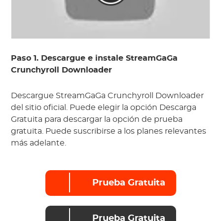
Paso 1. Descargue e instale StreamGaGa
Crunchyroll Downloader
Descargue StreamGaGa Crunchyroll Downloader
del sitio oficial. Puede elegir la opción Descarga
Gratuita para descargar la opción de prueba
gratuita. Puede suscribirse a los planes relevantes
más adelante.
Prueba Gratuita
Prueba Gratuita