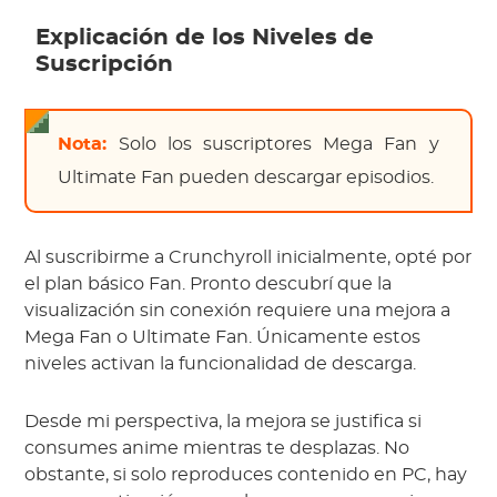
Explicación de los Niveles de
Suscripción
Nota:
Solo los suscriptores Mega Fan y
Ultimate Fan pueden descargar episodios.
Al suscribirme a Crunchyroll inicialmente, opté por
el plan básico Fan. Pronto descubrí que la
visualización sin conexión requiere una mejora a
Mega Fan o Ultimate Fan. Únicamente estos
niveles activan la funcionalidad de descarga.
Desde mi perspectiva, la mejora se justifica si
consumes anime mientras te desplazas. No
obstante, si solo reproduces contenido en PC, hay