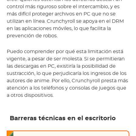
control más riguroso sobre el intercambio, y es
más difícil proteger archivos en PC que no se
utilizan en línea. Crunchyroll se apoya en el DRM
en las aplicaciones móviles, lo que facilita la
prevención de robos.
Puedo comprender por qué esta limitación está
vigente, a pesar de ser molesta. Si se permitieran
las descargas en PC, existiría la posibilidad de
sustracción, lo que perjudicaría los ingresos de los
autores de anime. Por ello, Crunchyroll presta más
atención a los teléfonos y consolas de juegos que
a otros dispositivos.
Barreras técnicas en el escritorio