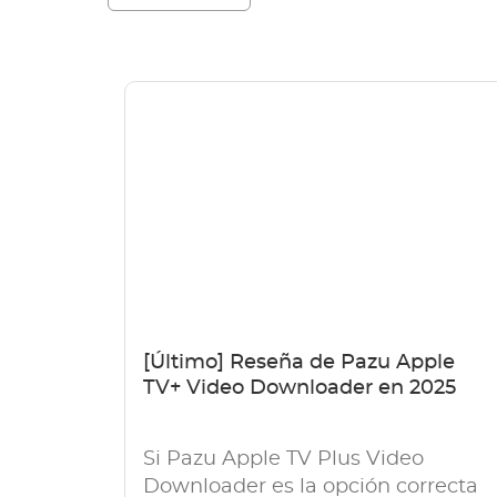
[Último] Reseña de Pazu Apple
TV+ Video Downloader en 2025
Si Pazu Apple TV Plus Video
Downloader es la opción correcta