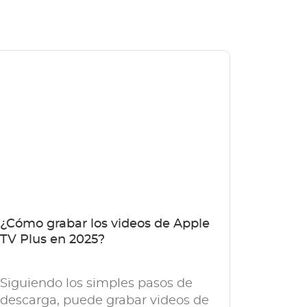
¿Cómo grabar los videos de Apple
TV Plus en 2025?
Siguiendo los simples pasos de
descarga, puede grabar videos de