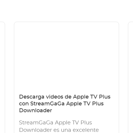
Descarga videos de Apple TV Plus
con StreamGaGa Apple TV Plus
Downloader
StreamGaGa Apple TV Plus
Downloader es una excelente