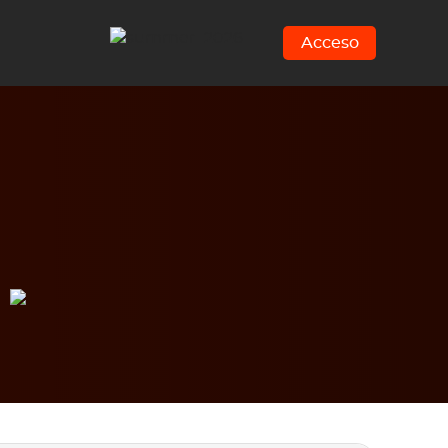
Acceso