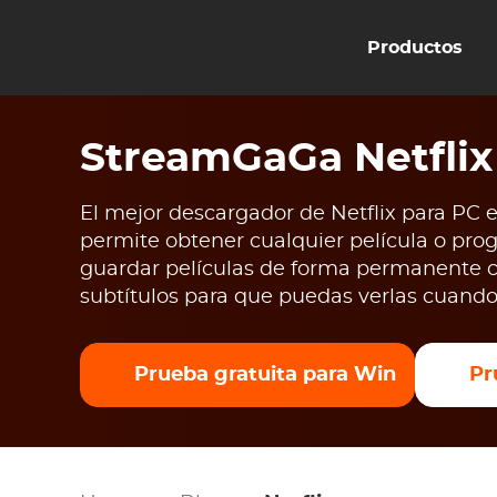
Productos
StreamGaGa Netfli
El mejor descargador de Netflix para PC
permite obtener cualquier película o pr
guardar películas de forma permanente 
subtítulos para que puedas verlas cuando
Prueba gratuita para Win
Pr