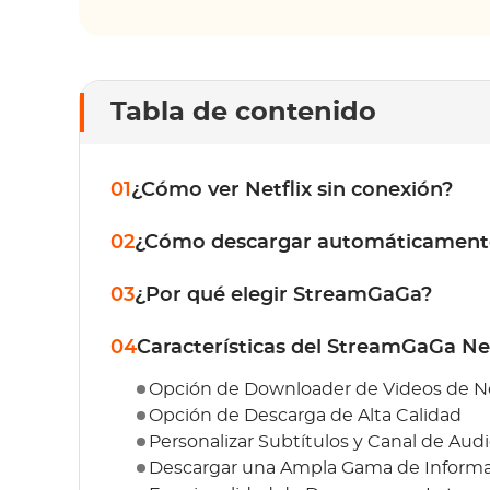
Tabla de contenido
01
¿Cómo ver Netflix sin conexión?
02
¿Cómo descargar automáticamente 
03
¿Por qué elegir StreamGaGa?
04
Características del StreamGaGa Ne
Opción de Downloader de Videos de Ne
Opción de Descarga de Alta Calidad
Personalizar Subtítulos y Canal de Audi
Descargar una Ampla Gama de Informa