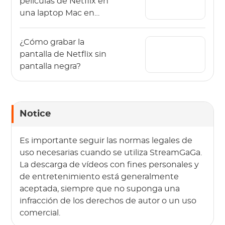
películas de Netflix en
una laptop Mac en
pasos sencillos?
¿Cómo grabar la
pantalla de Netflix sin
pantalla negra?
Notice
Es importante seguir las normas legales de
uso necesarias cuando se utiliza StreamGaGa.
La descarga de vídeos con fines personales y
de entretenimiento está generalmente
aceptada, siempre que no suponga una
infracción de los derechos de autor o un uso
comercial.