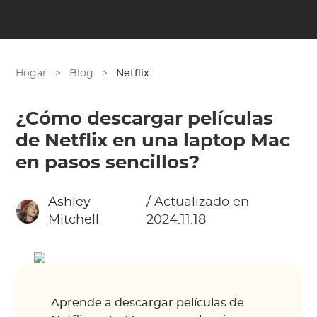
Hogar
>
Blog
>
Netflix
¿Cómo descargar películas
de Netflix en una laptop Mac
en pasos sencillos?
Ashley
/ Actualizado en
Mitchell
2024.11.18
Aprende a descargar películas de