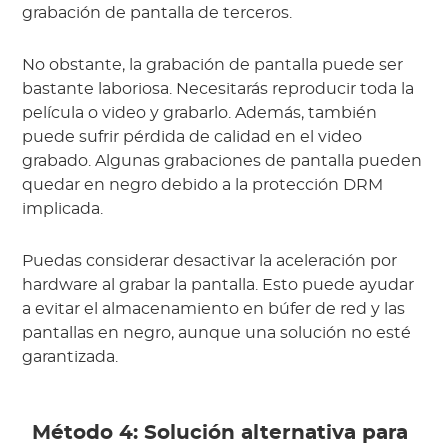
grabación de pantalla de terceros.
No obstante, la grabación de pantalla puede ser
bastante laboriosa. Necesitarás reproducir toda la
película o video y grabarlo. Además, también
puede sufrir pérdida de calidad en el video
grabado. Algunas grabaciones de pantalla pueden
quedar en negro debido a la protección DRM
implicada.
Puedas considerar desactivar la aceleración por
hardware al grabar la pantalla. Esto puede ayudar
a evitar el almacenamiento en búfer de red y las
pantallas en negro, aunque una solución no esté
garantizada.
Método 4: Solución alternativa para