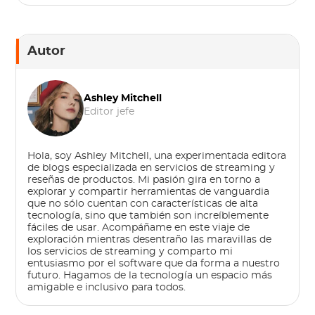
Autor
Ashley Mitchell
Editor jefe
Hola, soy Ashley Mitchell, una experimentada editora
de blogs especializada en servicios de streaming y
reseñas de productos. Mi pasión gira en torno a
explorar y compartir herramientas de vanguardia
que no sólo cuentan con características de alta
tecnología, sino que también son increíblemente
fáciles de usar. Acompáñame en este viaje de
exploración mientras desentraño las maravillas de
los servicios de streaming y comparto mi
entusiasmo por el software que da forma a nuestro
futuro. Hagamos de la tecnología un espacio más
amigable e inclusivo para todos.