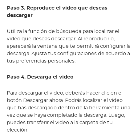
Paso 3. Reproduce el video que deseas
descargar
Utiliza la función de búsqueda para localizar el
video que deseas descargar. Al reproducirlo,
aparecerá la ventana que te permitirá configurar la
descarga. Ajusta tus configuraciones de acuerdo a
tus preferencias personales.
Paso 4. Descarga el video
Para descargar el video, deberás hacer clic en el
botón Descargar ahora. Podrás localizar el video
que has descargado dentro de la herramienta una
vez que se haya completado la descarga. Luego,
puedes transferir el video a la carpeta de tu
elección.