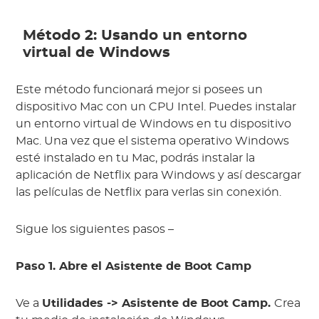
Método 2: Usando un entorno
virtual de Windows
Este método funcionará mejor si posees un
dispositivo Mac con un CPU Intel. Puedes instalar
un entorno virtual de Windows en tu dispositivo
Mac. Una vez que el sistema operativo Windows
esté instalado en tu Mac, podrás instalar la
aplicación de Netflix para Windows y así descargar
las películas de Netflix para verlas sin conexión.
Sigue los siguientes pasos –
Paso 1. Abre el Asistente de Boot Camp
Ve a
Utilidades -> Asistente de Boot Camp.
Crea