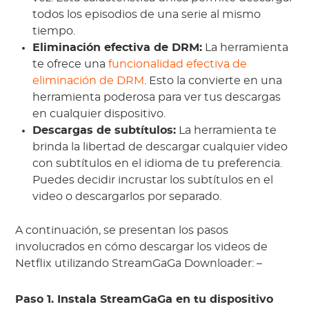
todos los episodios de una serie al mismo
tiempo.
Eliminación efectiva de DRM:
La herramienta
te ofrece una
funcionalidad efectiva de
eliminación de DRM
. Esto la convierte en una
herramienta poderosa para ver tus descargas
en cualquier dispositivo.
Descargas de subtítulos:
La herramienta te
brinda la libertad de descargar cualquier video
con subtítulos en el idioma de tu preferencia.
Puedes decidir incrustar los subtítulos en el
video o descargarlos por separado.
A continuación, se presentan los pasos
involucrados en cómo descargar los videos de
Netflix utilizando StreamGaGa Downloader: –
Paso 1. Instala StreamGaGa en tu dispositivo