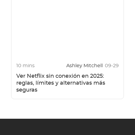
10 mins
Ashley Mitchell
09-29
Ver Netflix sin conexión en 2025:
reglas, límites y alternativas más
seguras