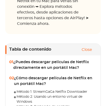
Netflix en tu Mac para verlas sin
conexión ➥ Explora métodos
efectivos, desde aplicaciones de
terceros hasta opciones de AirPlay! ➤
Comienza ahora.
Tabla de contenido
Close
01
¿Puedes descargar películas de Netflix
directamente en un portátil Mac?
02
¿Cómo descargar películas de Netflix en
un portátil Mac?
Método 1: StreamGaGa Netflix Downloader
Método 2: Usando un entorno virtual de
Windows