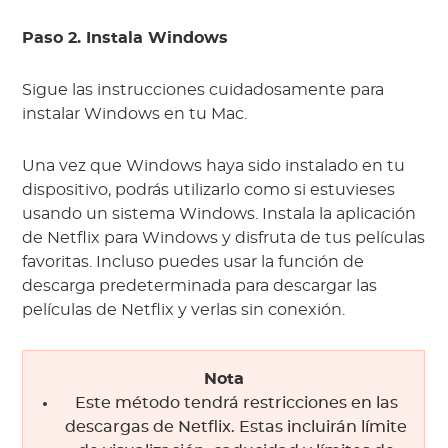
Paso 2. Instala Windows
Sigue las instrucciones cuidadosamente para
instalar Windows en tu Mac.
Una vez que Windows haya sido instalado en tu
dispositivo, podrás utilizarlo como si estuvieses
usando un sistema Windows. Instala la aplicación
de Netflix para Windows y disfruta de tus películas
favoritas. Incluso puedes usar la función de
descarga predeterminada para descargar las
películas de Netflix y verlas sin conexión.
Nota
Este método tendrá restricciones en las
descargas de Netflix. Estas incluirán límite