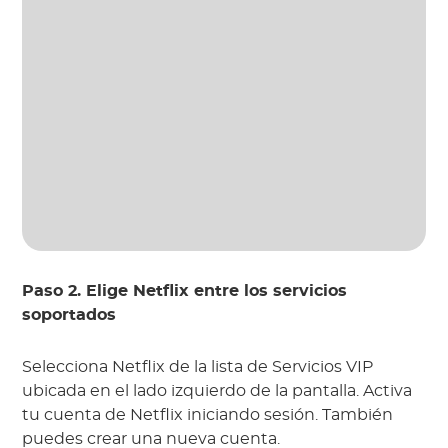
Paso 2. Elige Netflix entre los servicios
soportados
Selecciona Netflix de la lista de Servicios VIP
ubicada en el lado izquierdo de la pantalla. Activa
tu cuenta de Netflix iniciando sesión. También
puedes crear una nueva cuenta.