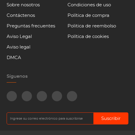
Sobre nosotros
Condiciones de uso
Contáctenos
Política de compra
Preguntas frecuentes
Politica de reembolso
Aviso Legal
Política de cookies
Aviso legal
DMCA
Síguenos
Suscribir