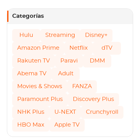
Categorías
Hulu
Streaming
Disney+
Amazon Prime
Netflix
dTV
Rakuten TV
Paravi
DMM
Abema TV
Adult
Movies & Shows
FANZA
Paramount Plus
Discovery Plus
NHK Plus
U-NEXT
Crunchyroll
HBO Max
Apple TV