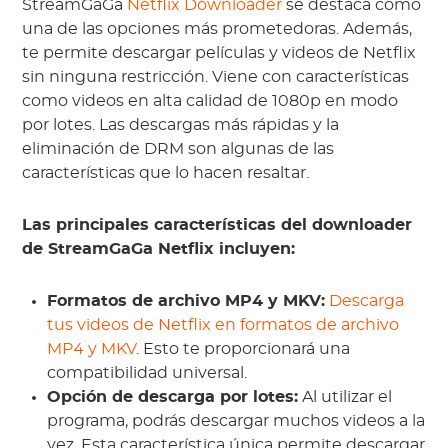
StreamGaGa
Netflix Downloader
se destaca como
una de las opciones más prometedoras. Además,
te permite descargar películas y videos de Netflix
sin ninguna restricción. Viene con características
como videos en alta calidad de 1080p en modo
por lotes. Las descargas más rápidas y la
eliminación de DRM son algunas de las
características que lo hacen resaltar.
Las principales características del downloader
de StreamGaGa Netflix incluyen:
Formatos de archivo MP4 y MKV:
Descarga
tus videos de Netflix en formatos de archivo
MP4 y MKV
. Esto te proporcionará una
compatibilidad universal.
Opción de descarga por lotes:
Al utilizar el
programa, podrás descargar muchos videos a la
vez. Esta característica única permite descargar