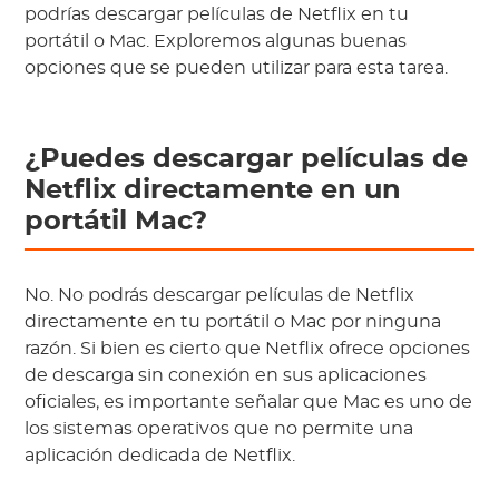
podrías descargar películas de Netflix en tu
portátil o Mac. Exploremos algunas buenas
opciones que se pueden utilizar para esta tarea.
¿Puedes descargar películas de
Netflix directamente en un
portátil Mac?
No. No podrás descargar películas de Netflix
directamente en tu portátil o Mac por ninguna
razón. Si bien es cierto que Netflix ofrece opciones
de descarga sin conexión en sus aplicaciones
oficiales, es importante señalar que Mac es uno de
los sistemas operativos que no permite una
aplicación dedicada de Netflix.