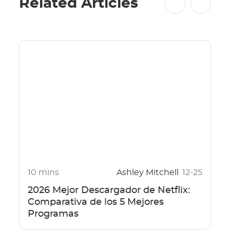
Related Articles
10 mins
Ashley Mitchell
12-25
2026 Mejor Descargador de Netflix:
Comparativa de los 5 Mejores
Programas