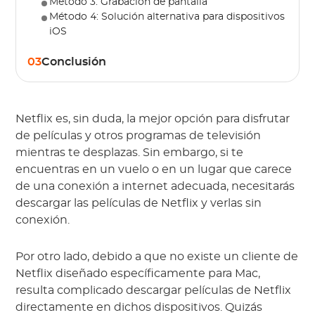
Método 3: Grabación de pantalla
Método 4: Solución alternativa para dispositivos
iOS
03
Conclusión
Netflix es, sin duda, la mejor opción para disfrutar
de películas y otros programas de televisión
mientras te desplazas. Sin embargo, si te
encuentras en un vuelo o en un lugar que carece
de una conexión a internet adecuada, necesitarás
descargar las películas de Netflix y verlas sin
conexión.
Por otro lado, debido a que no existe un cliente de
Netflix diseñado específicamente para Mac,
resulta complicado descargar películas de Netflix
directamente en dichos dispositivos. Quizás