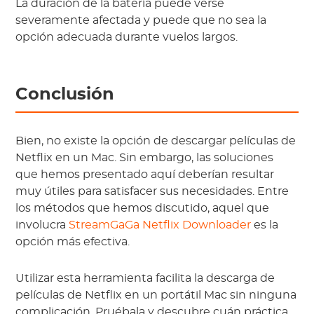
La duración de la batería puede verse
severamente afectada y puede que no sea la
opción adecuada durante vuelos largos.
Conclusión
Bien, no existe la opción de descargar películas de
Netflix en un Mac. Sin embargo, las soluciones
que hemos presentado aquí deberían resultar
muy útiles para satisfacer sus necesidades. Entre
los métodos que hemos discutido, aquel que
involucra
StreamGaGa Netflix Downloader
es la
opción más efectiva.
Utilizar esta herramienta facilita la descarga de
películas de Netflix en un portátil Mac sin ninguna
complicación. Pruébala y descubre cuán práctica