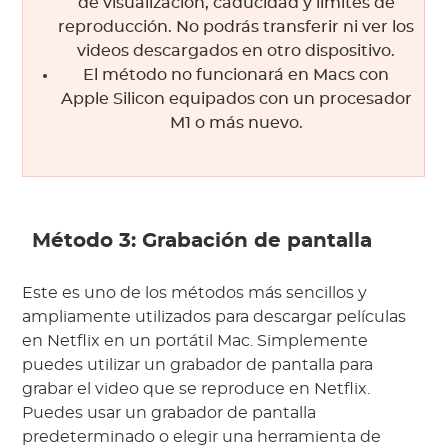
de visualización, caducidad y límites de
reproducción. No podrás transferir ni ver los
videos descargados en otro dispositivo.
El método no funcionará en Macs con
Apple Silicon equipados con un procesador
M1 o más nuevo.
Método 3: Grabación de pantalla
Este es uno de los métodos más sencillos y
ampliamente utilizados para descargar películas
en Netflix en un portátil Mac. Simplemente
puedes utilizar un grabador de pantalla para
grabar el video que se reproduce en Netflix.
Puedes usar un grabador de pantalla
predeterminado o elegir una herramienta de