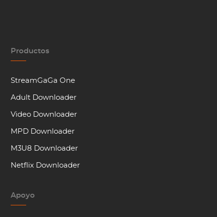
Productos
StreamGaGa One
Adult Downloader
Video Downloader
MPD Downloader
M3U8 Downloader
Netflix Downloader
Apoyo