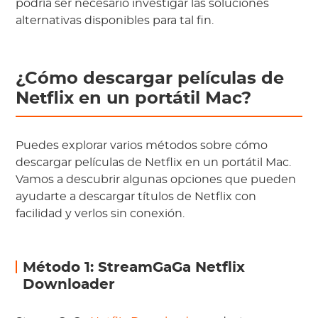
podría ser necesario investigar las soluciones
alternativas disponibles para tal fin.
¿Cómo descargar películas de
Netflix en un portátil Mac?
Puedes explorar varios métodos sobre cómo
descargar películas de Netflix en un portátil Mac.
Vamos a descubrir algunas opciones que pueden
ayudarte a descargar títulos de Netflix con
facilidad y verlos sin conexión.
Método 1: StreamGaGa Netflix
Downloader