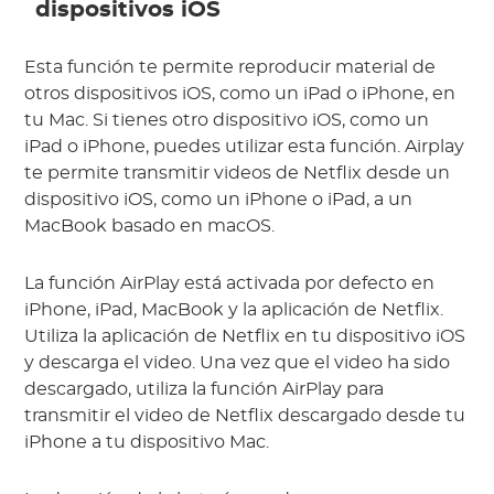
dispositivos iOS
Esta función te permite reproducir material de
otros dispositivos iOS, como un iPad o iPhone, en
tu Mac. Si tienes otro dispositivo iOS, como un
iPad o iPhone, puedes utilizar esta función. Airplay
te permite transmitir videos de Netflix desde un
dispositivo iOS, como un iPhone o iPad, a un
MacBook basado en macOS.
La función AirPlay está activada por defecto en
iPhone, iPad, MacBook y la aplicación de Netflix.
Utiliza la aplicación de Netflix en tu dispositivo iOS
y descarga el video. Una vez que el video ha sido
descargado, utiliza la función AirPlay para
transmitir el video de Netflix descargado desde tu
iPhone a tu dispositivo Mac.