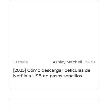
10 mins
Ashley Mitchell
09-30
[2025] Cómo descargar películas de
Netflix a USB en pasos sencillos