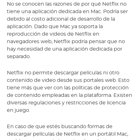
No se conocen las razones de por qué Netflix no
tiene una aplicación dedicada en Mac. Podría ser
debido al costo adicional de desarrollo de la
aplicación. Dado que Mac ya soporta la
reproducción de videos de Netflix en
navegadores web, Netflix podría pensar que no
hay necesidad de una aplicación dedicada por
separado.
Netflix no permite descargar películas ni otro
contenido de video desde sus portales web. Esto
tiene más que ver con las políticas de protección
de contenido empleadas en la plataforma. Existen
diversas regulaciones y restricciones de licencia
en juego.
En caso de que estés buscando formas de
descargar películas de Netflix en un portátil Mac,