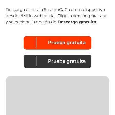
Descarga e instala StreamGaGa en tu dispositivo
desde el sitio web oficial. Elige la versión para Mac
y selecciona la opción de
Descarga gratuita
.
Prueba gratuita
Prueba gratuita