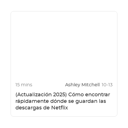
15 mins
Ashley Mitchell
10-13
(Actualización 2025) Cómo encontrar
rápidamente dónde se guardan las
descargas de Netflix