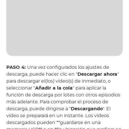
PASO 4:
Una vez configurados los ajustes de
descarga, puede hacer clic en "
Descargar ahora
"
para descargar el(los) vídeo(s) de inmediato, o
seleccionar "
Añadir a la cola
" para aplicar la
función de descarga por lotes con otros episodios
más adelante. Para comprobar el proceso de
descarga, puede dirigirse a "
Descargando
". El
vídeo se preparará en un instante. Los vídeos
descargados pueden **guardarse en una