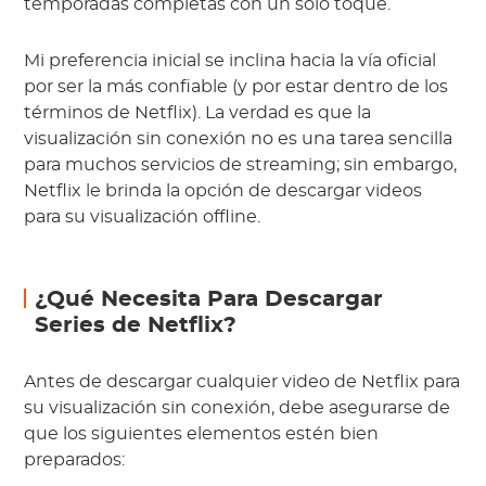
temporadas completas con un solo toque.
Mi preferencia inicial se inclina hacia la vía oficial
por ser la más confiable (y por estar dentro de los
términos de Netflix). La verdad es que la
visualización sin conexión no es una tarea sencilla
para muchos servicios de streaming; sin embargo,
Netflix le brinda la opción de descargar videos
para su visualización offline.
¿Qué Necesita Para Descargar
Series de Netflix?
Antes de descargar cualquier video de Netflix para
su visualización sin conexión, debe asegurarse de
que los siguientes elementos estén bien
preparados: