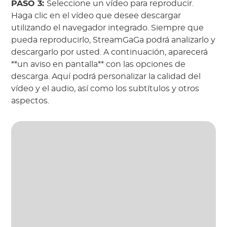
PASO 3:
Seleccione un vídeo para reproducir.
Haga clic en el vídeo que desee descargar
utilizando el navegador integrado. Siempre que
pueda reproducirlo, StreamGaGa podrá analizarlo y
descargarlo por usted. A continuación, aparecerá
**un aviso en pantalla** con las opciones de
descarga. Aquí podrá personalizar la calidad del
vídeo y el audio, así como los subtítulos y otros
aspectos.