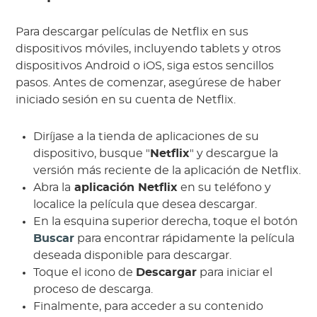
Para descargar películas de Netflix en sus
dispositivos móviles, incluyendo tablets y otros
dispositivos Android o iOS, siga estos sencillos
pasos. Antes de comenzar, asegúrese de haber
iniciado sesión en su cuenta de Netflix.
Diríjase a la tienda de aplicaciones de su
dispositivo, busque "
Netflix
" y descargue la
versión más reciente de la aplicación de Netflix.
Abra la
aplicación Netflix
en su teléfono y
localice la película que desea descargar.
En la esquina superior derecha, toque el botón
Buscar
para encontrar rápidamente la película
deseada disponible para descargar.
Toque el icono de
Descargar
para iniciar el
proceso de descarga.
Finalmente, para acceder a su contenido