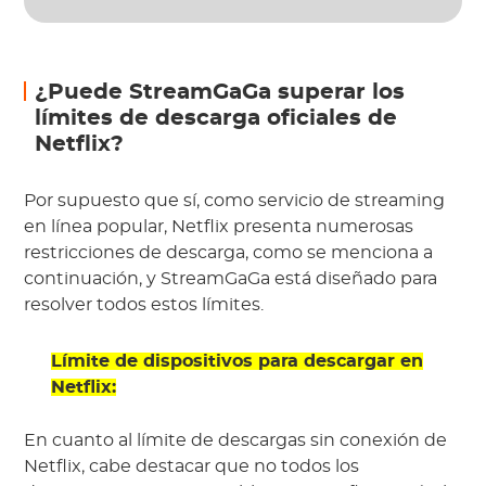
¿Puede StreamGaGa superar los
límites de descarga oficiales de
Netflix?
Por supuesto que sí, como servicio de streaming
en línea popular, Netflix presenta numerosas
restricciones de descarga, como se menciona a
continuación, y StreamGaGa está diseñado para
resolver todos estos límites.
Límite de dispositivos para descargar en
Netflix:
En cuanto al límite de descargas sin conexión de
Netflix, cabe destacar que no todos los