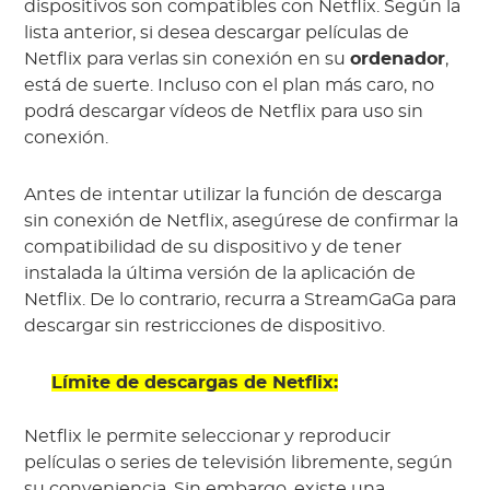
dispositivos son compatibles con Netflix. Según la
lista anterior, si desea descargar películas de
Netflix para verlas sin conexión en su
ordenador
,
está de suerte. Incluso con el plan más caro, no
podrá descargar vídeos de Netflix para uso sin
conexión.
Antes de intentar utilizar la función de descarga
sin conexión de Netflix, asegúrese de confirmar la
compatibilidad de su dispositivo y de tener
instalada la última versión de la aplicación de
Netflix. De lo contrario, recurra a StreamGaGa para
descargar sin restricciones de dispositivo.
Límite de descargas de Netflix:
Netflix le permite seleccionar y reproducir
películas o series de televisión libremente, según
su conveniencia. Sin embargo, existe una