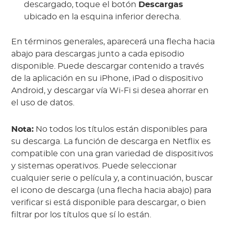
descargado, toque el botón
Descargas
ubicado en la esquina inferior derecha.
En términos generales, aparecerá una flecha hacia
abajo para descargas junto a cada episodio
disponible. Puede descargar contenido a través
de la aplicación en su iPhone, iPad o dispositivo
Android, y descargar vía Wi-Fi si desea ahorrar en
el uso de datos.
Nota:
No todos los títulos están disponibles para
su descarga. La función de descarga en Netflix es
compatible con una gran variedad de dispositivos
y sistemas operativos. Puede seleccionar
cualquier serie o película y, a continuación, buscar
el icono de descarga (una flecha hacia abajo) para
verificar si está disponible para descargar, o bien
filtrar por los títulos que sí lo están.