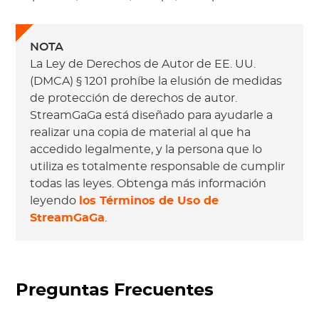
NOTA
La Ley de Derechos de Autor de EE. UU.
(DMCA) § 1201 prohíbe la elusión de medidas
de protección de derechos de autor.
StreamGaGa está diseñado para ayudarle a
realizar una copia de material al que ha
accedido legalmente, y la persona que lo
utiliza es totalmente responsable de cumplir
todas las leyes. Obtenga más información
leyendo
los Términos de Uso de
StreamGaGa
.
Preguntas Frecuentes