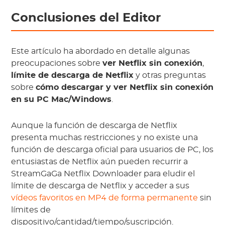
Conclusiones del Editor
Este artículo ha abordado en detalle algunas
preocupaciones sobre
ver Netflix sin conexión
,
límite de descarga de Netflix
y otras preguntas
sobre
cómo descargar y ver Netflix sin conexión
en su PC Mac/Windows
.
Aunque la función de descarga de Netflix
presenta muchas restricciones y no existe una
función de descarga oficial para usuarios de PC, los
entusiastas de Netflix aún pueden recurrir a
StreamGaGa Netflix Downloader para eludir el
límite de descarga de Netflix y acceder a sus
vídeos favoritos en MP4 de forma permanente
sin
límites de
dispositivo/cantidad/tiempo/suscripción.