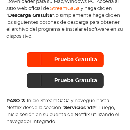
Downloader para su Mac/Windows PC. Acceda al
sitio web oficial de
StreamGaGa
y haga clic en
"
Descarga Gratuita
", o simplemente haga clic en
los siguientes botones de descarga para obtener
el archivo del programa e instalar el software en su
dispositivo.
Prueba Gratuita
Prueba Gratuita
PASO 2:
Inicie StreamGaGa y navegue hasta
Netflix desde la sección "
Servicios VIP
". Luego,
inicie sesión en su cuenta de Netflix utilizando el
navegador integrado.