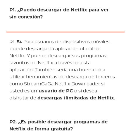
P1. ¿Puedo descargar de Netflix para ver
sin conexión?
R1.
Sí.
Para usuarios de dispositivos móviles,
puede descargar la aplicación oficial de
Netflix. Y puede descargar sus programas
favoritos de Netflix a través de esta
aplicación. También sería una buena idea
utilizar herramientas de descarga de terceros
como StreamGaGa Netflix Downloader si
usted es un
usuario de PC
o si desea
disfrutar de
descargas ilimitadas de Netflix
.
P2. ¿Es posible descargar programas de
Netflix de forma gratuita?