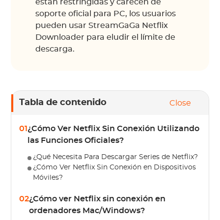
están restringidas y carecen de
soporte oficial para PC, los usuarios
pueden usar StreamGaGa Netflix
Downloader para eludir el límite de
descarga.
Tabla de contenido
Close
01
¿Cómo Ver Netflix Sin Conexión Utilizando
las Funciones Oficiales?
¿Qué Necesita Para Descargar Series de Netflix?
¿Cómo Ver Netflix Sin Conexión en Dispositivos
Móviles?
02
¿Cómo ver Netflix sin conexión en
ordenadores Mac/Windows?