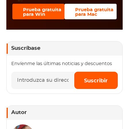
Prueba gratuita
Prueba gratuita
para Win
para Mac
Suscríbase
Envíenme las últimas noticias y descuentos
Suscribir
Autor