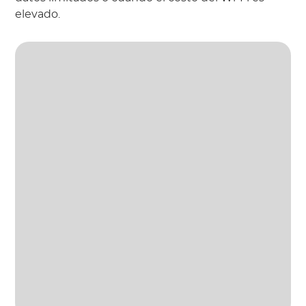
elevado.