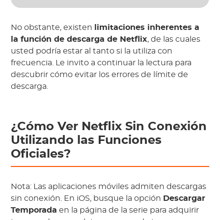
No obstante, existen
limitaciones inherentes a
la función de descarga de Netflix
, de las cuales
usted podría estar al tanto si la utiliza con
frecuencia. Le invito a continuar la lectura para
descubrir cómo evitar los errores de límite de
descarga.
¿Cómo Ver Netflix Sin Conexión
Utilizando las Funciones
Oficiales?
Nota:
Las aplicaciones móviles admiten descargas
sin conexión. En iOS, busque la opción
Descargar
Temporada
en la página de la serie para adquirir