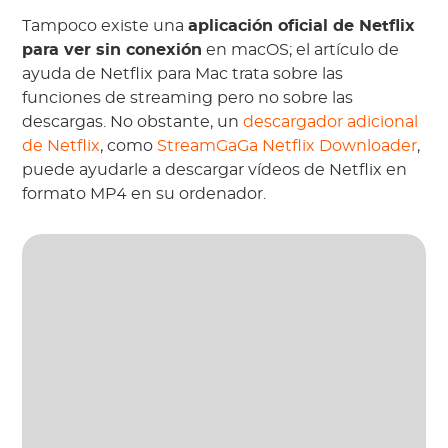
Tampoco existe una
aplicación oficial de Netflix
para ver sin conexión
en macOS; el artículo de
ayuda de Netflix para Mac trata sobre las
funciones de streaming pero no sobre las
descargas. No obstante, un
descargador adicional
de Netflix
, como
StreamGaGa Netflix Downloader
,
puede ayudarle a descargar vídeos de Netflix en
formato MP4 en su ordenador.