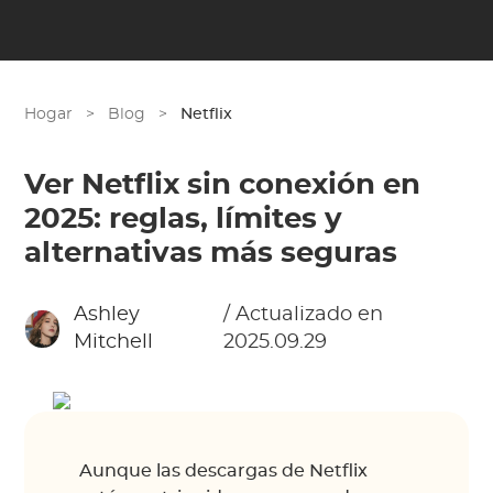
Hogar
>
Blog
>
Netflix
Ver Netflix sin conexión en
2025: reglas, límites y
alternativas más seguras
Ashley
/ Actualizado en
Mitchell
2025.09.29
Aunque las descargas de Netflix