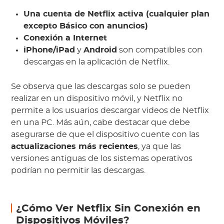
Una cuenta de Netflix activa (cualquier plan
excepto Básico con anuncios)
Conexión a Internet
iPhone/iPad
y
Android
son compatibles con
descargas en la aplicación de Netflix.
Se observa que las descargas solo se pueden
realizar en un dispositivo móvil, y Netflix no
permite a los usuarios descargar videos de Netflix
en una PC. Más aún, cabe destacar que debe
asegurarse de que el dispositivo cuente con las
actualizaciones más recientes
, ya que las
versiones antiguas de los sistemas operativos
podrían no permitir las descargas.
¿Cómo Ver Netflix Sin Conexión en
Dispositivos Móviles?