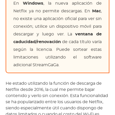
En
Windows
, la nueva aplicación de
Netflix ya no permite descargas. En
Mac
,
no existe una aplicación oficial para ver sin
conexión; utilice un dispositivo móvil para
descargar y luego ver. La
ventana de
caducidad/renovación
de cada título varía
según la licencia. Puede sortear estas
limitaciones utilizando el software
adicional StreamGaGa.
He estado utilizando la función de descarga de
Netflix desde 2016, la cual me permite bajar
contenido y verlo sin conexión. Esta funcionalidad
se ha popularizado entre los usuarios de Netflix,
siendo especialmente útil cuando dispongo de
datos limitados o cuando el costo del Wi-Fi es