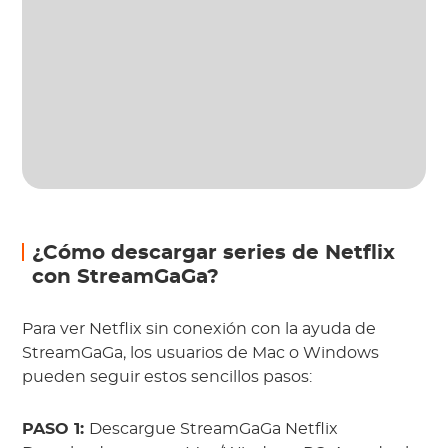
¿Cómo descargar series de Netflix
con StreamGaGa?
Para ver Netflix sin conexión con la ayuda de
StreamGaGa, los usuarios de Mac o Windows
pueden seguir estos sencillos pasos:
PASO 1:
Descargue StreamGaGa Netflix