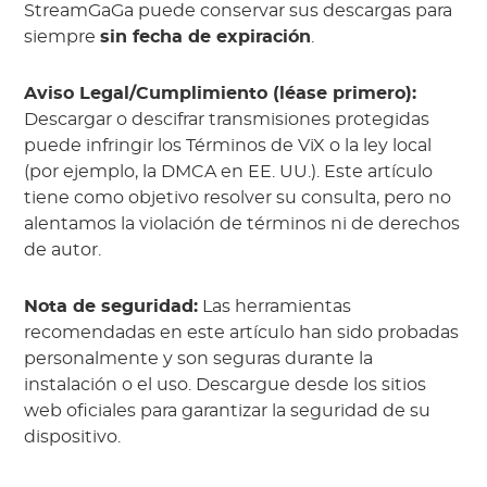
StreamGaGa puede conservar sus descargas para
siempre
sin fecha de expiración
.
Aviso Legal/Cumplimiento (léase primero):
Descargar o descifrar transmisiones protegidas
puede infringir los Términos de ViX o la ley local
(por ejemplo, la DMCA en EE. UU.). Este artículo
tiene como objetivo resolver su consulta, pero no
alentamos la violación de términos ni de derechos
de autor.
Nota de seguridad:
Las herramientas
recomendadas en este artículo han sido probadas
personalmente y son seguras durante la
instalación o el uso. Descargue desde los sitios
web oficiales para garantizar la seguridad de su
dispositivo.