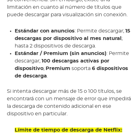
limitación en cuanto al número de títulos que
puede descargar para visualización sin conexión.
Estándar con anuncios
: Permite descargar;
15
descargas por dispositivo al mes natural
;
hasta 2 dispositivos de descarga.
Estándar / Premium (sin anuncios)
: Permite
descargar;
100 descargas activas por
dispositivo
;
Premium
soporta
6 dispositivos
de descarga
.
Si intenta descargar más de 15 o 100 títulos, se
encontrará con un mensaje de error que impedirá
la descarga de contenido adicional en ese
dispositivo en particular.
Límite de tiempo de descarga de Netflix: