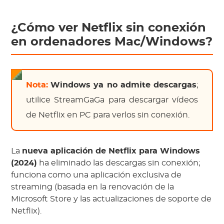
¿Cómo ver Netflix sin conexión
en ordenadores Mac/Windows?
Nota:
Windows ya no admite descargas
;
utilice StreamGaGa para descargar vídeos
de Netflix en PC para verlos sin conexión.
La
nueva aplicación de Netflix para Windows
(2024)
ha eliminado las descargas sin conexión;
funciona como una aplicación exclusiva de
streaming (basada en la renovación de la
Microsoft Store y las actualizaciones de soporte de
Netflix).