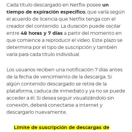
Cada título descargado en Netflix posee
un
tiempo de expiración específico
, que varía según
el acuerdo de licencia que Netflix tenga con el
creador del contenido. La duración puede oscilar
entre
48 horas y 7 días
a partir del momento en
que comience a reproducir el video. Este plazo se
determina por el tipo de suscripción y también
varía para cada título individual.
Los usuarios reciben una notificación 7 días antes
de la fecha de vencimiento de la descarga. Si
algún contenido descargado se retira de la
plataforma, caduca de inmediato y ya no se puede
acceder a él. Si desea seguir visualizándolo sin
conexión, deberá conectarse a internet y
descargarlo nuevamente.
Límite de suscripción de descargas de