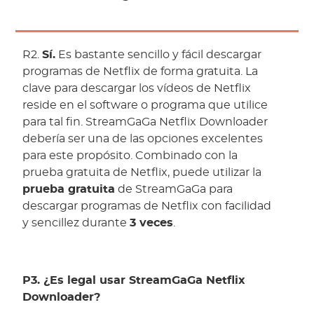
R2.
Sí.
Es bastante sencillo y fácil descargar
programas de Netflix de forma gratuita. La
clave para descargar los vídeos de Netflix
reside en el software o programa que utilice
para tal fin. StreamGaGa Netflix Downloader
debería ser una de las opciones excelentes
para este propósito. Combinado con la
prueba gratuita de Netflix, puede utilizar la
prueba gratuita
de StreamGaGa para
descargar programas de Netflix con facilidad
y sencillez durante
3 veces
.
P3. ¿Es legal usar StreamGaGa Netflix
Downloader?