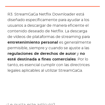
R3.
StreamGaGa Netflix Downloader está
diseñado específicamente para ayudar a los
usuarios a descargar de manera eficiente el
contenido deseado de Netflix. La descarga
de vídeos de plataformas de streaming para
entretenimiento personal
es generalmente
permisible, siempre y cuando se ajuste a las
regulaciones de derechos de autor
y
no
esté destinada a fines comerciales
. Por lo
tanto, es esencial cumplir con las directrices
legales aplicables al utilizar StreamGaGa.