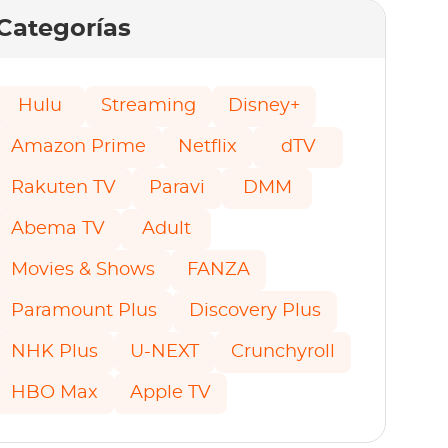
Categorías
Hulu
Streaming
Disney+
Amazon Prime
Netflix
dTV
Rakuten TV
Paravi
DMM
Abema TV
Adult
Movies & Shows
FANZA
Paramount Plus
Discovery Plus
NHK Plus
U-NEXT
Crunchyroll
HBO Max
Apple TV