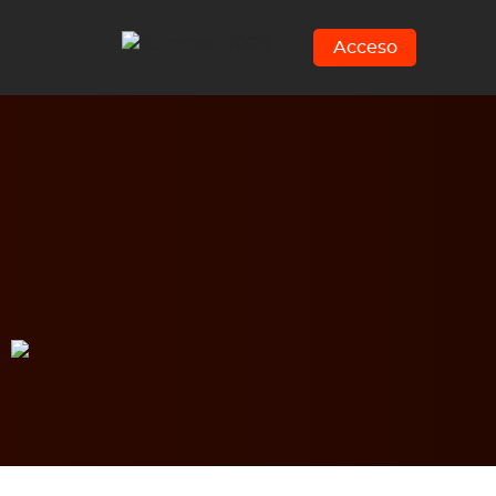
Acceso