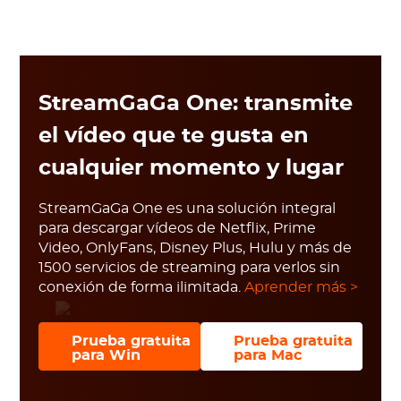
StreamGaGa One: transmite
el vídeo que te gusta en
cualquier momento y lugar
StreamGaGa One es una solución integral
para descargar vídeos de Netflix, Prime
Video, OnlyFans, Disney Plus, Hulu y más de
1500 servicios de streaming para verlos sin
conexión de forma ilimitada.
Aprender más >
Prueba gratuita
Prueba gratuita
para Win
para Mac