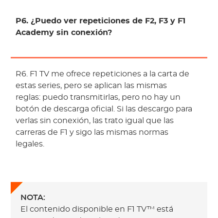
P6. ¿Puedo ver repeticiones de F2, F3 y F1
Academy sin conexión?
R6. F1 TV me ofrece repeticiones a la carta de
estas series, pero se aplican las mismas
reglas: puedo transmitirlas, pero no hay un
botón de descarga oficial. Si las descargo para
verlas sin conexión, las trato igual que las
carreras de F1 y sigo las mismas normas
legales.
NOTA:
El contenido disponible en F1 TV™ está