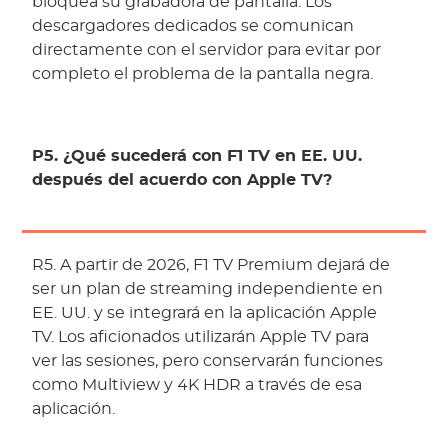
bloquea su grabadora de pantalla. Los
descargadores dedicados se comunican
directamente con el servidor para evitar por
completo el problema de la pantalla negra.
P5. ¿Qué sucederá con F1 TV en EE. UU.
después del acuerdo con Apple TV?
R5. A partir de 2026, F1 TV Premium dejará de
ser un plan de streaming independiente en
EE. UU. y se integrará en la aplicación Apple
TV. Los aficionados utilizarán Apple TV para
ver las sesiones, pero conservarán funciones
como Multiview y 4K HDR a través de esa
aplicación.