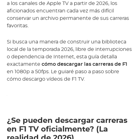
a los canales de Apple TV a partir de 2026, los
aficionados encuentran cada vez más difícil
conservar un archivo permanente de sus carreras
favoritas.
Si busca una manera de construir una biblioteca
local de la temporada 2026, libre de interrupciones
o dependencia de Internet, esta guía detalla
exactamente
cómo descargar las carreras de F1
en 1080p a 50fps. Le guiaré paso a paso sobre
cómo descargo vídeos de F1 TV.
¿Se pueden descargar carreras
en F1 TV oficialmente? (La
realidad de 2026)