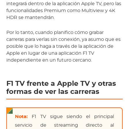
integrará dentro de la aplicación Apple TV, pero las
funcionalidades Premium como Multiview y 4K
HDR se mantendrán.
Por lo tanto, cuando planifico cómo grabar
carreras para verlas sin conexión, ya asumo que es
posible que lo haga a través de la aplicación de
Apple en lugar de una aplicación F1 TV
independiente en un futuro cercano.
F1 TV frente a Apple TV y otras
formas de ver las carreras
Nota:
F1 TV sigue siendo el principal
servicio de streaming directo al