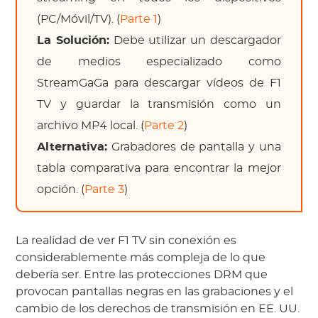
(PC/Móvil/TV). (
Parte 1
)
La Solución:
Debe utilizar un descargador
de medios especializado como
StreamGaGa para descargar vídeos de F1
TV y guardar la transmisión como un
archivo MP4 local. (
Parte 2
)
Alternativa:
Grabadores de pantalla y una
tabla comparativa para encontrar la mejor
opción. (
Parte 3
)
La realidad de ver F1 TV sin conexión es
considerablemente más compleja de lo que
debería ser. Entre las protecciones DRM que
provocan pantallas negras en las grabaciones y el
cambio de los derechos de transmisión en EE. UU.