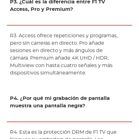
P3. ¿Cuál es la diferencia entre F1 TV
Access, Pro y Premium?
R3. Access ofrece repeticiones y programas,
pero sin carreras en directo. Pro añade
sesiones en directo y más ángulos de
cámara. Premium añade 4K UHD / HDR,
Multiview con hasta cuatro señales y más
dispositivos simultáneamente.
P4. ¿Por qué mi grabación de pantalla
muestra una pantalla negra?
R4. Esta es la protección DRM de F1 TV que