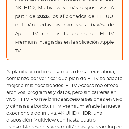
4K HDR, Multiview y más dispositivos. A
partir de
2026
, los aficionados de EE. UU.
recibirán todas las carreras a través de
Apple TV, con las funciones de F1 TV
Premium integradas en la aplicación Apple
TV.
Al planificar mi fin de semana de carreras ahora,
comienzo por verificar qué plan de F1 TV se adapta
mejor a mis necesidades. F1 TV Access me ofrece
archivos, programas y datos, pero sin carreras en
vivo. F1 TV Pro me brinda acceso a sesiones en vivo
y cámaras a bordo. F1 TV Premium añade la nueva
experiencia definitiva: 4K UHD / HDR, una
disposición Multiview con hasta cuatro
transmisiones en vivo simultáneas, y streaming en