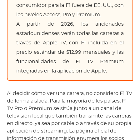
consumidor para la F1 fuera de EE. UU., con
los niveles Access, Pro y Premium.
A partir de 2026, los aficionados
estadounidenses verán todas las carreras a
través de Apple TV, con F1 incluida en el
precio estándar de $12.99 mensuales y las
funcionalidades de F1 TV Premium
integradas en la aplicación de Apple.
Al decidir cómo ver una carrera, no considero F1 TV
de forma aislada. Para la mayoría de los países, F1
TV Pro o Premium se sitúa junto a un canal de
televisión local que también transmite las carreras
en directo, ya sea por cable o a través de su propia
aplicación de streaming. La página oficial de
información de transmisión enumera los socios