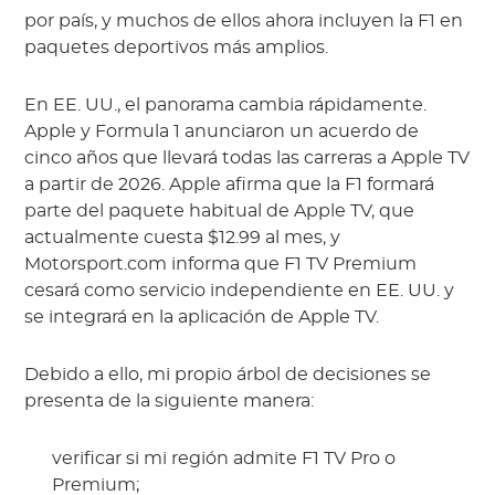
por país, y muchos de ellos ahora incluyen la F1 en
paquetes deportivos más amplios.
En EE. UU., el panorama cambia rápidamente.
Apple y Formula 1 anunciaron un acuerdo de
cinco años que llevará todas las carreras a Apple TV
a partir de 2026. Apple afirma que la F1 formará
parte del paquete habitual de Apple TV, que
actualmente cuesta $12.99 al mes, y
Motorsport.com informa que F1 TV Premium
cesará como servicio independiente en EE. UU. y
se integrará en la aplicación de Apple TV.
Debido a ello, mi propio árbol de decisiones se
presenta de la siguiente manera:
verificar si mi región admite F1 TV Pro o
Premium;