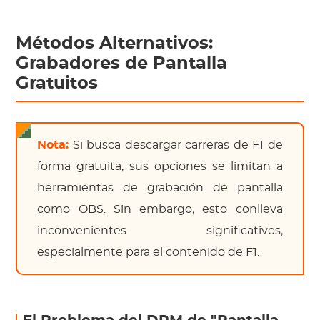
Métodos Alternativos:
Grabadores de Pantalla
Gratuitos
Nota:
Si busca descargar carreras de F1 de
forma gratuita, sus opciones se limitan a
herramientas de grabación de pantalla
como OBS. Sin embargo, esto conlleva
inconvenientes significativos,
especialmente para el contenido de F1.