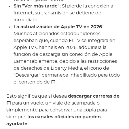
Sin "Ver más tarde":
Si pierde la conexión a
Internet, su transmisión se detiene de
inmediato.
La actualización de Apple TV en 2026:
Muchos aficionados estadounidenses
esperaban que, cuando F1 TV se integrara en
Apple TV Channels en 2026, adquiriera la
función de descarga sin conexión de Apple.
Lamentablemente, debido a las restricciones
de derechos de Liberty Media, el icono de
"Descargar" permanece inhabilitado para todo
el contenido de F1.
Esto significa que si desea
descargar carreras de
F1
para un vuelo, un viaje de acampada o
simplemente para conservar una copia para
siempre,
los canales oficiales no pueden
ayudarle.