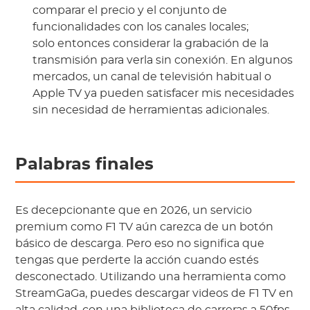
comparar el precio y el conjunto de
funcionalidades con los canales locales;
solo entonces considerar la grabación de la
transmisión para verla sin conexión. En algunos
mercados, un canal de televisión habitual o
Apple TV ya pueden satisfacer mis necesidades
sin necesidad de herramientas adicionales.
Palabras finales
Es decepcionante que en 2026, un servicio
premium como F1 TV aún carezca de un botón
básico de descarga. Pero eso no significa que
tengas que perderte la acción cuando estés
desconectado. Utilizando una herramienta como
StreamGaGa, puedes descargar videos de F1 TV en