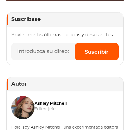
Suscríbase
Envíenme las últimas noticias y descuentos
Suscribir
Autor
Ashley Mitchell
Editor jefe
Hola, soy Ashley Mitchell, una experimentada editora