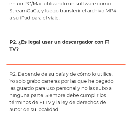
en un PC/Mac utilizando un software como
StreamGaGa, y luego transferir el archivo MP4
a su iPad para el viaje.
P2. ¿Es legal usar un descargador con F1
TV?
R2. Depende de su país y de cómo lo utilice.
Yo solo grabo carreras por las que he pagado,
las guardo para uso personal y no las subo a
ninguna parte. Siempre debe cumplir los
términos de F1 TV y la ley de derechos de
autor de su localidad.