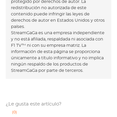
protegido por derechos de autor. La
redistribución no autorizada de este
contenido puede infringir las leyes de
derechos de autor en Estados Unidos y otros
países.
StreamGaGa es una empresa independiente
y no está afiliada, respaldada ni asociada con
F1 TV™ ni con su empresa matriz. La
información de esta página se proporciona
únicamente a título informativo y no implica
ningún respaldo de los productos de
StreamGaGa por parte de terceros.
¿Le gusta este artículo?
(0)