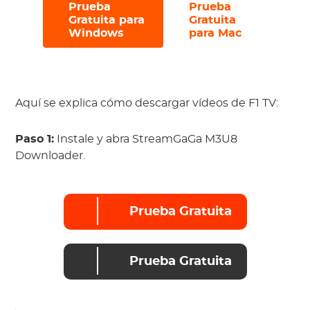
Prueba
Prueba
#
#
Gratuita para
Gratuita
Windows
para Mac
Aquí se explica cómo descargar vídeos de F1 TV:
Paso 1:
Instale y abra StreamGaGa M3U8
Downloader.
Prueba Gratuita
Prueba Gratuita