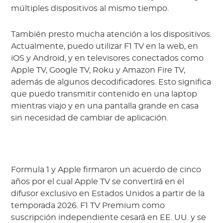
múltiples dispositivos al mismo tiempo.
También presto mucha atención a los dispositivos.
Actualmente, puedo utilizar F1 TV en la web, en
iOS y Android, y en televisores conectados como
Apple TV, Google TV, Roku y Amazon Fire TV,
además de algunos decodificadores. Esto significa
que puedo transmitir contenido en una laptop
mientras viajo y en una pantalla grande en casa
sin necesidad de cambiar de aplicación.
Formula 1 y Apple firmaron un acuerdo de cinco
años por el cual Apple TV se convertirá en el
difusor exclusivo en Estados Unidos a partir de la
temporada 2026. F1 TV Premium como
suscripción independiente cesará en EE. UU. y se