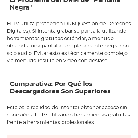
El Problema del DRM de "Pantalla
Negra"
F1 TV utiliza protección DRM (Gestión de Derechos
Digitales). Si intenta grabar su pantalla utilizando
herramientas gratuitas estándar, a menudo
obtendrá una pantalla completamente negra con
solo audio. Evitar esto es técnicamente complejo
y a menudo resulta en vídeo con desfase.
Comparativa: Por Qué los
Descargadores Son Superiores
Esta es la realidad de intentar obtener acceso sin
conexión a F1 TV utilizando herramientas gratuitas
frente a herramientas profesionales: