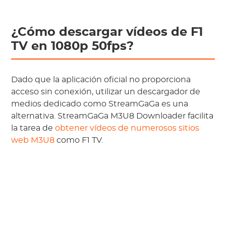
¿Cómo descargar vídeos de F1
TV en 1080p 50fps?
Dado que la aplicación oficial no proporciona
acceso sin conexión, utilizar un descargador de
medios dedicado como StreamGaGa es una
alternativa. StreamGaGa M3U8 Downloader facilita
la tarea de
obtener vídeos de numerosos sitios
web M3U8
como F1 TV.