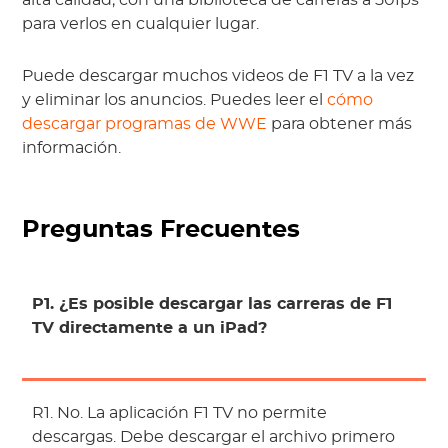
alta calidad, con una biblioteca de carreras a 50fps
para verlos en cualquier lugar.
Puede descargar muchos videos de F1 TV a la vez
y eliminar los anuncios. Puedes leer el
cómo
descargar programas de WWE
para obtener más
información.
Preguntas Frecuentes
P1. ¿Es posible descargar las carreras de F1
TV directamente a un iPad?
R1. No. La aplicación F1 TV no permite
descargas. Debe descargar el archivo primero