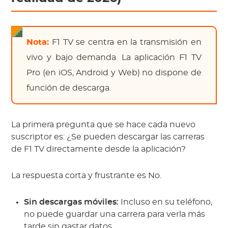
Nota:
F1 TV se centra en la transmisión en
vivo y bajo demanda. La aplicación F1 TV
Pro (en iOS, Android y Web) no dispone de
función de descarga.
La primera pregunta que se hace cada nuevo
suscriptor es: ¿Se pueden descargar las carreras
de F1 TV directamente desde la aplicación?
La respuesta corta y frustrante es No.
Sin descargas móviles:
Incluso en su teléfono,
no puede guardar una carrera para verla más
tarde sin gastar datos.