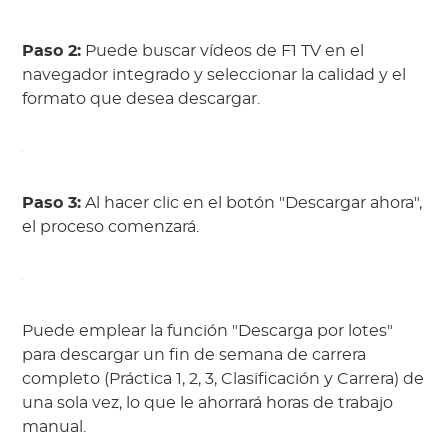
Paso 2:
Puede buscar vídeos de F1 TV en el
navegador integrado y seleccionar la calidad y el
formato que desea descargar.
Paso 3:
Al hacer clic en el botón "Descargar ahora",
el proceso comenzará.
Puede emplear la función "Descarga por lotes"
para descargar un fin de semana de carrera
completo (Práctica 1, 2, 3, Clasificación y Carrera) de
una sola vez, lo que le ahorrará horas de trabajo
manual.