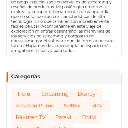
de blogs especializada en servicios de streaming y
reseñas de productos. Mi pasión gira en torno a
explorar y compartir herramientas de vanguardia
que no sólo cuentan con características de alta
tecnología, sino que también son increíblemente
fáciles de usar. Acompáñame en este viaje de
exploración mientras desentraño las maravillas de
los servicios de streaming y comparto mi
entusiasmo por el software que da forma a nuestro
futuro. Hagamos de la tecnología un espacio más
amigable e inclusivo para todos.
Categorías
Hulu
Streaming
Disney+
Amazon Prime
Netflix
dTV
Rakuten TV
Paravi
DMM