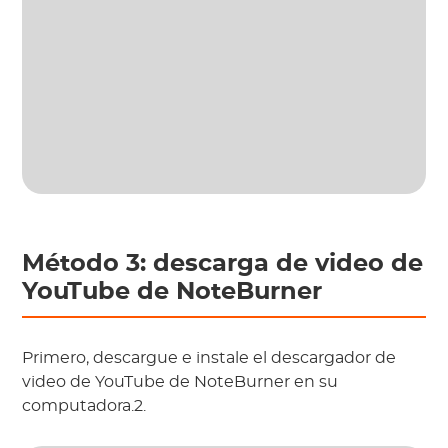
Método 3: descarga de video de
YouTube de NoteBurner
Primero, descargue e instale el descargador de
video de YouTube de NoteBurner en su
computadora.2.