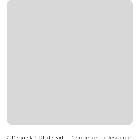
2. Pegue la URL del video 4K que desea descargar