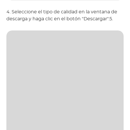
4. Seleccione el tipo de calidad en la ventana de
descarga y haga clic en el botón "Descargar".5.