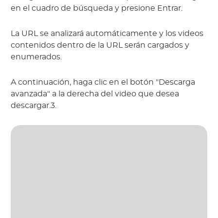
en el cuadro de búsqueda y presione Entrar.
La URL se analizará automáticamente y los videos
contenidos dentro de la URL serán cargados y
enumerados.
A continuación, haga clic en el botón "Descarga
avanzada" a la derecha del video que desea
descargar.3.