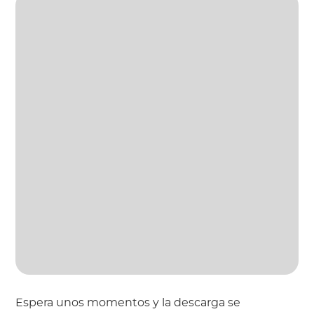
Espera unos momentos y la descarga se