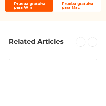
Prueba gratuita
Prueba gratuita
para Win
para Mac
Related Articles