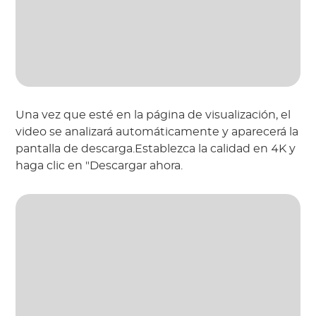
Una vez que esté en la página de visualización, el
video se analizará automáticamente y aparecerá la
pantalla de descarga.Establezca la calidad en 4K y
haga clic en "Descargar ahora.