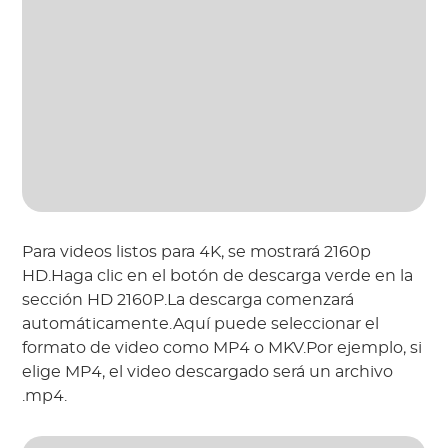
Para videos listos para 4K, se mostrará 2160p
HD.Haga clic en el botón de descarga verde en la
sección HD 2160P.La descarga comenzará
automáticamente.Aquí puede seleccionar el
formato de video como MP4 o MKV.Por ejemplo, si
elige MP4, el video descargado será un archivo
.mp4.