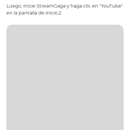
Luego, inicie StreamGaga y haga clic en "YouTube"
en la pantalla de inicio.2.