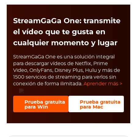
StreamGaGa One: transmite
el vídeo que te gusta en
cualquier momento y lugar
StreamGaGa One es una solución integral
para descargar vídeos de Netflix, Prime
Video, OnlyFans, Disney Plus, Hulu y más de
1500 servicios de streaming para verlos sin
conexión de forma ilimitada.
Aprender más >
Prueba gratuita
Prueba gratuita
para Win
para Mac