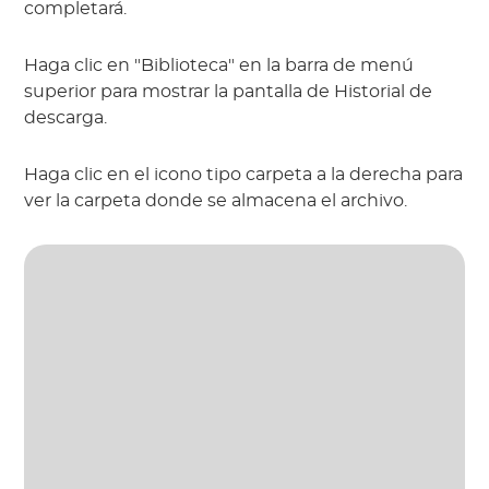
completará.
Haga clic en "Biblioteca" en la barra de menú
superior para mostrar la pantalla de Historial de
descarga.
Haga clic en el icono tipo carpeta a la derecha para
ver la carpeta donde se almacena el archivo.