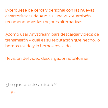
¡Acérquese de cerca y personal con las nuevas
características de Audials One 2023!También
recomendamos las mejores alternativas
¿Cómo usar Anystream para descargar videos de
transmisión y cuál es su reputación?¡De hecho, lo
hemos usado y lo hemos revisado!
Revisión del video descargador notaBurner
¿Le gusta este artículo?
(0)