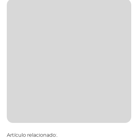
Artículo relacionado:.