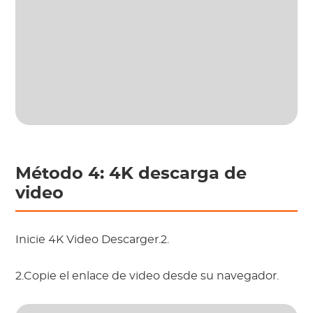
Método 4: 4K descarga de
video
Inicie 4K Video Descarger.2.
2.Copie el enlace de video desde su navegador.