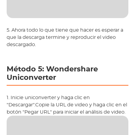
5. Ahora todo lo que tiene que hacer es esperar a
que la descarga termine y reproducir el video
descargado.
Método 5: Wondershare
Uniconverter
1. Inicie uniconverter y haga clic en
"Descargar".Copie la URL de video y haga clic en el
botón "Pegar URL" para iniciar el análisis de video.