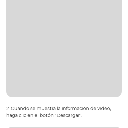
2. Cuando se muestra la información de video,
haga clic en el botón "Descargar".