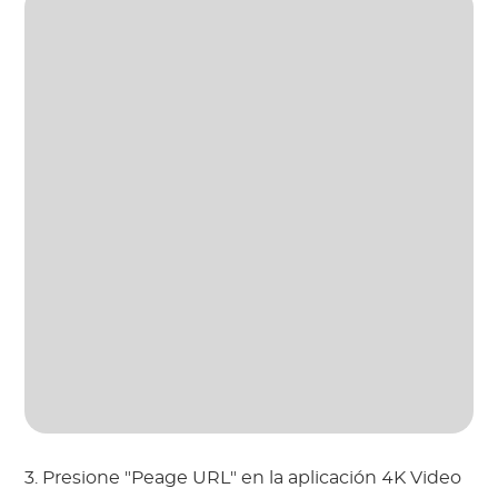
3. Presione "Peage URL" en la aplicación 4K Video