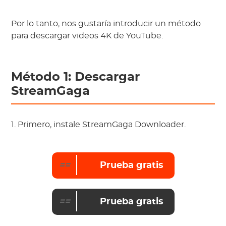
Por lo tanto, nos gustaría introducir un método
para descargar videos 4K de YouTube.
Método 1: Descargar
StreamGaga
1. Primero, instale StreamGaga Downloader.
==
Prueba gratis
==
Prueba gratis