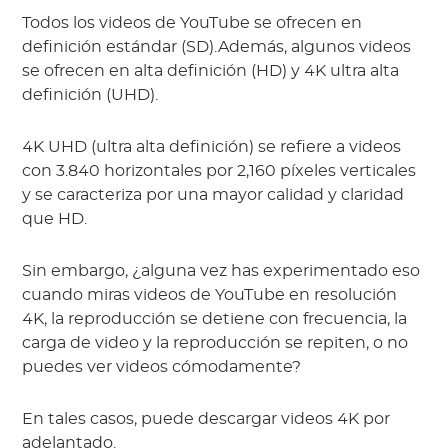
Todos los videos de YouTube se ofrecen en
definición estándar (SD).Además, algunos videos
se ofrecen en alta definición (HD) y 4K ultra alta
definición (UHD).
4K UHD (ultra alta definición) se refiere a videos
con 3.840 horizontales por 2,160 píxeles verticales
y se caracteriza por una mayor calidad y claridad
que HD.
Sin embargo, ¿alguna vez has experimentado eso
cuando miras videos de YouTube en resolución
4K, la reproducción se detiene con frecuencia, la
carga de video y la reproducción se repiten, o no
puedes ver videos cómodamente?
En tales casos, puede descargar videos 4K por
adelantado.