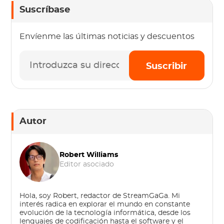
Suscríbase
Envíenme las últimas noticias y descuentos
Suscribir
Autor
Robert Williams
Editor asociado
Hola, soy Robert, redactor de StreamGaGa. Mi
interés radica en explorar el mundo en constante
evolución de la tecnología informática, desde los
lenguajes de codificación hasta el software y el