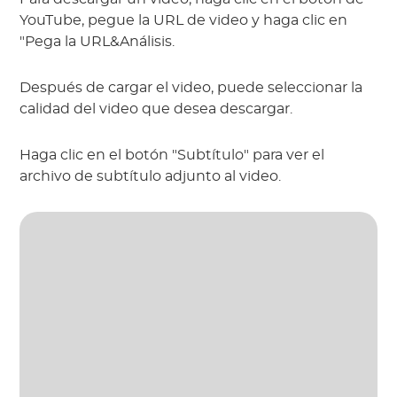
YouTube, pegue la URL de video y haga clic en
"Pega la URL&Análisis.
Después de cargar el video, puede seleccionar la
calidad del video que desea descargar.
Haga clic en el botón "Subtítulo" para ver el
archivo de subtítulo adjunto al video.