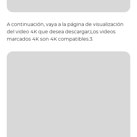
A continuación, vaya a la página de visualización
del video 4K que desea descargar;Los videos
marcados 4K son 4K compatibles.3.