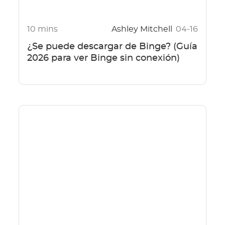
10 mins
Ashley Mitchell
04-16
¿Se puede descargar de Binge? (Guía
2026 para ver Binge sin conexión)