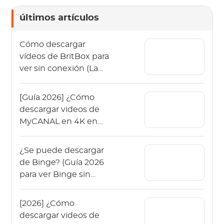
últimos artículos
Cómo descargar
vídeos de BritBox para
ver sin conexión (La
guía de 2026)
[Guía 2026] ¿Cómo
descargar videos de
MyCANAL en 4K en
varios dispositivos?
¿Se puede descargar
de Binge? (Guía 2026
para ver Binge sin
conexión)
[2026] ¿Cómo
descargar videos de