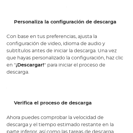
Personaliza la configuración de descarga
Con base en tus preferencias, ajusta la
configuración de video, idioma de audio y
subtítulos antes de iniciar la descarga. Una vez
que hayas personalizado la configuración, haz clic
en "
¡Descargar!
" para iniciar el proceso de
descarga.
Verifica el proceso de descarga
Ahora puedes comprobar la velocidad de
descarga y el tiempo estimado restante en la
parte inferior, así como las tareas de descarga