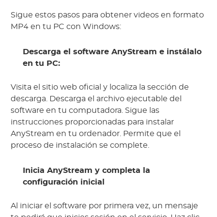
Sigue estos pasos para obtener videos en formato
MP4 en tu PC con Windows:
Descarga el software AnyStream e instálalo
en tu PC:
Visita el sitio web oficial y localiza la sección de
descarga. Descarga el archivo ejecutable del
software en tu computadora. Sigue las
instrucciones proporcionadas para instalar
AnyStream en tu ordenador. Permite que el
proceso de instalación se complete.
Inicia AnyStream y completa la
configuración inicial
Al iniciar el software por primera vez, un mensaje