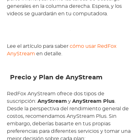
generales en la columna derecha. Espera, y los
videos se guardarán en tu computadora.
Lee el artículo para saber
cómo usar RedFox
AnyStream
en detalle.
Precio y Plan de AnyStream
RedFox AnyStream ofrece dos tipos de
suscripción:
AnyStream
y
AnyStream Plus
.
Desde la perspectiva del rendimiento general de
costos, recomendamos AnyStream Plus. Sin
embargo, deberías basarte en tus propias
preferencias para diferentes servicios y tomar una
mejor decisión sobre cada plan: