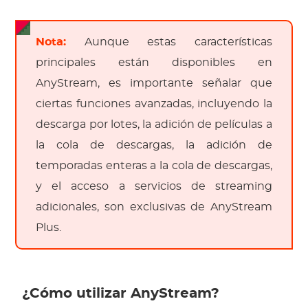
Nota:
Aunque estas características
principales están disponibles en
AnyStream, es importante señalar que
ciertas funciones avanzadas, incluyendo la
descarga por lotes, la adición de películas a
la cola de descargas, la adición de
temporadas enteras a la cola de descargas,
y el acceso a servicios de streaming
adicionales, son exclusivas de AnyStream
Plus.
¿Cómo utilizar AnyStream?