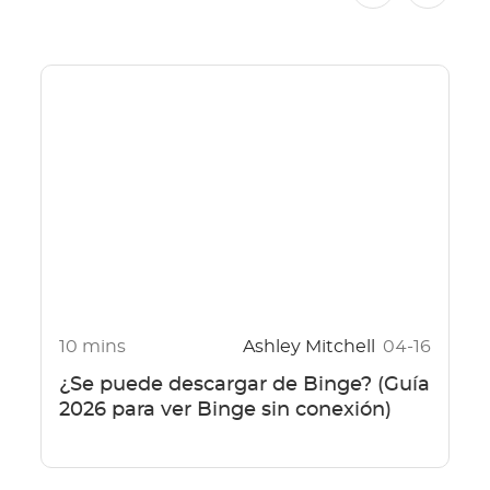
10 mins
Ashley Mitchell
04-16
¿Se puede descargar de Binge? (Guía
2026 para ver Binge sin conexión)