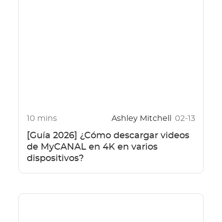
10 mins
Ashley Mitchell
02-13
[Guía 2026] ¿Cómo descargar videos
de MyCANAL en 4K en varios
dispositivos?