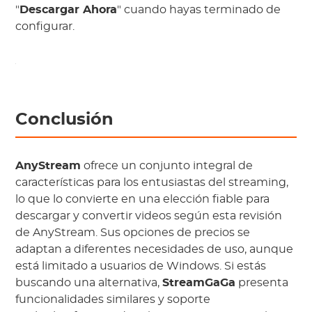
"
Descargar Ahora
" cuando hayas terminado de
configurar.
Conclusión
AnyStream
ofrece un conjunto integral de
características para los entusiastas del streaming,
lo que lo convierte en una elección fiable para
descargar y convertir videos según esta revisión
de AnyStream. Sus opciones de precios se
adaptan a diferentes necesidades de uso, aunque
está limitado a usuarios de Windows. Si estás
buscando una alternativa,
StreamGaGa
presenta
funcionalidades similares y soporte