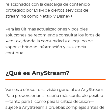
relacionados con la descarga de contenido
protegido por DRM de ciertos servicios de
streaming como Netflix y Disney+.
Para las últimas actualizaciones y posibles
soluciones, se recomienda consultar los foros de
RedFox, donde la comunidad y el equipo de
soporte brindan información y asistencia
continua.
¿Qué es AnyStream?
Vamos a ofrecer una visión general de AnyStream.
Para proporcionar la reseña más confiable posible
—tanto para ti como para la crítica decisión—
sujeté a AnyStream a pruebas complejas antes de