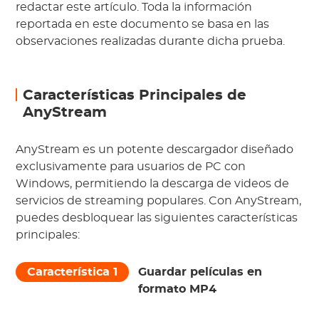
redactar este artículo. Toda la información
reportada en este documento se basa en las
observaciones realizadas durante dicha prueba.
Características Principales de
AnyStream
AnyStream es un potente descargador diseñado
exclusivamente para usuarios de PC con
Windows, permitiendo la descarga de videos de
servicios de streaming populares. Con AnyStream,
puedes desbloquear las siguientes características
principales:
Característica 1
Guardar películas en
formato MP4