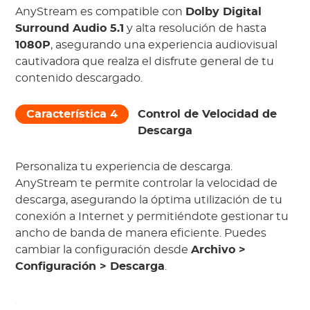
AnyStream es compatible con
Dolby Digital
Surround Audio 5.1
y alta resolución de hasta
1080P
, asegurando una experiencia audiovisual
cautivadora que realza el disfrute general de tu
contenido descargado.
Característica 4
Control de Velocidad de
Descarga
Personaliza tu experiencia de descarga.
AnyStream te permite controlar la velocidad de
descarga, asegurando la óptima utilización de tu
conexión a Internet y permitiéndote gestionar tu
ancho de banda de manera eficiente. Puedes
cambiar la configuración desde
Archivo >
Configuración > Descarga
.