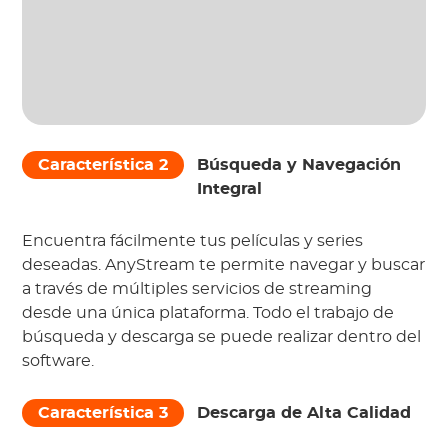
Característica 2
Búsqueda y Navegación
Integral
Encuentra fácilmente tus películas y series
deseadas. AnyStream te permite navegar y buscar
a través de múltiples servicios de streaming
desde una única plataforma. Todo el trabajo de
búsqueda y descarga se puede realizar dentro del
software.
Característica 3
Descarga de Alta Calidad