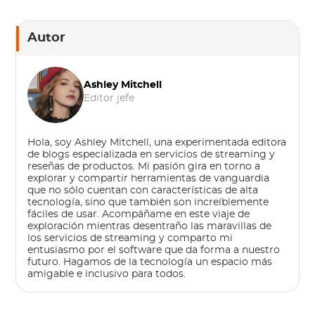
Autor
Ashley Mitchell
Editor jefe
Hola, soy Ashley Mitchell, una experimentada editora
de blogs especializada en servicios de streaming y
reseñas de productos. Mi pasión gira en torno a
explorar y compartir herramientas de vanguardia
que no sólo cuentan con características de alta
tecnología, sino que también son increíblemente
fáciles de usar. Acompáñame en este viaje de
exploración mientras desentraño las maravillas de
los servicios de streaming y comparto mi
entusiasmo por el software que da forma a nuestro
futuro. Hagamos de la tecnología un espacio más
amigable e inclusivo para todos.