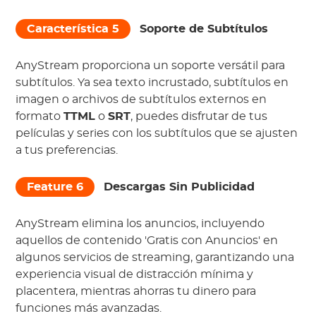
Característica 5
Soporte de Subtítulos
AnyStream proporciona un soporte versátil para
subtítulos. Ya sea texto incrustado, subtítulos en
imagen o archivos de subtítulos externos en
formato
TTML
o
SRT
, puedes disfrutar de tus
películas y series con los subtítulos que se ajusten
a tus preferencias.
Feature 6
Descargas Sin Publicidad
AnyStream elimina los anuncios, incluyendo
aquellos de contenido 'Gratis con Anuncios' en
algunos servicios de streaming, garantizando una
experiencia visual de distracción mínima y
placentera, mientras ahorras tu dinero para
funciones más avanzadas.