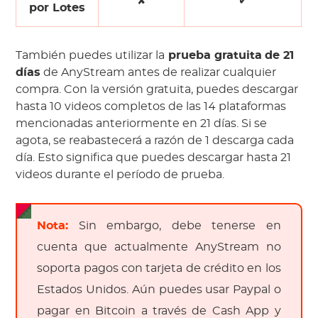
✘
✔
por Lotes
También puedes utilizar la
prueba gratuita
de 21
días
de AnyStream antes de realizar cualquier
compra. Con la versión gratuita, puedes descargar
hasta 10 videos completos de las 14 plataformas
mencionadas anteriormente en 21 días. Si se
agota, se reabastecerá a razón de 1 descarga cada
día. Esto significa que puedes descargar hasta 21
videos durante el período de prueba.
Nota:
Sin embargo, debe tenerse en
cuenta que actualmente AnyStream no
soporta pagos con tarjeta de crédito en los
Estados Unidos. Aún puedes usar Paypal o
pagar en Bitcoin a través de Cash App y