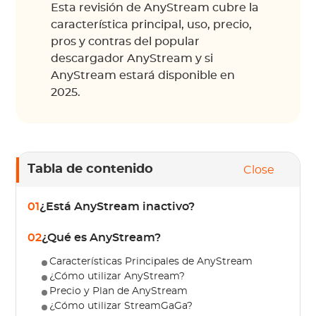
Esta revisión de AnyStream cubre la
característica principal, uso, precio,
pros y contras del popular
descargador AnyStream y si
AnyStream estará disponible en
2025.
Tabla de contenido
Close
01
¿Está AnyStream inactivo?
02
¿Qué es AnyStream?
Características Principales de AnyStream
¿Cómo utilizar AnyStream?
Precio y Plan de AnyStream
¿Cómo utilizar StreamGaGa?