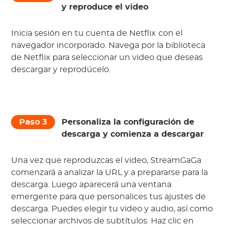
y reproduce el video
Inicia sesión en tu cuenta de Netflix
con el
navegador incorporado. Navega por la biblioteca
de Netflix para seleccionar un video que deseas
descargar y reprodúcelo.
Paso 3
Personaliza la configuración de
descarga y comienza a descargar
Una vez que reproduzcas el video, StreamGaGa
comenzará a analizar la URL y a prepararse para la
descarga. Luego aparecerá una ventana
emergente para que personalices tus ajustes de
descarga. Puedes elegir tu video y audio, así como
seleccionar archivos de subtítulos. Haz clic en