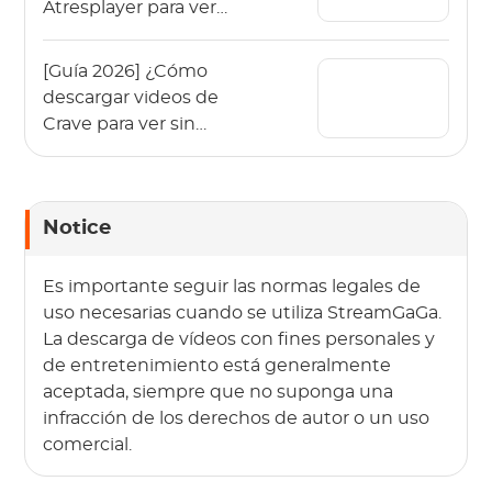
Atresplayer para ver
sin conexión?
[Guía 2026] ¿Cómo
descargar videos de
Crave para ver sin
conexión?
Notice
Es importante seguir las normas legales de
uso necesarias cuando se utiliza StreamGaGa.
La descarga de vídeos con fines personales y
de entretenimiento está generalmente
aceptada, siempre que no suponga una
infracción de los derechos de autor o un uso
comercial.