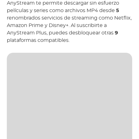
AnyStream te permite descargar sin esfuerzo
películas y series como archivos MP4 desde
5
renombrados servicios de streaming como Netflix,
Amazon Prime y Disney+. Al suscribirte a
AnyStream Plus, puedes desbloquear otras
9
plataformas compatibles.