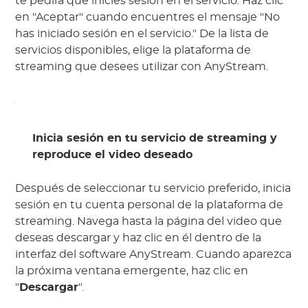
te pedirá que inicies sesión en el servicio. Haz clic
en "Aceptar" cuando encuentres el mensaje "No
has iniciado sesión en el servicio." De la lista de
servicios disponibles, elige la plataforma de
streaming que desees utilizar con AnyStream.
Inicia sesión en tu servicio de streaming y
reproduce el video deseado
Después de seleccionar tu servicio preferido, inicia
sesión en tu cuenta personal de la plataforma de
streaming. Navega hasta la página del video que
deseas descargar y haz clic en él dentro de la
interfaz del software AnyStream. Cuando aparezca
la próxima ventana emergente, haz clic en
"
Descargar
".