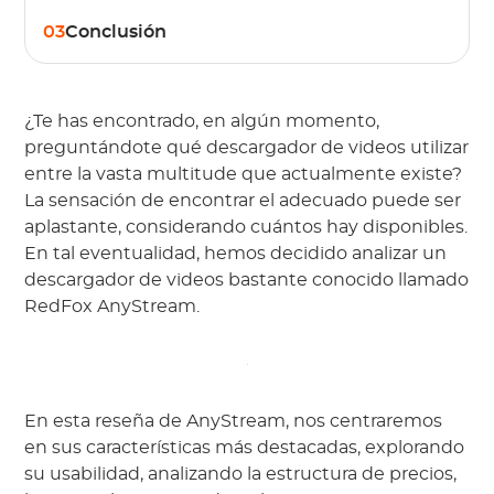
03
Conclusión
¿Te has encontrado, en algún momento,
preguntándote qué descargador de videos utilizar
entre la vasta multitude que actualmente existe?
La sensación de encontrar el adecuado puede ser
aplastante, considerando cuántos hay disponibles.
En tal eventualidad, hemos decidido analizar un
descargador de videos bastante conocido llamado
RedFox AnyStream.
En esta reseña de AnyStream, nos centraremos
en sus características más destacadas, explorando
su usabilidad, analizando la estructura de precios,