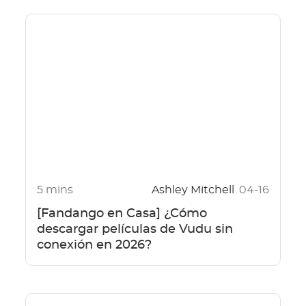
5 mins
Ashley Mitchell
04-16
[Fandango en Casa] ¿Cómo
descargar películas de Vudu sin
conexión en 2026?