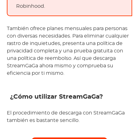
Robinhood.
También ofrece planes mensuales para personas
con diversas necesidades. Para eliminar cualquier
rastro de inquietudes, presenta una política de
privacidad completa y una prueba gratuita con
una política de reembolso. Así que descarga
StreamGaGa ahora mismo y comprueba su
eficiencia por ti mismo.
¿Cómo utilizar StreamGaGa?
El procedimiento de descarga con StreamGaGa
también es bastante sencillo.