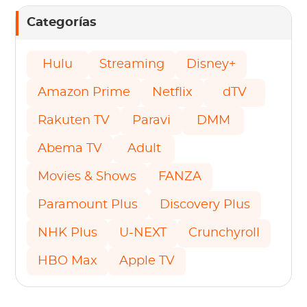
Categorías
Hulu
Streaming
Disney+
Amazon Prime
Netflix
dTV
Rakuten TV
Paravi
DMM
Abema TV
Adult
Movies & Shows
FANZA
Paramount Plus
Discovery Plus
NHK Plus
U-NEXT
Crunchyroll
HBO Max
Apple TV