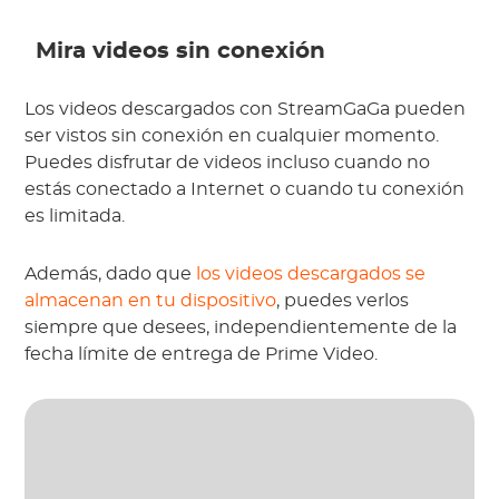
Mira videos sin conexión
Los videos descargados con StreamGaGa pueden
ser vistos sin conexión en cualquier momento.
Puedes disfrutar de videos incluso cuando no
estás conectado a Internet o cuando tu conexión
es limitada.
Además, dado que
los videos descargados se
almacenan en tu dispositivo
, puedes verlos
siempre que desees, independientemente de la
fecha límite de entrega de Prime Video.