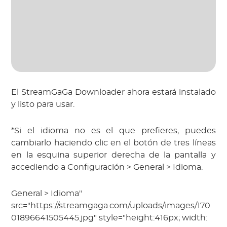
El StreamGaGa Downloader ahora estará instalado
y listo para usar.
*Si el idioma no es el que prefieres, puedes
cambiarlo haciendo clic en el botón de tres líneas
en la esquina superior derecha de la pantalla y
accediendo a Configuración > General > Idioma.
General > Idioma"
src="https://streamgaga.com/uploads/images/170
01896641505445.jpg" style="height:416px; width: