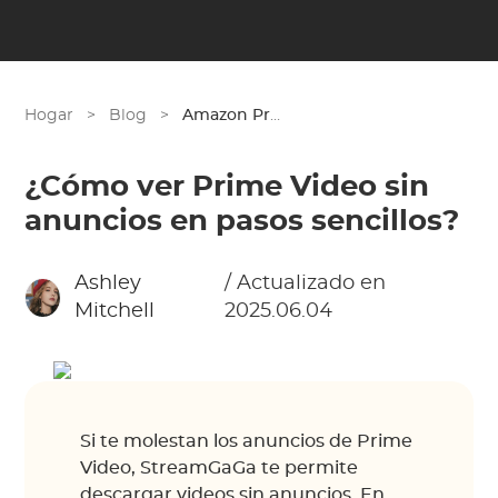
Hogar
>
Blog
>
Amazon Prime
¿Cómo ver Prime Video sin
anuncios en pasos sencillos?
Ashley
/ Actualizado en
Mitchell
2025.06.04
Si te molestan los anuncios de Prime
Video, StreamGaGa te permite
descargar videos sin anuncios. En