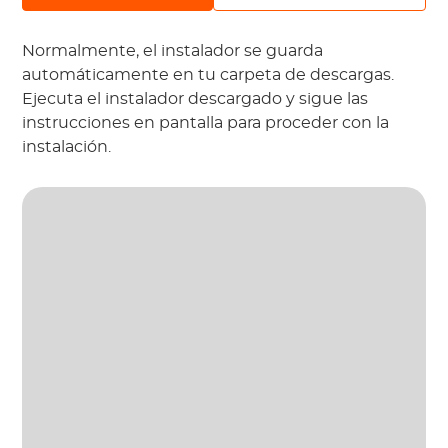
Normalmente, el instalador se guarda
automáticamente en tu carpeta de descargas.
Ejecuta el instalador descargado y sigue las
instrucciones en pantalla para proceder con la
instalación.