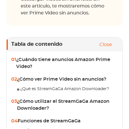
este artículo, te mostraremos cómo
ver Prime Video sin anuncios.
Tabla de contenido
Close
01
¿Cuándo tiene anuncios Amazon Prime
Video?
02
¿Cómo ver Prime Video sin anuncios?
¿Qué es StreamGaGa Amazon Downloader?
03
¿Cómo utilizar el StreamGaGa Amazon
Downloader?
04
Funciones de StreamGaGa