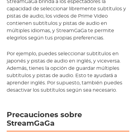
StreamGaGa brinda a los espectadores la
capacidad de seleccionar libremente subtítulos y
pistas de audio; los videos de Prime Video
contienen subtítulos y pistas de audio en
múltiples idiomas, y StreamGaGa te permite
elegirlos según tus propias preferencias.
Por ejemplo, puedes seleccionar subtítulos en
japonés y pistas de audio en inglés, y viceversa.
Además, tienes la opción de guardar múltiples
subtítulos y pistas de audio. Esto te ayudará a
aprender inglés. Por supuesto, también puedes
desactivar los subtítulos según sea necesario.
Precauciones sobre
StreamGaGa