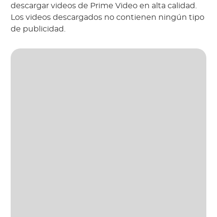
descargar videos de Prime Video en alta calidad.
Los videos descargados no contienen ningún tipo
de publicidad.