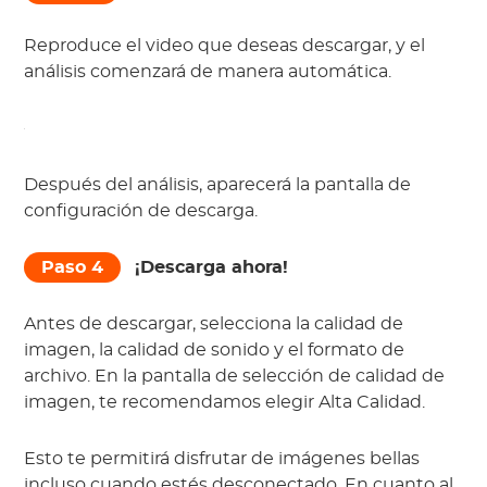
Reproduce el video que deseas descargar, y el
análisis comenzará de manera automática.
Después del análisis, aparecerá la pantalla de
configuración de descarga.
Paso 4
¡Descarga ahora!
Antes de descargar, selecciona la calidad de
imagen, la calidad de sonido y el formato de
archivo. En la pantalla de selección de calidad de
imagen, te recomendamos elegir Alta Calidad.
Esto te permitirá disfrutar de imágenes bellas
incluso cuando estés desconectado. En cuanto al