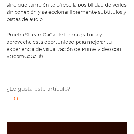
sino que también te ofrece la posibilidad de verlos
sin conexión y seleccionar libremente subtítulos y
pistas de audio.
Prueba StreamGaGa de forma gratuita y
aprovecha esta oportunidad para mejorar tu
experiencia de visualización de Prime Video con
StreamGaGa. 👍
¿Le gusta este artículo?
(1)