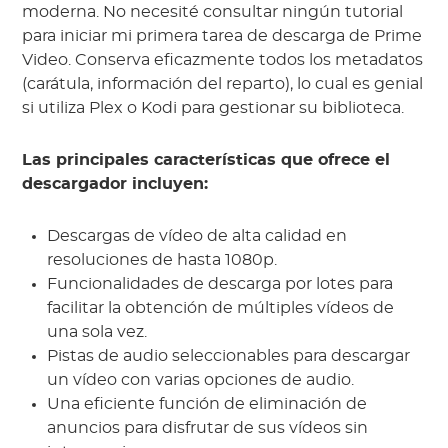
moderna. No necesité consultar ningún tutorial
para iniciar mi primera tarea de descarga de Prime
Video. Conserva eficazmente todos los metadatos
(carátula, información del reparto), lo cual es genial
si utiliza Plex o Kodi para gestionar su biblioteca.
Las principales características que ofrece el
descargador incluyen:
Descargas de vídeo de alta calidad en
resoluciones de hasta 1080p.
Funcionalidades de descarga por lotes para
facilitar la obtención de múltiples vídeos de
una sola vez.
Pistas de audio seleccionables para descargar
un vídeo con varias opciones de audio.
Una eficiente función de eliminación de
anuncios para disfrutar de sus vídeos sin