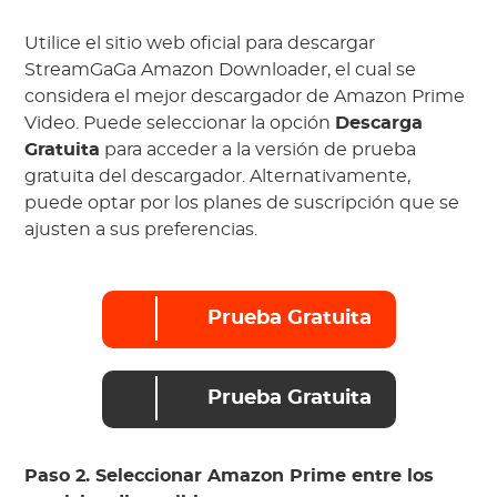
Utilice el sitio web oficial para descargar
StreamGaGa Amazon Downloader, el cual se
considera el mejor descargador de Amazon Prime
Video. Puede seleccionar la opción
Descarga
Gratuita
para acceder a la versión de prueba
gratuita del descargador. Alternativamente,
puede optar por los planes de suscripción que se
ajusten a sus preferencias.
Prueba Gratuita
Prueba Gratuita
Paso 2. Seleccionar Amazon Prime entre los