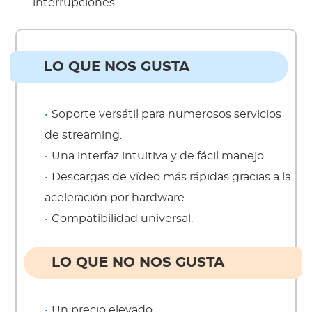
interrupciones.
LO QUE NOS GUSTA
Soporte versátil para numerosos servicios
de streaming.
Una interfaz intuitiva y de fácil manejo.
Descargas de vídeo más rápidas gracias a la
aceleración por hardware.
Compatibilidad universal.
LO QUE NO NOS GUSTA
Un precio elevado.