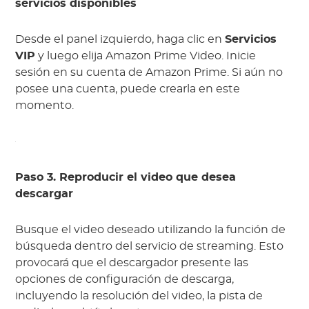
servicios disponibles
Desde el panel izquierdo, haga clic en
Servicios
VIP
y luego elija Amazon Prime Video. Inicie
sesión en su cuenta de Amazon Prime. Si aún no
posee una cuenta, puede crearla en este
momento.
Paso 3. Reproducir el video que desea
descargar
Busque el video deseado utilizando la función de
búsqueda dentro del servicio de streaming. Esto
provocará que el descargador presente las
opciones de configuración de descarga,
incluyendo la resolución del video, la pista de