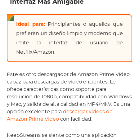
Interfaz Más Amigable
Ideal para:
Principiantes o aquellos que
prefieren un diseño limpio y moderno que
imite la interfaz de usuario de
Netflix/Amazon.
Este es otro descargador de Amazon Prime Video
capaz para descargas de vídeo eficientes. Le
ofrece características como soporte para
resolución de 1080p, compatibilidad con Windows
y Mac, y salida de alta calidad en MP4/MKV. Es una
opción excelente para
descargar vídeos de
Amazon Prime Video
con facilidad.
KeepStreams se siente como una aplicación