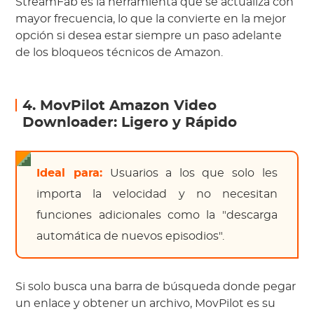
StreamFab es la herramienta que se actualiza con
mayor frecuencia, lo que la convierte en la mejor
opción si desea estar siempre un paso adelante
de los bloqueos técnicos de Amazon.
4. MovPilot Amazon Video
Downloader: Ligero y Rápido
Ideal para:
Usuarios a los que solo les
importa la velocidad y no necesitan
funciones adicionales como la "descarga
automática de nuevos episodios".
Si solo busca una barra de búsqueda donde pegar
un enlace y obtener un archivo, MovPilot es su