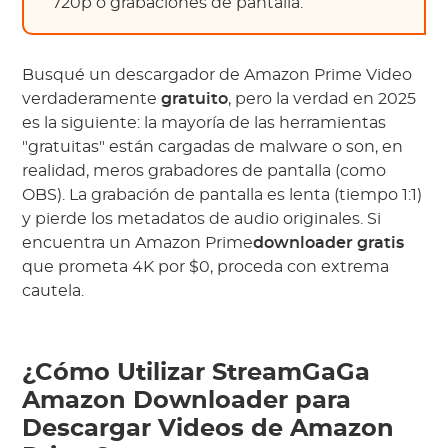
720p o grabaciones de pantalla.
Busqué un descargador de Amazon Prime Video
verdaderamente
gratuito
, pero la verdad en 2025
es la siguiente: la mayoría de las herramientas
"gratuitas" están cargadas de malware o son, en
realidad, meros grabadores de pantalla (como
OBS). La grabación de pantalla es lenta (tiempo 1:1)
y pierde los metadatos de audio originales. Si
encuentra un Amazon Prime
downloader gratis
que prometa 4K por $0, proceda con extrema
cautela.
¿Cómo Utilizar StreamGaGa
Amazon Downloader para
Descargar Videos de Amazon