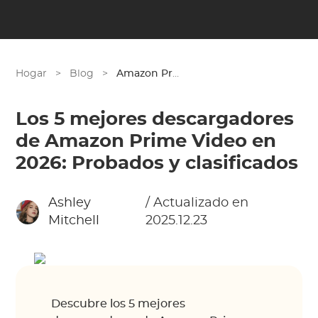
Hogar
>
Blog
>
Amazon Prime
Los 5 mejores descargadores
de Amazon Prime Video en
2026: Probados y clasificados
Ashley
/ Actualizado en
Mitchell
2025.12.23
Descubre los 5 mejores