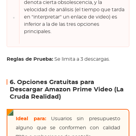
denota cierta obsolescencia, y la
velocidad de análisis (el tiempo que tarda
en "interpretar" un enlace de video) es
inferior a la de las tres opciones
principales.
Reglas de Prueba:
Se limita a 3 descargas.
6. Opciones Gratuitas para
Descargar Amazon Prime Video (La
Cruda Realidad)
Ideal para:
Usuarios sin presupuesto
alguno que se conformen con calidad