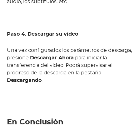
audio, los subtítulos, etc.
Paso 4. Descargar su video
Una vez configurados los parámetros de descarga,
presione
Descargar Ahora
para iniciar la
transferencia del video. Podrá supervisar el
progreso de la descarga en la pestaña
Descargando
.
En Conclusión