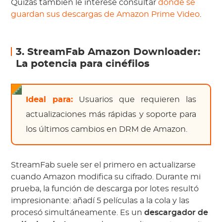
Quizás también le interese consultar
dónde se
guardan sus descargas de Amazon Prime Video
.
3. StreamFab Amazon Downloader:
La potencia para cinéfilos
Ideal para:
Usuarios que requieren las
actualizaciones más rápidas y soporte para
los últimos cambios en DRM de Amazon.
StreamFab suele ser el primero en actualizarse
cuando Amazon modifica su cifrado. Durante mi
prueba, la función de descarga por lotes resultó
impresionante: añadí 5 películas a la cola y las
procesó simultáneamente. Es un
descargador de