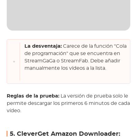
La desventaja:
Carece de la función "Cola
de programación" que se encuentra en
StreamGaGa o StreamFab. Debe añadir
manualmente los vídeos a la lista.
Reglas de la prueba:
La versión de prueba solo le
permite descargar los primeros 6 minutos de cada
vídeo.
5. CleverGet Amazon Downloader: