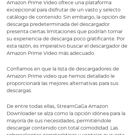
Amazon Prime Video ofrece una plataforma
excepcional para disfrutar de un vasto y selecto
catálogo de contenido. Sin embargo, la opción de
descarga predeterminada del descargador
presenta ciertas limitaciones que podrían tornar
su experiencia de descarga poco gratificante. Por
esta razón, es imperativo buscar el descargador de
Amazon Prime Video más adecuado.
Confiamos en que la lista de descargadores de
Amazon Prime video que hemos detallado le
proporcionará las mejores alternativas para sus
descargas.
De entre todas ellas, StreamGaGa Amazon
Downloader se alza como la opción idónea para la
mayoría de sus necesidades, permitiéndole
descargar contenido con total comodidad. Las