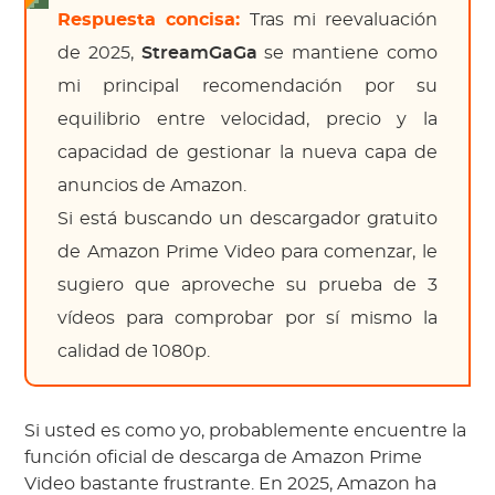
Respuesta concisa:
Tras mi reevaluación
de 2025,
StreamGaGa
se mantiene como
mi principal recomendación por su
equilibrio entre velocidad, precio y la
capacidad de gestionar la nueva capa de
anuncios de Amazon.
Si está buscando un descargador gratuito
de Amazon Prime Video para comenzar, le
sugiero que aproveche su prueba de 3
vídeos para comprobar por sí mismo la
calidad de 1080p.
Si usted es como yo, probablemente encuentre la
función oficial de descarga de Amazon Prime
Video bastante frustrante. En 2025, Amazon ha