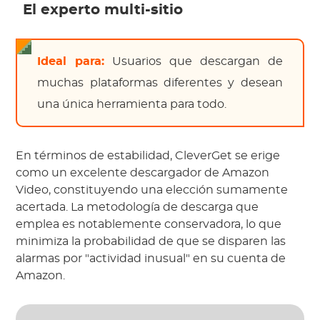
El experto multi-sitio
Ideal para:
Usuarios que descargan de
muchas plataformas diferentes y desean
una única herramienta para todo.
En términos de estabilidad, CleverGet se erige
como un excelente descargador de Amazon
Video, constituyendo una elección sumamente
acertada. La metodología de descarga que
emplea es notablemente conservadora, lo que
minimiza la probabilidad de que se disparen las
alarmas por "actividad inusual" en su cuenta de
Amazon.