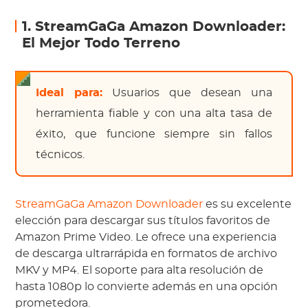
1. StreamGaGa Amazon Downloader:
El Mejor Todo Terreno
Ideal para:
Usuarios que desean una
herramienta fiable y con una alta tasa de
éxito, que funcione siempre sin fallos
técnicos.
StreamGaGa Amazon Downloader
es su excelente
elección para descargar sus títulos favoritos de
Amazon Prime Video. Le ofrece una experiencia
de descarga ultrarrápida en formatos de archivo
MKV y MP4. El soporte para alta resolución de
hasta 1080p lo convierte además en una opción
prometedora.