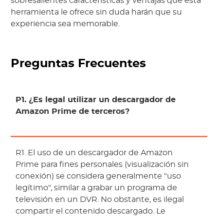
sobresalientes características y ventajas que esta
herramienta le ofrece sin duda harán que su
experiencia sea memorable.
Preguntas Frecuentes
P1. ¿Es legal utilizar un descargador de
Amazon Prime de terceros?
R1. El uso de un descargador de Amazon
Prime para fines personales (visualización sin
conexión) se considera generalmente "uso
legítimo", similar a grabar un programa de
televisión en un DVR. No obstante, es ilegal
compartir el contenido descargado. Le