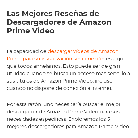
Las Mejores Reseñas de
Descargadores de Amazon
Prime Video
La capacidad de
descargar vídeos de Amazon
Prime para su visualización sin conexión
es algo
que todos anhelamos. Esto puede ser de gran
utilidad cuando se busca un acceso más sencillo a
sus títulos de Amazon Prime Video, incluso
cuando no dispone de conexión a internet.
Por esta razón, uno necesitaría buscar el mejor
descargador de Amazon Prime Video para sus
necesidades específicas. Exploremos los 5
mejores descargadores para Amazon Prime Video.