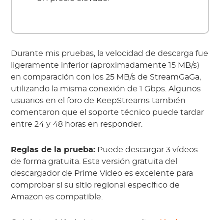
Durante mis pruebas, la velocidad de descarga fue
ligeramente inferior (aproximadamente 15 MB/s)
en comparación con los 25 MB/s de StreamGaGa,
utilizando la misma conexión de 1 Gbps. Algunos
usuarios en el foro de KeepStreams también
comentaron que el soporte técnico puede tardar
entre 24 y 48 horas en responder.
Reglas de la prueba:
Puede descargar 3 vídeos
de forma gratuita. Esta versión gratuita del
descargador de Prime Video es excelente para
comprobar si su sitio regional específico de
Amazon es compatible.