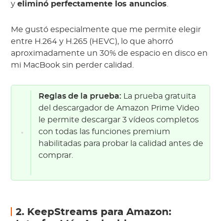
y
eliminó perfectamente los anuncios
.
Me gustó especialmente que me permite elegir
entre H.264 y H.265 (HEVC), lo que ahorró
aproximadamente un 30% de espacio en disco en
mi MacBook sin perder calidad.
Reglas de la prueba:
La prueba gratuita
del descargador de Amazon Prime Video
le permite descargar 3 vídeos completos
con todas las funciones premium
habilitadas para probar la calidad antes de
comprar.
2. KeepStreams para Amazon: