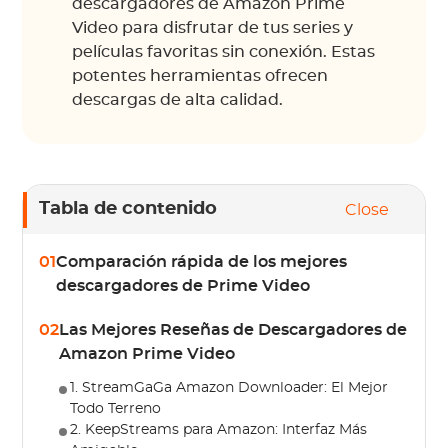
descargadores de Amazon Prime
Video para disfrutar de tus series y
películas favoritas sin conexión. Estas
potentes herramientas ofrecen
descargas de alta calidad.
Tabla de contenido
Close
01
Comparación rápida de los mejores
descargadores de Prime Video
02
Las Mejores Reseñas de Descargadores de
Amazon Prime Video
1. StreamGaGa Amazon Downloader: El Mejor
Todo Terreno
2. KeepStreams para Amazon: Interfaz Más