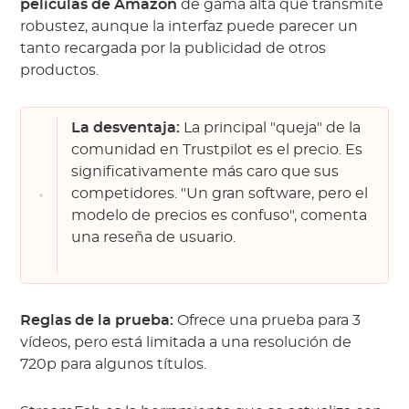
películas de Amazon
de gama alta que transmite
robustez, aunque la interfaz puede parecer un
tanto recargada por la publicidad de otros
productos.
La desventaja:
La principal "queja" de la
comunidad en Trustpilot es el precio. Es
significativamente más caro que sus
competidores. "Un gran software, pero el
modelo de precios es confuso", comenta
una reseña de usuario.
Reglas de la prueba:
Ofrece una prueba para 3
vídeos, pero está limitada a una resolución de
720p para algunos títulos.