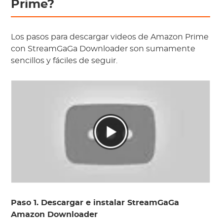
Prime?
Los pasos para descargar videos de Amazon Prime
con StreamGaGa Downloader son sumamente
sencillos y fáciles de seguir.
Paso 1. Descargar e instalar StreamGaGa
Amazon Downloader