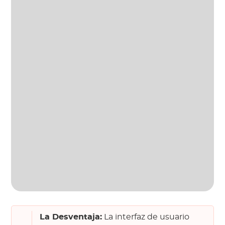
La Desventaja:
La interfaz de usuario