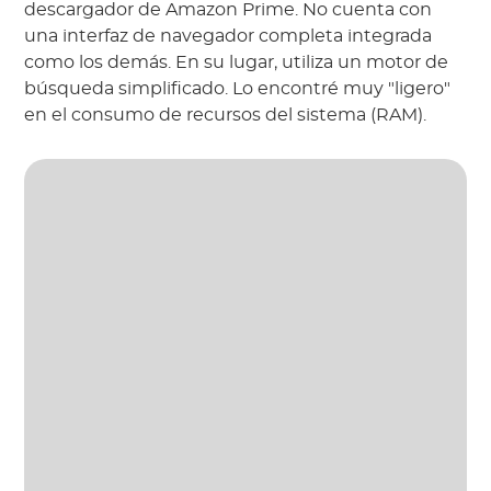
descargador de Amazon Prime. No cuenta con
una interfaz de navegador completa integrada
como los demás. En su lugar, utiliza un motor de
búsqueda simplificado. Lo encontré muy "ligero"
en el consumo de recursos del sistema (RAM).