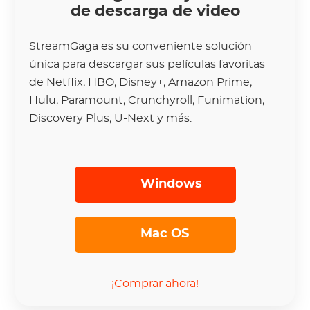
de descarga de video
StreamGaga es su conveniente solución
única para descargar sus películas favoritas
de Netflix, HBO, Disney+, Amazon Prime,
Hulu, Paramount, Crunchyroll, Funimation,
Discovery Plus, U-Next y más.
Windows
Mac OS
¡Comprar ahora!