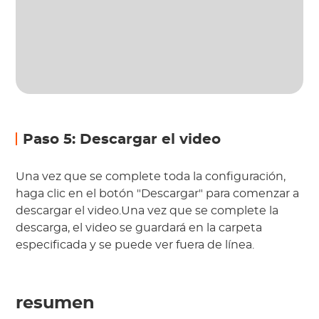
Paso 5: Descargar el video
Una vez que se complete toda la configuración,
haga clic en el botón "Descargar" para comenzar a
descargar el video.Una vez que se complete la
descarga, el video se guardará en la carpeta
especificada y se puede ver fuera de línea.
resumen