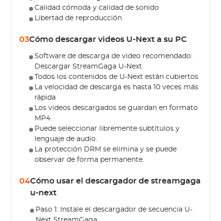
Calidad cómoda y calidad de sonido
Libertad de reproducción
03
Cómo descargar videos U-Next a su PC
Software de descarga de video recomendado:
Descargar StreamGaga U-Next
Todos los contenidos de U-Next están cubiertos
La velocidad de descarga es hasta 10 veces más
rápida
Los videos descargados se guardan en formato
MP4.
Puede seleccionar libremente subtítulos y
lenguaje de audio.
La protección DRM se elimina y se puede
observar de forma permanente.
04
Cómo usar el descargador de streamgaga
u-next
Paso 1: Instale el descargador de secuencia U-
Next StreamGaga