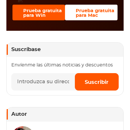
Prueba gratuita
Prueba gratuita
para Win
para Mac
Suscríbase
Envíenme las últimas noticias y descuentos
Suscribir
Autor