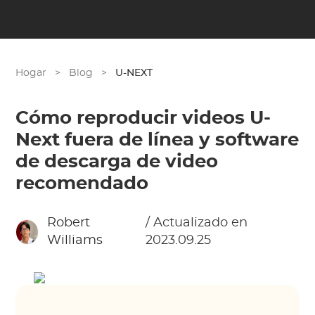
Hogar
>
Blog
>
U-NEXT
Cómo reproducir videos U-
Next fuera de línea y software
de descarga de video
recomendado
Robert
/ Actualizado en
Williams
2023.09.25