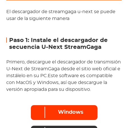
El descargador de streamgaga u-next se puede
usar de la siguiente manera
Paso 1: Instale el descargador de
secuencia U-Next StreamGaga
Primero, descargue el descargador de transmisión
U-Next de StreamGaga desde el sitio web oficial e
instálelo en su PC.Este software es compatible
con MacOS y Windows, así que descargue la
versión apropiada para su dispositivo.
Windows