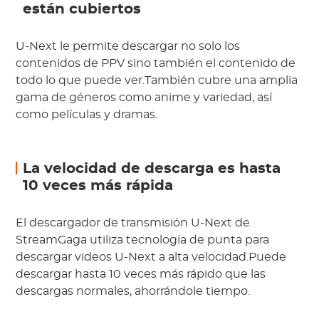
están cubiertos
U-Next le permite descargar no solo los
contenidos de PPV sino también el contenido de
todo lo que puede ver.También cubre una amplia
gama de géneros como anime y variedad, así
como películas y dramas.
La velocidad de descarga es hasta
10 veces más rápida
El descargador de transmisión U-Next de
StreamGaga utiliza tecnología de punta para
descargar videos U-Next a alta velocidad.Puede
descargar hasta 10 veces más rápido que las
descargas normales, ahorrándole tiempo.