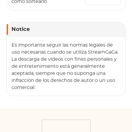
cómo sortearlo
Notice
Es importante seguir las normas legales de
uso necesarias cuando se utiliza StreamGaGa.
La descarga de vídeos con fines personales y
de entretenimiento está generalmente
aceptada, siempre que no suponga una
infracción de los derechos de autor o un uso
comercial.