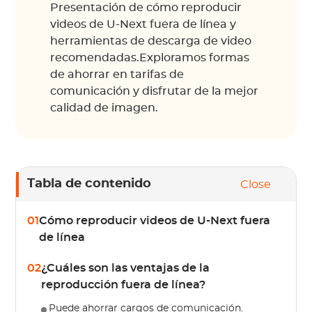
Presentación de cómo reproducir
videos de U-Next fuera de línea y
herramientas de descarga de video
recomendadas.Exploramos formas
de ahorrar en tarifas de
comunicación y disfrutar de la mejor
calidad de imagen.
Tabla de contenido
Close
01
Cómo reproducir videos de U-Next fuera
de línea
02
¿Cuáles son las ventajas de la
reproducción fuera de línea?
Puede ahorrar cargos de comunicación.