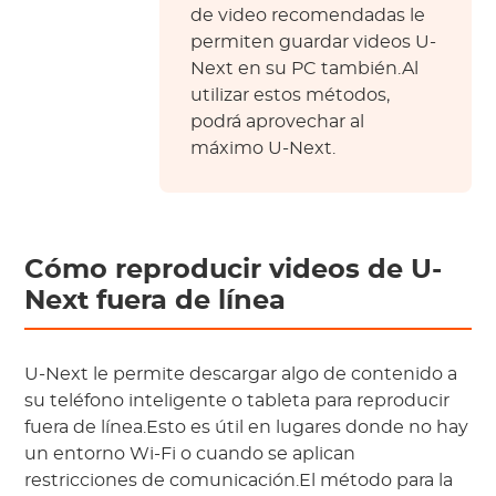
de video recomendadas le
permiten guardar videos U-
Next en su PC también.Al
utilizar estos métodos,
podrá aprovechar al
máximo U-Next.
Cómo reproducir videos de U-
Next fuera de línea
U-Next le permite descargar algo de contenido a
su teléfono inteligente o tableta para reproducir
fuera de línea.Esto es útil en lugares donde no hay
un entorno Wi-Fi o cuando se aplican
restricciones de comunicación.El método para la