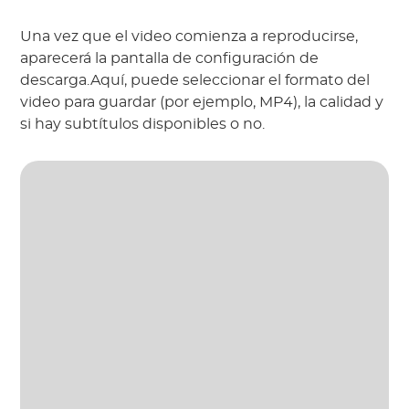
Una vez que el video comienza a reproducirse,
aparecerá la pantalla de configuración de
descarga.Aquí, puede seleccionar el formato del
video para guardar (por ejemplo, MP4), la calidad y
si hay subtítulos disponibles o no.