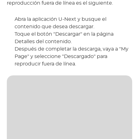
reproducción fuera de línea es el siguiente.
Abra la aplicación U-Next y busque el
contenido que desea descargar.
Toque el botón "Descargar" en la página
Detalles del contenido.
Después de completar la descarga, vaya a "My
Page" y seleccione "Descargado" para
reproducir fuera de línea.