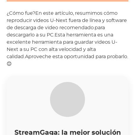
¿Cómo fue?En este artículo, resumimos cómo
reproducir videos U-Next fuera de línea y software
de descarga de video recomendado.para
descargarlo a su PC.Esta herramienta es una
excelente herramienta para guardar videos U-
Next a su PC con alta velocidad y alta
calidad.Aproveche esta oportunidad para probarlo.
😊
StreamGaga: la mejor solución