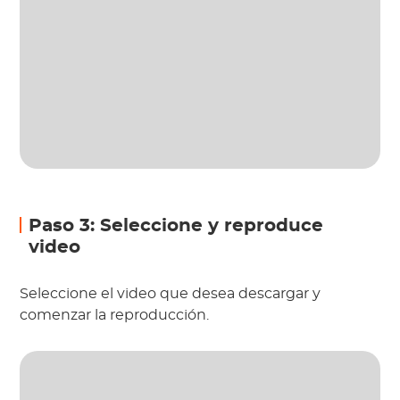
Paso 3: Seleccione y reproduce
video
Seleccione el video que desea descargar y
comenzar la reproducción.