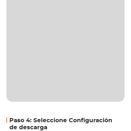
Paso 4: Seleccione Configuración
de descarga