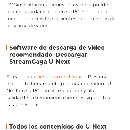
PC.Sin embargo, algunos de ustedes pueden
querer guardar videos en su PC.Por lo tanto,
recomendamos las siguientes herramientas de
descarga de video.
Software de descarga de video
recomendado: Descargar
StreamGaga U-Next
Streamgaga
Descarga de U-Next
ER es una
excelente herramienta para guardar videos U-
Next en su PC con alta velocidad y alta
calidad.Esta herramienta tiene las siguientes
características
Todos los contenidos de U-Next