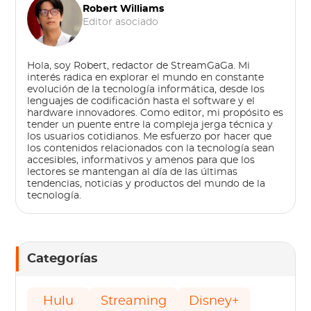
Robert Williams
Editor asociado
Hola, soy Robert, redactor de StreamGaGa. Mi
interés radica en explorar el mundo en constante
evolución de la tecnología informática, desde los
lenguajes de codificación hasta el software y el
hardware innovadores. Como editor, mi propósito es
tender un puente entre la compleja jerga técnica y
los usuarios cotidianos. Me esfuerzo por hacer que
los contenidos relacionados con la tecnología sean
accesibles, informativos y amenos para que los
lectores se mantengan al día de las últimas
tendencias, noticias y productos del mundo de la
tecnología.
Categorías
Hulu
Streaming
Disney+