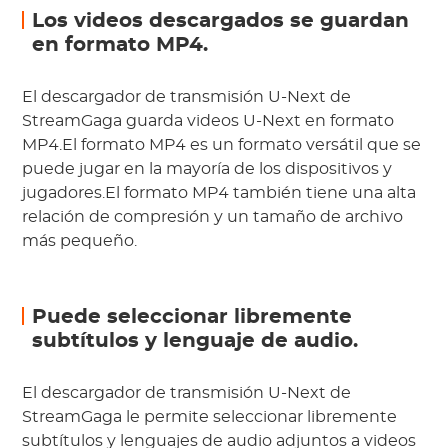
Los videos descargados se guardan
en formato MP4.
El descargador de transmisión U-Next de
StreamGaga guarda videos U-Next en formato
MP4.El formato MP4 es un formato versátil que se
puede jugar en la mayoría de los dispositivos y
jugadores.El formato MP4 también tiene una alta
relación de compresión y un tamaño de archivo
más pequeño.
Puede seleccionar libremente
subtítulos y lenguaje de audio.
El descargador de transmisión U-Next de
StreamGaga le permite seleccionar libremente
subtítulos y lenguajes de audio adjuntos a videos