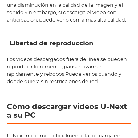
una disminución en la calidad de la imagen y el
sonido.Sin embargo, si descarga el video con
anticipación, puede verlo con la más alta calidad.
Libertad de reproducción
Los videos descargados fuera de línea se pueden
reproducir libremente, pausar, avanzar
rápidamente y rebobos.Puede verlos cuando y
donde quiera sin restricciones de red.
Cómo descargar videos U-Next
a su PC
U-Next no admite oficialmente la descarga en