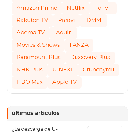
Amazon Prime
Netflix
dTV
Rakuten TV
Paravi
DMM
Abema TV
Adult
Movies & Shows
FANZA
Paramount Plus
Discovery Plus
NHK Plus
U-NEXT
Crunchyroll
HBO Max
Apple TV
últimos artículos
¿La descarga de U-