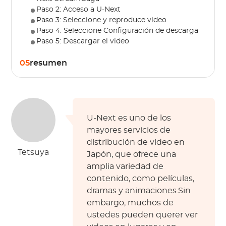
Paso 2: Acceso a U-Next
Paso 3: Seleccione y reproduce video
Paso 4: Seleccione Configuración de descarga
Paso 5: Descargar el video
05
resumen
U-Next es uno de los
mayores servicios de
distribución de video en
Tetsuya
Japón, que ofrece una
amplia variedad de
contenido, como películas,
dramas y animaciones.Sin
embargo, muchos de
ustedes pueden querer ver