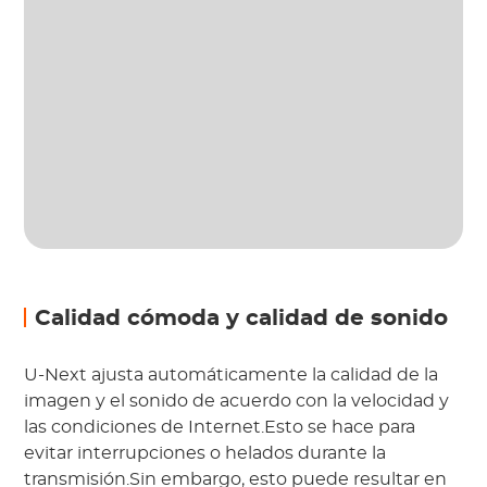
Calidad cómoda y calidad de sonido
U-Next ajusta automáticamente la calidad de la
imagen y el sonido de acuerdo con la velocidad y
las condiciones de Internet.Esto se hace para
evitar interrupciones o helados durante la
transmisión.Sin embargo, esto puede resultar en