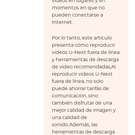
videos en lugares y en
momentos en que no
pueden conectarse a
Internet.
Por lo tanto, este artículo
presenta cómo reproducir
videos U-Next fuera de línea
y herramientas de descarga
de video recomendadas;Al
reproducir videos U-Next
fuera de línea, no solo
puede ahorrar tarifas de
comunicación, sino
también disfrutar de una
mejor calidad de imagen y
una calidad de
sonido.Además, las
herramientas de descarga