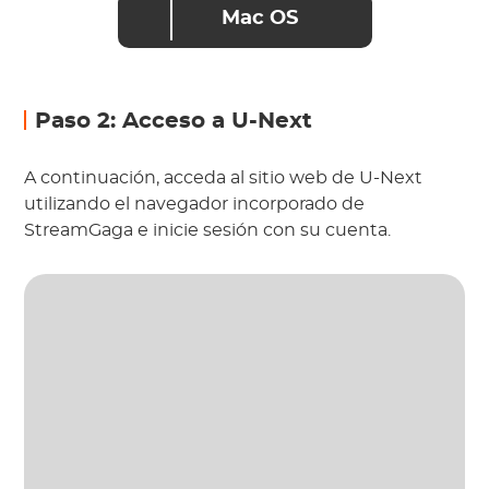
Mac OS
Paso 2: Acceso a U-Next
A continuación, acceda al sitio web de U-Next
utilizando el navegador incorporado de
StreamGaga e inicie sesión con su cuenta.