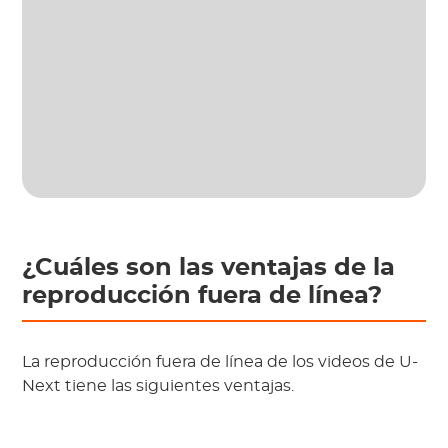
¿Cuáles son las ventajas de la
reproducción fuera de línea?
La reproducción fuera de línea de los videos de U-
Next tiene las siguientes ventajas.