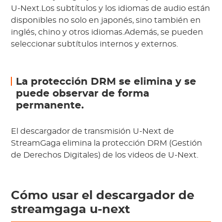
U-Next.Los subtítulos y los idiomas de audio están
disponibles no solo en japonés, sino también en
inglés, chino y otros idiomas.Además, se pueden
seleccionar subtítulos internos y externos.
La protección DRM se elimina y se
puede observar de forma
permanente.
El descargador de transmisión U-Next de
StreamGaga elimina la protección DRM (Gestión
de Derechos Digitales) de los videos de U-Next.
Cómo usar el descargador de
streamgaga u-next