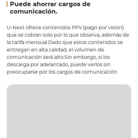
Puede ahorrar cargos de
comunicación.
U-Next ofrece contenidos PPV (pago por visión)
que se cobran solo por lo que observa, además de
la tarifa mensual.Dado que estos contenidos se
entregan en alta calidad, el volumen de
comunicación será alto.Sin embargo, si los
descarga por adelantado, puede verlos sin
preocuparse por los cargos de comunicación.