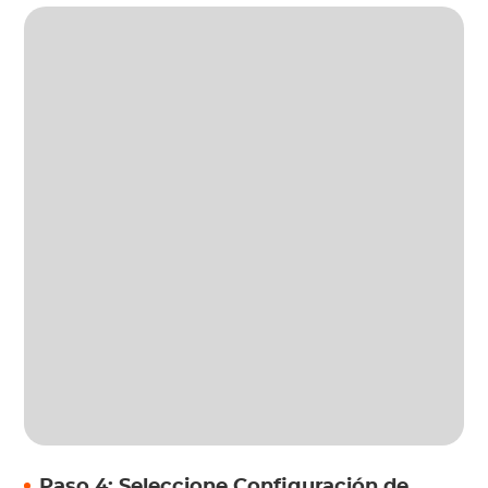
Paso 4: Seleccione Configuración de