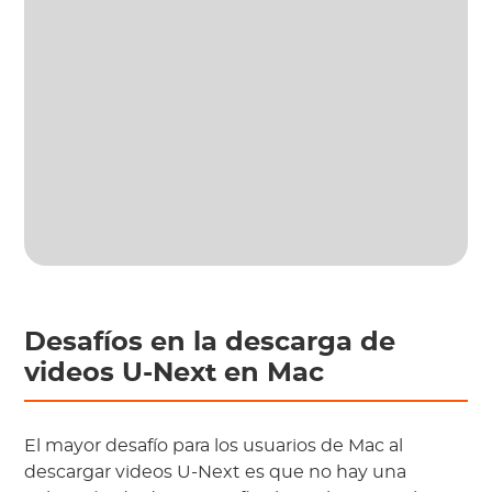
Desafíos en la descarga de
videos U-Next en Mac
El mayor desafío para los usuarios de Mac al
descargar videos U-Next es que no hay una