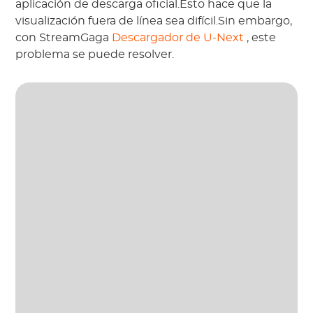
aplicación de descarga oficial.Esto hace que la
visualización fuera de línea sea difícil.Sin embargo,
con StreamGaga
Descargador de U-Next
, este
problema se puede resolver.