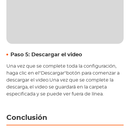
Paso 5: Descargar el video
Una vez que se complete toda la configuración,
haga clic en el"Descargar"botón para comenzar a
descargar el video.Una vez que se complete la
descarga, el video se guardará en la carpeta
especificada y se puede ver fuera de línea.
Conclusión