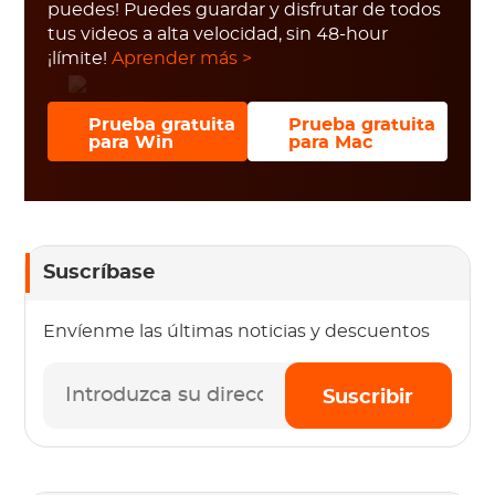
puedes! Puedes guardar y disfrutar de todos
tus videos a alta velocidad, sin 48-hour
¡límite!
Aprender más >
Prueba gratuita
Prueba gratuita
para Win
para Mac
Suscríbase
Envíenme las últimas noticias y descuentos
Suscribir