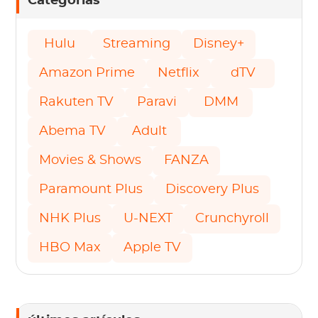
Categorías
Hulu
Streaming
Disney+
Amazon Prime
Netflix
dTV
Rakuten TV
Paravi
DMM
Abema TV
Adult
Movies & Shows
FANZA
Paramount Plus
Discovery Plus
NHK Plus
U-NEXT
Crunchyroll
HBO Max
Apple TV