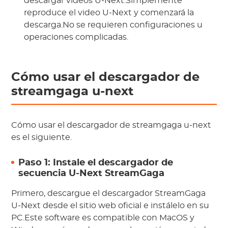
descargar videos U-Next.Simplemente
reproduce el video U-Next y comenzará la
descarga.No se requieren configuraciones u
operaciones complicadas.
Cómo usar el descargador de
streamgaga u-next
Cómo usar el descargador de streamgaga u-next
es el siguiente.
Paso 1: Instale el descargador de
secuencia U-Next StreamGaga
Primero, descargue el descargador StreamGaga
U-Next desde el sitio web oficial e instálelo en su
PC.Este software es compatible con MacOS y