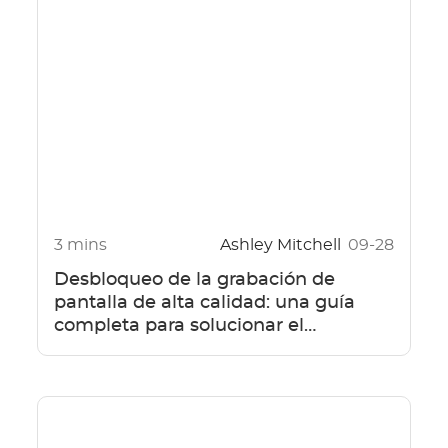
3 mins
Ashley Mitchell
09-28
Desbloqueo de la grabación de
pantalla de alta calidad: una guía
completa para solucionar el
problema de la pantalla negra de U-
Next