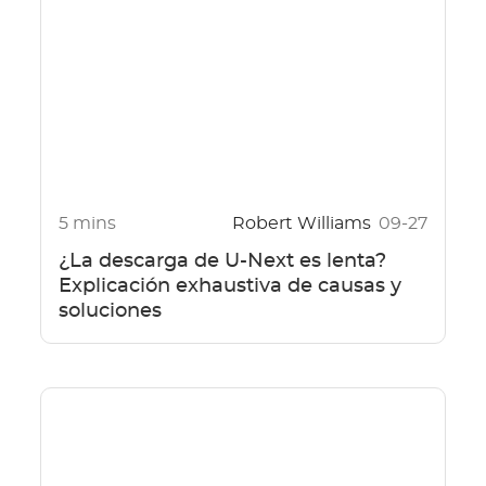
5 mins
Robert Williams
09-27
¿La descarga de U-Next es lenta?
Explicación exhaustiva de causas y
soluciones