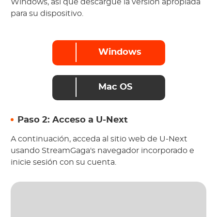
Windows, así que descargue la versión apropiada
para su dispositivo.
Windows
Mac OS
Paso 2: Acceso a U-Next
A continuación, acceda al sitio web de U-Next
usando StreamGaga's navegador incorporado e
inicie sesión con su cuenta.