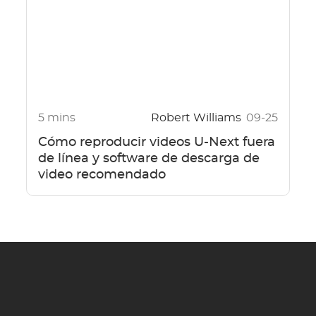
5 mins
Robert Williams
09-25
Cómo reproducir videos U-Next fuera
de línea y software de descarga de
video recomendado