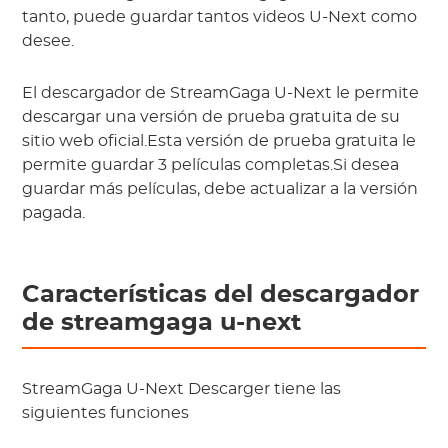
tanto, puede guardar tantos videos U-Next como
desee.
El descargador de StreamGaga U-Next le permite
descargar una versión de prueba gratuita de su
sitio web oficial.Esta versión de prueba gratuita le
permite guardar 3 películas completas.Si desea
guardar más películas, debe actualizar a la versión
pagada.
Características del descargador
de streamgaga u-next
StreamGaga U-Next Descarger tiene las
siguientes funciones