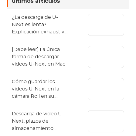
últimos artículos
¿La descarga de U-
Next es lenta?
Explicación exhaustiva
de causas y soluciones
[Debe leer] La única
forma de descargar
videos U-Next en Mac
Cómo guardar los
videos U-Next en la
cámara Roll en su
iPhone o iPad.
Descarga de video U-
Next: plazos de
almacenamiento,
capacidad y notas de