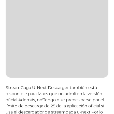
StreamGaga U-Next Descarger también está
disponible para Macs que no admiten la versión
oficial.Además, no'Tengo que preocuparse por el
límite de descarga de 25 de la aplicación oficial si
usa el descargador de streamgaga u-next.Por lo