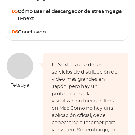
05
Cómo usar el descargador de streamgaga
u-next
06
Conclusión
U-Next es uno de los
servicios de distribución de
video más grandes en
Tetsuya
Japón, pero hay un
problema con la
visualización fuera de línea
en Mac.Como no hay una
aplicación oficial, debe
conectarse a Internet para
ver videos.Sin embargo, no