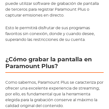
puede utilizar software de grabación de pantalla
de terceros para registrar Paramount Plus o
capturar emisiones en directo.
Esto le permitirá disfrutar de sus programas
favoritos sin conexión, donde y cuando desee,
superando las restricciones de su cuenta.
¿Cómo grabar la pantalla en
Paramount Plus?
Como sabemos, Paramount Plus se caracteriza por
ofrecer una excelente experiencia de streaming;
por ello, es fundamental que la herramienta
elegida para la grabación conserve al máximo la
calidad original del contenido.