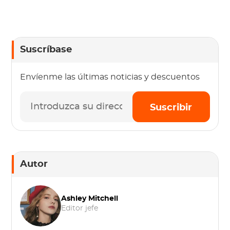
Suscríbase
Envíenme las últimas noticias y descuentos
Suscribir
Autor
Ashley Mitchell
Editor jefe