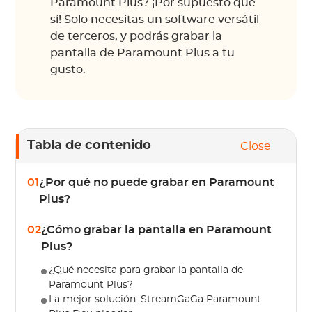
Paramount Plus? ¡Por supuesto que
sí! Solo necesitas un software versátil
de terceros, y podrás grabar la
pantalla de Paramount Plus a tu
gusto.
Tabla de contenido
Close
01
¿Por qué no puede grabar en Paramount
Plus?
02
¿Cómo grabar la pantalla en Paramount
Plus?
¿Qué necesita para grabar la pantalla de
Paramount Plus?
La mejor solución: StreamGaGa Paramount