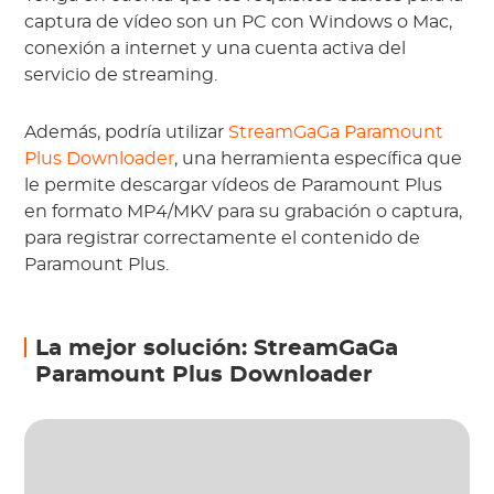
captura de vídeo son un PC con Windows o Mac,
conexión a internet y una cuenta activa del
servicio de streaming.
Además, podría utilizar
StreamGaGa Paramount
Plus Downloader
, una herramienta específica que
le permite descargar vídeos de Paramount Plus
en formato MP4/MKV para su grabación o captura,
para registrar correctamente el contenido de
Paramount Plus.
La mejor solución: StreamGaGa
Paramount Plus Downloader