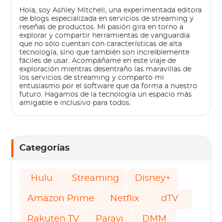
Hola, soy Ashley Mitchell, una experimentada editora
de blogs especializada en servicios de streaming y
reseñas de productos. Mi pasión gira en torno a
explorar y compartir herramientas de vanguardia
que no sólo cuentan con características de alta
tecnología, sino que también son increíblemente
fáciles de usar. Acompáñame en este viaje de
exploración mientras desentraño las maravillas de
los servicios de streaming y comparto mi
entusiasmo por el software que da forma a nuestro
futuro. Hagamos de la tecnología un espacio más
amigable e inclusivo para todos.
Categorías
Hulu
Streaming
Disney+
Amazon Prime
Netflix
dTV
Rakuten TV
Paravi
DMM