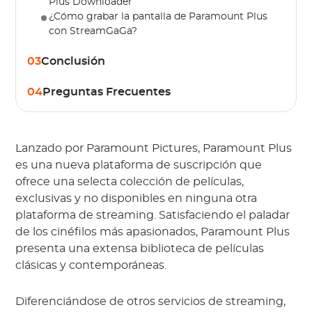
Plus Downloader
¿Cómo grabar la pantalla de Paramount Plus
con StreamGaGa?
03
Conclusión
04
Preguntas Frecuentes
Lanzado por Paramount Pictures, Paramount Plus
es una nueva plataforma de suscripción que
ofrece una selecta colección de películas,
exclusivas y no disponibles en ninguna otra
plataforma de streaming. Satisfaciendo el paladar
de los cinéfilos más apasionados, Paramount Plus
presenta una extensa biblioteca de películas
clásicas y contemporáneas.
Diferenciándose de otros servicios de streaming,