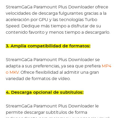
StreamGaGa Paramount Plus Downloader ofrece
velocidades de descarga fulgurantes gracias a la
aceleración por GPU y las tecnologías Turbo
Speed. Dedique más tiempo a disfrutar de su
contenido favorito y menos tiempo a descargarlo.
3. Amplia compatibilidad de formatos:
StreamGaGa Paramount Plus Downloader se
adapta a sus preferencias, ya sea que prefiera
MP4
o MKV
. Ofrece flexibilidad al admitir una gran
variedad de formatos de vídeo.
4. Descarga opcional de subtítulos:
StreamGaGa Paramount Plus Downloader le
permite descargar subtítulos de forma