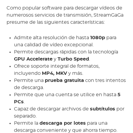
Como popular software para descargar vídeos de
numerosos servicios de transmisión, StreamGaGa
presume de las siguientes características:
Admite alta resolución de hasta
1080p
para
una calidad de vídeo excepcional.
Permite descargas rápidas con la tecnología
GPU Accelerate
y
Turbo Speed
.
Ofrece soporte integral de formatos,
incluyendo
MP4, MKV
y más.
Permite una
prueba gratuita
con tres intentos
de descarga.
Permite que una cuenta se utilice en hasta
5
PCs
.
Capaz de descargar archivos de
subtítulos
por
separado.
Permite la
descarga por lotes
para una
descarga conveniente y que ahorra tiempo.