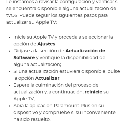
Le instamos a revisar la configuración y verificar si
se encuentra disponible alguna actualización de
tvOS. Puede seguir los siguientes pasos para
actualizar su Apple TV:
Inicie su Apple TV y proceda a seleccionar la
opción de
Ajustes
;
Diríjase a la sección de
Actualización de
Software
y verifique la disponibilidad de
alguna actualización;
Si una actualización estuviera disponible, pulse
la opción
Actualizar
;
Espere la culminación del proceso de
actualización y, a continuación,
reinicie
su
Apple TV;
Abra la aplicación Paramount Plus en su
dispositivo y compruebe si su inconveniente
ha sido resuelto.