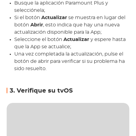
Busque la aplicación Paramount Plus y
selecciónela;
Si el botón
Actualizar
se muestra en lugar del
botón
Abrir
, esto indica que hay una nueva
actualización disponible para la App;
Seleccione el botón
Actualizar
y espere hasta
que la App se actualice;
Una vez completada la actualización, pulse el
botón de abrir para verificar si su problema ha
sido resuelto.
3. Verifique su tvOS