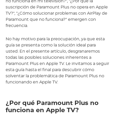
no funciona en mi televisión?", "¿Por qué la
suscripción de Paramount Plus no opera en Apple
TV?", "¿Cómo solucionar problemas con AirPlay de
Paramount que no funciona?" emergen con
frecuencia.
No hay motivo para la preocupación, ya que esta
guía se presenta como la solución ideal para
usted. En el presente artículo, desgranaremos
todas las posibles soluciones inherentes a
Paramount Plus en Apple TV. Le invitamos a seguir
esta guía hasta el final para descubrir cómo
solventar la problemática de Paramount Plus no
funcionando en Apple TV.
¿Por qué Paramount Plus no
funciona en Apple TV?