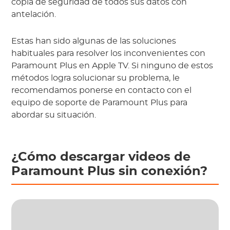
copia de seguridad de todos sus datos con
antelación.
Estas han sido algunas de las soluciones
habituales para resolver los inconvenientes con
Paramount Plus en Apple TV. Si ninguno de estos
métodos logra solucionar su problema, le
recomendamos ponerse en contacto con el
equipo de soporte de Paramount Plus para
abordar su situación.
¿Cómo descargar videos de
Paramount Plus sin conexión?