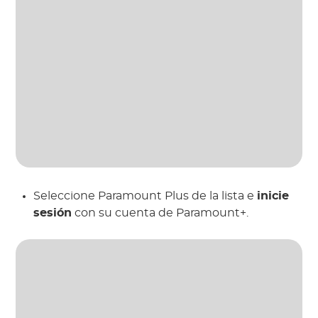
Seleccione Paramount Plus de la lista e
inicie
sesión
con su cuenta de Paramount+.