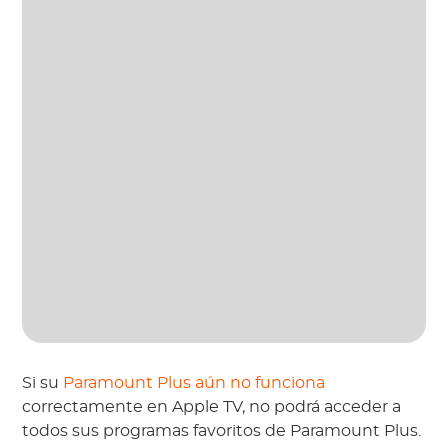
Si su
Paramount Plus aún no funciona
correctamente en Apple TV, no podrá acceder a
todos sus programas favoritos de Paramount Plus.