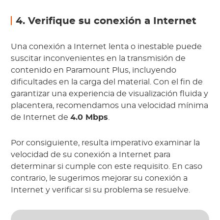
4. Verifique su conexión a Internet
Una conexión a Internet lenta o inestable puede
suscitar inconvenientes en la transmisión de
contenido en Paramount Plus, incluyendo
dificultades en la carga del material. Con el fin de
garantizar una experiencia de visualización fluida y
placentera, recomendamos una velocidad mínima
de Internet de
4.0 Mbps
.
Por consiguiente, resulta imperativo examinar la
velocidad de su conexión a Internet para
determinar si cumple con este requisito. En caso
contrario, le sugerimos mejorar su conexión a
Internet y verificar si su problema se resuelve.