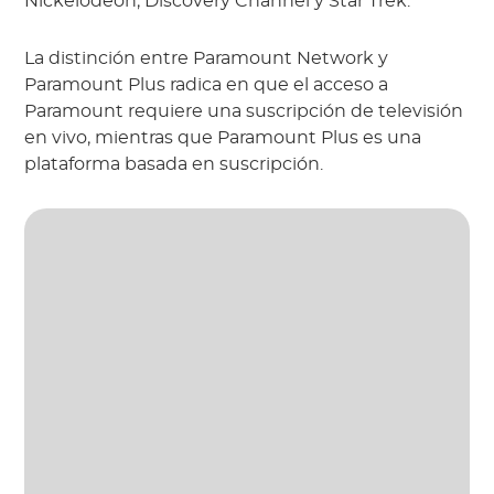
Nickelodeon, Discovery Channel y Star Trek.
La distinción entre Paramount Network y
Paramount Plus radica en que el acceso a
Paramount requiere una suscripción de televisión
en vivo, mientras que Paramount Plus es una
plataforma basada en suscripción.