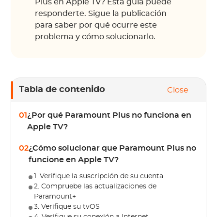
Plus en Apple TV? Esta guía puede
responderte. Sigue la publicación
para saber por qué ocurre este
problema y cómo solucionarlo.
Tabla de contenido
Close
01
¿Por qué Paramount Plus no funciona en
Apple TV?
02
¿Cómo solucionar que Paramount Plus no
funcione en Apple TV?
1. Verifique la suscripción de su cuenta
2. Compruebe las actualizaciones de
Paramount+
3. Verifique su tvOS