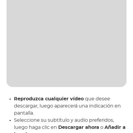
Reproduzca cualquier vídeo
que desee
descargar, luego aparecerá una indicación en
pantalla.
Seleccione su subtítulo y audio preferidos,
luego haga clic en
Descargar ahora
o
Añadir a