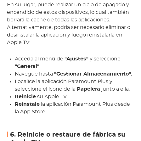
En su lugar, puede realizar un ciclo de apagado y
encendido de estos dispositivos, lo cual también
borrará la caché de todas las aplicaciones.
Alternativamente, podría ser necesario eliminar o
desinstalar la aplicación y luego reinstalarla en
Apple TV:
Acceda al menú de
"Ajustes"
y seleccione
"General"
.
Navegue hasta
"Gestionar Almacenamiento"
.
Localice la aplicación Paramount Plus y
seleccione el ícono de la
Papelera
junto a ella.
Reinicie
su Apple TV.
Reinstale
la aplicación Paramount Plus desde
la App Store.
6. Reinicie o restaure de fábrica su