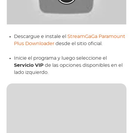
Descargue e instale el
StreamGaGa Paramount
Plus Downloader
desde el sitio oficial.
Inicie el programa y luego seleccione el
Servicio VIP
de las opciones disponibles en el
lado izquierdo.