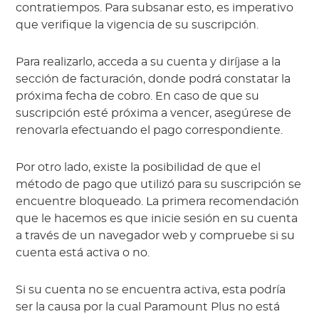
contratiempos. Para subsanar esto, es imperativo
que verifique la vigencia de su suscripción.
Para realizarlo, acceda a su cuenta y diríjase a la
sección de facturación, donde podrá constatar la
próxima fecha de cobro. En caso de que su
suscripción esté próxima a vencer, asegúrese de
renovarla efectuando el pago correspondiente.
Por otro lado, existe la posibilidad de que el
método de pago que utilizó para su suscripción se
encuentre bloqueado. La primera recomendación
que le hacemos es que inicie sesión en su cuenta
a través de un navegador web y compruebe si su
cuenta está activa o no.
Si su cuenta no se encuentra activa, esta podría
ser la causa por la cual Paramount Plus no está