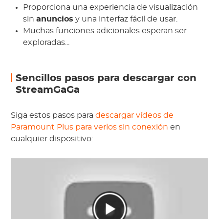
Proporciona una experiencia de visualización
sin
anuncios
y una interfaz fácil de usar.
Muchas funciones adicionales esperan ser
exploradas...
Sencillos pasos para descargar con
StreamGaGa
Siga estos pasos para
descargar vídeos de
Paramount Plus para verlos sin conexión
en
cualquier dispositivo: