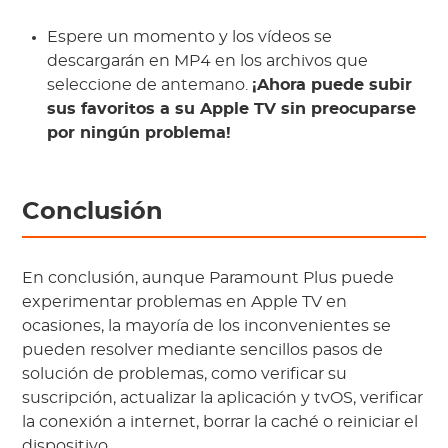
Espere un momento y los vídeos se
descargarán en MP4 en los archivos que
seleccione de antemano.
¡Ahora puede subir
sus favoritos a su Apple TV sin preocuparse
por ningún problema!
Conclusión
En conclusión, aunque Paramount Plus puede
experimentar problemas en Apple TV en
ocasiones, la mayoría de los inconvenientes se
pueden resolver mediante sencillos pasos de
solución de problemas, como verificar su
suscripción, actualizar la aplicación y tvOS, verificar
la conexión a internet, borrar la caché o reiniciar el
dispositivo.