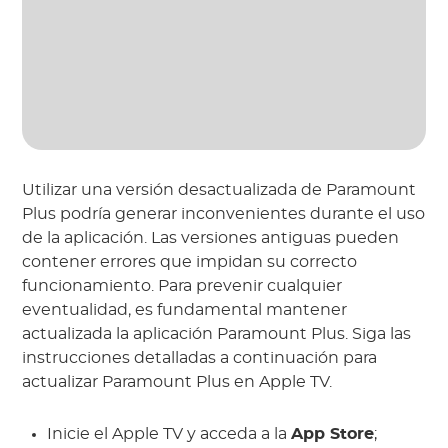
Utilizar una versión desactualizada de Paramount
Plus podría generar inconvenientes durante el uso
de la aplicación. Las versiones antiguas pueden
contener errores que impidan su correcto
funcionamiento. Para prevenir cualquier
eventualidad, es fundamental mantener
actualizada la aplicación Paramount Plus. Siga las
instrucciones detalladas a continuación para
actualizar Paramount Plus en Apple TV.
Inicie el Apple TV y acceda a la
App Store
;