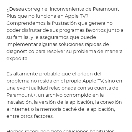
¿Desea corregir el inconveniente de Paramount
Plus que no funciona en Apple TV?
Comprendemos la frustración que genera no
poder disfrutar de sus programas favoritos junto a
su familia, y le aseguramos que puede
implementar algunas soluciones rápidas de
diagnóstico para resolver su problema de manera
expedita.
Es altamente probable que el origen del
problema no resida en el propio Apple TV, sino en
una eventualidad relacionada con su cuenta de
Paramount+, un archivo corrompido en la
instalación, la versión de la aplicación, la conexión
a internet o la memoria caché de la aplicación,
entre otros factores.
Hemos recopilado siete soluciones habituales