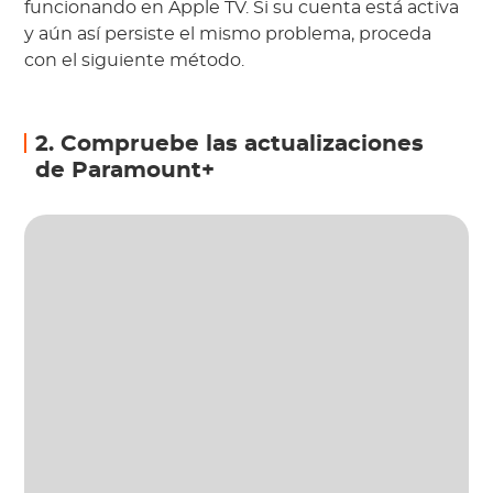
funcionando en Apple TV. Si su cuenta está activa
y aún así persiste el mismo problema, proceda
con el siguiente método.
2. Compruebe las actualizaciones
de Paramount+