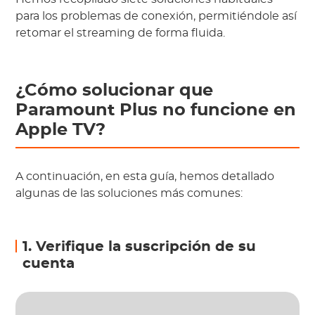
para los problemas de conexión, permitiéndole así
retomar el streaming de forma fluida.
¿Cómo solucionar que
Paramount Plus no funcione en
Apple TV?
A continuación, en esta guía, hemos detallado
algunas de las soluciones más comunes:
1. Verifique la suscripción de su
cuenta