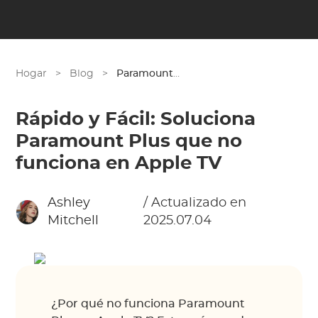
Hogar
>
Blog
>
Paramount Plus
Rápido y Fácil: Soluciona
Paramount Plus que no
funciona en Apple TV
Ashley
/ Actualizado en
Mitchell
2025.07.04
¿Por qué no funciona Paramount