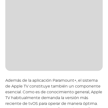
Además de la aplicación Paramount+, el sistema
de Apple TV constituye también un componente
esencial. Como es de conocimiento general, Apple
TV habitualmente demanda la versión más
reciente de tvOS para operar de manera óptima.