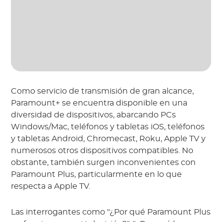
Como servicio de transmisión de gran alcance,
Paramount+ se encuentra disponible en una
diversidad de dispositivos, abarcando PCs
Windows/Mac, teléfonos y tabletas iOS, teléfonos
y tabletas Android, Chromecast, Roku, Apple TV y
numerosos otros dispositivos compatibles. No
obstante, también surgen inconvenientes con
Paramount Plus, particularmente en lo que
respecta a Apple TV.
Las interrogantes como "¿Por qué Paramount Plus