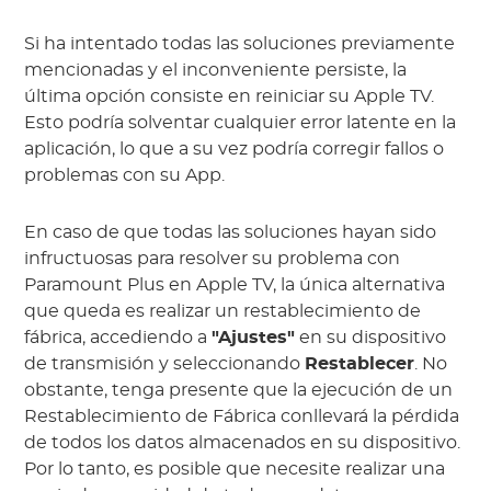
Si ha intentado todas las soluciones previamente
mencionadas y el inconveniente persiste, la
última opción consiste en reiniciar su Apple TV.
Esto podría solventar cualquier error latente en la
aplicación, lo que a su vez podría corregir fallos o
problemas con su App.
En caso de que todas las soluciones hayan sido
infructuosas para resolver su problema con
Paramount Plus en Apple TV, la única alternativa
que queda es realizar un restablecimiento de
fábrica, accediendo a
"Ajustes"
en su dispositivo
de transmisión y seleccionando
Restablecer
. No
obstante, tenga presente que la ejecución de un
Restablecimiento de Fábrica conllevará la pérdida
de todos los datos almacenados en su dispositivo.
Por lo tanto, es posible que necesite realizar una