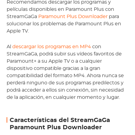
Recomendamos descargar los programas y
películas disponibles en Paramount Plus con
StreamGaGa
Paramount Plus Downloader
para
solucionar los problemas de Paramount Plus en
Apple TV.
Al
descargar los programas en MP4
con
StreamGaGa, podrá subir sus vídeos favoritos de
Paramount+ a su Apple TV o a cualquier
dispositivo compatible gracias a la gran
compatibilidad del formato MP4. Ahora nunca se
perderá ninguno de sus programas predilectos y
podrá acceder a ellos sin conexión, sin necesidad
de la aplicación, en cualquier momento y lugar.
Características del StreamGaGa
Paramount Plus Downloader