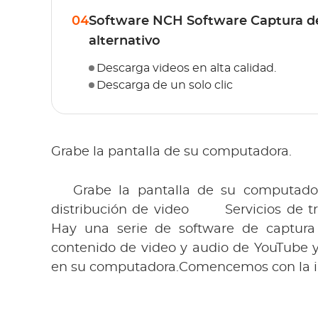
04
Software NCH Software Captura d
alternativo
Descarga videos en alta calidad.
Descarga de un solo clic
Grabe la pantalla de su computadora.
 Grabe la pantalla de su computador
distribución de video 
Hay una serie de software de captura 
contenido de video y audio de YouTube y 