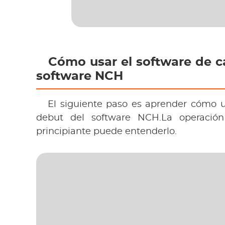
 Cómo usar el software de c
software NCH 
 El siguiente paso es aprender cómo u
debut del software NCH.La operación 
principiante puede entenderlo. 