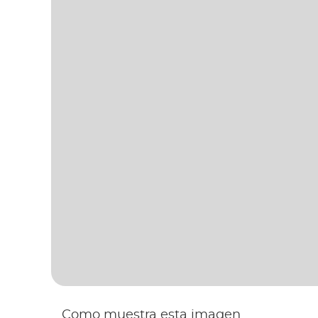
 Como muestra esta imagen 