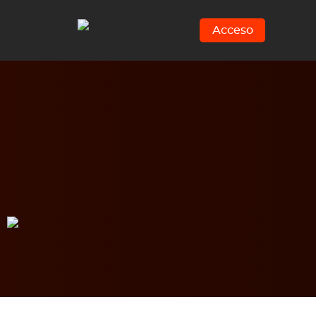
Acceso