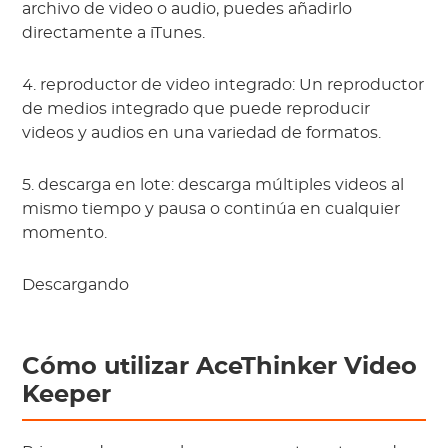
archivo de video o audio, puedes añadirlo 
directamente a iTunes.
4. reproductor de video integrado: Un reproductor 
de medios integrado que puede reproducir 
videos y audios en una variedad de formatos.
5. descarga en lote: descarga múltiples videos al 
mismo tiempo y pausa o continúa en cualquier 
momento.
Descargando
Cómo utilizar AceThinker Video 
Keeper