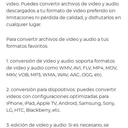
video. Puedes convertir archivos de video y audio 
descargados a tu formato de video preferido sin 
limitaciones ni pérdida de calidad, y disfrutarlos en 
cualquier lugar.
Para convertir archivos de video y audio a tus
formatos favoritos
1. conversión de video y audio: soporta formatos 
de video y audio como WMV, AVI, FLV, MP4, MOV, 
MKV, VOB, MP3, WMA, WAV, AAC, OGG, etc.
2. conversión para dispositivos: puedes convertir 
videos con configuraciones optimizadas para 
iPhone, iPad, Apple TV, Android, Samsung, Sony, 
LG, HTC, Blackberry, etc.
3. edición de video y audio: Si es necesario, se 