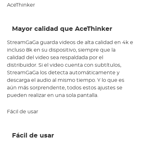
AceThinker
 Mayor calidad que AceThinker
StreamGaGa guarda videos de alta calidad en 4k e 
incluso 8k en su dispositivo, siempre que la 
calidad del video sea respaldada por el 
distribuidor. Si el video cuenta con subtítulos, 
StreamGaGa los detecta automáticamente y 
descarga el audio al mismo tiempo. Y lo que es 
aún más sorprendente, todos estos ajustes se 
pueden realizar en una sola pantalla.
Fácil de usar
 Fácil de usar