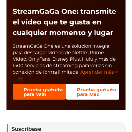
StreamGaGa One: transmite
el vídeo que te gusta en
cualquier momento y lugar
StreamGaGa One es una solución integral
para descargar vídeos de Netflix, Prime
Video, OnlyFans, Disney Plus, Hulu y más de
1500 servicios de streaming para verlos sin
conexión de forma ilimitada.
Aprender más >
Prueba gratuita
Prueba gratuita
para Win
para Mac
Suscríbase