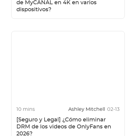
de MyCANAL en 4K en varios
dispositivos?
10 mins
Ashley Mitchell
02-13
[Seguro y Legal] ¿Cómo eliminar
DRM de los videos de OnlyFans en
2026?