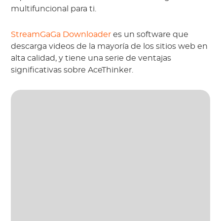
multifuncional para ti.
StreamGaGa Downloader
 es un software que 
descarga videos de la mayoría de los sitios web en 
alta calidad, y tiene una serie de ventajas 
significativas sobre AceThinker.