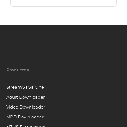
Productos
StreamGaGa One
Adult Downloader
Video Downloader
MPD Downloader