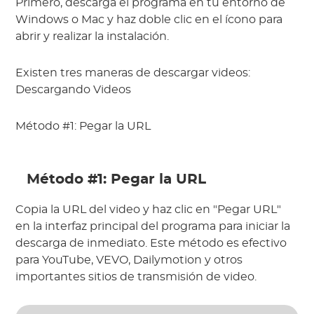
Primero, descarga el programa en tu entorno de 
Windows o Mac y haz doble clic en el ícono para 
abrir y realizar la instalación.
Existen tres maneras de descargar videos:  
Descargando Videos
Método #1: Pegar la URL
 Método #1: Pegar la URL
Copia la URL del video y haz clic en "Pegar URL" 
en la interfaz principal del programa para iniciar la 
descarga de inmediato. Este método es efectivo 
para YouTube, VEVO, Dailymotion y otros 
importantes sitios de transmisión de video.