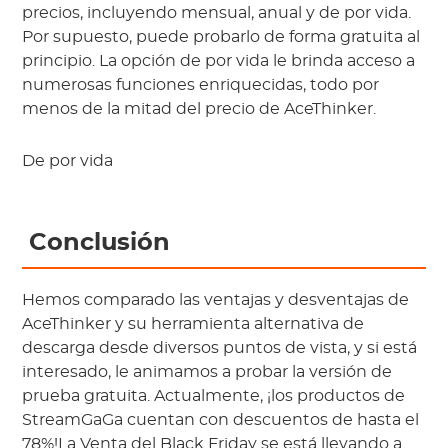
precios, incluyendo mensual, anual y de por vida. 
Por supuesto, puede probarlo de forma gratuita al 
principio. La opción de por vida le brinda acceso a 
numerosas funciones enriquecidas, todo por 
menos de la mitad del precio de AceThinker.
De por vida
 Conclusión
Hemos comparado las ventajas y desventajas de 
AceThinker y su herramienta alternativa de 
descarga desde diversos puntos de vista, y si está 
interesado, le animamos a probar la versión de 
prueba gratuita. Actualmente, ¡los productos de 
StreamGaGa cuentan con descuentos de hasta el 
78%!
La Venta del Black Friday
 se está llevando a 