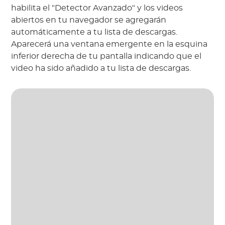
habilita el "Detector Avanzado" y los videos 
abiertos en tu navegador se agregarán 
automáticamente a tu lista de descargas. 
Aparecerá una ventana emergente en la esquina 
inferior derecha de tu pantalla indicando que el 
video ha sido añadido a tu lista de descargas.