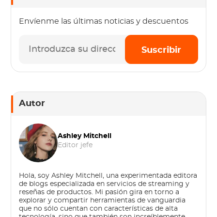
Envíenme las últimas noticias y descuentos
Suscribir
Autor
Ashley Mitchell
Editor jefe
Hola, soy Ashley Mitchell, una experimentada editora
de blogs especializada en servicios de streaming y
reseñas de productos. Mi pasión gira en torno a
explorar y compartir herramientas de vanguardia
que no sólo cuentan con características de alta