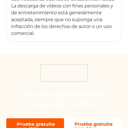
La descarga de vídeos con fines personales y
de entretenimiento está generalmente
aceptada, siempre que no suponga una
infracción de los derechos de autor o un uso
comercial.
La mejor solución para
descargar vídeos
Prueba gratuita
Prueba gratuita