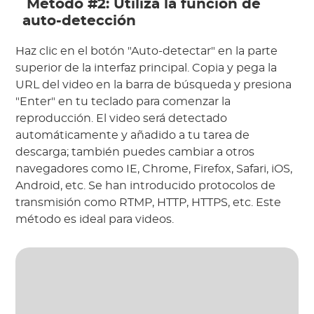
 Método #2: Utiliza la función de 
auto-detección
Haz clic en el botón "Auto-detectar" en la parte 
superior de la interfaz principal. Copia y pega la 
URL del video en la barra de búsqueda y presiona 
"Enter" en tu teclado para comenzar la 
reproducción. El video será detectado 
automáticamente y añadido a tu tarea de 
descarga; también puedes cambiar a otros 
navegadores como IE, Chrome, Firefox, Safari, iOS, 
Android, etc. Se han introducido protocolos de 
transmisión como RTMP, HTTP, HTTPS, etc. Este 
método es ideal para videos.