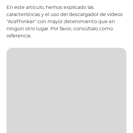
En este artículo, hemos explicado las 
características y el uso del descargador de videos 
"AceThinker" con mayor detenimiento que en 
ningún otro lugar. Por favor, consúltalo como 
referencia.