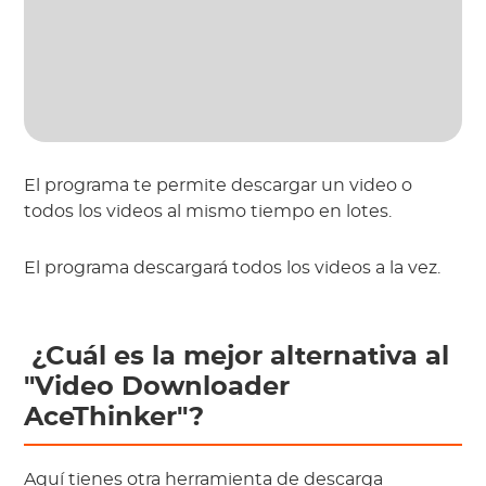
El programa te permite descargar un video o 
todos los videos al mismo tiempo en lotes.
El programa descargará todos los videos a la vez.
 ¿Cuál es la mejor alternativa al 
"Video Downloader 
AceThinker"?
Aquí tienes otra herramienta de descarga 