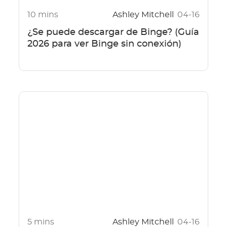
10 mins
Ashley Mitchell
04-16
¿Se puede descargar de Binge? (Guía
2026 para ver Binge sin conexión)
5 mins
Ashley Mitchell
04-16