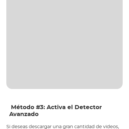
 Método #3: Activa el Detector 
Avanzado
Si deseas descargar una gran cantidad de videos, 