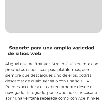
 Soporte para una amplia variedad 
de sitios web
Al igual que AceThinker, StreamGaGa cuenta con 
productos específicos para plataformas, pero 
siempre que descargues uno de ellos, podrás 
descargar de cualquier sitio con una sola URL. 
Puedes acceder a ellos directamente desde el 
navegador integrado, por lo que no es necesario 
abrir una ventana separada como con AceThinker.