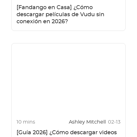
[Fandango en Casa] ¿Cómo
descargar películas de Vudu sin
conexión en 2026?
10 mins
Ashley Mitchell
02-13
[Guía 2026] ¿Cómo descargar videos