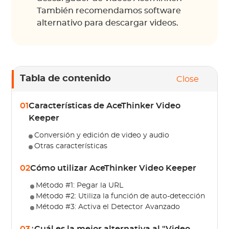
También recomendamos software
alternativo para descargar videos.
Tabla de contenido
Close
01
Características de AceThinker Video
Keeper
Conversión y edición de video y audio
Otras características
02
Cómo utilizar AceThinker Video Keeper
Método #1: Pegar la URL
Método #2: Utiliza la función de auto-detección
Método #3: Activa el Detector Avanzado