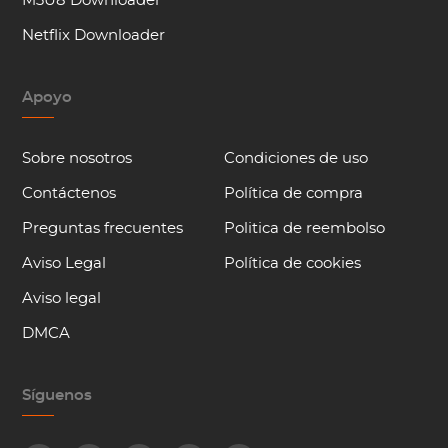
M3U8 Downloader
Netflix Downloader
Apoyo
Sobre nosotros
Condiciones de uso
Contáctenos
Política de compra
Preguntas frecuentes
Politica de reembolso
Aviso Legal
Política de cookies
Aviso legal
DMCA
Síguenos