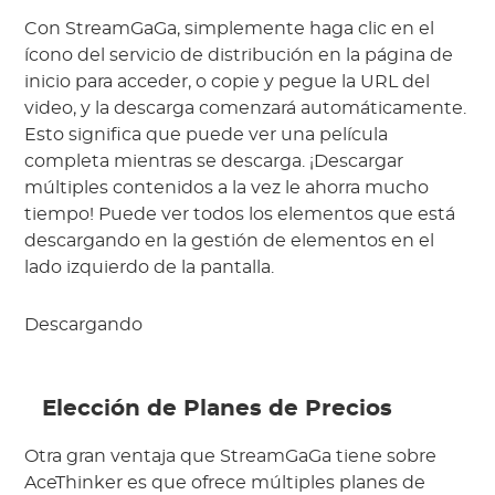
Con StreamGaGa, simplemente haga clic en el 
ícono del servicio de distribución en la página de 
inicio para acceder, o copie y pegue la URL del 
video, y la descarga comenzará automáticamente. 
Esto significa que puede ver una película 
completa mientras se descarga. ¡Descargar 
múltiples contenidos a la vez le ahorra mucho 
tiempo! Puede ver todos los elementos que está 
descargando en la gestión de elementos en el 
lado izquierdo de la pantalla.
Descargando
 Elección de Planes de Precios
Otra gran ventaja que StreamGaGa tiene sobre 
AceThinker es que ofrece múltiples planes de 