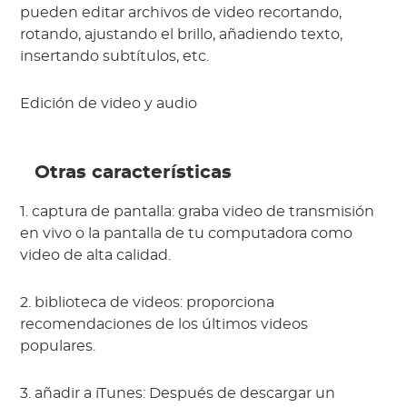
pueden editar archivos de video recortando, 
rotando, ajustando el brillo, añadiendo texto, 
insertando subtítulos, etc.
Edición de video y audio
 Otras características
1. captura de pantalla: graba video de transmisión 
en vivo o la pantalla de tu computadora como 
video de alta calidad.
2. biblioteca de videos: proporciona 
recomendaciones de los últimos videos 
populares.
3. añadir a iTunes: Después de descargar un 