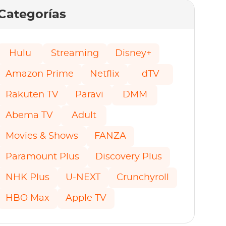
Categorías
Hulu
Streaming
Disney+
Amazon Prime
Netflix
dTV
Rakuten TV
Paravi
DMM
Abema TV
Adult
Movies & Shows
FANZA
Paramount Plus
Discovery Plus
NHK Plus
U-NEXT
Crunchyroll
HBO Max
Apple TV