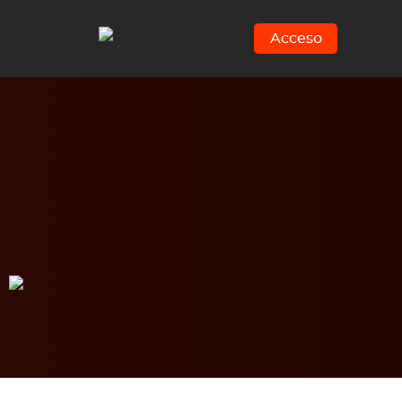
Acceso