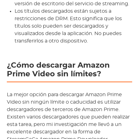
versión de escritorio del servicio de streaming.
Los títulos descargados están sujetos a
restricciones de DRM. Esto significa que los
títulos solo pueden ser descargados y
visualizados desde la aplicación. No puedes
transferirlos a otro dispositivo.
¿Cómo descargar Amazon
Prime Video sin límites?
La mejor opción para descargar Amazon Prime
Video sin ningún límite o caducidad es utilizar
descargadores de terceros de Amazon Prime.
Existen varios descargadores que pueden realizar
esta tarea, pero mi investigación me llevó a un
excelente descargador en la forma de