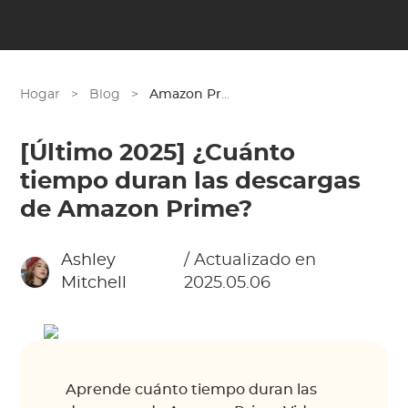
Hogar
>
Blog
>
Amazon Prime
[Último 2025] ¿Cuánto
tiempo duran las descargas
de Amazon Prime?
Ashley
/ Actualizado en
Mitchell
2025.05.06
Aprende cuánto tiempo duran las