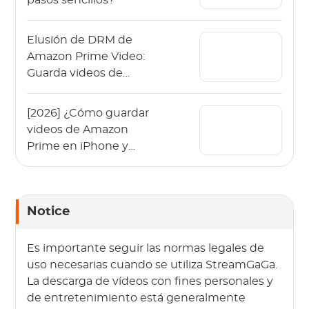
Elusión de DRM de
Amazon Prime Video:
Guarda videos de
Prime Video en 2026
[2026] ¿Cómo guardar
videos de Amazon
Prime en iPhone y
iPad?
Notice
Es importante seguir las normas legales de
uso necesarias cuando se utiliza StreamGaGa.
La descarga de vídeos con fines personales y
de entretenimiento está generalmente