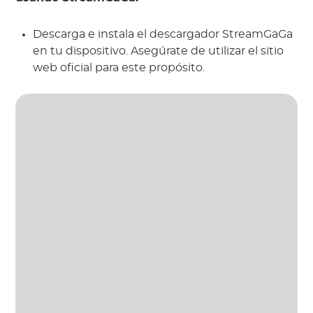
Descarga e instala el descargador StreamGaGa
en tu dispositivo. Asegúrate de utilizar el sitio
web oficial para este propósito.