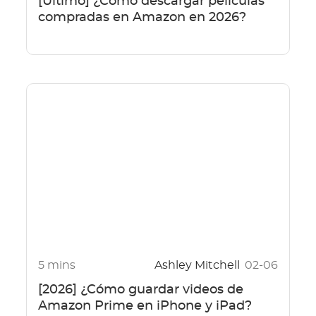
[Último] ¿Cómo descargar películas
compradas en Amazon en 2026?
5 mins
Ashley Mitchell
02-06
[2026] ¿Cómo guardar videos de
Amazon Prime en iPhone y iPad?