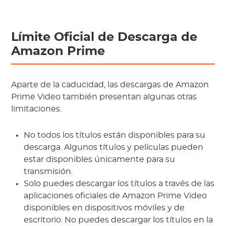
Límite Oficial de Descarga de
Amazon Prime
Aparte de la caducidad, las descargas de Amazon
Prime Video también presentan algunas otras
limitaciones.
No todos los títulos están disponibles para su
descarga. Algunos títulos y películas pueden
estar disponibles únicamente para su
transmisión.
Solo puedes descargar los títulos a través de las
aplicaciones oficiales de Amazon Prime Video
disponibles en dispositivos móviles y de
escritorio. No puedes descargar los títulos en la