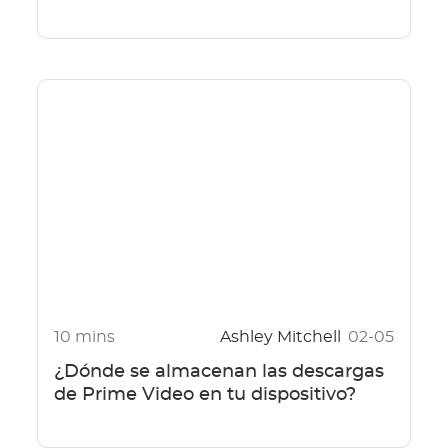
10 mins
Ashley Mitchell
02-05
¿Dónde se almacenan las descargas
de Prime Video en tu dispositivo?