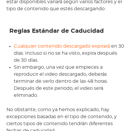
estar disponibles variará según varios factores y el
tipo de contenido que estés descargando.
Reglas Estándar de Caducidad
Cualquier contenido descargado expirará
en 30
días. Incluso si no se ha visto, expira después
de 30 días.
Sin embargo, una vez que empieces a
reproducir el video descargado, deberás
terminar de verlo dentro de las 48 horas.
Después de este periodo, el video será
eliminado.
No obstante, como ya hemos explicado, hay
excepciones basadas en el tipo de contenido, y
ciertos tipos de contenido tendrán diferentes
fechas de caducidad.