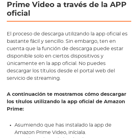
Prime Video a través de la APP
oficial
El proceso de descarga utilizando la app oficial es
bastante fácil y sencillo. Sin embargo, ten en
cuenta que la función de descarga puede estar
disponible solo en ciertos dispositivos y
únicamente en la app oficial. No puedes
descargar los títulos desde el portal web del
servicio de streaming.
A continuación te mostramos cómo descargar
los títulos utilizando la app oficial de Amazon
Prime:
Asumiendo que has instalado la app de
Amazon Prime Video, iníciala.