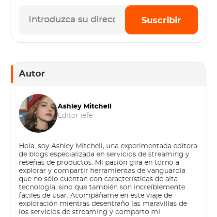
Suscribir
Autor
Ashley Mitchell
Editor jefe
Hola, soy Ashley Mitchell, una experimentada editora
de blogs especializada en servicios de streaming y
reseñas de productos. Mi pasión gira en torno a
explorar y compartir herramientas de vanguardia
que no sólo cuentan con características de alta
tecnología, sino que también son increíblemente
fáciles de usar. Acompáñame en este viaje de
exploración mientras desentraño las maravillas de
los servicios de streaming y comparto mi