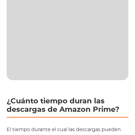
¿Cuánto tiempo duran las
descargas de Amazon Prime?
El tiempo durante el cual las descargas pueden