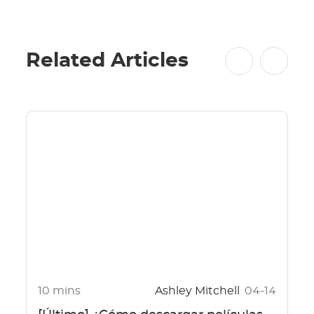
Related Articles
10 mins
Ashley Mitchell
04-14