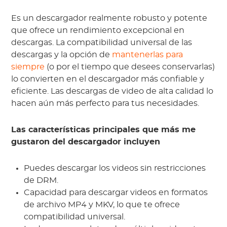
Es un descargador realmente robusto y potente
que ofrece un rendimiento excepcional en
descargas. La compatibilidad universal de las
descargas y la opción de
mantenerlas para
siempre
(o por el tiempo que desees conservarlas)
lo convierten en el descargador más confiable y
eficiente. Las descargas de video de alta calidad lo
hacen aún más perfecto para tus necesidades.
Las características principales que más me
gustaron del descargador incluyen
Puedes descargar los videos sin restricciones
de DRM.
Capacidad para descargar videos en formatos
de archivo MP4 y MKV, lo que te ofrece
compatibilidad universal.