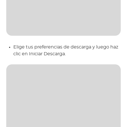
Elige tus preferencias de descarga y luego haz
clic en Iniciar Descarga.