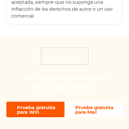
aceptada, siempre que no suponga una
infracción de los derechos de autor o un uso
comercial.
La mejor solución para
descargar vídeos
Prueba gratuita
Prueba gratuita
para Win
para Mac