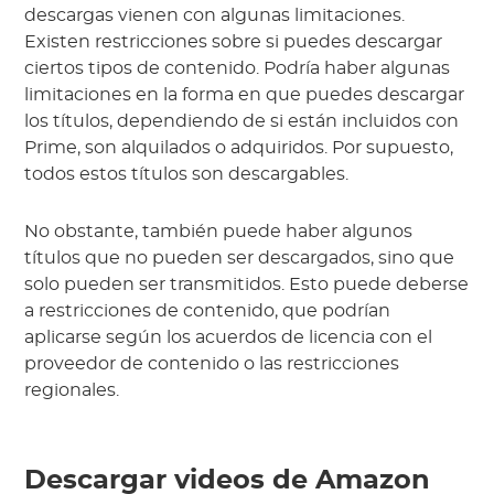
descargas vienen con algunas limitaciones.
Existen restricciones sobre si puedes descargar
ciertos tipos de contenido. Podría haber algunas
limitaciones en la forma en que puedes descargar
los títulos, dependiendo de si están incluidos con
Prime, son alquilados o adquiridos. Por supuesto,
todos estos títulos son descargables.
No obstante, también puede haber algunos
títulos que no pueden ser descargados, sino que
solo pueden ser transmitidos. Esto puede deberse
a restricciones de contenido, que podrían
aplicarse según los acuerdos de licencia con el
proveedor de contenido o las restricciones
regionales.
Descargar videos de Amazon