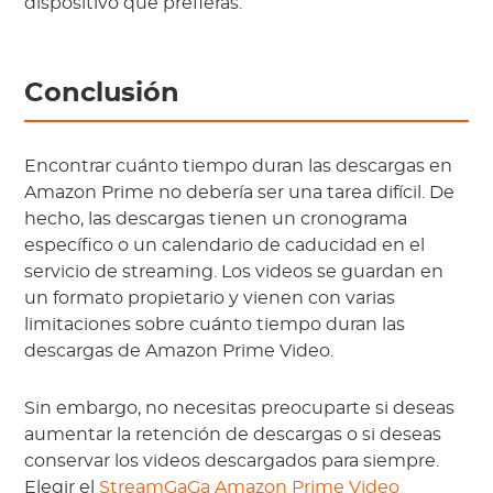
dispositivo que prefieras.
Conclusión
Encontrar cuánto tiempo duran las descargas en
Amazon Prime no debería ser una tarea difícil. De
hecho, las descargas tienen un cronograma
específico o un calendario de caducidad en el
servicio de streaming. Los videos se guardan en
un formato propietario y vienen con varias
limitaciones sobre cuánto tiempo duran las
descargas de Amazon Prime Video.
Sin embargo, no necesitas preocuparte si deseas
aumentar la retención de descargas o si deseas
conservar los videos descargados para siempre.
Elegir el
StreamGaGa Amazon Prime Video