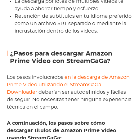
La descarga por lotes de múltiples videos te
ayuda a ahorrar tiempo y esfuerzo.
Retención de subtítulos en tu idioma preferido
como un archivo SRT separado o mediante la
incrustación dentro de los videos.
¿Pasos para descargar Amazon
Prime Video con StreamGaGa?
Los pasos involucrados
en la descarga de Amazon
Prime Video utilizando el StreamGaGa
Downloader
deberían ser autodefinidos y fáciles
de seguir. No necesitas tener ninguna experiencia
técnica en el campo.
A continuación, los pasos sobre cómo
descargar títulos de Amazon Prime Video
usando StreamGaGa: