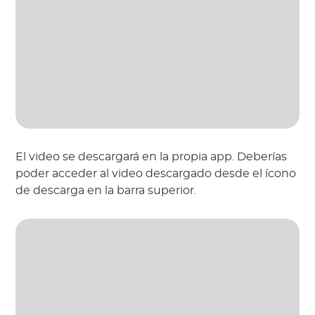
El video se descargará en la propia app. Deberías
poder acceder al video descargado desde el ícono
de descarga en la barra superior.