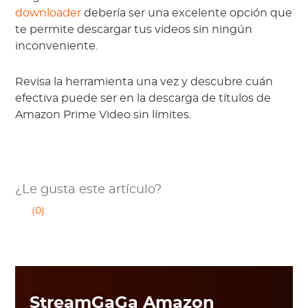
downloader
debería ser una excelente opción que
te permite descargar tus videos sin ningún
inconveniente.
Revisa la herramienta una vez y descubre cuán
efectiva puede ser en la descarga de títulos de
Amazon Prime Video sin límites.
¿Le gusta este artículo?
(0)
StreamGaGa Amazon