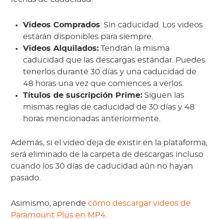
Videos Comprados
: Sin caducidad. Los videos
estarán disponibles para siempre.
Videos Alquilados:
Tendrán la misma
caducidad que las descargas estándar. Puedes
tenerlos durante 30 días y una caducidad de
48 horas una vez que comiences a verlos.
Títulos de suscripción Prime:
Siguen las
mismas reglas de caducidad de 30 días y 48
horas mencionadas anteriormente.
Además, si el video deja de existir en la plataforma,
será eliminado de la carpeta de descargas incluso
cuando los 30 días de caducidad aún no hayan
pasado.
Asimismo, aprende
cómo descargar videos de
Paramount Plus en MP4
.