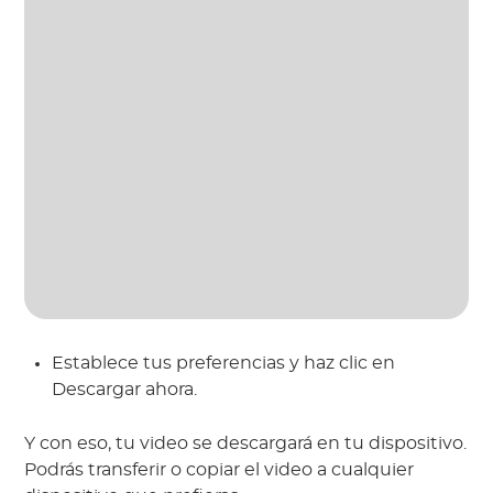
Establece tus preferencias y haz clic en
Descargar ahora.
Y con eso, tu video se descargará en tu dispositivo.
Podrás transferir o copiar el video a cualquier