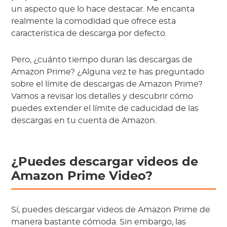
un aspecto que lo hace destacar. Me encanta
realmente la comodidad que ofrece esta
característica de descarga por defecto.
Pero, ¿cuánto tiempo duran las descargas de
Amazon Prime? ¿Alguna vez te has preguntado
sobre el límite de descargas de Amazon Prime?
Vamos a revisar los detalles y descubrir cómo
puedes extender el límite de caducidad de las
descargas en tu cuenta de Amazon.
¿Puedes descargar videos de
Amazon Prime Video?
Sí, puedes descargar videos de Amazon Prime de
manera bastante cómoda. Sin embargo, las