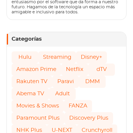
entusiasmo por el software que da forma a nuestro
futuro. Hagamos de la tecnología un espacio más
amigable e inclusivo para todos.
Categorías
Hulu
Streaming
Disney+
Amazon Prime
Netflix
dTV
Rakuten TV
Paravi
DMM
Abema TV
Adult
Movies & Shows
FANZA
Paramount Plus
Discovery Plus
NHK Plus
U-NEXT
Crunchyroll