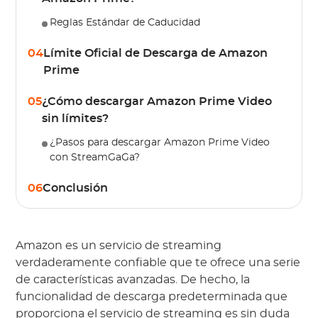
Reglas Estándar de Caducidad
04
Límite Oficial de Descarga de Amazon
Prime
05
¿Cómo descargar Amazon Prime Video
sin límites?
¿Pasos para descargar Amazon Prime Video
con StreamGaGa?
06
Conclusión
Amazon es un servicio de streaming
verdaderamente confiable que te ofrece una serie
de características avanzadas. De hecho, la
funcionalidad de descarga predeterminada que
proporciona el servicio de streaming es sin duda