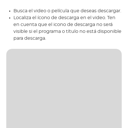
Busca el video o película que deseas descargar.
Localiza el ícono de descarga en el video. Ten
en cuenta que el icono de descarga no será
visible si el programa o título no está disponible
para descarga.