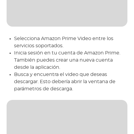
Selecciona Amazon Prime Video entre los
servicios soportados.
Inicia sesión en tu cuenta de Amazon Prime.
También puedes crear una nueva cuenta
desde la aplicación.
Busca y encuentra el video que deseas
descargar. Esto debería abrir la ventana de
parámetros de descarga.