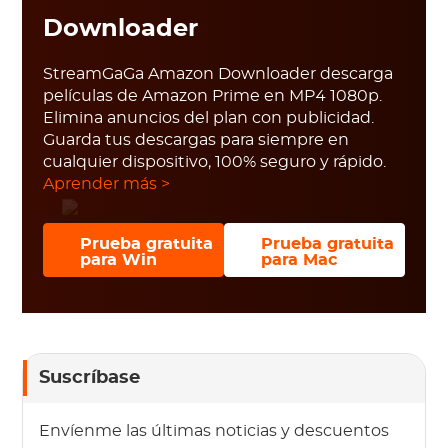
Downloader
StreamGaGa Amazon Downloader descarga
películas de Amazon Prime en MP4 1080p.
Elimina anuncios del plan con publicidad.
Guarda tus descargas para siempre en
cualquier dispositivo, 100% seguro y rápido.
Aprender más >
Prueba gratuita
Prueba gratuita
para Win
para Mac
Suscríbase
Envíenme las últimas noticias y descuentos