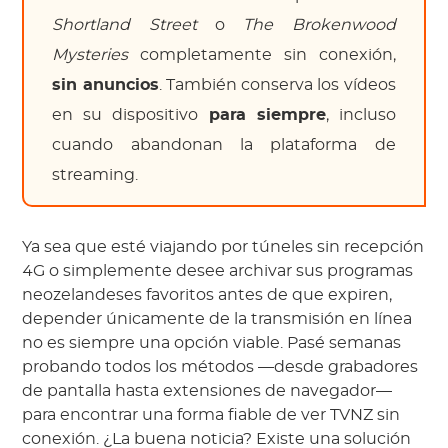
Shortland Street
o
The Brokenwood
Mysteries
completamente sin conexión,
sin anuncios
. También conserva los vídeos
en su dispositivo
para siempre
, incluso
cuando abandonan la plataforma de
streaming.
Ya sea que esté viajando por túneles sin recepción
4G o simplemente desee archivar sus programas
neozelandeses favoritos antes de que expiren,
depender únicamente de la transmisión en línea
no es siempre una opción viable. Pasé semanas
probando todos los métodos —desde grabadores
de pantalla hasta extensiones de navegador—
para encontrar una forma fiable de ver TVNZ sin
conexión. ¿La buena noticia? Existe una solución