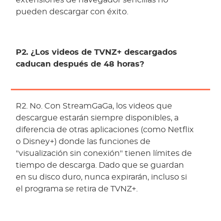
extensiones de navegador sencillas no
pueden descargar con éxito.
P2. ¿Los videos de TVNZ+ descargados
caducan después de 48 horas?
R2. No. Con StreamGaGa, los videos que
descargue estarán siempre disponibles, a
diferencia de otras aplicaciones (como Netflix
o Disney+) donde las funciones de
"visualización sin conexión" tienen límites de
tiempo de descarga. Dado que se guardan
en su disco duro, nunca expirarán, incluso si
el programa se retira de TVNZ+.