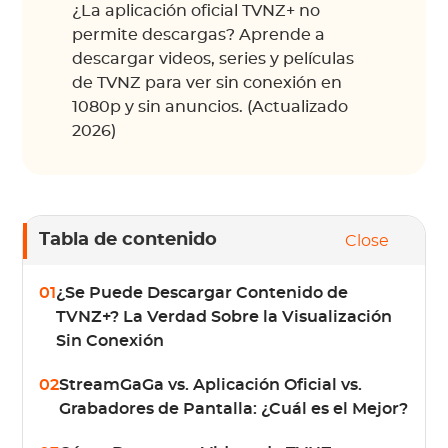
¿La aplicación oficial TVNZ+ no
permite descargas? Aprende a
descargar videos, series y películas
de TVNZ para ver sin conexión en
1080p y sin anuncios. (Actualizado
2026)
Tabla de contenido
Close
01
¿Se Puede Descargar Contenido de
TVNZ+? La Verdad Sobre la Visualización
Sin Conexión
02
StreamGaGa vs. Aplicación Oficial vs.
Grabadores de Pantalla: ¿Cuál es el Mejor?