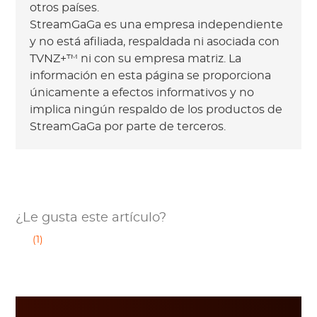
otros países.
StreamGaGa es una empresa independiente
y no está afiliada, respaldada ni asociada con
TVNZ+™ ni con su empresa matriz. La
información en esta página se proporciona
únicamente a efectos informativos y no
implica ningún respaldo de los productos de
StreamGaGa por parte de terceros.
¿Le gusta este artículo?
(1)