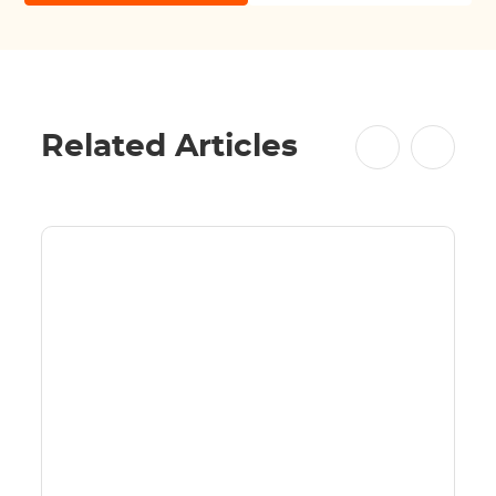
Related Articles