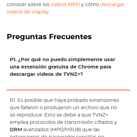
conocer sobre los
videos MPD
y cómo
descargar
videos de Viaplay
.
Preguntas Frecuentes
P1. ¿Por qué no puedo simplemente usar
una extensión gratuita de Chrome para
descargar videos de TVNZ+?
R1. Es posible que haya probado extensiones
que fallaron o produjeron un archivo que no
se reproduce. Esto se debe a que TVNZ+
emplea protocolos de transmisión cifrados y
DRM
avanzados (MPD/M3U8) que las