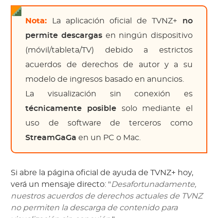
Nota:
La aplicación oficial de TVNZ+
no
permite descargas
en ningún dispositivo
(móvil/tableta/TV) debido a estrictos
acuerdos de derechos de autor y a su
modelo de ingresos basado en anuncios.
La visualización sin conexión es
técnicamente posible
solo mediante el
uso de software de terceros como
StreamGaGa
en un PC o Mac.
Si abre la página oficial de ayuda de TVNZ+ hoy,
verá un mensaje directo: "
Desafortunadamente,
nuestros acuerdos de derechos actuales de TVNZ
no permiten la descarga de contenido para