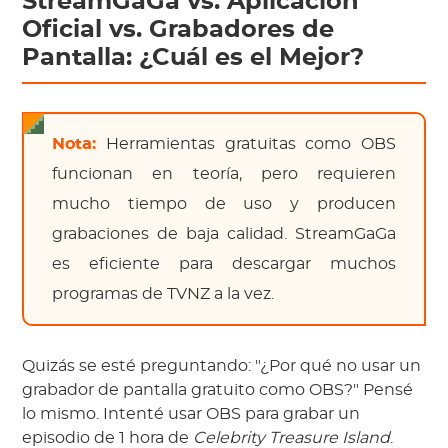
StreamGaGa vs. Aplicación
Oficial vs. Grabadores de
Pantalla: ¿Cuál es el Mejor?
Nota:
Herramientas gratuitas como OBS
funcionan en teoría, pero requieren
mucho tiempo de uso y producen
grabaciones de baja calidad. StreamGaGa
es eficiente para descargar muchos
programas de TVNZ a la vez.
Quizás se esté preguntando: "¿Por qué no usar un
grabador de pantalla gratuito como OBS?" Pensé
lo mismo. Intenté usar OBS para grabar un
episodio de 1 hora de
Celebrity Treasure Island
.