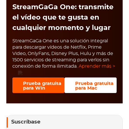
StreamGaGa One: transmite
el vídeo que te gusta en
cualquier momento y lugar
StreamGaGa One es una solución integral
para descargar vídeos de Netflix, Prime
Video, OnlyFans, Disney Plus, Hulu y más de
1500 servicios de streaming para verlos sin
conexión de forma ilimitada.
Aprender más >
Prueba gratuita
Prueba gratuita
para Win
para Mac
Suscríbase