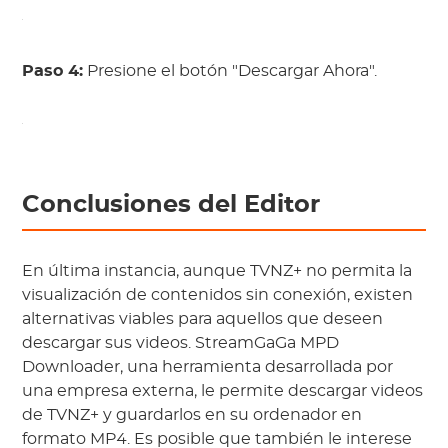
Paso 4:
Presione el botón "Descargar Ahora".
Conclusiones del Editor
En última instancia, aunque TVNZ+ no permita la
visualización de contenidos sin conexión, existen
alternativas viables para aquellos que deseen
descargar sus videos. StreamGaGa MPD
Downloader, una herramienta desarrollada por
una empresa externa, le permite descargar videos
de TVNZ+ y guardarlos en su ordenador en
formato MP4. Es posible que también le interese