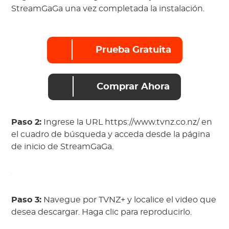
StreamGaGa una vez completada la instalación.
Prueba Gratuita
Comprar Ahora
Paso 2:
Ingrese la URL https://www.tvnz.co.nz/ en
el cuadro de búsqueda y acceda desde la página
de inicio de StreamGaGa.
Paso 3:
Navegue por TVNZ+ y localice el video que
desea descargar. Haga clic para reproducirlo.