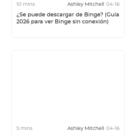
10 mins
Ashley Mitchell
04-16
¿Se puede descargar de Binge? (Guía
2026 para ver Binge sin conexión)
5 mins
Ashley Mitchell
04-16