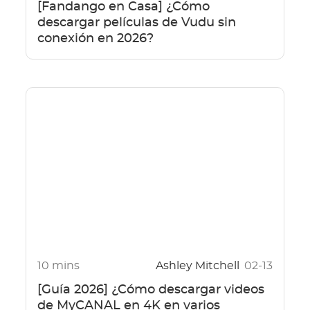
[Fandango en Casa] ¿Cómo
descargar películas de Vudu sin
conexión en 2026?
10 mins
Ashley Mitchell
02-13
[Guía 2026] ¿Cómo descargar videos
de MyCANAL en 4K en varios