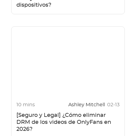
dispositivos?
10 mins
Ashley Mitchell
02-13
[Seguro y Legal] ¿Cómo eliminar
DRM de los videos de OnlyFans en
2026?