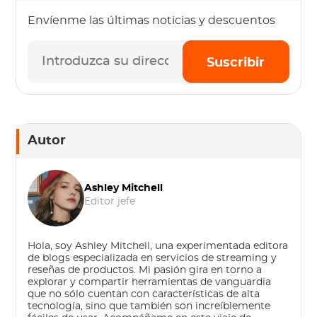
Envíenme las últimas noticias y descuentos
Suscribir
Autor
Ashley Mitchell
Editor jefe
Hola, soy Ashley Mitchell, una experimentada editora
de blogs especializada en servicios de streaming y
reseñas de productos. Mi pasión gira en torno a
explorar y compartir herramientas de vanguardia
que no sólo cuentan con características de alta
tecnología, sino que también son increíblemente