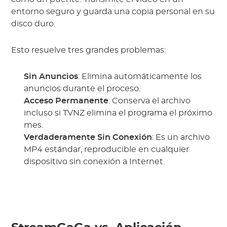
entorno seguro y guarda una copia personal en su
disco duro.
Esto resuelve tres grandes problemas:
Sin Anuncios
: Elimina automáticamente los
anuncios durante el proceso.
Acceso Permanente
: Conserva el archivo
incluso si TVNZ elimina el programa el próximo
mes.
Verdaderamente Sin Conexión
: Es un archivo
MP4 estándar, reproducible en cualquier
dispositivo sin conexión a Internet.