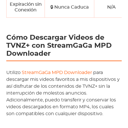
Expiración sin
🔒 Nunca Caduca
N/A
Conexión
Cómo Descargar Videos de
TVNZ+ con StreamGaGa MPD
Downloader
Utilizo
StreamGaGa MPD Downloader
para
descargar mis videos favoritos a mis dispositivos y
así disfrutar de los contenidos de TVNZ+ sin la
interrupción de molestos anuncios.
Adicionalmente, puedo transferir y conservar los
videos descargados en formato MP4, los cuales
son compatibles con cualquier dispositivo.