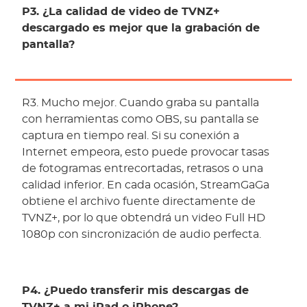
P3. ¿La calidad de video de TVNZ+
descargado es mejor que la grabación de
pantalla?
R3. Mucho mejor. Cuando graba su pantalla
con herramientas como OBS, su pantalla se
captura en tiempo real. Si su conexión a
Internet empeora, esto puede provocar tasas
de fotogramas entrecortadas, retrasos o una
calidad inferior. En cada ocasión, StreamGaGa
obtiene el archivo fuente directamente de
TVNZ+, por lo que obtendrá un video Full HD
1080p con sincronización de audio perfecta.
P4. ¿Puedo transferir mis descargas de