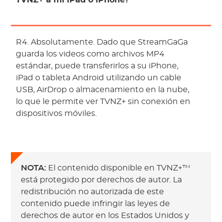
TVNZ+ a mi iPad o iPhone?
R4. Absolutamente. Dado que StreamGaGa
guarda los videos como archivos MP4
estándar, puede transferirlos a su iPhone,
iPad o tableta Android utilizando un cable
USB, AirDrop o almacenamiento en la nube,
lo que le permite ver TVNZ+ sin conexión en
dispositivos móviles.
NOTA:
El contenido disponible en TVNZ+™
está protegido por derechos de autor. La
redistribución no autorizada de este
contenido puede infringir las leyes de
derechos de autor en los Estados Unidos y