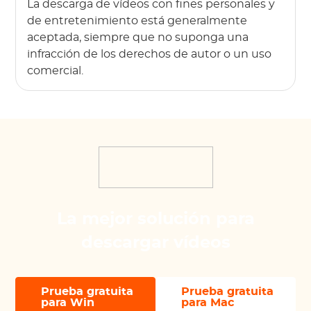
La descarga de vídeos con fines personales y
de entretenimiento está generalmente
aceptada, siempre que no suponga una
infracción de los derechos de autor o un uso
comercial.
La mejor solución para
descargar vídeos
Prueba gratuita
Prueba gratuita
para Win
para Mac