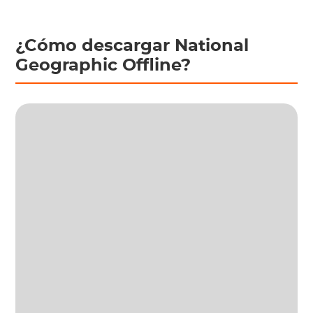
¿Cómo descargar National
Geographic Offline?