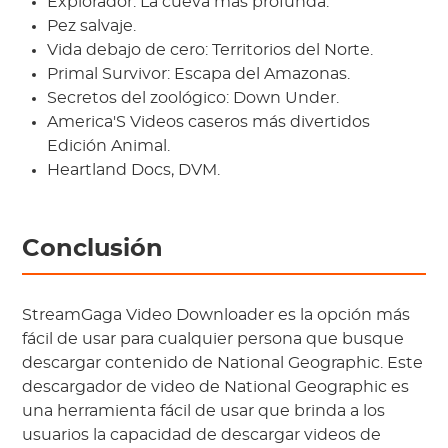
Explorador: La cueva más profunda.
Pez salvaje.
Vida debajo de cero: Territorios del Norte.
Primal Survivor: Escapa del Amazonas.
Secretos del zoológico: Down Under.
America'S Videos caseros más divertidos
Edición Animal.
Heartland Docs, DVM.
Conclusión
StreamGaga Video Downloader es la opción más
fácil de usar para cualquier persona que busque
descargar contenido de National Geographic. Este
descargador de video de National Geographic es
una herramienta fácil de usar que brinda a los
usuarios la capacidad de descargar videos de