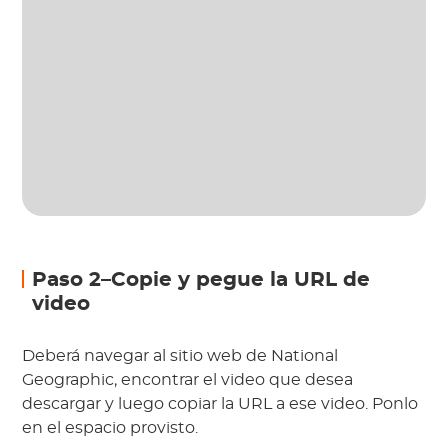
Paso 2–Copie y pegue la URL de
video
Deberá navegar al sitio web de National
Geographic, encontrar el video que desea
descargar y luego copiar la URL a ese video. Ponlo
en el espacio provisto.