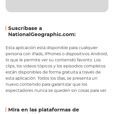
Suscríbase a
NationalGeographic.com:
Esta aplicación está disponible para cualquier
persona con iPads, iPhones o dispositivos Android,
lo que le permite ver su contenido favorito. Los
clips, los videos tópicos y los episodios completos
están disponibles de forma gratuita a través de
esta aplicación. Todos los días, se presenta un
nuevo contenido para garantizar que los
espectadores nunca se queden sin cosas para ver.
Mira en las plataformas de