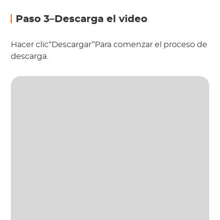
Paso 3–Descarga el video
Hacer clic“Descargar”Para comenzar el proceso de
descarga.