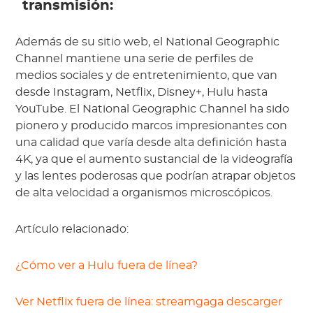
transmisión:
Además de su sitio web, el National Geographic
Channel mantiene una serie de perfiles de
medios sociales y de entretenimiento, que van
desde Instagram, Netflix, Disney+, Hulu hasta
YouTube. El National Geographic Channel ha sido
pionero y producido marcos impresionantes con
una calidad que varía desde alta definición hasta
4K, ya que el aumento sustancial de la videografía
y las lentes poderosas que podrían atrapar objetos
de alta velocidad a organismos microscópicos.
Artículo relacionado:
¿Cómo ver a Hulu fuera de línea?
Ver Netflix fuera de línea: streamgaga descarger