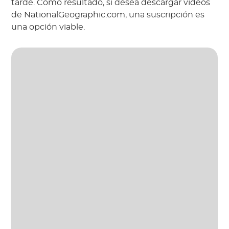
tarde. Como resultado, si desea descargar videos
de NationalGeographic.com, una suscripción es
una opción viable.