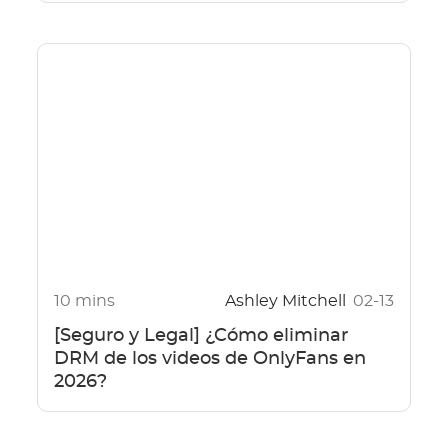
10 mins
Ashley Mitchell
02-13
[Seguro y Legal] ¿Cómo eliminar
DRM de los videos de OnlyFans en
2026?