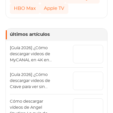
HBO Max
Apple TV
últimos artículos
[Guía 2026] ¿Cómo
descargar videos de
MyCANAL en 4K en
varios dispositivos?
[Guía 2026] ¿Cómo
descargar videos de
Crave para ver sin
conexión?
Cómo descargar
vídeos de Angel