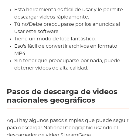
Esta herramienta es fácil de usar y le permite
descargar videos rápidamente.
Tú no'Debe preocuparse por los anuncios al
usar este software.
Tiene un modo de lote fantástico.
Eso's fácil de convertir archivos en formato
MP4.
Sin tener que preocuparse por nada, puede
obtener videos de alta calidad.
Pasos de descarga de videos
nacionales geográficos
Aquí hay algunos pasos simples que puede seguir
para descargar National Geographic usando el
descargador de video StreamGaga.