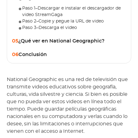
Paso 1–Descargar e instalar el descargador de
video StreamGaga
Paso 2–Copie y pegue la URL de video
Paso 3–Descarga el video
05
¿Qué ver en National Geographic?
06
Conclusión
National Geographic es una red de televisión que
transmite videos educativos sobre geografía,
culturas, vida silvestre y ciencia. Si bien es posible
que no pueda ver estos videos en línea todo el
tiempo. Puede guardar películas geográficas
nacionales en su computadora y verlas cuando lo
desee, sin las limitaciones o interrupciones que
vienen con el acceso a Internet.