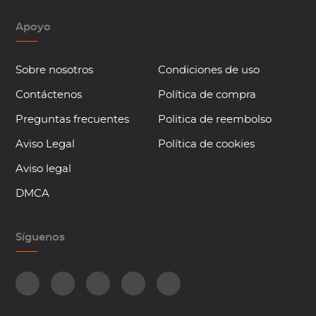
Apoyo
Sobre nosotros
Condiciones de uso
Contáctenos
Política de compra
Preguntas frecuentes
Politica de reembolso
Aviso Legal
Política de cookies
Aviso legal
DMCA
Síguenos