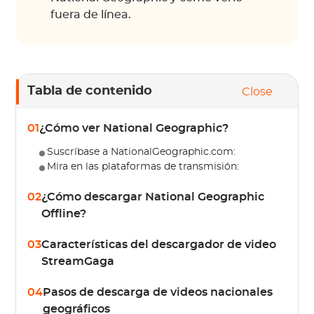
fuera de línea.
Tabla de contenido
Close
01
¿Cómo ver National Geographic?
Suscríbase a NationalGeographic.com:
Mira en las plataformas de transmisión:
02
¿Cómo descargar National Geographic
Offline?
03
Características del descargador de video
StreamGaga
04
Pasos de descarga de videos nacionales
geográficos