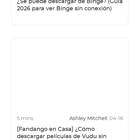
¿Se puede descargar de Binge? (Guía
2026 para ver Binge sin conexión)
5 mins
Ashley Mitchell
04-16
[Fandango en Casa] ¿Cómo
descargar películas de Vudu sin