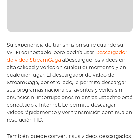
Su experiencia de transmisión sufre cuando su
Wi-Fi es inestable, pero podría usar
Descargador
de video StreamGaga
aDescargue los videos en
alta calidad y verlos en cualquier momento y en
cualquier lugar. El descargador de video de
StreamGaga, por otro lado, le permite descargar
sus programas nacionales favoritos y verlos sin
anuncios ni interrupciones mientras usted'no está
conectado a Internet. Le permite descargar
videos rápidamente y ver transmisión continua en
resolución HD.
También puede convertir sus videos descargados