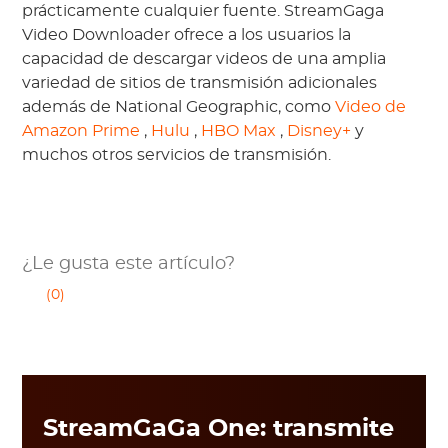
prácticamente cualquier fuente. StreamGaga
Video Downloader ofrece a los usuarios la
capacidad de descargar videos de una amplia
variedad de sitios de transmisión adicionales
además de National Geographic, como
Video de
Amazon Prime
,
Hulu
,
HBO Max
,
Disney+
y
muchos otros servicios de transmisión.
¿Le gusta este artículo?
(0)
StreamGaGa One: transmite