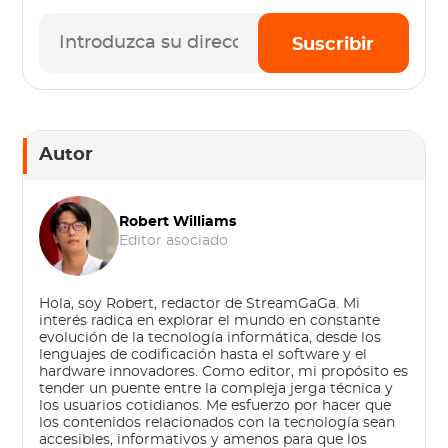
Suscribir
Autor
Robert Williams
Editor asociado
Hola, soy Robert, redactor de StreamGaGa. Mi
interés radica en explorar el mundo en constante
evolución de la tecnología informática, desde los
lenguajes de codificación hasta el software y el
hardware innovadores. Como editor, mi propósito es
tender un puente entre la compleja jerga técnica y
los usuarios cotidianos. Me esfuerzo por hacer que
los contenidos relacionados con la tecnología sean
accesibles, informativos y amenos para que los