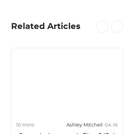
Related Articles
10 mins
Ashley Mitchell
04-16