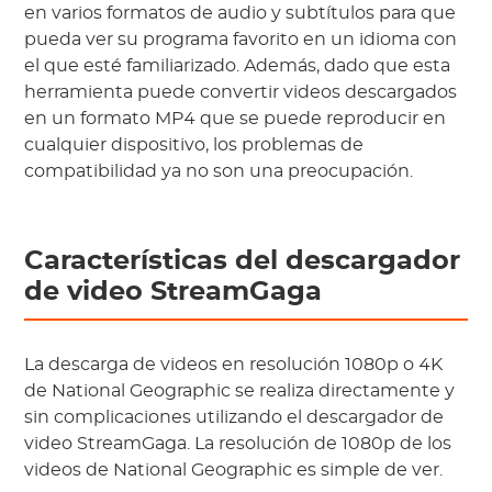
en varios formatos de audio y subtítulos para que
pueda ver su programa favorito en un idioma con
el que esté familiarizado. Además, dado que esta
herramienta puede convertir videos descargados
en un formato MP4 que se puede reproducir en
cualquier dispositivo, los problemas de
compatibilidad ya no son una preocupación.
Características del descargador
de video StreamGaga
La descarga de videos en resolución 1080p o 4K
de National Geographic se realiza directamente y
sin complicaciones utilizando el descargador de
video StreamGaga. La resolución de 1080p de los
videos de National Geographic es simple de ver.