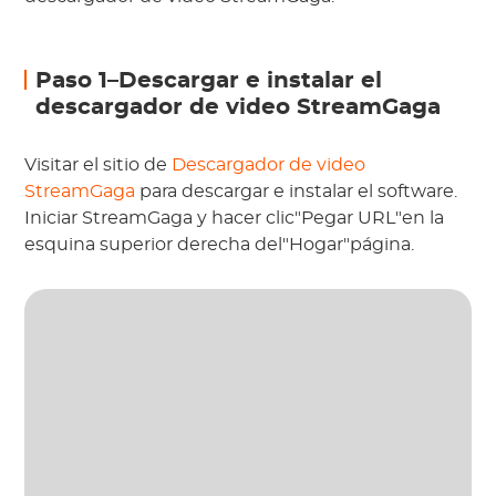
Paso 1–Descargar e instalar el
descargador de video StreamGaga
Visitar el sitio de
Descargador de video
StreamGaga
para descargar e instalar el software.
Iniciar StreamGaga y hacer clic"Pegar URL"en la
esquina superior derecha del"Hogar"página.