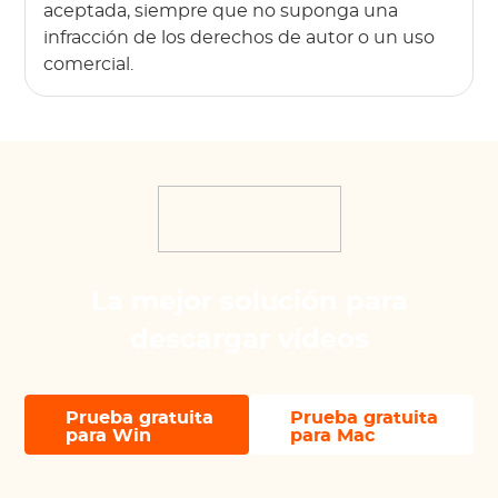
aceptada, siempre que no suponga una
infracción de los derechos de autor o un uso
comercial.
La mejor solución para
descargar vídeos
Prueba gratuita
Prueba gratuita
para Win
para Mac