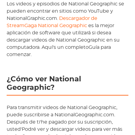
Los videos y episodios de National Geographic se
pueden encontrar en sitios como YouTube y
NationalGraphic.com.
Descargador de
StreamGaga National Geographic
es la mejor
aplicación de software que utilizará si desea
descargar videos de National Geographic en su
computadora. Aquí's un completoGuía para
comenzar.
¿Cómo ver National
Geographic?
Para transmitir videos de National Geographic,
puede suscribirse a NationalGeographic.com.
Después de ti'he pagado por su suscripción,
usted'Podré ver y descargar videos para ver más