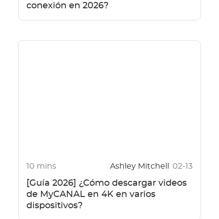
conexión en 2026?
10 mins
Ashley Mitchell
02-13
[Guía 2026] ¿Cómo descargar videos
de MyCANAL en 4K en varios
dispositivos?