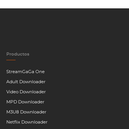
Productos
StreamGaGa One
Adult Downloader
Video Downloader
MPD Downloader
M3U8 Downloader
Netflix Downloader