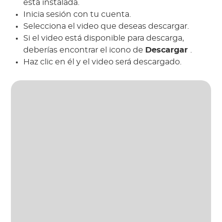
está instalada.
Inicia sesión con tu cuenta.
Selecciona el video que deseas descargar.
Si el video está disponible para descarga,
deberías encontrar el icono de
Descargar
.
Haz clic en él y el video será descargado.