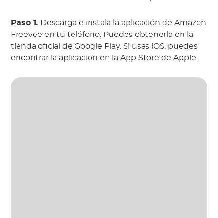
Paso 1.
Descarga e instala la aplicación de Amazon
Freevee en tu teléfono. Puedes obtenerla en la
tienda oficial de Google Play. Si usas iOS, puedes
encontrar la aplicación en la App Store de Apple.