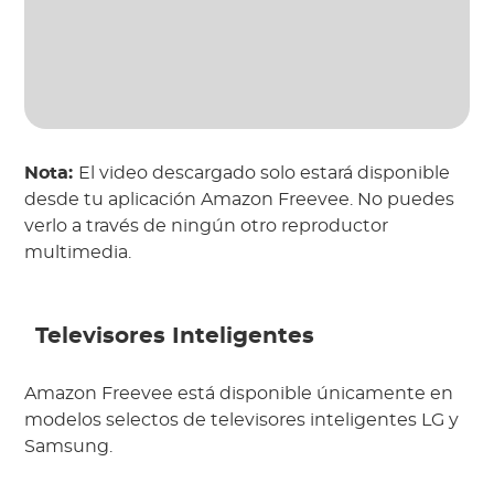
Nota:
El video descargado solo estará disponible
desde tu aplicación Amazon Freevee. No puedes
verlo a través de ningún otro reproductor
multimedia.
Televisores Inteligentes
Amazon Freevee está disponible únicamente en
modelos selectos de televisores inteligentes LG y
Samsung.