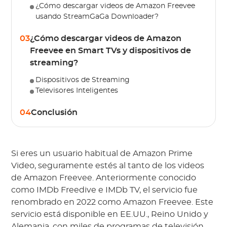
¿Cómo descargar videos de Amazon Freevee
usando StreamGaGa Downloader?
03
¿Cómo descargar videos de Amazon
Freevee en Smart TVs y dispositivos de
streaming?
Dispositivos de Streaming
Televisores Inteligentes
04
Conclusión
Si eres un usuario habitual de Amazon Prime
Video, seguramente estés al tanto de los videos
de Amazon Freevee. Anteriormente conocido
como IMDb Freedive e IMDb TV, el servicio fue
renombrado en 2022 como Amazon Freevee. Este
servicio está disponible en EE.UU., Reino Unido y
Alemania, con miles de programas de televisión,