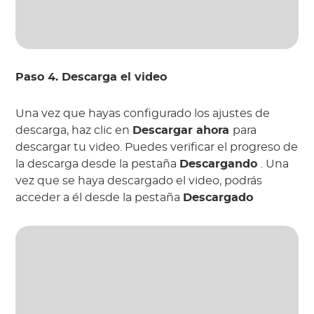
Paso 4. Descarga el video
Una vez que hayas configurado los ajustes de
descarga, haz clic en
Descargar ahora
para
descargar tu video. Puedes verificar el progreso de
la descarga desde la pestaña
Descargando
. Una
vez que se haya descargado el video, podrás
acceder a él desde la pestaña
Descargado