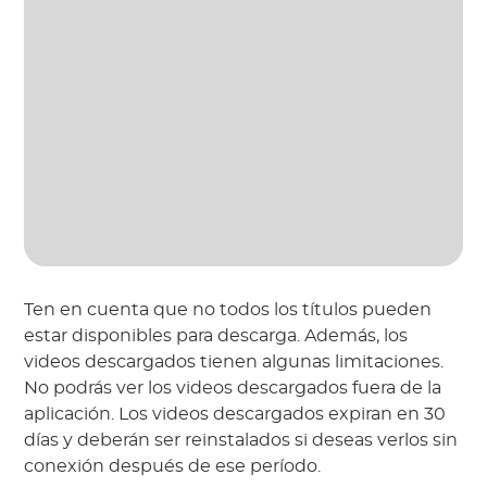
Ten en cuenta que no todos los títulos pueden
estar disponibles para descarga. Además, los
videos descargados tienen algunas limitaciones.
No podrás ver los videos descargados fuera de la
aplicación. Los videos descargados expiran en 30
días y deberán ser reinstalados si deseas verlos sin
conexión después de ese período.