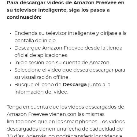
Para descargar videos de Amazon Freevee en
su televisor inteligente, siga los pasos a
continuación:
Encienda su televisor inteligente y diríjase a la
pantalla de inicio.
Descargue Amazon Freevee desde la tienda
oficial de aplicaciones.
Inicie sesión con su cuenta de Amazon.
Seleccione el video que desea descargar para
su visualización offline.
Busque el icono de
Descarga
junto a la
información del video.
Tenga en cuenta que los videos descargados de
Amazon Freevee vienen con las mismas
limitaciones que en los smartphones. Los videos
descargados tienen una fecha de caducidad de
30 días. Además, no podrá transferir los videos a