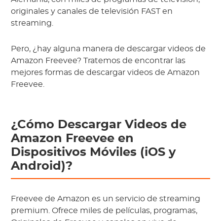
originales y canales de televisión FAST en
streaming.
Pero, ¿hay alguna manera de descargar videos de
Amazon Freevee? Tratemos de encontrar las
mejores formas de descargar videos de Amazon
Freevee.
¿Cómo Descargar Videos de
Amazon Freevee en
Dispositivos Móviles (iOS y
Android)?
Freevee de Amazon es un servicio de streaming
premium. Ofrece miles de películas, programas,