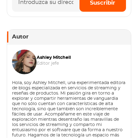
Suscribir
Autor
Ashley Mitchell
Editor jefe
Hola, soy Ashley Mitchell, una experimentada editora
de blogs especializada en servicios de streaming y
reseñas de productos. Mi pasión gira en torno a
explorar y compartir herramientas de vanguardia
que no sólo cuentan con características de alta
tecnología, sino que también son increíblemente
fáciles de usar. Acompáñame en este viaje de
exploración mientras desentraño las maravillas de
los servicios de streaming y comparto mi
entusiasmo por el software que da forma a nuestro
futuro. Hagamos de la tecnología un espacio más