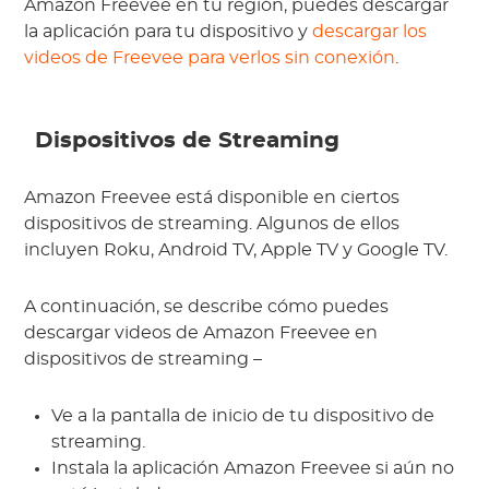
Amazon Freevee en tu región, puedes descargar
la aplicación para tu dispositivo y
descargar los
videos de Freevee para verlos sin conexión
.
Dispositivos de Streaming
Amazon Freevee está disponible en ciertos
dispositivos de streaming. Algunos de ellos
incluyen Roku, Android TV, Apple TV y Google TV.
A continuación, se describe cómo puedes
descargar videos de Amazon Freevee en
dispositivos de streaming –
Ve a la pantalla de inicio de tu dispositivo de
streaming.
Instala la aplicación Amazon Freevee si aún no