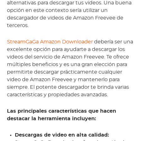
alternativas para descargar tus videos. Una buena
opción en este contexto sería utilizar un
descargador de videos de Amazon Freevee de
terceros.
StreamGaGa Amazon Downloader
debería ser una
excelente opción para ayudarte a descargar los
videos del servicio de Amazon Freevee. Te ofrece
múltiples beneficios y es una gran elección para
permitirte descargar prácticamente cualquier
video de Amazon Freevee y mantenerlo para
siempre. El potente descargador te brinda varias
características y propiedades avanzadas.
Las principales características que hacen
destacar la herramienta incluyen:
Descargas de video en alta calidad: