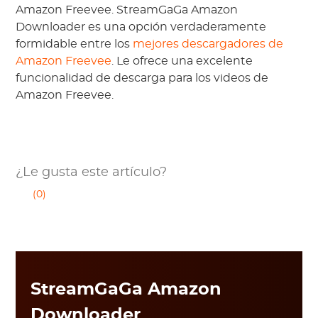
Amazon Freevee. StreamGaGa Amazon
Downloader es una opción verdaderamente
formidable entre los
mejores descargadores de
Amazon Freevee
. Le ofrece una excelente
funcionalidad de descarga para los videos de
Amazon Freevee.
¿Le gusta este artículo?
(0)
StreamGaGa Amazon
Downloader