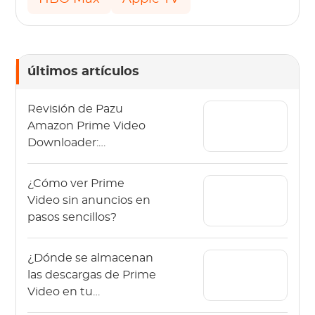
últimos artículos
Revisión de Pazu
Amazon Prime Video
Downloader:
Limitaciones y
Alternativas
¿Cómo ver Prime
Video sin anuncios en
pasos sencillos?
¿Dónde se almacenan
las descargas de Prime
Video en tu
dispositivo?