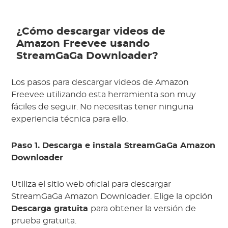
¿Cómo descargar videos de
Amazon Freevee usando
StreamGaGa Downloader?
Los pasos para descargar videos de Amazon
Freevee utilizando esta herramienta son muy
fáciles de seguir. No necesitas tener ninguna
experiencia técnica para ello.
Paso 1. Descarga e instala StreamGaGa Amazon
Downloader
Utiliza el sitio web oficial para descargar
StreamGaGa Amazon Downloader. Elige la opción
Descarga gratuita
para obtener la versión de
prueba gratuita.