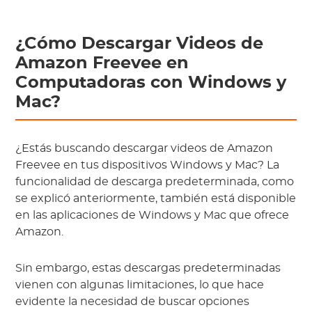
¿Cómo Descargar Videos de
Amazon Freevee en
Computadoras con Windows y
Mac?
¿Estás buscando descargar videos de Amazon
Freevee en tus dispositivos Windows y Mac? La
funcionalidad de descarga predeterminada, como
se explicó anteriormente, también está disponible
en las aplicaciones de Windows y Mac que ofrece
Amazon.
Sin embargo, estas descargas predeterminadas
vienen con algunas limitaciones, lo que hace
evidente la necesidad de buscar opciones