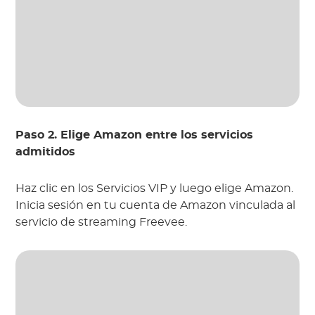
Paso 2. Elige Amazon entre los servicios
admitidos
Haz clic en los Servicios VIP y luego elige Amazon.
Inicia sesión en tu cuenta de Amazon vinculada al
servicio de streaming Freevee.