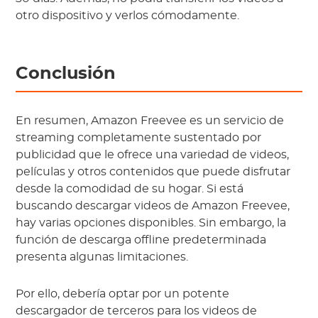
otro dispositivo y verlos cómodamente.
Conclusión
En resumen, Amazon Freevee es un servicio de
streaming completamente sustentado por
publicidad que le ofrece una variedad de videos,
películas y otros contenidos que puede disfrutar
desde la comodidad de su hogar. Si está
buscando descargar videos de Amazon Freevee,
hay varias opciones disponibles. Sin embargo, la
función de descarga offline predeterminada
presenta algunas limitaciones.
Por ello, debería optar por un potente
descargador de terceros para los videos de