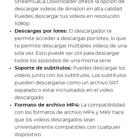
StreamGaGa Downloader ofrece la opción de
descargar videos de Amazon en alta calidad.
Puedes descargar tus videos en resolución
1080p.
Descargas por lotes:
El descargador te
permite acceder a descargas por lotes, lo que
te permite descargar múltiples videos de una
sola vez. Esto puede ser útil para descargar
todos los episodios de una misma serie.
Soporte de subtítulos:
Puedes descargar los
videos junto con los subtítulos. Los subtítulos
pueden descargarse como un archivo SRT
separado o estar incrustados en el video
descargado.
Formato de archivo MP4:
La compatibilidad
con los formatos de archivo MP4 y MKV hace
que los videos descargados sean
universalmente compatibles con cualquier
dispositivo.