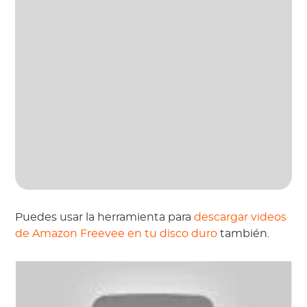
Puedes usar la herramienta para
descargar videos
de Amazon Freevee en tu disco duro
también.