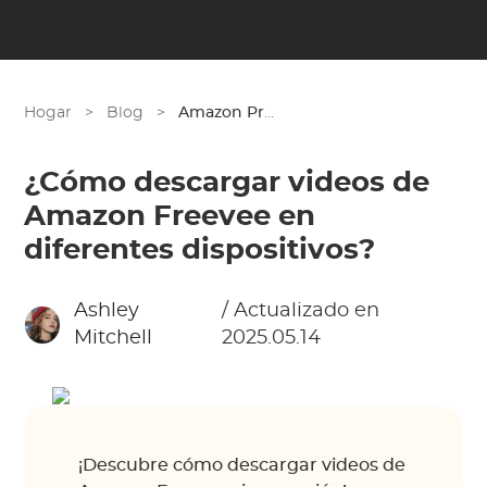
Hogar
>
Blog
>
Amazon Prime
¿Cómo descargar videos de
Amazon Freevee en
diferentes dispositivos?
Ashley
/ Actualizado en
Mitchell
2025.05.14
¡Descubre cómo descargar videos de