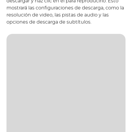
descargar y haz clic en él para reproducirlo. Esto
mostrará las configuraciones de descarga, como la
resolución de video, las pistas de audio y las
opciones de descarga de subtítulos.