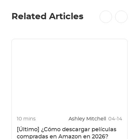
Related Articles
10 mins
Ashley Mitchell
04-14
[Último] ¿Cómo descargar películas
compradas en Amazon en 2026?