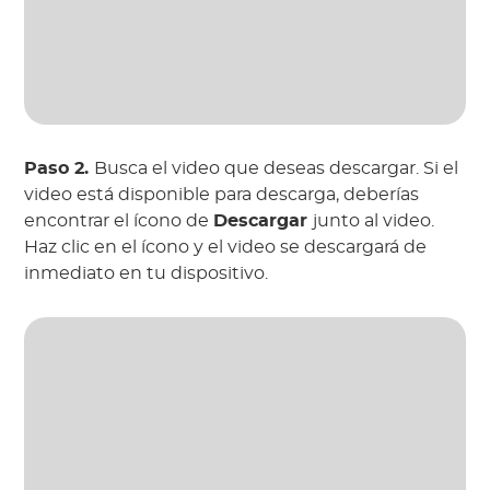
Paso 2.
Busca el video que deseas descargar. Si el
video está disponible para descarga, deberías
encontrar el ícono de
Descargar
junto al video.
Haz clic en el ícono y el video se descargará de
inmediato en tu dispositivo.