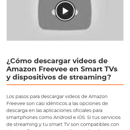
¿Cómo descargar videos de
Amazon Freevee en Smart TVs
y dispositivos de streaming?
Los pasos para descargar videos de Amazon
Freevee son casi idénticos a las opciones de
descarga en las aplicaciones oficiales para
smartphones como Android e iOS. Si tus servicios
de streaming y tu smart TV son compatibles con