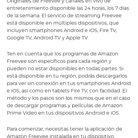
Originales de Freevee y canales en vivo de
entretenimiento disponible las 24 horas, los 7 días
de la semana. El servicio de streaming Freevee
está disponible en múltiples dispositivos, que
incluyen smartphones Android e iOS, Fire TV,
Google TV, Android TV y Apple TV.
Ten en cuenta que los programas de Amazon
Freevee son específicos para cada región y
pueden no estar disponibles en todas partes. Si
está disponible en tu región, podrás descargarlos
para ver sin conexión en tus smartphones Android
e iOS, así como en tablets Fire TV, con facilidad. El
método y los pasos son los mismos que en el caso
de descargar programas y películas de Amazon
Prime Video en tus dispositivos Android e iOS.
Para comenzar, necesitas tener la aplicación de
Amazon Freevee instalada en tu dispositivo.