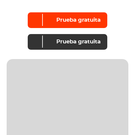
Prueba gratuita
Prueba gratuita