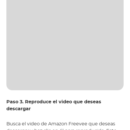
Paso 3. Reproduce el video que deseas
descargar
Busca el video de Amazon Freevee que deseas