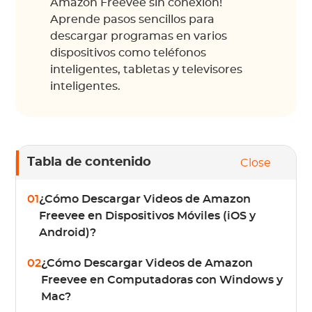
Amazon Freevee sin conexión!
Aprende pasos sencillos para
descargar programas en varios
dispositivos como teléfonos
inteligentes, tabletas y televisores
inteligentes.
Tabla de contenido
Close
01
¿Cómo Descargar Videos de Amazon
Freevee en Dispositivos Móviles (iOS y
Android)?
02
¿Cómo Descargar Videos de Amazon
Freevee en Computadoras con Windows y
Mac?