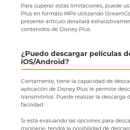
Para superar estas limitaciones, puede u
Plus en formato MP4 utilizando Stream
presente artículo detallará exhaustivame
contenidos de Disney Plus.
¿Puedo descargar películas d
iOS/Android
?
Ciertamente, tiene la capacidad de desca
aplicación de Disney Plus le permite des
transmitirlos. Puede realizar la descarga
facilidad.
Si está evaluando las opciones para desca
miniserie, tendrá la posibilidad de descar