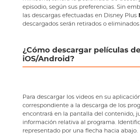
episodio, según sus preferencias. Sin em
las descargas efectuadas en Disney Plus
descargados serán retirados o eliminados
¿Cómo descargar películas de
iOS/Android?
Para descargar los videos en su aplicación
correspondiente a la descarga de los prog
encontrará en la pantalla del contenido, jus
información relativa al programa. Identifi
representado por una flecha hacia abajo.