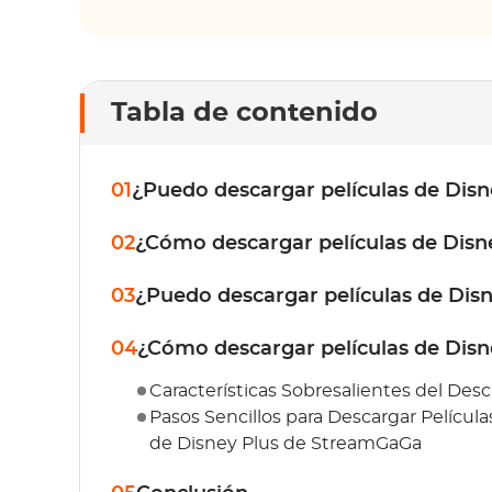
Tabla de contenido
01
¿Puedo descargar películas de Disn
02
¿Cómo descargar películas de Disn
03
¿Puedo descargar películas de Di
04
¿Cómo descargar películas de Dis
Características Sobresalientes del De
Pasos Sencillos para Descargar Películ
de Disney Plus de StreamGaGa