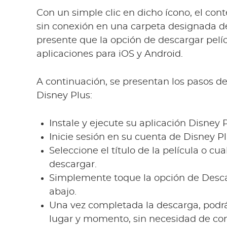
Con un simple clic en dicho ícono, el con
sin conexión en una carpeta designada de
presente que la opción de descargar pelí
aplicaciones para iOS y Android.
A continuación, se presentan los pasos de
Disney Plus:
Instale y ejecute su aplicación Disney P
Inicie sesión en su cuenta de Disney Pl
Seleccione el título de la película o c
descargar.
Simplemente toque la opción de Descar
abajo.
Una vez completada la descarga, podrá
lugar y momento, sin necesidad de con