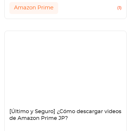
anuncios.
Amazon Prime
(1)
[Último y Seguro] ¿Cómo descargar videos
de Amazon Prime JP?