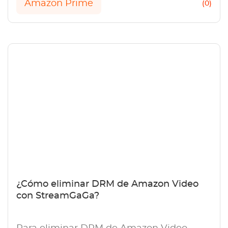
Amazon Prime
(0)
¿Cómo eliminar DRM de Amazon Video
con StreamGaGa?