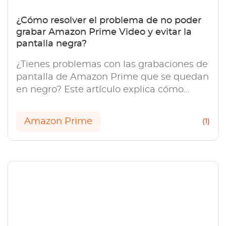
¿Cómo resolver el problema de no poder
grabar Amazon Prime Video y evitar la
pantalla negra?
¿Tienes problemas con las grabaciones de
pantalla de Amazon Prime que se quedan
en negro? Este artículo explica cómo
resolver el problema de no poder grabar
video de Amazon Prime.
Amazon Prime
(1)