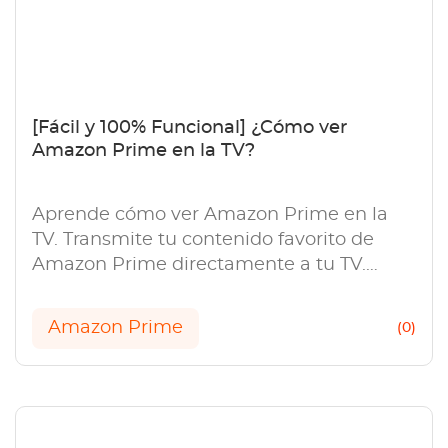
[Fácil y 100% Funcional] ¿Cómo ver
Amazon Prime en la TV?
Aprende cómo ver Amazon Prime en la
TV. Transmite tu contenido favorito de
Amazon Prime directamente a tu TV.
Aprende pasos sencillos y dispositivos
compatibles.
Amazon Prime
(0)