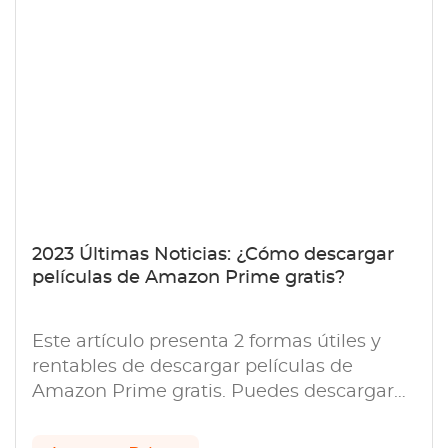
2023 Últimas Noticias: ¿Cómo descargar
películas de Amazon Prime gratis?
Este artículo presenta 2 formas útiles y
rentables de descargar películas de
Amazon Prime gratis. Puedes descargar
Prime Video gratis con la prueba gratuita
de StreamGaGa.