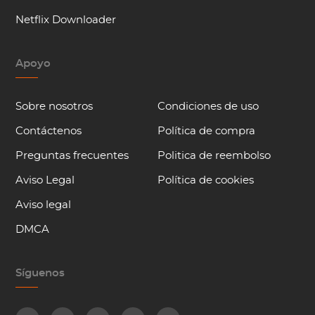
Netflix Downloader
Apoyo
Sobre nosotros
Condiciones de uso
Contáctenos
Política de compra
Preguntas frecuentes
Politica de reembolso
Aviso Legal
Política de cookies
Aviso legal
DMCA
Síguenos