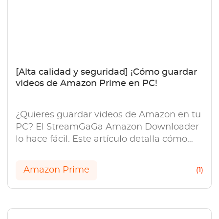
[Alta calidad y seguridad] ¡Cómo guardar
videos de Amazon Prime en PC!
¿Quieres guardar videos de Amazon en tu
PC? El StreamGaGa Amazon Downloader
lo hace fácil. Este artículo detalla cómo
guardar videos de Amazon Prime.
Amazon Prime
(1)