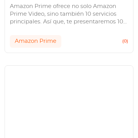
Amazon Prime ofrece no solo Amazon
Prime Video, sino también 10 servicios
principales. Así que, te presentaremos 10
servicios principales y cómo descargar
Prime Video.
Amazon Prime
(0)