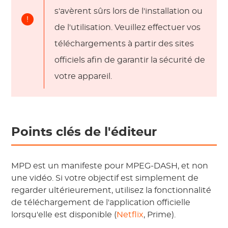
s'avèrent sûrs lors de l'installation ou
!
de l'utilisation. Veuillez effectuer vos
téléchargements à partir des sites
officiels afin de garantir la sécurité de
votre appareil.
Points clés de l'éditeur
MPD est un manifeste pour MPEG-DASH, et non
une vidéo. Si votre objectif est simplement de
regarder ultérieurement, utilisez la fonctionnalité
de téléchargement de l'application officielle
lorsqu'elle est disponible (
Netflix
, Prime).