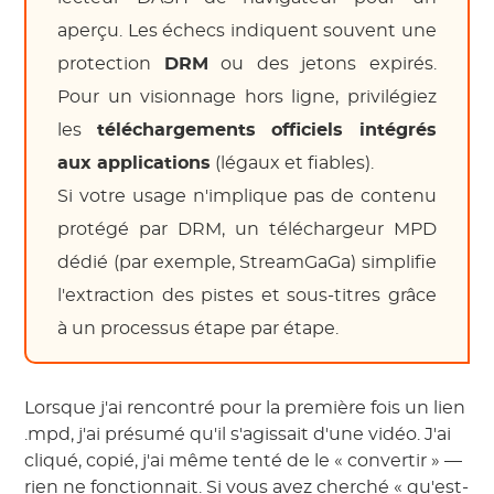
aperçu. Les échecs indiquent souvent une
protection
DRM
ou des jetons expirés.
Pour un visionnage hors ligne, privilégiez
les
téléchargements officiels intégrés
aux applications
(légaux et fiables).
Si votre usage n'implique pas de contenu
protégé par DRM, un téléchargeur MPD
dédié (par exemple, StreamGaGa) simplifie
l'extraction des pistes et sous-titres grâce
à un processus étape par étape.
Lorsque j'ai rencontré pour la première fois un lien
.mpd, j'ai présumé qu'il s'agissait d'une vidéo. J'ai
cliqué, copié, j'ai même tenté de le « convertir » —
rien ne fonctionnait. Si vous avez cherché « qu'est-