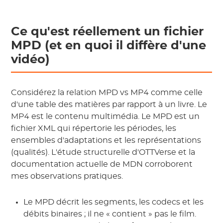
Ce qu'est réellement un fichier
MPD (et en quoi il diffère d'une
vidéo)
Considérez la relation MPD vs MP4 comme celle
d'une table des matières par rapport à un livre. Le
MP4 est le contenu multimédia. Le MPD est un
fichier XML qui répertorie les périodes, les
ensembles d'adaptations et les représentations
(qualités). L'étude structurelle d'OTTVerse et la
documentation actuelle de MDN corroborent
mes observations pratiques.
Le MPD décrit les segments, les codecs et les
débits binaires ; il ne « contient » pas le film.