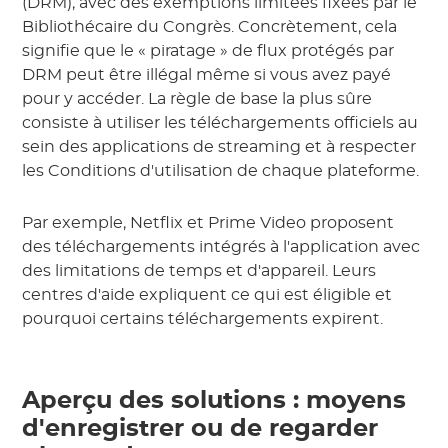
(DRM), avec des exemptions limitées fixées par le
Bibliothécaire du Congrès. Concrètement, cela
signifie que le « piratage » de flux protégés par
DRM peut être illégal même si vous avez payé
pour y accéder. La règle de base la plus sûre
consiste à utiliser les téléchargements officiels au
sein des applications de streaming et à respecter
les Conditions d'utilisation de chaque plateforme.
Par exemple, Netflix et Prime Video proposent
des téléchargements intégrés à l'application avec
des limitations de temps et d'appareil. Leurs
centres d'aide expliquent ce qui est éligible et
pourquoi certains téléchargements expirent.
Aperçu des solutions : moyens
d'enregistrer ou de regarder