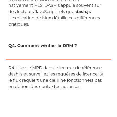
nativement HLS. DASH s'appuie souvent sur
des lecteurs JavaScript tels que
dash.js
.
L'explication de Mux détaille ces différences
pratiques.
Q4. Comment vérifier la DRM ?
R4. Lisez le MPD dans le lecteur de référence
dash.js et surveillez les requêtes de licence. Si
le flux requiert une clé, il ne fonctionnera pas
en dehors des contextes autorisés.