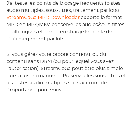
J'ai testé les points de blocage fréquents (pistes
audio multiples, sous-titres, traitement par lots).
StreamGaGa MPD Downloader
exporte le format
MPD en MP4/MKV, conserve les audios/sous-titres
multilingues et prend en charge le mode de
téléchargement par lots.
Si vous gérez votre propre contenu, ou du
contenu sans DRM (ou pour lequel vous avez
l'autorisation), StreamGaGa peut être plus simple
que la fusion manuelle. Préservez les sous-titres et
les pistes audio multiples si ceux-ci ont de
l'importance pour vous.