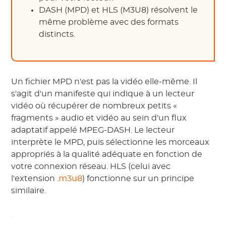
DASH (MPD) et HLS (M3U8) résolvent le
même problème avec des formats
distincts.
Un fichier MPD n'est pas la vidéo elle-même. Il
s'agit d'un manifeste qui indique à un lecteur
vidéo où récupérer de nombreux petits «
fragments » audio et vidéo au sein d'un flux
adaptatif appelé MPEG-DASH. Le lecteur
interprète le MPD, puis sélectionne les morceaux
appropriés à la qualité adéquate en fonction de
votre connexion réseau. HLS (celui avec
l'extension .
m3u8
) fonctionne sur un principe
similaire.