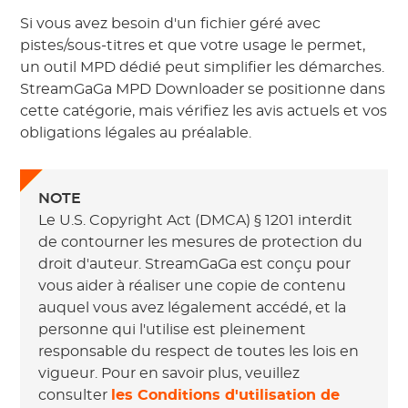
Si vous avez besoin d'un fichier géré avec
pistes/sous-titres et que votre usage le permet,
un outil MPD dédié peut simplifier les démarches.
StreamGaGa MPD Downloader se positionne dans
cette catégorie, mais vérifiez les avis actuels et vos
obligations légales au préalable.
NOTE
Le U.S. Copyright Act (DMCA) § 1201 interdit
de contourner les mesures de protection du
droit d'auteur. StreamGaGa est conçu pour
vous aider à réaliser une copie de contenu
auquel vous avez légalement accédé, et la
personne qui l'utilise est pleinement
responsable du respect de toutes les lois en
vigueur. Pour en savoir plus, veuillez
consulter
les Conditions d'utilisation de