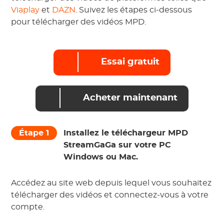
Viaplay
et
DAZN
. Suivez les étapes ci-dessous
pour télécharger des vidéos MPD.
Essai gratuit
Acheter maintenant
Étape 1
Installez le téléchargeur MPD
StreamGaGa sur votre PC
Windows ou Mac.
Accédez au site web depuis lequel vous souhaitez
télécharger des vidéos et connectez-vous à votre
compte.