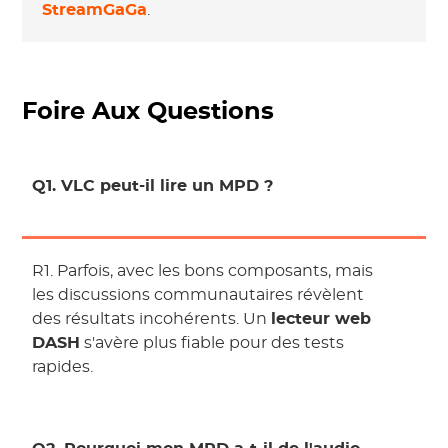
StreamGaGa
.
Foire Aux Questions
Q1. VLC peut-il lire un MPD ?
R1. Parfois, avec les bons composants, mais
les discussions communautaires révèlent
des résultats incohérents. Un
lecteur web
DASH
s'avère plus fiable pour des tests
rapides.