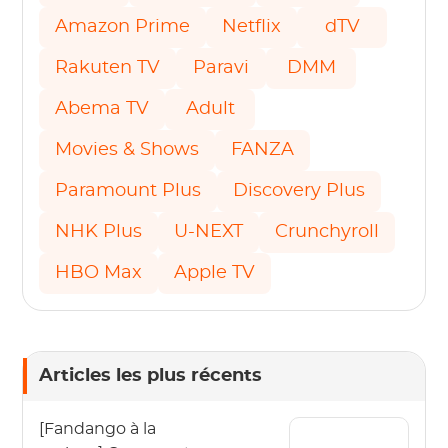
Amazon Prime
Netflix
dTV
Rakuten TV
Paravi
DMM
Abema TV
Adult
Movies & Shows
FANZA
Paramount Plus
Discovery Plus
NHK Plus
U-NEXT
Crunchyroll
HBO Max
Apple TV
Articles les plus récents
[Fandango à la