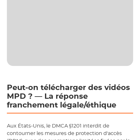
Peut-on télécharger des vidéos
MPD ? — La réponse
franchement légale/éthique
Aux États-Unis, le DMCA §1201 interdit de
contourner les mesures de protection d'accès