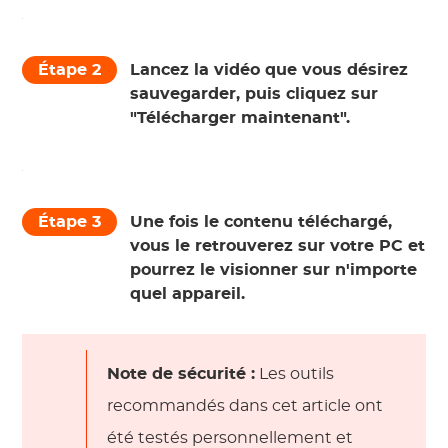
Étape 2
Lancez la vidéo que vous désirez
sauvegarder, puis cliquez sur
"Télécharger maintenant".
Étape 3
Une fois le contenu téléchargé,
vous le retrouverez sur votre PC et
pourrez le visionner sur n'importe
quel appareil.
Note de sécurité :
Les outils
recommandés dans cet article ont
été testés personnellement et