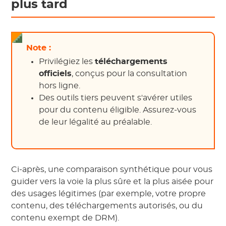
plus tard
Note :
Privilégiez les
téléchargements
officiels
, conçus pour la consultation
hors ligne.
Des outils tiers peuvent s'avérer utiles
pour du contenu éligible. Assurez-vous
de leur légalité au préalable.
Ci-après, une comparaison synthétique pour vous
guider vers la voie la plus sûre et la plus aisée pour
des usages légitimes (par exemple, votre propre
contenu, des téléchargements autorisés, ou du
contenu exempt de DRM).