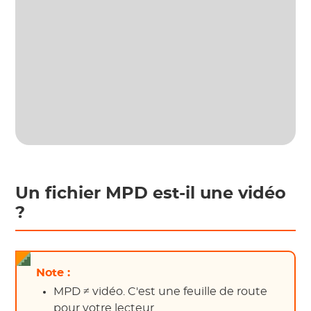
Un fichier MPD est-il une vidéo
?
Note :
MPD ≠ vidéo. C'est une feuille de route
pour votre lecteur.