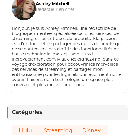
Ashley Mitchell
Rédacteur en chef
Bonjour, je suis Ashley Mitchell, une rédactrice de
blog expérimentée, spécialisée dans les services de
streaming et les critiques de produits. Ma passion
est d'explorer et de partager des outils de pointe qui
ne se contentent pas d'offrir des fonctionnalités de
haute technologie, mais qui sont aussi
incroyablement conviviaux. Rejoignez-moi dans ce
voyage d'exploration pour découvrir les merveilles
des services de streaming et partager mon
enthousiasme pour les logiciels qui façonnent notre
avenir. Faisons de la technologie un espace plus
convivial et plus inclusif pour tous.
Catégories
Hulu
Streaming
Disney+