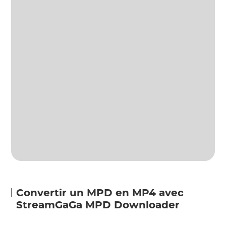
Convertir un MPD en MP4 avec
StreamGaGa MPD Downloader