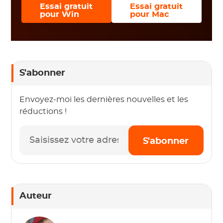
Essai gratuit
Essai gratuit
pour Win
pour Mac
S'abonner
Envoyez-moi les dernières nouvelles et les
réductions !
S'abonner
Auteur