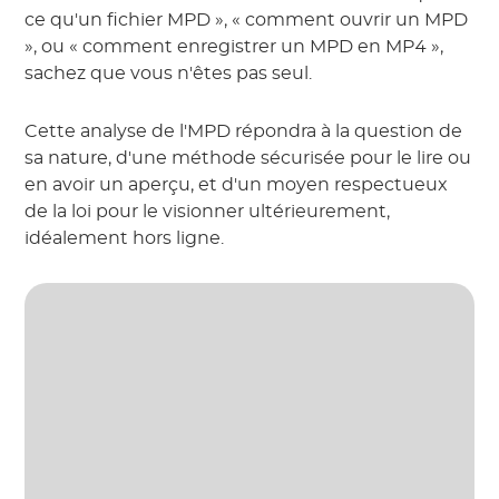
ce qu'un fichier MPD », « comment ouvrir un MPD
», ou « comment enregistrer un MPD en MP4 »,
sachez que vous n'êtes pas seul.
Cette analyse de l'MPD répondra à la question de
sa nature, d'une méthode sécurisée pour le lire ou
en avoir un aperçu, et d'un moyen respectueux
de la loi pour le visionner ultérieurement,
idéalement hors ligne.