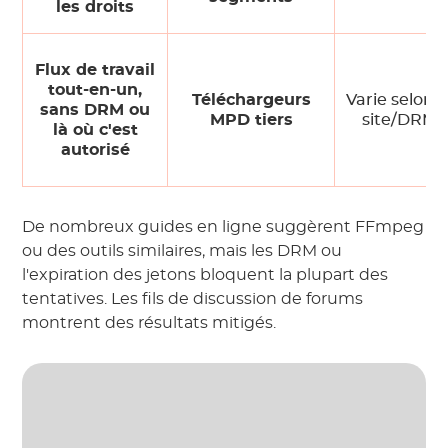
les droits
Flux de travail
tout-en-un,
Téléchargeurs
Varie selon l
sans DRM ou
MPD tiers
site/DRM
là où c'est
autorisé
De nombreux guides en ligne suggèrent FFmpeg
ou des outils similaires, mais les DRM ou
l'expiration des jetons bloquent la plupart des
tentatives. Les fils de discussion de forums
montrent des résultats mitigés.