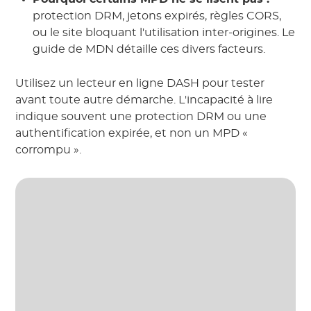
protection DRM, jetons expirés, règles CORS,
ou le site bloquant l'utilisation inter-origines. Le
guide de MDN détaille ces divers facteurs.
Utilisez un lecteur en ligne DASH pour tester
avant toute autre démarche. L'incapacité à lire
indique souvent une protection DRM ou une
authentification expirée, et non un MPD «
corrompu ».