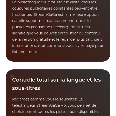
La bibliothèque ViX gratuite est vaste, mais les
coupures publicitaires constantes peuvent être
frustrantes. StreamGaGa est la meilleure option
car elle supprime instantanément toutes les
publicités pendant le téléchargement. Cela
signifie que vous pouvez enregistrer du contenu
de la version gratuite et le regarder plus tard sans
interruptions, tout comme si vous aviez payé pour
l'abonnement.
Contrôle total sur la langue et les
sous-titres
Regardez comme vous le souhaitez. Le
téléchargeur StreamGaGa ViX vous permet de
choisir parmi toutes les pistes audio disponibles