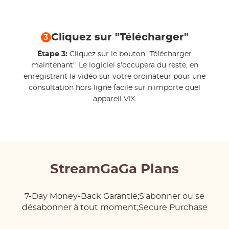
Cliquez sur "Télécharger"
3
Étape 3:
Cliquez sur le bouton "Télécharger
maintenant". Le logiciel s'occupera du reste, en
enregistrant la vidéo sur votre ordinateur pour une
consultation hors ligne facile sur n'importe quel
appareil ViX.
StreamGaGa Plans
7-Day Money-Back Garantie;S'abonner ou se
désabonner à tout moment;Secure Purchase