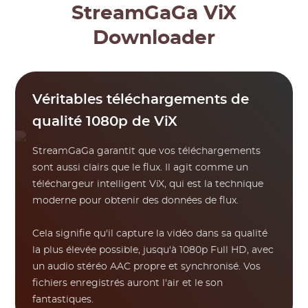
StreamGaGa ViX
Downloader
Véritables téléchargements de
qualité 1080p de ViX
StreamGaGa garantit que vos téléchargements
sont aussi clairs que le flux. Il agit comme un
téléchargeur intelligent ViX, qui est la technique
moderne pour obtenir des données de flux.
Cela signifie qu'il capture la vidéo dans sa qualité
la plus élevée possible, jusqu'à 1080p Full HD, avec
un audio stéréo AAC propre et synchronisé. Vos
fichiers enregistrés auront l'air et le son
fantastiques.