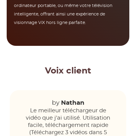
ordinateur portable, ou même votre télévision
intelligente, offrant ainsi une expérience de
visionnage ViX hors ligne parfaite.
Voix client
by
Nathan
Le meilleur téléchargeur de
vidéo que j'ai utilisé. Utilisation
facile, téléchargement rapide
(Téléchargez 3 vidéos dans 5