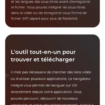
et les langues des sous-titres avant d'enregistrer
le fichier. Vous pouvez intégrer les sous-titres
dans la vidéo ou les enregistrer sous forme de
fichier SRT séparé pour plus de flexibilité.
L'outil tout-en-un pour
trouver et télécharger
Il n'est pas nécessaire de chercher des liens vidéo
ou d'utiliser plusieurs applications. Le navigateur
intégré vous permet de naviguer sur ViX
directement depuis notre application. Vous
pouvez parcourir, découvrir de nouveaux