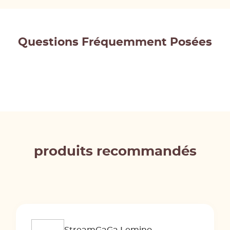
Questions Fréquemment Posées
produits recommandés