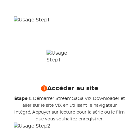
Accéder au site
1
Étape 1:
Démarrer StreamGaGa ViX Downloader et
aller sur le site ViX en utilisant le navigateur
intégré. Appuyer sur lecture pour la série ou le film
que vous souhaitez enregistrer.