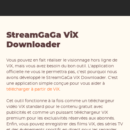
StreamGaGa ViX
Downloader
Vous pouvez en fait réaliser le visionnage hors ligne de
ViX, mais vous avez besoin du bon outil. L'application
officielle ne vous le permettra pas, c'est pourquoi nous
avons développé le StreamGaGa ViX Downloader. C'est
une application simple conçue pour vous aider à
télécharger à partir de ViX
.
Cet outil fonctionne à la fois comme un téléchargeur
vidéo ViX standard pour le contenu gratuit avec
publicités et comme un puissant téléchargeur ViX
premium pour les exclusivités réservées aux abonnés.
Enfin, vous pouvez enregistrer des films ViX, des séries TV