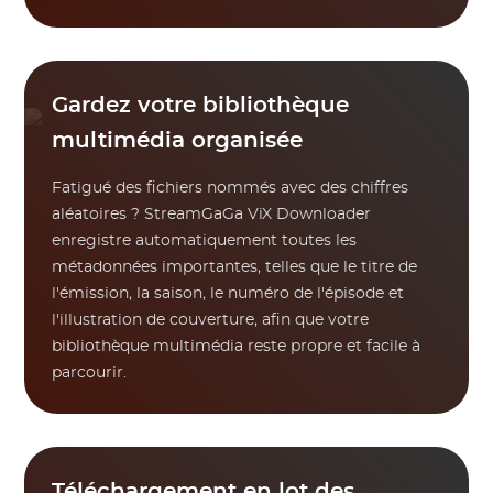
Gardez votre bibliothèque
multimédia organisée
Fatigué des fichiers nommés avec des chiffres
aléatoires ? StreamGaGa ViX Downloader
enregistre automatiquement toutes les
métadonnées importantes, telles que le titre de
l'émission, la saison, le numéro de l'épisode et
l'illustration de couverture, afin que votre
bibliothèque multimédia reste propre et facile à
parcourir.
Téléchargement en lot des