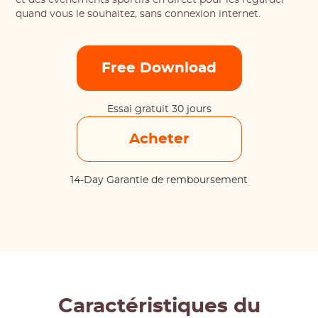
et des événements sportifs en direct pour les regarder
quand vous le souhaitez, sans connexion internet.
Free Download
Essai gratuit 30 jours
Acheter
14-Day Garantie de remboursement
Caractéristiques du