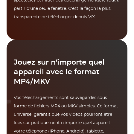
spectacles et initier des téléchargements, le tout à
partir d'une seule fenêtre. C'est la façon la plus
transparente de télécharger depuis ViX.
Jouez sur n'importe quel
appareil avec le format
MP4/MKV
Vos téléchargements sont sauvegardés sous
forme de fichiers MP4 ou MKV simples. Ce format
universel garantit que vos vidéos pourront être
lues sur pratiquement n'importe quel appareil :
votre téléphone (iPhone, Android), tablette,