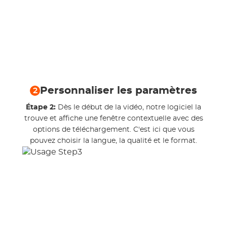
Personnaliser les paramètres
2
Étape 2:
Dès le début de la vidéo, notre logiciel la
trouve et affiche une fenêtre contextuelle avec des
options de téléchargement. C'est ici que vous
pouvez choisir la langue, la qualité et le format.