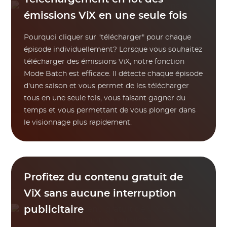
émissions ViX en une seule fois
Pourquoi cliquer sur "télécharger" pour chaque
épisode individuellement? Lorsque vous souhaitez
télécharger des émissions ViX, notre fonction
Mode Batch est efficace. Il détecte chaque épisode
d'une saison et vous permet de les télécharger
tous en une seule fois, vous faisant gagner du
temps et vous permettant de vous plonger dans
le visionnage plus rapidement.
Profitez du contenu gratuit de
ViX sans aucune interruption
publicitaire