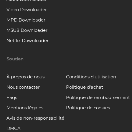
Video Downloader
MPD Downloader
M3U8 Downloader
Netflix Downloader
Soutien
À propos de nous
Conditions d'utilisation
Nous contacter
Politique d'achat
Faqs
Politique de remboursement
Mentions légales
Politique de cookies
Avis de non-responsabilité
DMCA