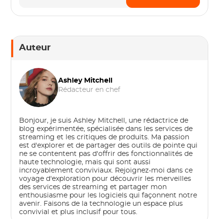
Auteur
Ashley Mitchell
Rédacteur en chef
Bonjour, je suis Ashley Mitchell, une rédactrice de
blog expérimentée, spécialisée dans les services de
streaming et les critiques de produits. Ma passion
est d'explorer et de partager des outils de pointe qui
ne se contentent pas d'offrir des fonctionnalités de
haute technologie, mais qui sont aussi
incroyablement conviviaux. Rejoignez-moi dans ce
voyage d'exploration pour découvrir les merveilles
des services de streaming et partager mon
enthousiasme pour les logiciels qui façonnent notre
avenir. Faisons de la technologie un espace plus
convivial et plus inclusif pour tous.