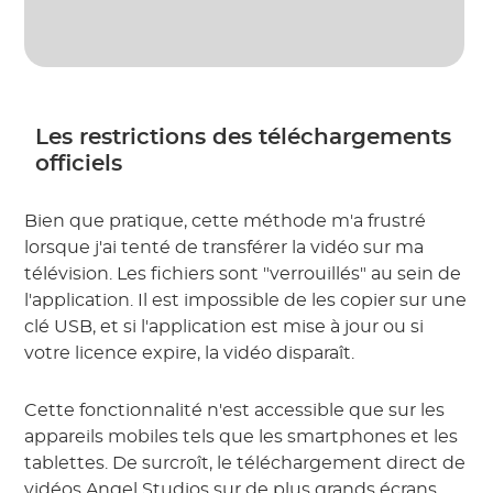
Les restrictions des téléchargements
officiels
Bien que pratique, cette méthode m'a frustré
lorsque j'ai tenté de transférer la vidéo sur ma
télévision. Les fichiers sont "verrouillés" au sein de
l'application. Il est impossible de les copier sur une
clé USB, et si l'application est mise à jour ou si
votre licence expire, la vidéo disparaît.
Cette fonctionnalité n'est accessible que sur les
appareils mobiles tels que les smartphones et les
tablettes. De surcroît, le téléchargement direct de
vidéos Angel Studios sur de plus grands écrans,