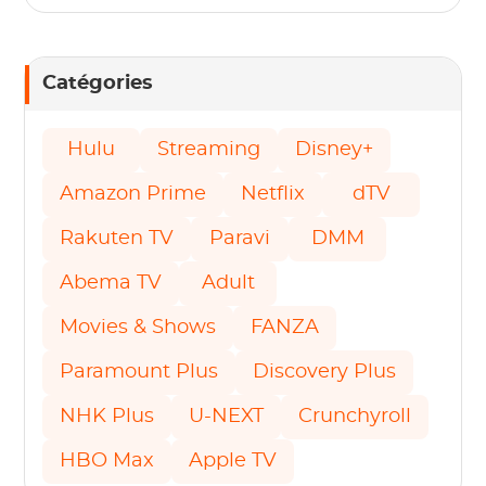
Catégories
Hulu
Streaming
Disney+
Amazon Prime
Netflix
dTV
Rakuten TV
Paravi
DMM
Abema TV
Adult
Movies & Shows
FANZA
Paramount Plus
Discovery Plus
NHK Plus
U-NEXT
Crunchyroll
HBO Max
Apple TV