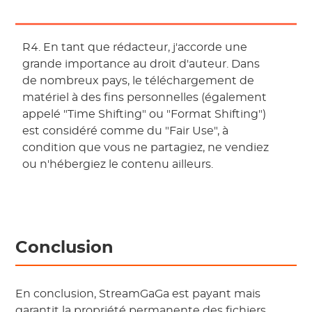
R4. En tant que rédacteur, j'accorde une
grande importance au droit d'auteur. Dans
de nombreux pays, le téléchargement de
matériel à des fins personnelles (également
appelé "Time Shifting" ou "Format Shifting")
est considéré comme du "Fair Use", à
condition que vous ne partagiez, ne vendiez
ou n'hébergiez le contenu ailleurs.
Conclusion
En conclusion, StreamGaGa est payant mais
garantit la propriété permanente des fichiers.