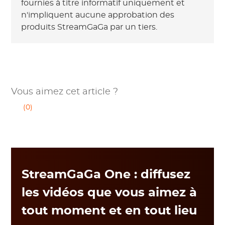
fournies à titre informatif uniquement et
n'impliquent aucune approbation des
produits StreamGaGa par un tiers.
Vous aimez cet article ?
(0)
StreamGaGa One : diffusez
les vidéos que vous aimez à
tout moment et en tout lieu