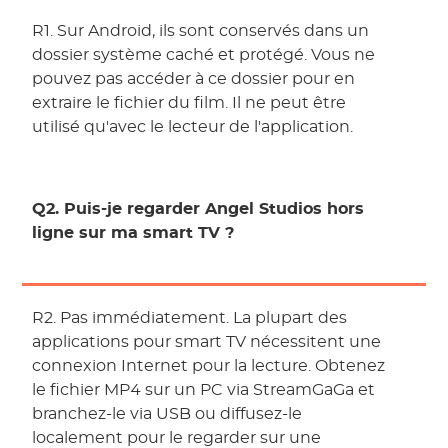
R1. Sur Android, ils sont conservés dans un
dossier système caché et protégé. Vous ne
pouvez pas accéder à ce dossier pour en
extraire le fichier du film. Il ne peut être
utilisé qu'avec le lecteur de l'application.
Q2. Puis-je regarder Angel Studios hors
ligne sur ma smart TV ?
R2. Pas immédiatement. La plupart des
applications pour smart TV nécessitent une
connexion Internet pour la lecture. Obtenez
le fichier MP4 sur un PC via StreamGaGa et
branchez-le via USB ou diffusez-le
localement pour le regarder sur une