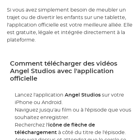
Si vous avez simplement besoin de meubler un
trajet ou de divertir les enfants sur une tablette,
l'application officielle est votre meilleure alliée. Elle
est gratuite, légale et intégrée directement à la
plateforme.
Comment télécharger des vidéos
Angel Studios avec l'application
officielle
Lancez l'application
Angel Studios
sur votre
iPhone ou Android.
Naviguez jusqu'au film ou à l'épisode que vous
souhaitez enregistrer.
Recherchez l'
icône de flèche de
téléchargement
à côté du titre de l'épisode.