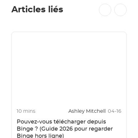
Articles liés
10 mins
Ashley Mitchell
04-16
Pouvez-vous télécharger depuis
Binge ? (Guide 2026 pour regarder
Binge hors ligne)