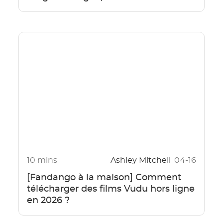
10 mins
Ashley Mitchell
04-16
[Fandango à la maison] Comment
télécharger des films Vudu hors ligne
en 2026 ?