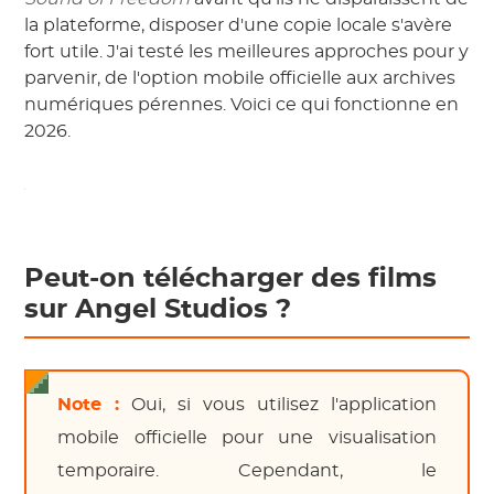
la plateforme, disposer d'une copie locale s'avère
fort utile. J'ai testé les meilleures approches pour y
parvenir, de l'option mobile officielle aux archives
numériques pérennes. Voici ce qui fonctionne en
2026.
Peut-on télécharger des films
sur Angel Studios ?
Note :
Oui, si vous utilisez l'application
mobile officielle pour une visualisation
temporaire. Cependant, le