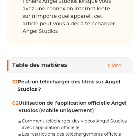
fichiers Angel Studios lorsque vous
avez une connexion Internet lente
sur n'importe quel appareil, cet
article peut vous aider à télécharger
Angel Studios
Table des matières
Close
01
Peut-on télécharger des films sur Angel
Studios ?
02
Utilisation de l'application officielle Angel
Studios (Mobile uniquement)
Comment télécharger des vidéos Angel Studios
avec l'application officielle
Les restrictions des téléchargements officiels