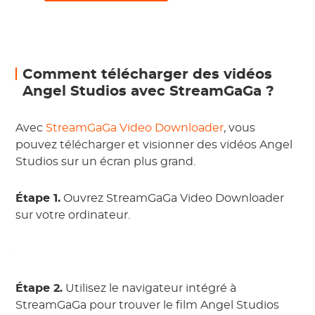
Comment télécharger des vidéos
Angel Studios avec StreamGaGa ?
Avec
StreamGaGa Video Downloader
, vous
pouvez télécharger et visionner des vidéos Angel
Studios sur un écran plus grand.
Étape 1.
Ouvrez StreamGaGa Video Downloader
sur votre ordinateur.
Étape 2.
Utilisez le navigateur intégré à
StreamGaGa pour trouver le film Angel Studios