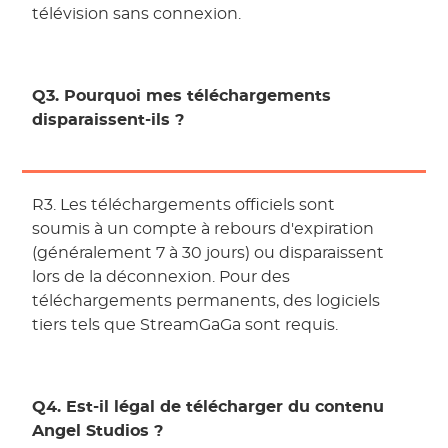
télévision sans connexion.
Q3. Pourquoi mes téléchargements
disparaissent-ils ?
R3. Les téléchargements officiels sont
soumis à un compte à rebours d'expiration
(généralement 7 à 30 jours) ou disparaissent
lors de la déconnexion. Pour des
téléchargements permanents, des logiciels
tiers tels que StreamGaGa sont requis.
Q4. Est-il légal de télécharger du contenu
Angel Studios ?