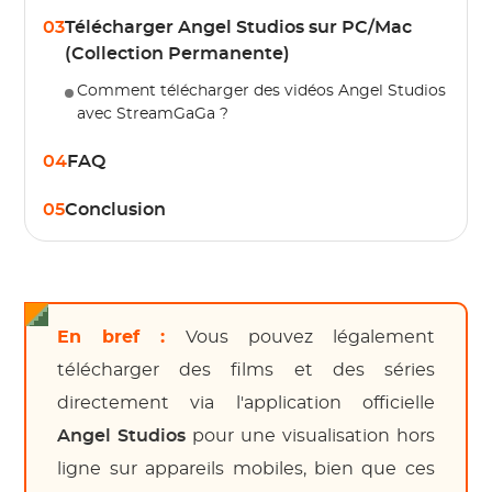
03
Télécharger Angel Studios sur PC/Mac
(Collection Permanente)
Comment télécharger des vidéos Angel Studios
avec StreamGaGa ?
04
FAQ
05
Conclusion
En bref :
Vous pouvez légalement
télécharger des films et des séries
directement via l'application officielle
Angel Studios
pour une visualisation hors
ligne sur appareils mobiles, bien que ces