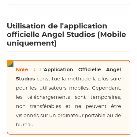
Utilisation de l'application
officielle Angel Studios (Mobile
uniquement)
Note :
L'
Application Officielle Angel
Studios
constitue la méthode la plus sûre
pour les utilisateurs mobiles. Cependant,
les téléchargements sont temporaires,
non transférables et ne peuvent être
visionnés sur un ordinateur portable ou de
bureau.