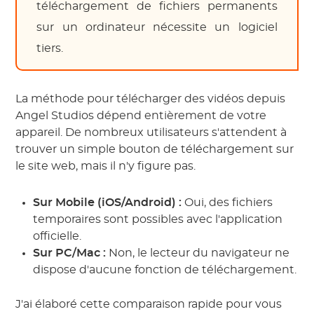
téléchargement de fichiers permanents
sur un ordinateur nécessite un logiciel
tiers.
La méthode pour télécharger des vidéos depuis
Angel Studios dépend entièrement de votre
appareil. De nombreux utilisateurs s'attendent à
trouver un simple bouton de téléchargement sur
le site web, mais il n'y figure pas.
Sur Mobile (iOS/Android) :
Oui, des fichiers
temporaires sont possibles avec l'application
officielle.
Sur PC/Mac :
Non, le lecteur du navigateur ne
dispose d'aucune fonction de téléchargement.
J'ai élaboré cette comparaison rapide pour vous