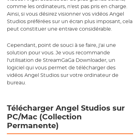
comme les ordinateurs, n'est pas pris en charge.
Ainsi, si vous désirez visionner vos vidéos Angel
Studios préférées sur un écran plus imposant, cela
peut constituer une entrave considérable.
Cependant, point de souci à se faire, j'ai une
solution pour vous. Je vous recommande
l'utilisation de StreamGaGa Downloader, un
logiciel qui vous permet de télécharger des
vidéos Angel Studios sur votre ordinateur de
bureau.
Télécharger Angel Studios sur
PC/Mac (Collection
Permanente)