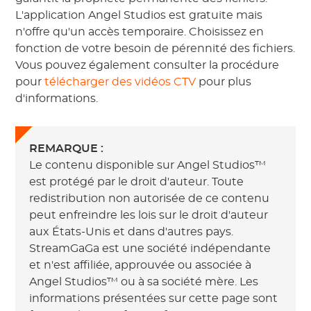
L'application Angel Studios est gratuite mais
n'offre qu'un accès temporaire. Choisissez en
fonction de votre besoin de pérennité des fichiers.
Vous pouvez également consulter la procédure
pour
télécharger des vidéos CTV
pour plus
d'informations.
REMARQUE :
Le contenu disponible sur Angel Studios™
est protégé par le droit d'auteur. Toute
redistribution non autorisée de ce contenu
peut enfreindre les lois sur le droit d'auteur
aux États-Unis et dans d'autres pays.
StreamGaGa est une société indépendante
et n'est affiliée, approuvée ou associée à
Angel Studios™ ou à sa société mère. Les
informations présentées sur cette page sont