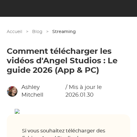
Accueil
>
Blog
>
Streaming
Comment télécharger les
vidéos d'Angel Studios : Le
guide 2026 (App & PC)
Ashley
/ Mis à jour le
Mitchell
2026.01.30
Si vous souhaitez télécharger des