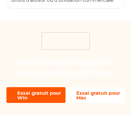
droits d'auteur ou d'utilisation commerciale.
Votre meilleure solution de
téléchargement de vidéos
Essai gratuit pour
Essai gratuit pour
Win
Mac