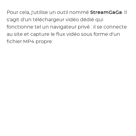
Pour cela, j'utilise un outil nommé
StreamGaGa
. Il
s'agit d'un téléchargeur vidéo dédié qui
fonctionne tel un navigateur privé : il se connecte
au site et capture le flux vidéo sous forme d'un
fichier MP4 propre.