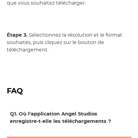
que vous souhaitez télécharger.
Étape 3.
Sélectionnez la résolution et le format
souhaités, puis cliquez sur le bouton de
téléchargement.
FAQ
Q1. Où l'application Angel Studios
enregistre-t-elle les téléchargements ?