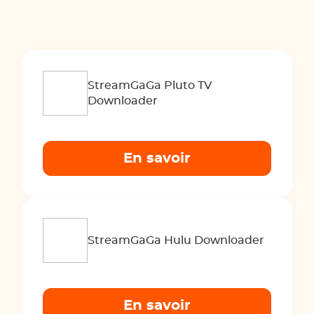
StreamGaGa Pluto TV
Downloader
En savoir
StreamGaGa Hulu Downloader
En savoir