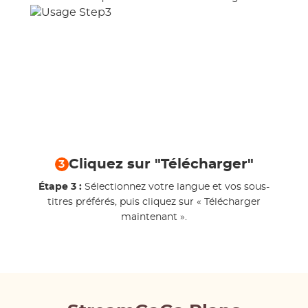
Cliquez sur "Télécharger"
3
Étape 3 :
Sélectionnez votre langue et vos sous-
titres préférés, puis cliquez sur « Télécharger
maintenant ».