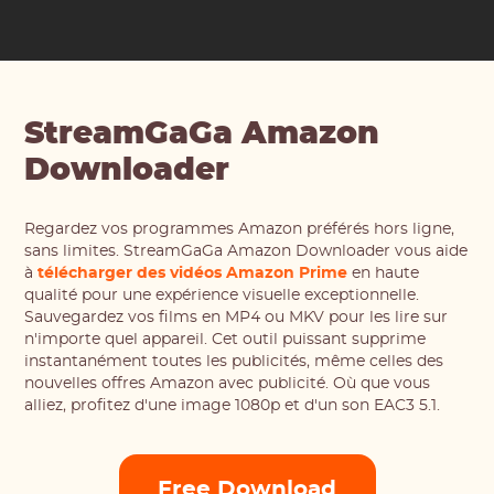
StreamGaGa Amazon
Downloader
Regardez vos programmes Amazon préférés hors ligne,
sans limites. StreamGaGa Amazon Downloader vous aide
à
télécharger des vidéos Amazon Prime
en haute
qualité pour une expérience visuelle exceptionnelle.
Sauvegardez vos films en MP4 ou MKV pour les lire sur
n'importe quel appareil. Cet outil puissant supprime
instantanément toutes les publicités, même celles des
nouvelles offres Amazon avec publicité. Où que vous
alliez, profitez d'une image 1080p et d'un son EAC3 5.1.
Free Download