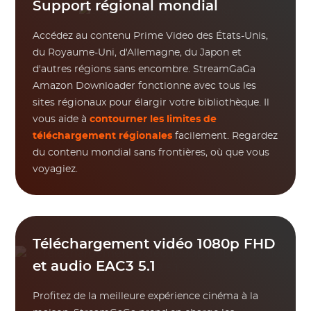
Support régional mondial
Accédez au contenu Prime Video des États-Unis,
du Royaume-Uni, d'Allemagne, du Japon et
d'autres régions sans encombre. StreamGaGa
Amazon Downloader fonctionne avec tous les
sites régionaux pour élargir votre bibliothèque. Il
vous aide à
contourner les limites de
téléchargement régionales
facilement. Regardez
du contenu mondial sans frontières, où que vous
voyagiez.
Téléchargement vidéo 1080p FHD
et audio EAC3 5.1
Profitez de la meilleure expérience cinéma à la