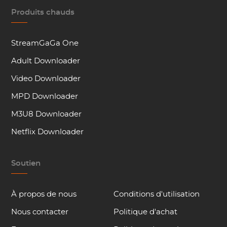
Produits chauds
StreamGaGa One
Adult Downloader
Video Downloader
MPD Downloader
M3U8 Downloader
Netflix Downloader
Soutien
À propos de nous
Conditions d'utilisation
Nous contacter
Politique d'achat