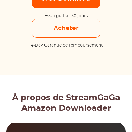
Essai gratuit 30 jours
Acheter
14-Day Garantie de remboursement
À propos de StreamGaGa
Amazon Downloader