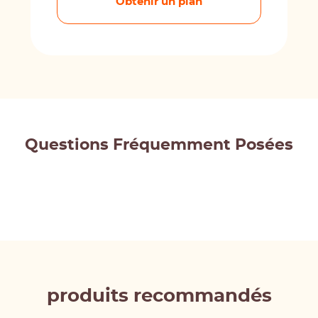
Obtenir un plan
Questions Fréquemment Posées
produits recommandés