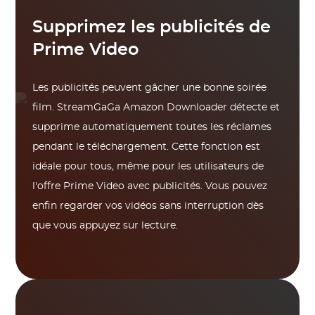
Supprimez les publicités de
Prime Video
Les publicités peuvent gâcher une bonne soirée
film. StreamGaGa Amazon Downloader détecte et
supprime automatiquement toutes les réclames
pendant le téléchargement. Cette fonction est
idéale pour tous, même pour les utilisateurs de
l'offre Prime Video avec publicités. Vous pouvez
enfin regarder vos vidéos sans interruption dès
que vous appuyez sur lecture.