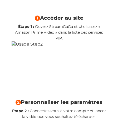
Accéder au site
1
Étape 1 :
Ouvrez StreamGaGa et choisissez «
Amazon Prime Video » dans la liste des services
VIP.
Personnaliser les paramètres
2
Étape 2 :
Connectez-vous à votre compte et lancez
la vidéo que vous souhaitez télécharger.