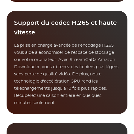
Support du codec H.265 et haute
vitesse
La prise en charge avancée de l'encodage H.265
vous aide à économiser de l'espace de stockage
sur votre ordinateur. Avec StreamGaGa Amazon
Downloader, vous obtenez des fichiers plus légers
sans perte de qualité vidéo. De plus, notre
technologie d'accélération GPU rend les
téléchargements jusqu'à 10 fois plus rapides.
Récupérez une saison entière en quelques
minutes seulement.