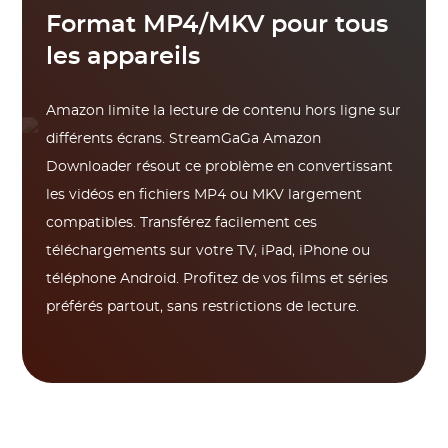
Format MP4/MKV pour tous
les appareils
Amazon limite la lecture de contenu hors ligne sur
différents écrans. StreamGaGa Amazon
Downloader résout ce problème en convertissant
les vidéos en fichiers MP4 ou MKV largement
compatibles. Transférez facilement ces
téléchargements sur votre TV, iPad, iPhone ou
téléphone Android. Profitez de vos films et séries
préférés partout, sans restrictions de lecture.