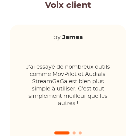
Voix client
by
James
J'ai essayé de nombreux outils
comme MovPilot et Audials.
StreamGaGa est bien plus
simple à utiliser. C'est tout
simplement meilleur que les
autres !