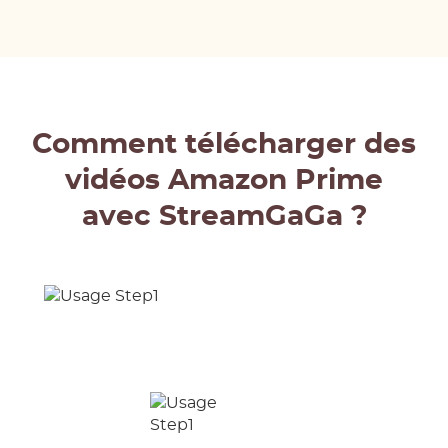
Comment télécharger des
vidéos Amazon Prime
avec StreamGaGa ?