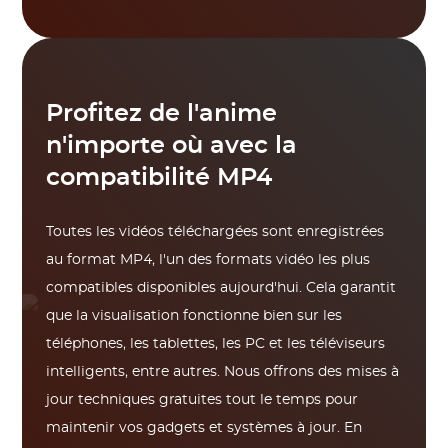
Profitez de l'anime
n'importe où avec la
compatibilité MP4
Toutes les vidéos téléchargées sont enregistrées
au format MP4, l'un des formats vidéo les plus
compatibles disponibles aujourd'hui. Cela garantit
que la visualisation fonctionne bien sur les
téléphones, les tablettes, les PC et les téléviseurs
intelligents, entre autres. Nous offrons des mises à
jour techniques gratuites tout le temps pour
maintenir vos gadgets et systèmes à jour. En