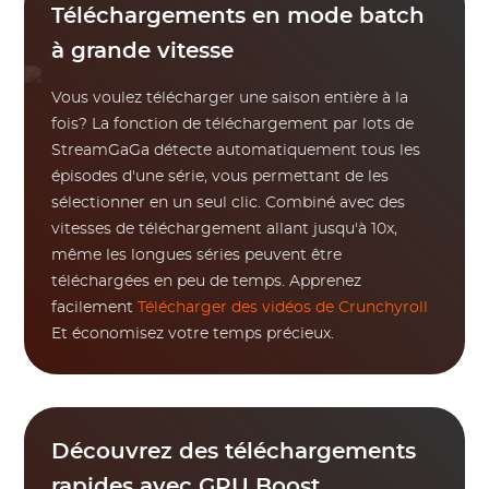
Téléchargements en mode batch
à grande vitesse
Vous voulez télécharger une saison entière à la
fois? La fonction de téléchargement par lots de
StreamGaGa détecte automatiquement tous les
épisodes d'une série, vous permettant de les
sélectionner en un seul clic. Combiné avec des
vitesses de téléchargement allant jusqu'à 10x,
même les longues séries peuvent être
téléchargées en peu de temps. Apprenez
facilement
Télécharger des vidéos de Crunchyroll
Et économisez votre temps précieux.
Découvrez des téléchargements
rapides avec GPU Boost