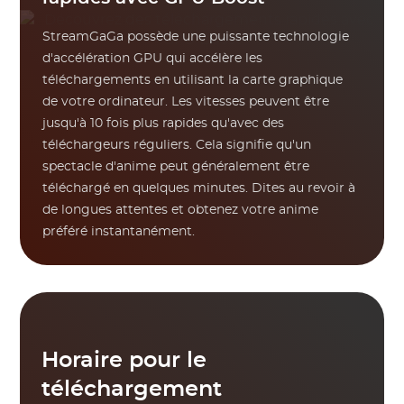
StreamGaGa possède une puissante technologie
d'accélération GPU qui accélère les
téléchargements en utilisant la carte graphique
de votre ordinateur. Les vitesses peuvent être
jusqu'à 10 fois plus rapides qu'avec des
téléchargeurs réguliers. Cela signifie qu'un
spectacle d'anime peut généralement être
téléchargé en quelques minutes. Dites au revoir à
de longues attentes et obtenez votre anime
préféré instantanément.
Horaire pour le
téléchargement