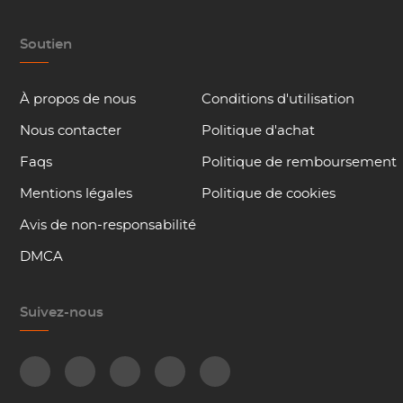
Soutien
À propos de nous
Conditions d'utilisation
Nous contacter
Politique d'achat
Faqs
Politique de remboursement
Mentions légales
Politique de cookies
Avis de non-responsabilité
DMCA
Suivez-nous