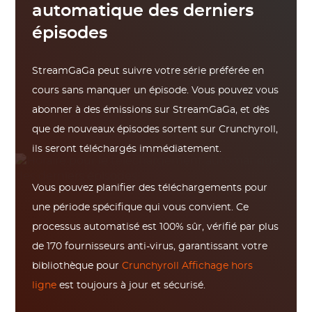
automatique des derniers
épisodes
StreamGaGa peut suivre votre série préférée en
cours sans manquer un épisode. Vous pouvez vous
abonner à des émissions sur StreamGaGa, et dès
que de nouveaux épisodes sortent sur Crunchyroll,
ils seront téléchargés immédiatement.
Vous pouvez planifier des téléchargements pour
une période spécifique qui vous convient. Ce
processus automatisé est 100% sûr, vérifié par plus
de 170 fournisseurs anti-virus, garantissant votre
bibliothèque pour
Crunchyroll Affichage hors
ligne
est toujours à jour et sécurisé.