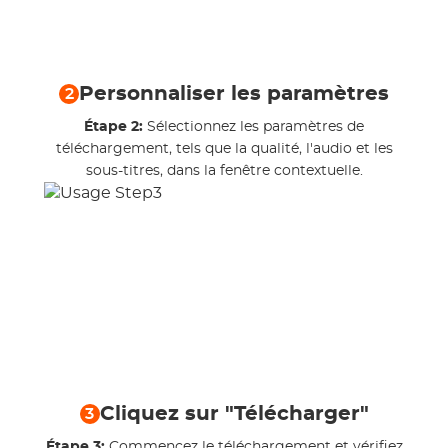
Personnaliser les paramètres
2
Étape 2:
Sélectionnez les paramètres de
téléchargement, tels que la qualité, l'audio et les
sous-titres, dans la fenêtre contextuelle.
Cliquez sur "Télécharger"
3
Étape 3:
Commencez le téléchargement et vérifiez