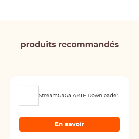
produits recommandés
StreamGaGa ARTE Downloader
En savoir