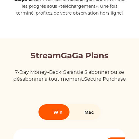
les progrès sous «téléchargement». Une fois
terminé, profitez de votre observation hors ligne!
StreamGaGa Plans
7-Day Money-Back Garantie;S'abonner ou se
désabonner à tout moment;Secure Purchase
Win
Mac