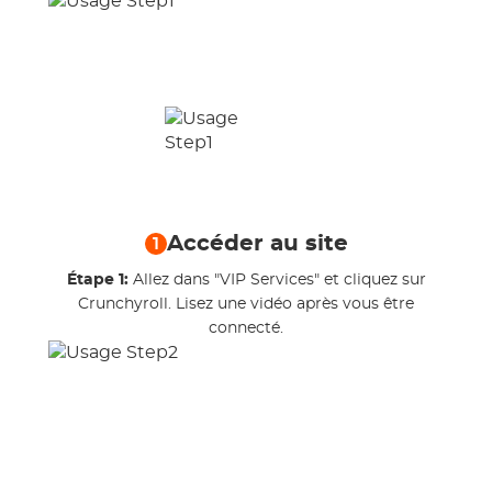
Accéder au site
1
Étape 1:
Allez dans "VIP Services" et cliquez sur
Crunchyroll. Lisez une vidéo après vous être
connecté.