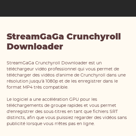
StreamGaGa Crunchyroll
Downloader
StreamGaGa Crunchyroll Downloader est un
téléchargeur vidéo professionnel qui vous permet de
télécharger des vidéos d'anime de Crunchyroll dans une
résolution jusqu'à 1080p et de les enregistrer dans le
format MP4 très compatible.
Le logiciel a une accélération GPU pour les
téléchargements de groupe rapides et vous permet
d'enregistrer des sous-titres en tant que fichiers SRT
distincts, afin que vous puissiez regarder des vidéos sans
publicité lorsque vous n'êtes pas en ligne.