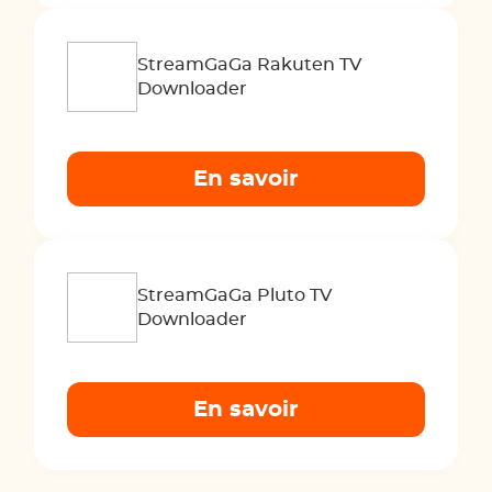
StreamGaGa Rakuten TV
Downloader
En savoir
StreamGaGa Pluto TV
Downloader
En savoir