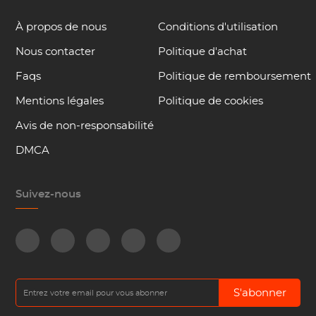
À propos de nous
Conditions d'utilisation
Nous contacter
Politique d'achat
Faqs
Politique de remboursement
Mentions légales
Politique de cookies
Avis de non-responsabilité
DMCA
Suivez-nous
S'abonner