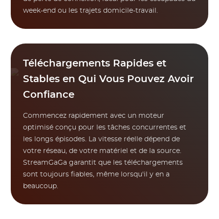
week-end ou les trajets domicile-travail.
Téléchargements Rapides et
Stables en Qui Vous Pouvez Avoir
Confiance
Commencez rapidement avec un moteur
optimisé conçu pour les tâches concurrentes et
les longs épisodes. La vitesse réelle dépend de
votre réseau, de votre matériel et de la source.
StreamGaGa garantit que les téléchargements
sont toujours fiables, même lorsqu'il y en a
beaucoup.