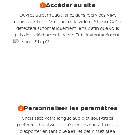
Accéder au site
1
Ouvrez StreamGaGa, allez dans "Services VIP",
choisissez Tubi TV, et lancez la vidéo - StreamGaGa
détectera automatiquement le flux afin que vous
puissiez télécharger la vidéo Tubi instantanément.
Personnaliser les paramètres
2
Choisissez votre langue audio et sous-titres
préférée; choisissez d'intégrer des sous-titres ou
d'exporter en tant que
SRT
, et définissez
MP4