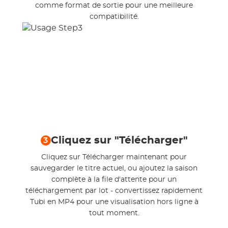
comme format de sortie pour une meilleure
compatibilité.
Cliquez sur "Télécharger"
3
Cliquez sur Télécharger maintenant pour
sauvegarder le titre actuel, ou ajoutez la saison
complète à la file d'attente pour un
téléchargement par lot - convertissez rapidement
Tubi en MP4 pour une visualisation hors ligne à
tout moment.