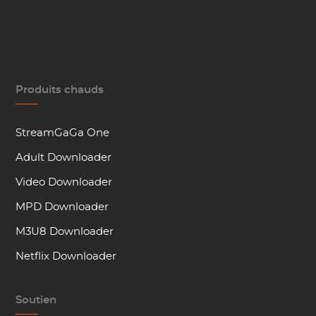
Produits chauds
StreamGaGa One
Adult Downloader
Video Downloader
MPD Downloader
M3U8 Downloader
Netflix Downloader
Soutien