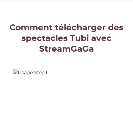
Comment télécharger des
spectacles Tubi avec
StreamGaGa