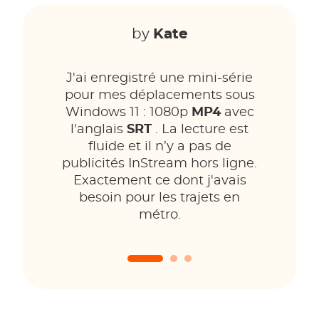
by
Kate
J'ai enregistré une mini-série
pour mes déplacements sous
Windows 11 : 1080p
MP4
avec
l'anglais
SRT
. La lecture est
fluide et il n’y a pas de
publicités InStream hors ligne.
Exactement ce dont j'avais
besoin pour les trajets en
métro.