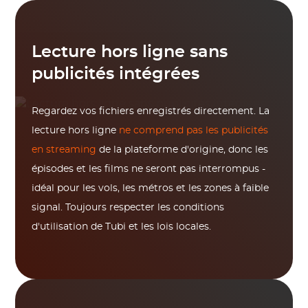
Lecture hors ligne sans
publicités intégrées
Regardez vos fichiers enregistrés directement. La
lecture hors ligne
ne comprend pas les publicités
en streaming
de la plateforme d'origine, donc les
épisodes et les films ne seront pas interrompus -
idéal pour les vols, les métros et les zones à faible
signal. Toujours respecter les conditions
d'utilisation de Tubi et les lois locales.