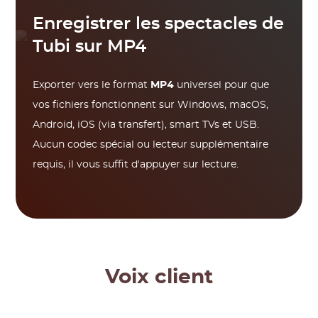
Enregistrer les spectacles de
Tubi sur MP4
Exporter vers le format
MP4
universel pour que
vos fichiers fonctionnent sur Windows, macOS,
Android, iOS (via transfert), smart TVs et USB.
Aucun codec spécial ou lecteur supplémentaire
requis, il vous suffit d'appuyer sur lecture.
Voix client