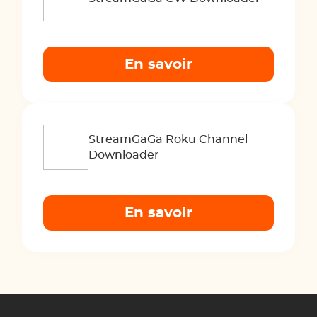
En savoir
StreamGaGa Roku Channel
Downloader
En savoir