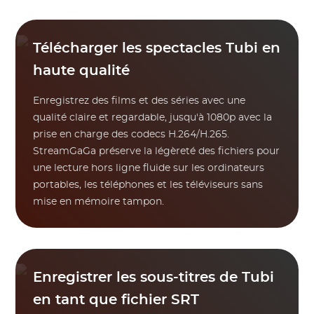
Télécharger les spectacles Tubi en
haute qualité
Enregistrez des films et des séries avec une
qualité claire et regardable, jusqu'à 1080p avec la
prise en charge des codecs H.264/H.265.
StreamGaGa préserve la légèreté des fichiers pour
une lecture hors ligne fluide sur les ordinateurs
portables, les téléphones et les téléviseurs sans
mise en mémoire tampon.
Enregistrer les sous-titres de Tubi
en tant que fichier SRT