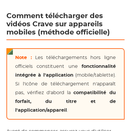
Comment télécharger des
vidéos Crave sur appareils
mobiles (méthode officielle)
Note :
Les téléchargements hors ligne
officiels constituent une
fonctionnalité
intégrée à l'application
(mobile/tablette).
Si l'icône de téléchargement n'apparaît
pas, vérifiez d'abord la
compatibilité du
forfait, du titre et de
l'application/appareil
.