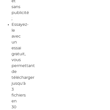
et
sans
publicité
;
Essayez-
le
avec
un
essai
gratuit,
vous
permettant
de
télécharger
jusqu'à
3
fichiers
en
30