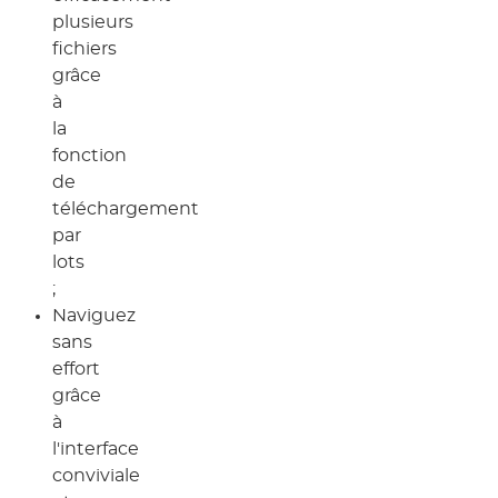
plusieurs
fichiers
grâce
à
la
fonction
de
téléchargement
par
lots
;
Naviguez
sans
effort
grâce
à
l'interface
conviviale