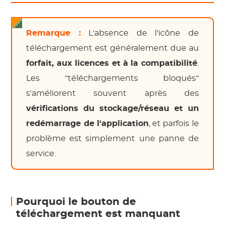
Remarque :
L'absence de l'icône de
téléchargement est généralement due au
forfait, aux licences et à la compatibilité
.
Les "téléchargements bloqués"
s'améliorent souvent après des
vérifications du stockage/réseau et un
redémarrage de l'application
, et parfois le
problème est simplement une panne de
service.
Pourquoi le bouton de
téléchargement est manquant