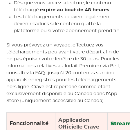
Dès que vous lancez la lecture, le contenu
téléchargé
expire au bout de 48 heures
.
Les téléchargements peuvent également
devenir caducs si le contenu quitte la
plateforme ou si votre abonnement prend fin.
Si vous prévoyez un voyage, effectuez vos
téléchargements peu avant votre départ afin de
ne pas épuiser votre fenêtre de 30 jours. Pour les
informations relatives au forfait Premium via Bell,
consultez la FAQ : jusqu'à 20 contenus sur cinq
appareils enregistrés pour les téléchargements
hors ligne. Crave est répertorié comme étant
exclusivement disponible au Canada dans l'App
Store (uniquement accessible au Canada).
Application
Strea
Fonctionnalité
Officielle Crave