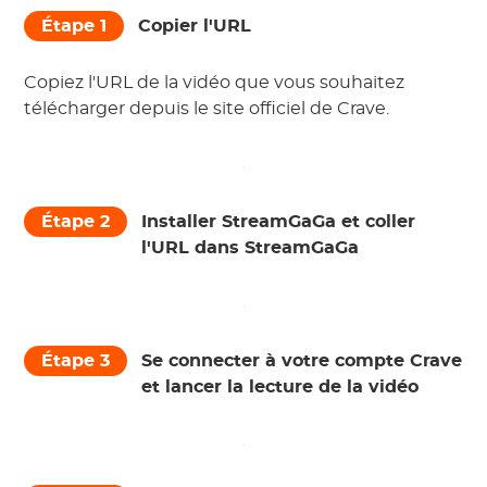
Étape 1
Copier l'URL
Copiez l'URL de la vidéo que vous souhaitez
télécharger depuis le site officiel de Crave.
Étape 2
Installer StreamGaGa et coller
l'URL dans StreamGaGa
Étape 3
Se connecter à votre compte Crave
et lancer la lecture de la vidéo