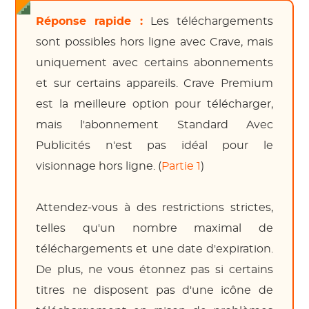
Réponse rapide :
Les téléchargements
sont possibles hors ligne avec Crave, mais
uniquement avec certains abonnements
et sur certains appareils. Crave Premium
est la meilleure option pour télécharger,
mais l'abonnement Standard Avec
Publicités n'est pas idéal pour le
visionnage hors ligne. (
Partie 1
)
Attendez-vous à des restrictions strictes,
telles qu'un nombre maximal de
téléchargements et une date d'expiration.
De plus, ne vous étonnez pas si certains
titres ne disposent pas d'une icône de