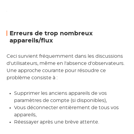
Erreurs de trop nombreux
appareils/flux
Ceci survient fréquemment dans les discussions
d'utilisateurs, même en l'absence d'observateurs.
Une approche courante pour résoudre ce
problème consiste à :
Supprimer les anciens appareils de vos
paramètres de compte (si disponibles),
Vous déconnecter entièrement de tous vos
appareils,
Réessayer après une brève attente.