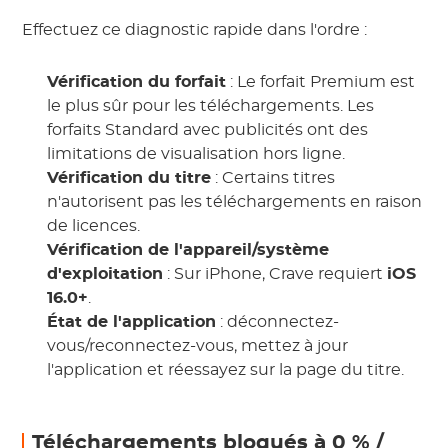
Effectuez ce diagnostic rapide dans l'ordre :
Vérification du forfait
: Le forfait Premium est
le plus sûr pour les téléchargements. Les
forfaits Standard avec publicités ont des
limitations de visualisation hors ligne.
Vérification du titre
: Certains titres
n'autorisent pas les téléchargements en raison
de licences.
Vérification de l'appareil/système
d'exploitation
: Sur iPhone, Crave requiert
iOS
16.0+
.
État de l'application
: déconnectez-
vous/reconnectez-vous, mettez à jour
l'application et réessayez sur la page du titre.
Téléchargements bloqués à 0 % /