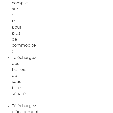
compte
sur
5
PC
pour
plus
de
commodité
;
Téléchargez
des
fichiers
de
sous-
titres
séparés
;
Téléchargez
efficacement