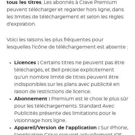
tous les titres
. Les abonnés à Crave Premium
peuvent télécharger et regarder hors ligne, dans
les limites de téléchargement et selon les règles
d'expiration.
Voici les raisons les plus fréquentes pour
lesquelles l'icône de téléchargement est absente :
Licences :
Certains titres ne peuvent pas être
téléchargés, et Bell précise explicitement
qu'un nombre limité de titres peuvent être
indisponibles sur les plans avec publicité en
raison de restrictions de licence.
Abonnement :
Premium est le choix le plus sûr
pour les téléchargements. Standard Avec
Publicités présente des limitations pour le
visionnage hors ligne.
Appareil/Version de l'application :
Sur iPhone,