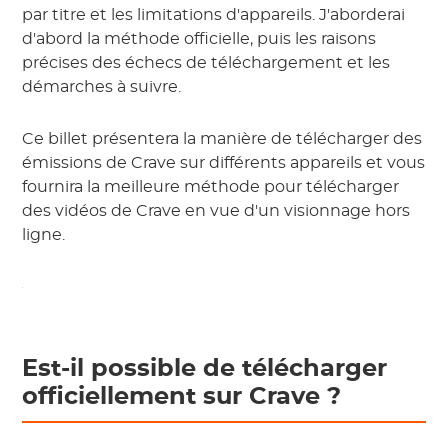
par titre et les limitations d'appareils. J'aborderai
d'abord la méthode officielle, puis les raisons
précises des échecs de téléchargement et les
démarches à suivre.
Ce billet présentera la manière de télécharger des
émissions de Crave sur différents appareils et vous
fournira la meilleure méthode pour télécharger
des vidéos de Crave en vue d'un visionnage hors
ligne.
Est-il possible de télécharger
officiellement sur Crave ?