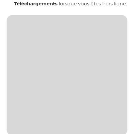
Téléchargements
lorsque vous êtes hors ligne.