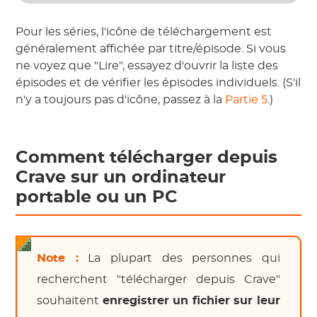
Pour les séries, l'icône de téléchargement est
généralement affichée par titre/épisode. Si vous
ne voyez que "Lire", essayez d'ouvrir la liste des
épisodes et de vérifier les épisodes individuels. (S'il
n'y a toujours pas d'icône, passez à la
Partie 5
.)
Comment télécharger depuis
Crave sur un ordinateur
portable ou un PC
Note :
La plupart des personnes qui
recherchent "télécharger depuis Crave"
souhaitent
enregistrer un fichier sur leur