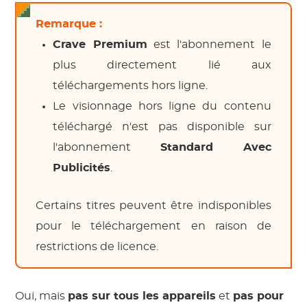
Remarque :
Crave Premium
est l'abonnement le
plus directement lié aux
téléchargements hors ligne.
Le visionnage hors ligne du contenu
téléchargé n'est pas disponible sur
l'abonnement
Standard Avec
Publicités
.
Certains titres peuvent être indisponibles
pour le téléchargement en raison de
restrictions de licence.
Oui, mais
pas sur tous les appareils
et
pas pour