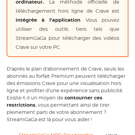
ordinateur.
La méthode officielle de
téléchargement hors ligne de Crave est
intégrée à l'application
. Vous pouvez
utiliser des outils tiers tels que
StreamGaGa pour télécharger des vidéos
Crave sur votre PC.
D'après le plan d'abonnement de Crave, seuls les
abonnés au forfait Premium peuvent télécharger
des émissions Crave pour une visualisation hors
ligne et profiter d'une expérience sans publicité.
Existe-t-il un moyen de
contourner ces
restrictions
, vous permettant ainsi de tirer
pleinement parti de votre abonnement ?
StreamGaGa est là pour vous aider !