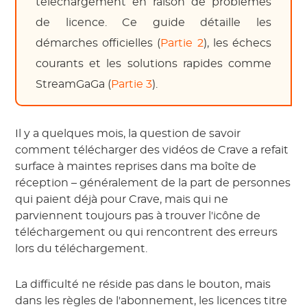
téléchargement en raison de problèmes
de licence. Ce guide détaille les
démarches officielles (
Partie 2
), les échecs
courants et les solutions rapides comme
StreamGaGa (
Partie 3
).
Il y a quelques mois, la question de savoir
comment télécharger des vidéos de Crave a refait
surface à maintes reprises dans ma boîte de
réception – généralement de la part de personnes
qui paient déjà pour Crave, mais qui ne
parviennent toujours pas à trouver l'icône de
téléchargement ou qui rencontrent des erreurs
lors du téléchargement.
La difficulté ne réside pas dans le bouton, mais
dans les règles de l'abonnement, les licences titre