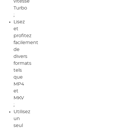
vitesse
Turbo
;
Lisez
et
profitez
facilement
de
divers
formats
tels
que
MP4
et
MKV
;
Utilisez
un
seul