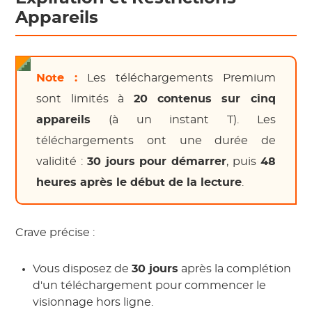
Appareils
Note :
Les téléchargements Premium
sont limités à
20 contenus sur cinq
appareils
(à un instant T). Les
téléchargements ont une durée de
validité :
30 jours pour démarrer
, puis
48
heures après le début de la lecture
.
Crave précise :
Vous disposez de
30 jours
après la complétion
d'un téléchargement pour commencer le
visionnage hors ligne.