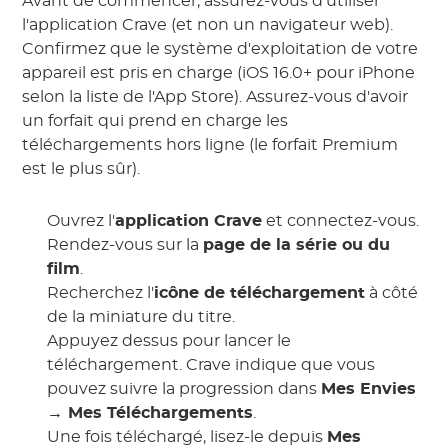
Avant de commencer, assurez-vous d'utiliser
l'application Crave (et non un navigateur web).
Confirmez que le système d'exploitation de votre
appareil est pris en charge (iOS 16.0+ pour iPhone
selon la liste de l'App Store). Assurez-vous d'avoir
un forfait qui prend en charge les
téléchargements hors ligne (le forfait Premium
est le plus sûr).
Ouvrez l'
application Crave
et connectez-vous.
Rendez-vous sur la
page de la série ou du
film
.
Recherchez l'
icône de téléchargement
à côté
de la miniature du titre.
Appuyez dessus pour lancer le
téléchargement. Crave indique que vous
pouvez suivre la progression dans
Mes Envies
→ Mes Téléchargements
.
Une fois téléchargé, lisez-le depuis
Mes