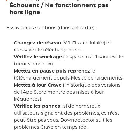
Échouent / Ne fonctionnent pas
hors ligne
Essayez ces solutions (dans cet ordre) :
Changez de réseau
(Wi-Fi ↔ cellulaire) et
réessayez le téléchargement.
Vérifiez le stockage
(l'espace insuffisant est le
tueur silencieux).
Mettez en pause puis reprenez
le
téléchargement depuis Mes téléchargements.
Mettez à jour Crave
(l'historique des versions
de l'App Store montre des mises à jour
fréquentes).
Vérifiez les pannes
: si de nombreux
utilisateurs signalent des problèmes, ce n'est
peut-être pas vous. Downdetector suit les
problèmes Crave en temps réel.