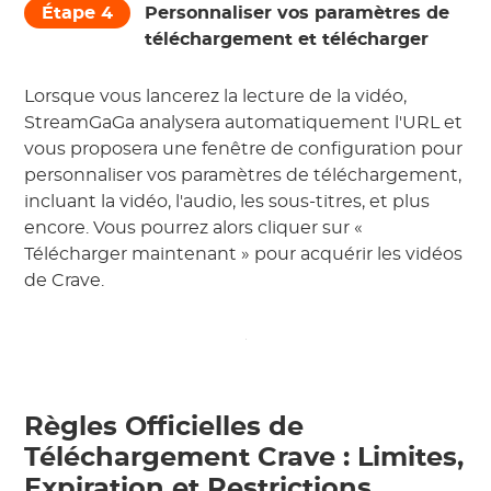
Étape 4
Personnaliser vos paramètres de
téléchargement et télécharger
Lorsque vous lancerez la lecture de la vidéo,
StreamGaGa analysera automatiquement l'URL et
vous proposera une fenêtre de configuration pour
personnaliser vos paramètres de téléchargement,
incluant la vidéo, l'audio, les sous-titres, et plus
encore. Vous pourrez alors cliquer sur «
Télécharger maintenant » pour acquérir les vidéos
de Crave.
Règles Officielles de
Téléchargement Crave : Limites,
Expiration et Restrictions