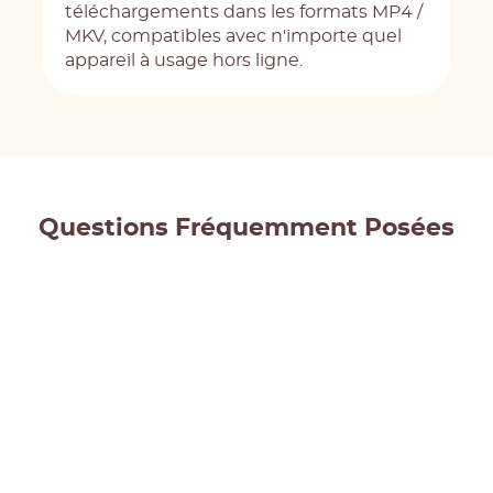
téléchargements dans les formats MP4 /
MKV, compatibles avec n'importe quel
appareil à usage hors ligne.
Questions Fréquemment Posées