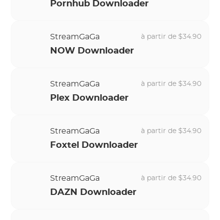
Pornhub Downloader
StreamGaGa
à partir de $34.90
NOW Downloader
StreamGaGa
à partir de $34.90
Plex Downloader
StreamGaGa
à partir de $34.90
Foxtel Downloader
StreamGaGa
à partir de $34.90
DAZN Downloader