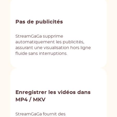
Pas de publicités
StreamGaGa supprime
automatiquement les publicités,
assurant une visualisation hors ligne
fluide sans interruptions.
Enregistrer les vidéos dans
MP4 / MKV
StreamGaGa fournit des