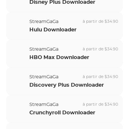
Disney Plus Downloader
StreamGaGa
à partir de $34.90
Hulu Downloader
StreamGaGa
à partir de $34.90
HBO Max Downloader
StreamGaGa
à partir de $34.90
Discovery Plus Downloader
StreamGaGa
à partir de $34.90
Crunchyroll Downloader