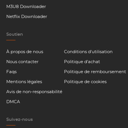
M3U8 Downloader
Netflix Downloader
Soutien
À propos de nous
Conditions d'utilisation
Nous contacter
Politique d'achat
Faqs
Politique de remboursement
Mentions légales
Politique de cookies
Avis de non-responsabilité
DMCA
Suivez-nous