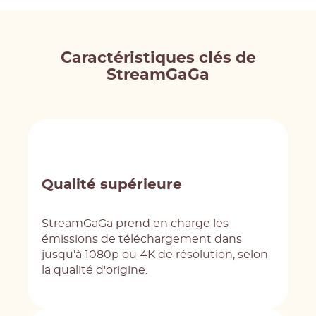
Caractéristiques clés de
StreamGaGa
Qualité supérieure
StreamGaGa prend en charge les
émissions de téléchargement dans
jusqu'à 1080p ou 4K de résolution, selon
la qualité d'origine.