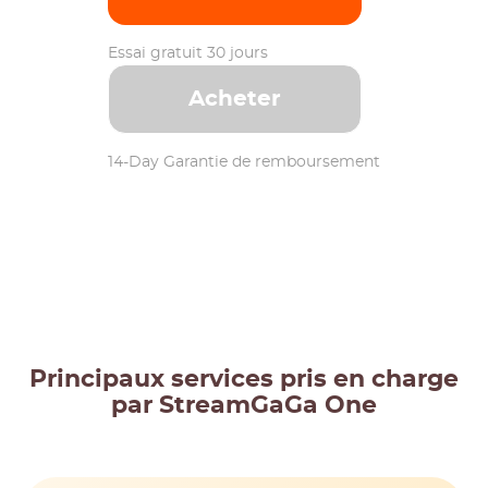
Essai gratuit 30 jours
Acheter
14-Day Garantie de remboursement
Principaux services pris en charge
par StreamGaGa One