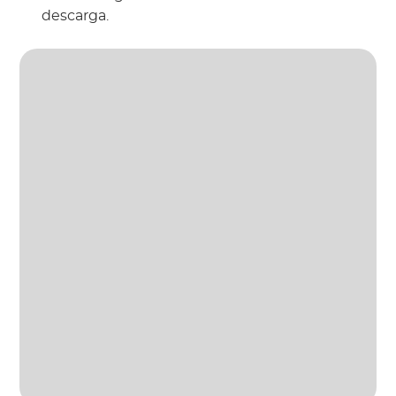
descarga.