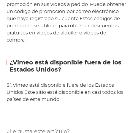
promoción en sus videos a pedido. Puede obtener
un código de promoción por correo electrónico
que haya registrado su cuenta.Estos códigos de
promoción se utilizan para obtener descuentos
gratuitos en videos de alquiler o videos de
compra.
¿Vimeo está disponible fuera de los
Estados Unidos?
Sí, Vimeo está disponible fuera de los Estados
Unidos.Este sitio está disponible en casi todos los
países de este mundo.
¿Le gusta este artículo?