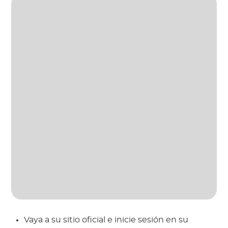
Vaya a su sitio oficial e inicie sesión en su