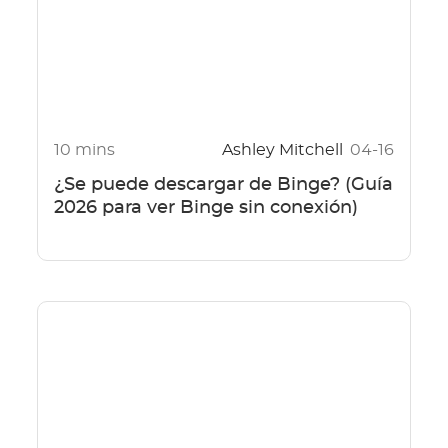
10 mins
Ashley Mitchell
04-16
¿Se puede descargar de Binge? (Guía
2026 para ver Binge sin conexión)