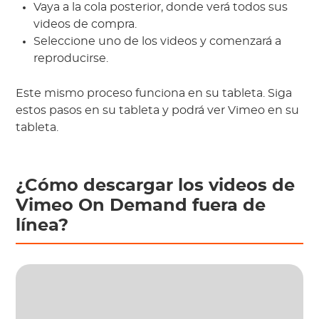
Vaya a la cola posterior, donde verá todos sus
videos de compra.
Seleccione uno de los videos y comenzará a
reproducirse.
Este mismo proceso funciona en su tableta. Siga
estos pasos en su tableta y podrá ver Vimeo en su
tableta.
¿Cómo descargar los videos de
Vimeo On Demand fuera de
línea?