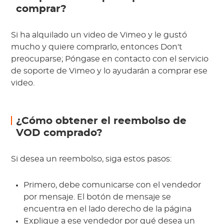
comprar?
Si ha alquilado un video de Vimeo y le gustó
mucho y quiere comprarlo, entonces Don't
preocuparse; Póngase en contacto con el servicio
de soporte de Vimeo y lo ayudarán a comprar ese
video.
¿Cómo obtener el reembolso de
VOD comprado?
Si desea un reembolso, siga estos pasos:
Primero, debe comunicarse con el vendedor
por mensaje. El botón de mensaje se
encuentra en el lado derecho de la página
Explique a ese vendedor por qué desea un