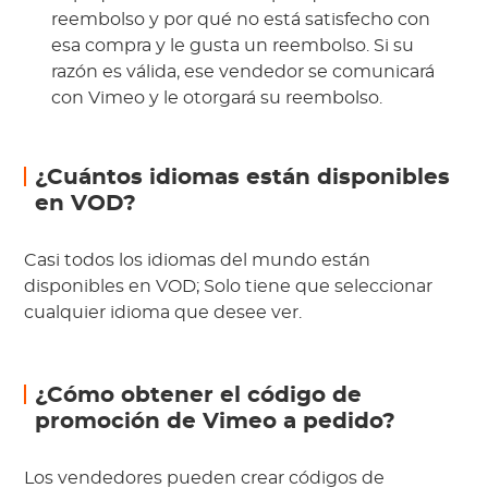
reembolso y por qué no está satisfecho con
esa compra y le gusta un reembolso. Si su
razón es válida, ese vendedor se comunicará
con Vimeo y le otorgará su reembolso.
¿Cuántos idiomas están disponibles
en VOD?
Casi todos los idiomas del mundo están
disponibles en VOD; Solo tiene que seleccionar
cualquier idioma que desee ver.
¿Cómo obtener el código de
promoción de Vimeo a pedido?
Los vendedores pueden crear códigos de