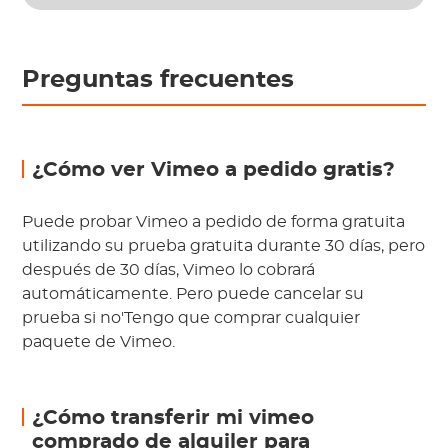
Preguntas frecuentes
¿Cómo ver Vimeo a pedido gratis?
Puede probar Vimeo a pedido de forma gratuita
utilizando su prueba gratuita durante 30 días, pero
después de 30 días, Vimeo lo cobrará
automáticamente. Pero puede cancelar su
prueba si no'Tengo que comprar cualquier
paquete de Vimeo.
¿Cómo transferir mi vimeo
comprado de alquiler para