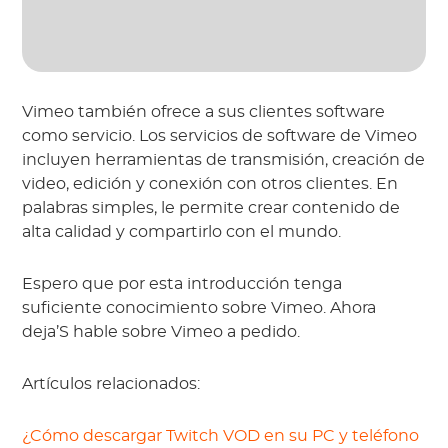
Vimeo también ofrece a sus clientes software
como servicio. Los servicios de software de Vimeo
incluyen herramientas de transmisión, creación de
video, edición y conexión con otros clientes. En
palabras simples, le permite crear contenido de
alta calidad y compartirlo con el mundo.
Espero que por esta introducción tenga
suficiente conocimiento sobre Vimeo. Ahora
deja’S hable sobre Vimeo a pedido.
Artículos relacionados:
¿Cómo descargar Twitch VOD en su PC y teléfono