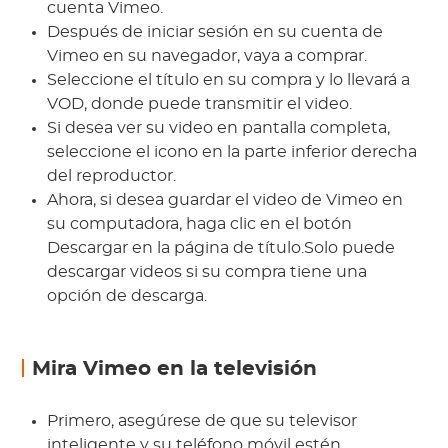
cuenta Vimeo.
Después de iniciar sesión en su cuenta de
Vimeo en su navegador, vaya a comprar.
Seleccione el título en su compra y lo llevará a
VOD, donde puede transmitir el video.
Si desea ver su video en pantalla completa,
seleccione el icono en la parte inferior derecha
del reproductor.
Ahora, si desea guardar el video de Vimeo en
su computadora, haga clic en el botón
Descargar en la página de título.Solo puede
descargar videos si su compra tiene una
opción de descarga.
Mira Vimeo en la televisión
Primero, asegúrese de que su televisor
inteligente y su teléfono móvil estén