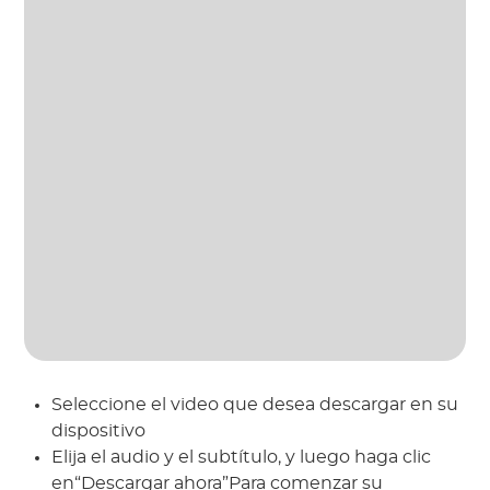
Seleccione el video que desea descargar en su
dispositivo
Elija el audio y el subtítulo, y luego haga clic
en“Descargar ahora”Para comenzar su