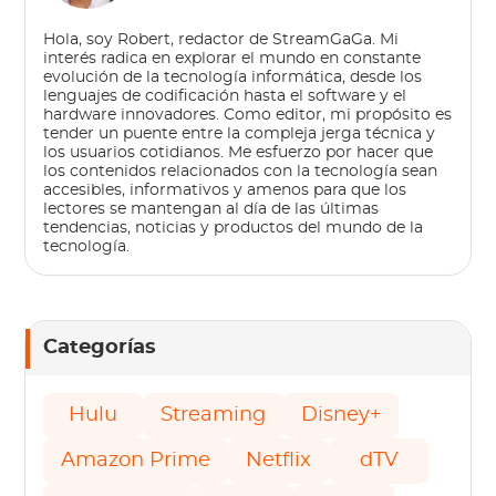
Hola, soy Robert, redactor de StreamGaGa. Mi
interés radica en explorar el mundo en constante
evolución de la tecnología informática, desde los
lenguajes de codificación hasta el software y el
hardware innovadores. Como editor, mi propósito es
tender un puente entre la compleja jerga técnica y
los usuarios cotidianos. Me esfuerzo por hacer que
los contenidos relacionados con la tecnología sean
accesibles, informativos y amenos para que los
lectores se mantengan al día de las últimas
tendencias, noticias y productos del mundo de la
tecnología.
Categorías
Hulu
Streaming
Disney+
Amazon Prime
Netflix
dTV