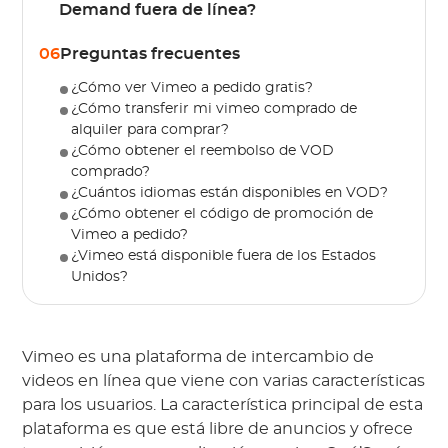
Demand fuera de línea?
06
Preguntas frecuentes
¿Cómo ver Vimeo a pedido gratis?
¿Cómo transferir mi vimeo comprado de
alquiler para comprar?
¿Cómo obtener el reembolso de VOD
comprado?
¿Cuántos idiomas están disponibles en VOD?
¿Cómo obtener el código de promoción de
Vimeo a pedido?
¿Vimeo está disponible fuera de los Estados
Unidos?
Vimeo es una plataforma de intercambio de
videos en línea que viene con varias características
para los usuarios. La característica principal de esta
plataforma es que está libre de anuncios y ofrece