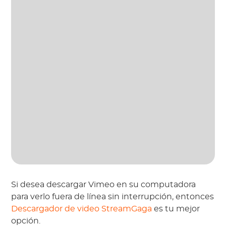
Si desea descargar Vimeo en su computadora
para verlo fuera de línea sin interrupción, entonces
Descargador de video StreamGaga
es tu mejor
opción.