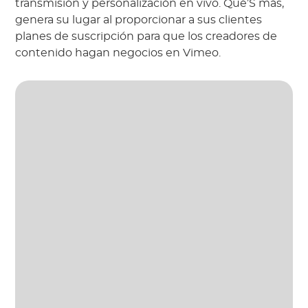
transmisión y personalización en vivo. Qué’S más,
genera su lugar al proporcionar a sus clientes
planes de suscripción para que los creadores de
contenido hagan negocios en Vimeo.