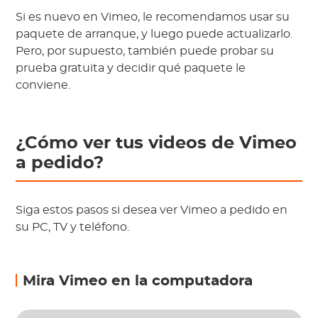
Si es nuevo en Vimeo, le recomendamos usar su
paquete de arranque, y luego puede actualizarlo.
Pero, por supuesto, también puede probar su
prueba gratuita y decidir qué paquete le
conviene.
¿Cómo ver tus videos de Vimeo
a pedido?
Siga estos pasos si desea ver Vimeo a pedido en
su PC, TV y teléfono.
Mira Vimeo en la computadora