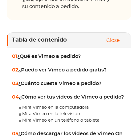
su contenido a pedido.
Tabla de contenido
Close
01
¿Qué es Vimeo a pedido?
02
¿Puedo ver Vimeo a pedido gratis?
03
¿Cuánto cuesta Vimeo a pedido?
04
¿Cómo ver tus videos de Vimeo a pedido?
Mira Vimeo en la computadora
Mira Vimeo en la televisión
Mira Vimeo en un teléfono o tableta
05
¿Cómo descargar los videos de Vimeo On