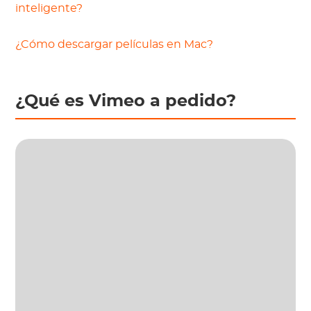
inteligente?
¿Cómo descargar películas en Mac?
¿Qué es Vimeo a pedido?