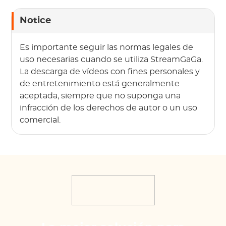
Notice
Es importante seguir las normas legales de
uso necesarias cuando se utiliza StreamGaGa.
La descarga de vídeos con fines personales y
de entretenimiento está generalmente
aceptada, siempre que no suponga una
infracción de los derechos de autor o un uso
comercial.