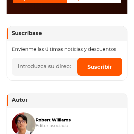
Suscríbase
Envíenme las últimas noticias y descuentos
Suscribir
Autor
Robert Williams
Editor asociado