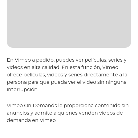
En Vimeo a pedido, puedes ver películas, series y
videos en alta calidad. En esta función, Vimeo
ofrece películas, videos y series directamente a la
persona para que pueda ver el video sin ninguna
interrupción.
Vimeo On Demands le proporciona contenido sin
anuncios y admite a quienes venden videos de
demanda en Vimeo.