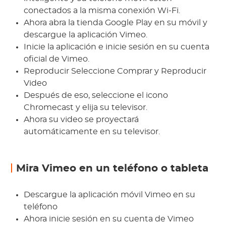
conectados a la misma conexión Wi-Fi.
Ahora abra la tienda Google Play en su móvil y
descargue la aplicación Vimeo.
Inicie la aplicación e inicie sesión en su cuenta
oficial de Vimeo.
Reproducir Seleccione Comprar y Reproducir
Video
Después de eso, seleccione el icono
Chromecast y elija su televisor.
Ahora su video se proyectará
automáticamente en su televisor.
Mira Vimeo en un teléfono o tableta
Descargue la aplicación móvil Vimeo en su
teléfono
Ahora inicie sesión en su cuenta de Vimeo