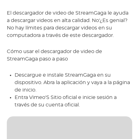
El descargador de video de StreamGaga le ayuda
a descargar videos en alta calidad. No'¿Es genial?
No hay límites para descargar videos en su
computadora a través de este descargador.
Cómo usar el descargador de video de
StreamGaga paso a paso
Descargue e instale StreamGaga en su
dispositivo. Abra la aplicación y vaya a la página
de inicio.
Entra Vimeo'S Sitio oficial e inicie sesión a
través de su cuenta oficial.