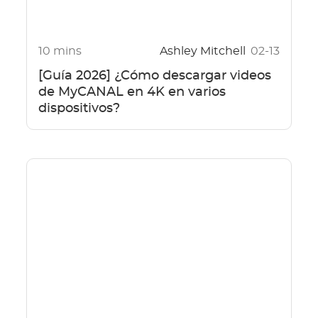
10 mins
Ashley Mitchell
02-13
[Guía 2026] ¿Cómo descargar videos
de MyCANAL en 4K en varios
dispositivos?