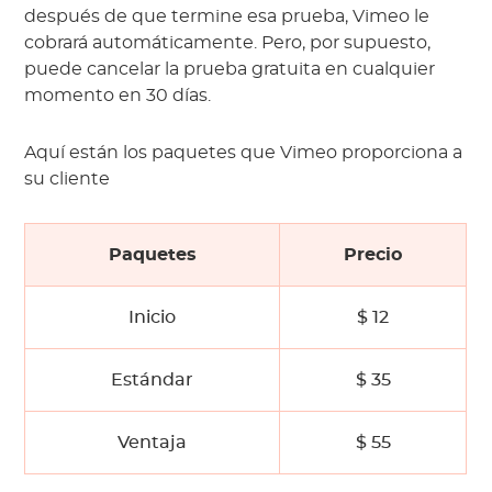
después de que termine esa prueba, Vimeo le
cobrará automáticamente. Pero, por supuesto,
puede cancelar la prueba gratuita en cualquier
momento en 30 días.
Aquí están los paquetes que Vimeo proporciona a
su cliente
Paquetes
Precio
Inicio
$ 12
Estándar
$ 35
Ventaja
$ 55