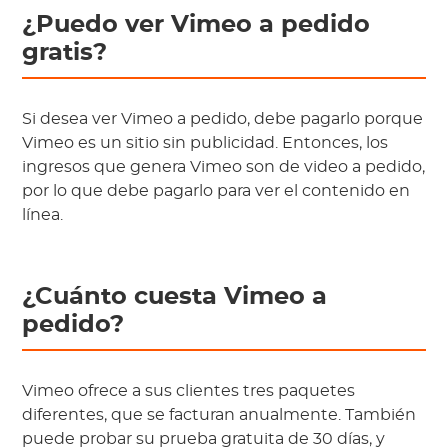
¿Puedo ver Vimeo a pedido
gratis?
Si desea ver Vimeo a pedido, debe pagarlo porque
Vimeo es un sitio sin publicidad. Entonces, los
ingresos que genera Vimeo son de video a pedido,
por lo que debe pagarlo para ver el contenido en
línea.
¿Cuánto cuesta Vimeo a
pedido?
Vimeo ofrece a sus clientes tres paquetes
diferentes, que se facturan anualmente. También
puede probar su prueba gratuita de 30 días, y