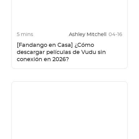
5 mins
Ashley Mitchell
04-16
[Fandango en Casa] ¿Cómo
descargar películas de Vudu sin
conexión en 2026?