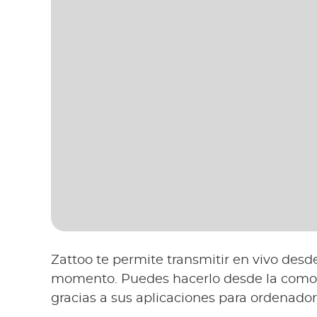
Zattoo te permite transmitir en vivo desd
momento. Puedes hacerlo desde la comod
gracias a sus aplicaciones para ordenadore