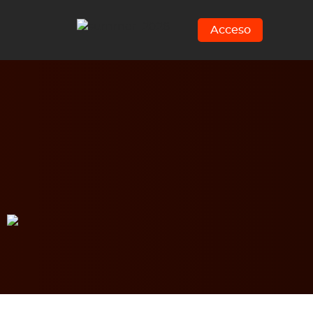
Acceso