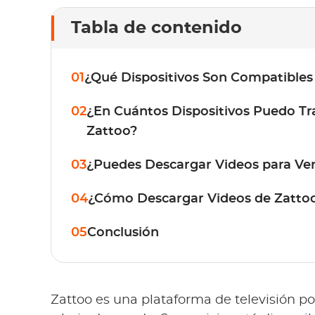
Tabla de contenido
01
¿Qué Dispositivos Son Compatibles
02
¿En Cuántos Dispositivos Puedo T
Zattoo?
03
¿Puedes Descargar Videos para Ver
04
¿Cómo Descargar Videos de Zatto
05
Conclusión
Zattoo es una plataforma de televisión po