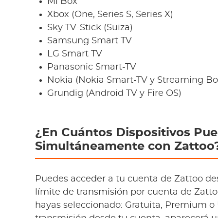
Mi Box
Xbox (One, Series S, Series X)
Sky TV-Stick (Suiza)
Samsung Smart TV
LG Smart TV
Panasonic Smart-TV
Nokia (Nokia Smart-TV y Streaming Bo
Grundig (Android TV y Fire OS)
¿En Cuántos Dispositivos Pue
Simultáneamente con Zattoo
Puedes acceder a tu cuenta de Zattoo des
límite de transmisión por cuenta de Zatt
hayas seleccionado: Gratuita, Premium o 