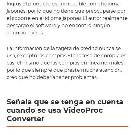
logros.El producto es compatible con el idioma
japonés, por lo que no tiene que preocuparse por
el soporte en el idioma japonés.El autor realmente
descargó el software y no encontró ningún
anuncio o virus.
La información de la tarjeta de crédito nunca se
usa, excepto las compras.El proceso de compra es
casi el mismo que las compras en línea normales,
por lo que siempre que preste mucha atención,
creo que no debería tener problemas.
Señala que se tenga en cuenta
cuando se usa VideoProc
Converter