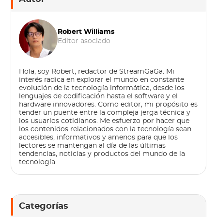
Robert Williams
Editor asociado
Hola, soy Robert, redactor de StreamGaGa. Mi
interés radica en explorar el mundo en constante
evolución de la tecnología informática, desde los
lenguajes de codificación hasta el software y el
hardware innovadores. Como editor, mi propósito es
tender un puente entre la compleja jerga técnica y
los usuarios cotidianos. Me esfuerzo por hacer que
los contenidos relacionados con la tecnología sean
accesibles, informativos y amenos para que los
lectores se mantengan al día de las últimas
tendencias, noticias y productos del mundo de la
tecnología.
Categorías