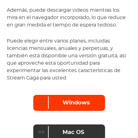
Además, puede descargar videos mientras los
mira en el navegador incorporado, lo que reduce
en gran medida el tiempo de espera tedioso.
Puede elegir entre varios planes, incluidas
licencias mensuales, anuales y perpetuas, y
también está disponible una versión gratuita, así
que aproveche esta oportunidad para
experimentar las excelentes características de
Stream Gaga para usted.
==
Windows
==
Mac OS