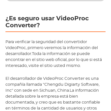
¿Es seguro usar VideoProc
Converter?
Para verificar la seguridad del convertidor
VideoProc, primero veremos la información del
desarrollador.Toda la información se puede
encontrar en el sitio web oficial, por lo que si está
interesado, visite el sitio usted mismo.
El desarrollador de VideoProc Converter es una
compañía llamada "Chengdu Digiarty Software,
Inc" con sede en Sichuan, China.La información
detallada sobre la empresa está bien
documentada, y creo que es bastante confiable
en términos de la cantidad de usuarios y otros