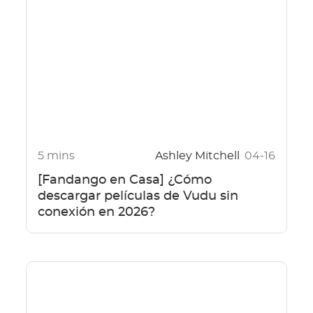
5 mins
Ashley Mitchell
04-16
[Fandango en Casa] ¿Cómo
descargar películas de Vudu sin
conexión en 2026?