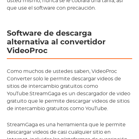
usted mismo, nunca se le cobrará una tarifa, así
que use el software con precaución.
Software de descarga
alternativa al convertidor
VideoProc
Como muchos de ustedes saben, VideoProc
Converter solo le permite descargar videos de
sitios de intercambio gratuitos como
YouTube.StreamGaga es un descargador de video
gratuito que le permite descargar videos de sitios
de intercambio gratuitos como YouTube.
StreamGaga es una herramienta que le permite
descargar videos de casi cualquier sitio en