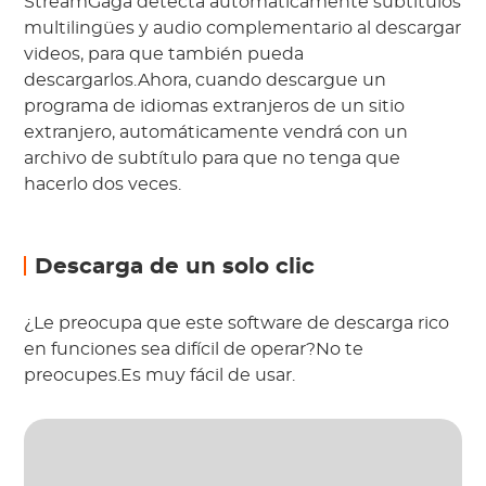
StreamGaga detecta automáticamente subtítulos
multilingües y audio complementario al descargar
videos, para que también pueda
descargarlos.Ahora, cuando descargue un
programa de idiomas extranjeros de un sitio
extranjero, automáticamente vendrá con un
archivo de subtítulo para que no tenga que
hacerlo dos veces.
Descarga de un solo clic
¿Le preocupa que este software de descarga rico
en funciones sea difícil de operar?No te
preocupes.Es muy fácil de usar.