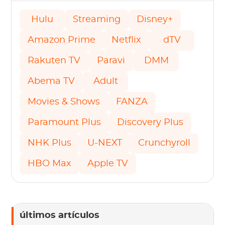
Hulu
Streaming
Disney+
Amazon Prime
Netflix
dTV
Rakuten TV
Paravi
DMM
Abema TV
Adult
Movies & Shows
FANZA
Paramount Plus
Discovery Plus
NHK Plus
U-NEXT
Crunchyroll
HBO Max
Apple TV
últimos artículos