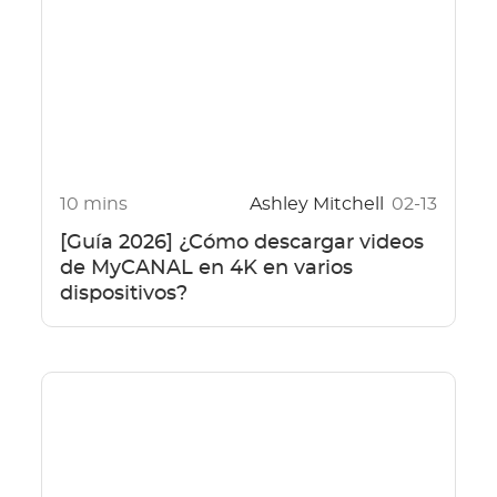
10 mins
Ashley Mitchell
02-13
[Guía 2026] ¿Cómo descargar videos
de MyCANAL en 4K en varios
dispositivos?