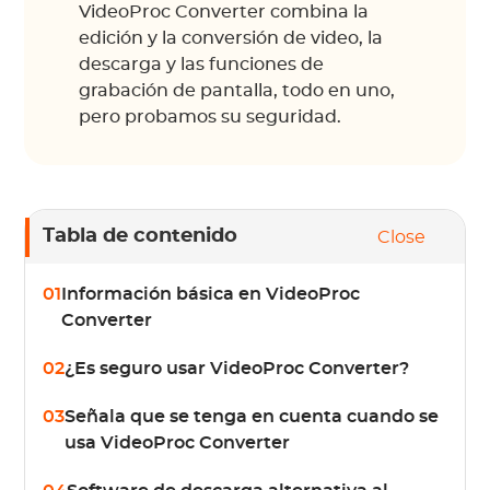
VideoProc Converter combina la
edición y la conversión de video, la
descarga y las funciones de
grabación de pantalla, todo en uno,
pero probamos su seguridad.
Tabla de contenido
Close
01
Información básica en VideoProc
Converter
02
¿Es seguro usar VideoProc Converter?
03
Señala que se tenga en cuenta cuando se
usa VideoProc Converter