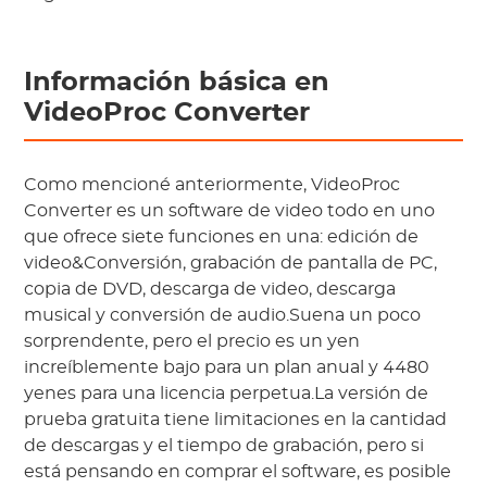
Información básica en
VideoProc Converter
Como mencioné anteriormente, VideoProc
Converter es un software de video todo en uno
que ofrece siete funciones en una: edición de
video&Conversión, grabación de pantalla de PC,
copia de DVD, descarga de video, descarga
musical y conversión de audio.Suena un poco
sorprendente, pero el precio es un yen
increíblemente bajo para un plan anual y 4480
yenes para una licencia perpetua.La versión de
prueba gratuita tiene limitaciones en la cantidad
de descargas y el tiempo de grabación, pero si
está pensando en comprar el software, es posible