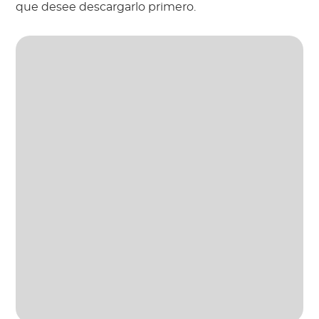
que desee descargarlo primero.