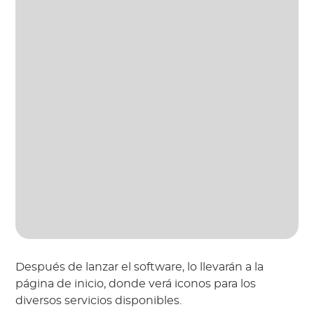
Después de lanzar el software, lo llevarán a la
página de inicio, donde verá iconos para los
diversos servicios disponibles.