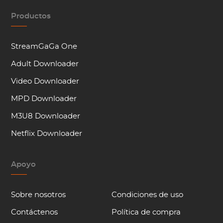
Productos
StreamGaGa One
Adult Downloader
Video Downloader
MPD Downloader
M3U8 Downloader
Netflix Downloader
Apoyo
Sobre nosotros
Condiciones de uso
Contáctenos
Política de compra