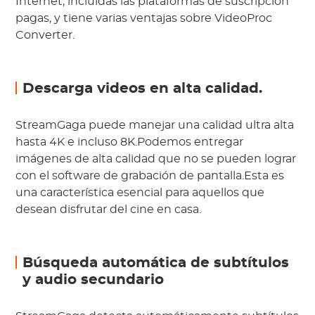
Internet, incluidas las plataformas de suscripción
pagas, y tiene varias ventajas sobre VideoProc
Converter.
Descarga videos en alta calidad.
StreamGaga puede manejar una calidad ultra alta
hasta 4K e incluso 8K.Podemos entregar
imágenes de alta calidad que no se pueden lograr
con el software de grabación de pantalla.Esta es
una característica esencial para aquellos que
desean disfrutar del cine en casa.
Búsqueda automática de subtítulos
y audio secundario