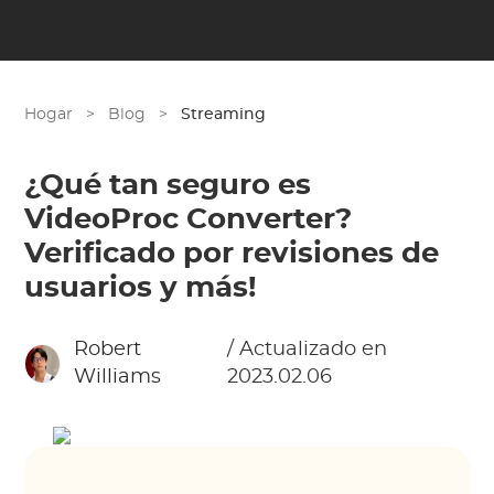
Hogar
>
Blog
>
Streaming
¿Qué tan seguro es
VideoProc Converter?
Verificado por revisiones de
usuarios y más!
Robert
/ Actualizado en
Williams
2023.02.06