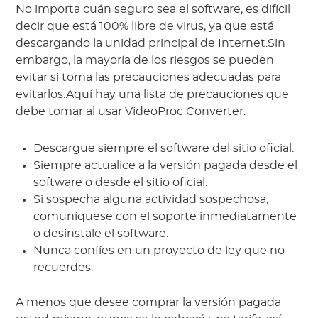
No importa cuán seguro sea el software, es difícil
decir que está 100% libre de virus, ya que está
descargando la unidad principal de Internet.Sin
embargo, la mayoría de los riesgos se pueden
evitar si toma las precauciones adecuadas para
evitarlos.Aquí hay una lista de precauciones que
debe tomar al usar VideoProc Converter.
Descargue siempre el software del sitio oficial.
Siempre actualice a la versión pagada desde el
software o desde el sitio oficial.
Si sospecha alguna actividad sospechosa,
comuníquese con el soporte inmediatamente
o desinstale el software.
Nunca confíes en un proyecto de ley que no
recuerdes.
A menos que desee comprar la versión pagada