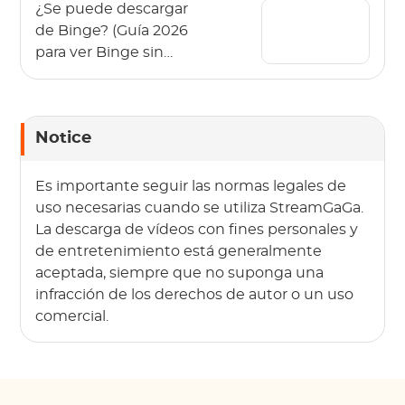
¿Se puede descargar
de Binge? (Guía 2026
para ver Binge sin
conexión)
Notice
Es importante seguir las normas legales de
uso necesarias cuando se utiliza StreamGaGa.
La descarga de vídeos con fines personales y
de entretenimiento está generalmente
aceptada, siempre que no suponga una
infracción de los derechos de autor o un uso
comercial.