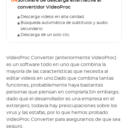
04
Software de descarga alternativa al
convertidor VideoProc
Descarga videos en alta calidad.
Búsqueda automática de subtítulos y audio
secundario
Descarga de un solo clic
VideoProc Converter (anteriormente VideoProc)
es un software todo en uno que combina la
mayoría de las características que necesita al
editar videos en uno.Dado que combina tantas
funciones, probablemente haya bastantes
personas que piensan en comprarla.Sin embargo,
dado que el desarrollador es una empresa en el
extranjero, todavía hay preocupaciones sobre los
virus y las estafas, por lo que hemos probado
VideoProc Converter para asegurarnos de que sea
seguro.