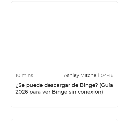
10 mins
Ashley Mitchell
04-16
¿Se puede descargar de Binge? (Guía
2026 para ver Binge sin conexión)