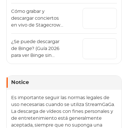
sin anuncios)
Cómo grabar y
descargar conciertos
en vivo de Stagecrowd
en 2026?
¿Se puede descargar
de Binge? (Guía 2026
para ver Binge sin
conexión)
Notice
Es importante seguir las normas legales de
uso necesarias cuando se utiliza StreamGaGa.
La descarga de vídeos con fines personales y
de entretenimiento está generalmente
aceptada, siempre que no suponga una