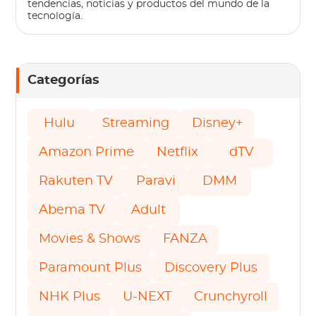
tendencias, noticias y productos del mundo de la
tecnología.
Categorías
Hulu
Streaming
Disney+
Amazon Prime
Netflix
dTV
Rakuten TV
Paravi
DMM
Abema TV
Adult
Movies & Shows
FANZA
Paramount Plus
Discovery Plus
NHK Plus
U-NEXT
Crunchyroll