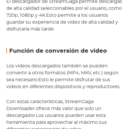
El descargador de StreamGaga permite descargas
de alta calidad seleccionables por el usuario, como
720p, 1080p y 4K.Esto permite a los usuarios
guardar su experiencia de video de alta calidad y
disfrutarla más tarde.
Función de conversión de video
Los videos descargados también se pueden
convertir a otros formatos (MP4, MKV, etc.) según
sea necesario.Esto le permite disfrutar de sus
videos en diferentes dispositivos y reproductores.
Con estas características, StreamGaga
Downloader ofrece más valor que solo un
descargador.Los usuarios pueden usar esta
herramienta para aprovechar al máximo sus