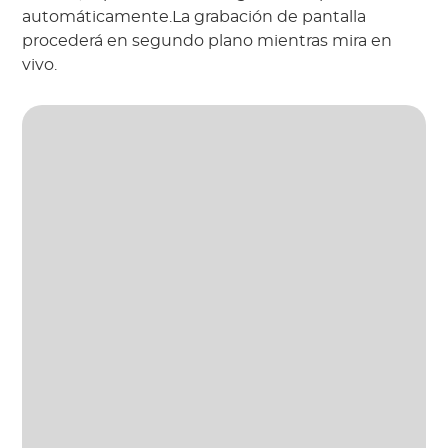
automáticamente.La grabación de pantalla
procederá en segundo plano mientras mira en
vivo.