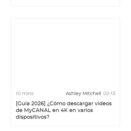
10 mins
Ashley Mitchell
02-13
[Guía 2026] ¿Cómo descargar videos
de MyCANAL en 4K en varios
dispositivos?