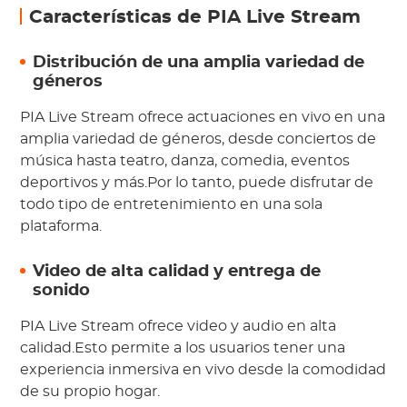
Características de PIA Live Stream
Distribución de una amplia variedad de
géneros
PIA Live Stream ofrece actuaciones en vivo en una
amplia variedad de géneros, desde conciertos de
música hasta teatro, danza, comedia, eventos
deportivos y más.Por lo tanto, puede disfrutar de
todo tipo de entretenimiento en una sola
plataforma.
Video de alta calidad y entrega de
sonido
PIA Live Stream ofrece video y audio en alta
calidad.Esto permite a los usuarios tener una
experiencia inmersiva en vivo desde la comodidad
de su propio hogar.