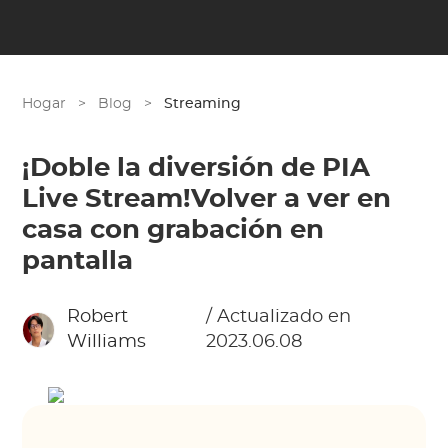
Hogar
>
Blog
>
Streaming
¡Doble la diversión de PIA
Live Stream!Volver a ver en
casa con grabación en
pantalla
Robert
/ Actualizado en
Williams
2023.06.08