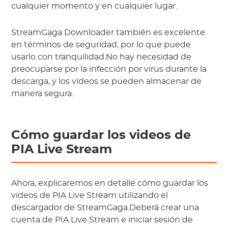
cualquier momento y en cualquier lugar.
StreamGaga Downloader también es excelente
en términos de seguridad, por lo que puede
usarlo con tranquilidad.No hay necesidad de
preocuparse por la infección por virus durante la
descarga, y los videos se pueden almacenar de
manera segura.
Cómo guardar los videos de
PIA Live Stream
Ahora, explicaremos en detalle cómo guardar los
videos de PIA Live Stream utilizando el
descargador de StreamGaga.Deberá crear una
cuenta de PIA Live Stream e iniciar sesión de