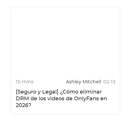
10 mins
Ashley Mitchell
02-13
[Seguro y Legal] ¿Cómo eliminar
DRM de los videos de OnlyFans en
2026?