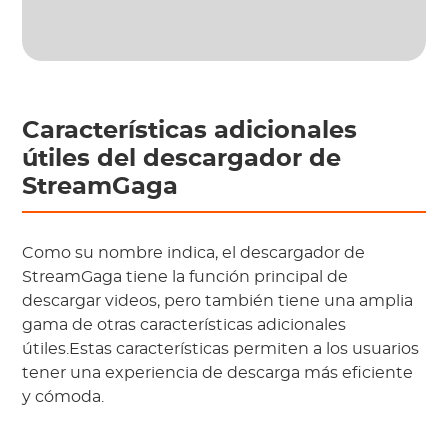
Características adicionales
útiles del descargador de
StreamGaga
Como su nombre indica, el descargador de
StreamGaga tiene la función principal de
descargar videos, pero también tiene una amplia
gama de otras características adicionales
útiles.Estas características permiten a los usuarios
tener una experiencia de descarga más eficiente
y cómoda.