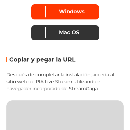
Windows
Mac OS
Copiar y pegar la URL
Después de completar la instalación, acceda al
sitio web de PIA Live Stream utilizando el
navegador incorporado de StreamGaga.