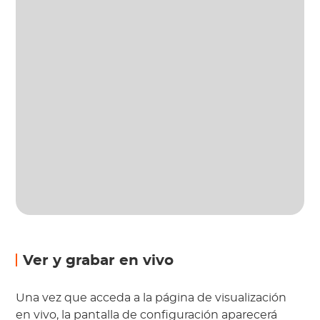
Ver y grabar en vivo
Una vez que acceda a la página de visualización
en vivo, la pantalla de configuración aparecerá