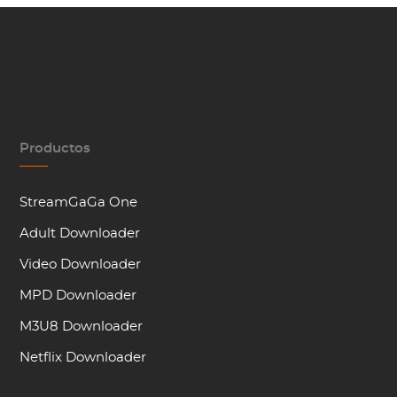
Productos
StreamGaGa One
Adult Downloader
Video Downloader
MPD Downloader
M3U8 Downloader
Netflix Downloader