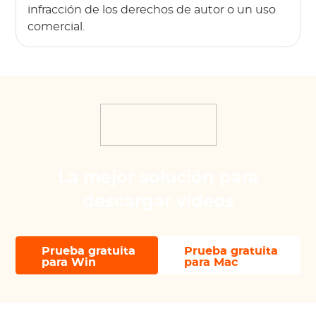
infracción de los derechos de autor o un uso
comercial.
La mejor solución para
descargar vídeos
Prueba gratuita
Prueba gratuita
para Win
para Mac