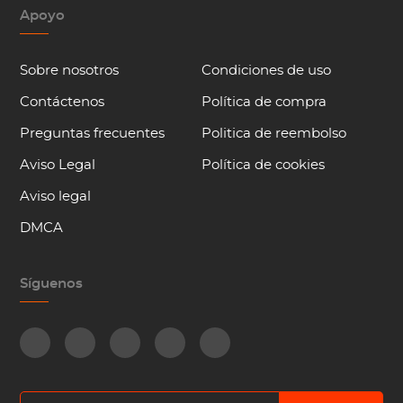
Apoyo
Sobre nosotros
Condiciones de uso
Contáctenos
Política de compra
Preguntas frecuentes
Politica de reembolso
Aviso Legal
Política de cookies
Aviso legal
DMCA
Síguenos