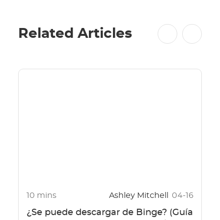
Related Articles
10 mins
Ashley Mitchell
04-16
¿Se puede descargar de Binge? (Guía