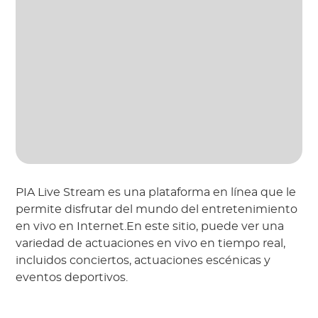
PIA Live Stream es una plataforma en línea que le
permite disfrutar del mundo del entretenimiento
en vivo en Internet.En este sitio, puede ver una
variedad de actuaciones en vivo en tiempo real,
incluidos conciertos, actuaciones escénicas y
eventos deportivos.