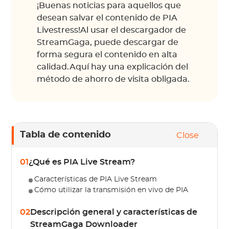
¡Buenas noticias para aquellos que
desean salvar el contenido de PIA
Livestress!Al usar el descargador de
StreamGaga, puede descargar de
forma segura el contenido en alta
calidad.Aquí hay una explicación del
método de ahorro de visita obligada.
Tabla de contenido
Close
01
¿Qué es PIA Live Stream?
Características de PIA Live Stream
Cómo utilizar la transmisión en vivo de PIA
02
Descripción general y características de
StreamGaga Downloader