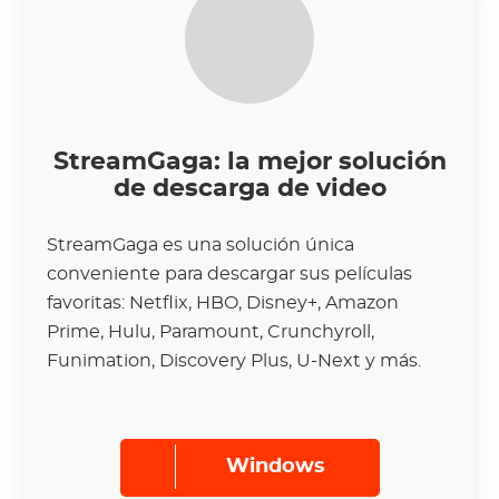
StreamGaga: la mejor solución
de descarga de video
StreamGaga es una solución única
conveniente para descargar sus películas
favoritas: Netflix, HBO, Disney+, Amazon
Prime, Hulu, Paramount, Crunchyroll,
Funimation, Discovery Plus, U-Next y más.
Windows