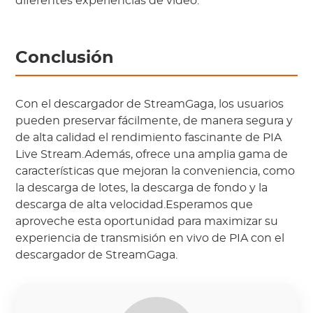
diferentes experiencias de video.
Conclusión
Con el descargador de StreamGaga, los usuarios
pueden preservar fácilmente, de manera segura y
de alta calidad el rendimiento fascinante de PIA
Live Stream.Además, ofrece una amplia gama de
características que mejoran la conveniencia, como
la descarga de lotes, la descarga de fondo y la
descarga de alta velocidad.Esperamos que
aproveche esta oportunidad para maximizar su
experiencia de transmisión en vivo de PIA con el
descargador de StreamGaga.