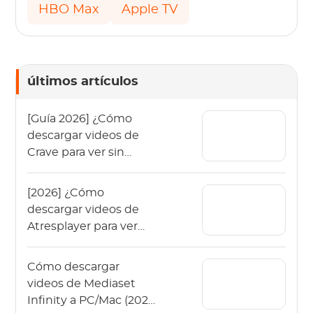
HBO Max
Apple TV
últimos artículos
[Guía 2026] ¿Cómo
descargar videos de
Crave para ver sin
conexión?
[2026] ¿Cómo
descargar videos de
Atresplayer para ver
sin conexión?
Cómo descargar
videos de Mediaset
Infinity a PC/Mac (2026