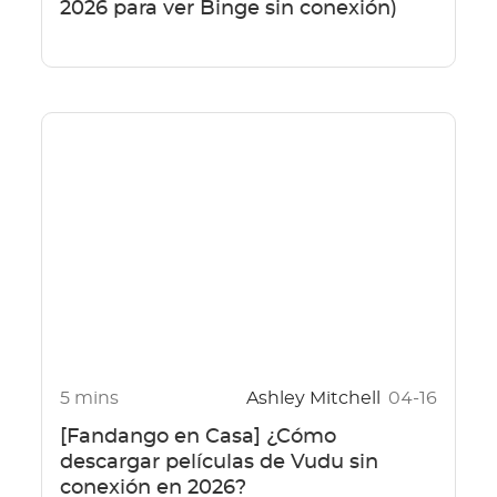
2026 para ver Binge sin conexión)
5 mins
Ashley Mitchell
04-16
[Fandango en Casa] ¿Cómo
descargar películas de Vudu sin
conexión en 2026?