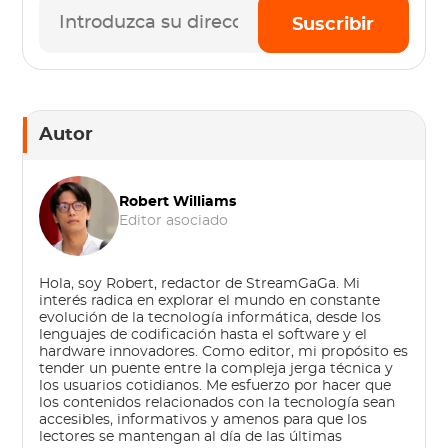
Suscribir
Autor
Robert Williams
Editor asociado
Hola, soy Robert, redactor de StreamGaGa. Mi
interés radica en explorar el mundo en constante
evolución de la tecnología informática, desde los
lenguajes de codificación hasta el software y el
hardware innovadores. Como editor, mi propósito es
tender un puente entre la compleja jerga técnica y
los usuarios cotidianos. Me esfuerzo por hacer que
los contenidos relacionados con la tecnología sean
accesibles, informativos y amenos para que los
lectores se mantengan al día de las últimas