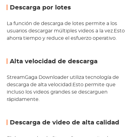
Descarga por lotes
La función de descarga de lotes permite a los
usuarios descargar múltiples videos a la vez.Esto
ahorra tiempo y reduce el esfuerzo operativo.
Alta velocidad de descarga
StreamGaga Downloader utiliza tecnología de
descarga de alta velocidad.Esto permite que
incluso los videos grandes se descarguen
rápidamente.
Descarga de video de alta calidad