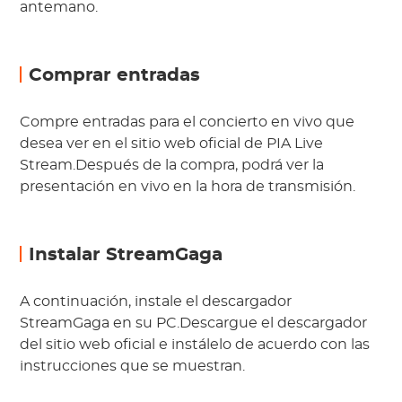
antemano.
Comprar entradas
Compre entradas para el concierto en vivo que
desea ver en el sitio web oficial de PIA Live
Stream.Después de la compra, podrá ver la
presentación en vivo en la hora de transmisión.
Instalar StreamGaga
A continuación, instale el descargador
StreamGaga en su PC.Descargue el descargador
del sitio web oficial e instálelo de acuerdo con las
instrucciones que se muestran.