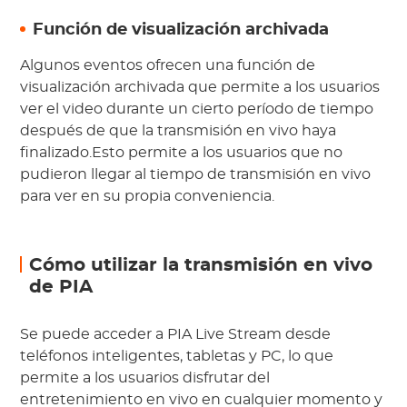
Función de visualización archivada
Algunos eventos ofrecen una función de
visualización archivada que permite a los usuarios
ver el video durante un cierto período de tiempo
después de que la transmisión en vivo haya
finalizado.Esto permite a los usuarios que no
pudieron llegar al tiempo de transmisión en vivo
para ver en su propia conveniencia.
Cómo utilizar la transmisión en vivo
de PIA
Se puede acceder a PIA Live Stream desde
teléfonos inteligentes, tabletas y PC, lo que
permite a los usuarios disfrutar del
entretenimiento en vivo en cualquier momento y