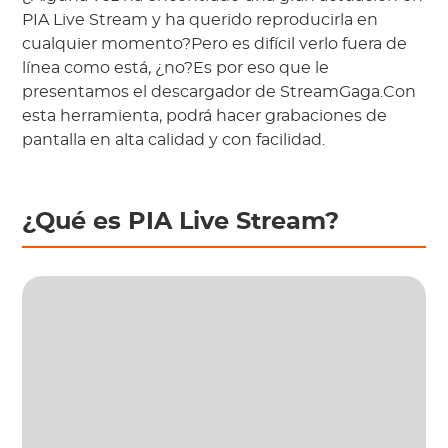
PIA Live Stream y ha querido reproducirla en
cualquier momento?Pero es difícil verlo fuera de
línea como está, ¿no?Es por eso que le
presentamos el descargador de StreamGaga.Con
esta herramienta, podrá hacer grabaciones de
pantalla en alta calidad y con facilidad.
¿Qué es PIA Live Stream?