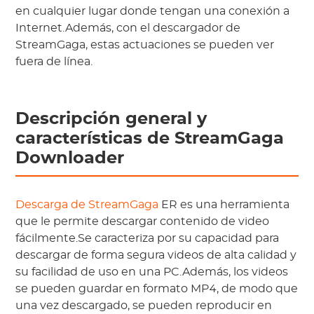
en cualquier lugar donde tengan una conexión a
Internet.Además, con el descargador de
StreamGaga, estas actuaciones se pueden ver
fuera de línea.
Descripción general y
características de StreamGaga
Downloader
Descarga de StreamGaga
ER es una herramienta
que le permite descargar contenido de video
fácilmente.Se caracteriza por su capacidad para
descargar de forma segura videos de alta calidad y
su facilidad de uso en una PC.Además, los videos
se pueden guardar en formato MP4, de modo que
una vez descargado, se pueden reproducir en