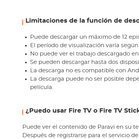
Limitaciones de la función de des
Puede descargar un máximo de 12 episo
El período de visualización varía segú
No puede ver el trabajo descargado en 
Se pueden descargar hasta dos disposi
La descarga no es compatible con Andr
La descarga puede no ser posible depe
película.
¿Puedo usar Fire TV o Fire TV Stic
Puede ver el contenido de Paravi en su tel
Después de registrarse para el servicio de