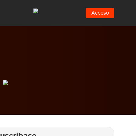
Acceso