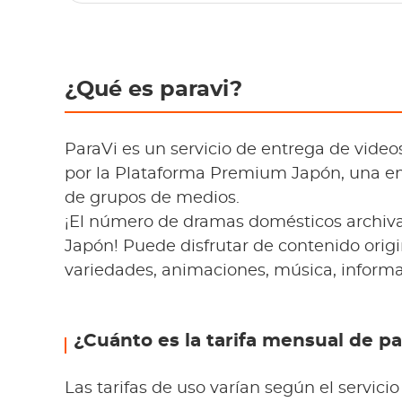
¿Qué es paravi?
ParaVi es un servicio de entrega de vide
por la Plataforma Premium Japón, una e
de grupos de medios.
¡El número de dramas domésticos archiv
Japón! Puede disfrutar de contenido origi
variedades, animaciones, música, inform
¿Cuánto es la tarifa mensual de pa
Las tarifas de uso varían según el servicio