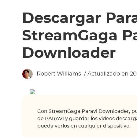
Descargar Par
StreamGaga Pa
Downloader
Robert Williams
/ Actualizado en 20
Con StreamGaga Paravi Downloader, pu
de PARAVI y guardar los videos descar
pueda verlos en cualquier dispositivo.