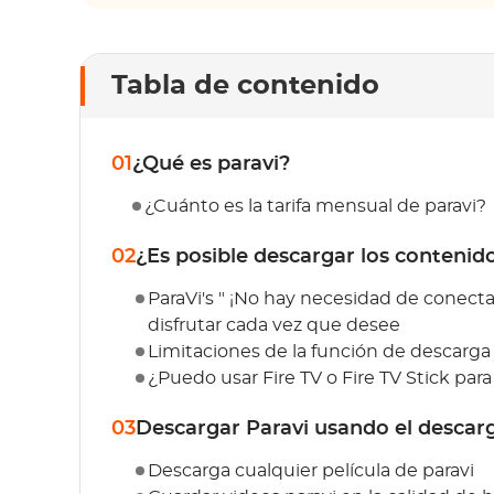
Tabla de contenido
01
¿Qué es paravi?
¿Cuánto es la tarifa mensual de paravi?
02
¿Es posible descargar los contenido
ParaVi's " ¡No hay necesidad de conecta
disfrutar cada vez que desee
Limitaciones de la función de descarga
¿Puedo usar Fire TV o Fire TV Stick par
03
Descargar Paravi usando el desca
Descarga cualquier película de paravi