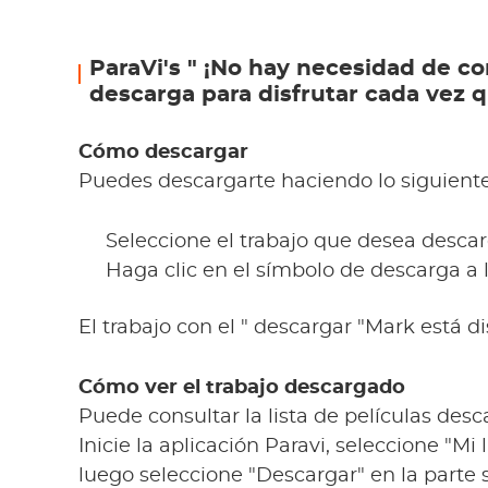
ParaVi's " ¡No hay necesidad de co
descarga para disfrutar cada vez 
Cómo descargar
Puedes descargarte haciendo lo siguiente
Seleccione el trabajo que desea descar
Haga clic en el símbolo de descarga a 
El trabajo con el " descargar "Mark está d
Cómo ver el trabajo descargado
Puede consultar la lista de películas des
Inicie la aplicación Paravi, seleccione "Mi l
luego seleccione "Descargar" en la parte s