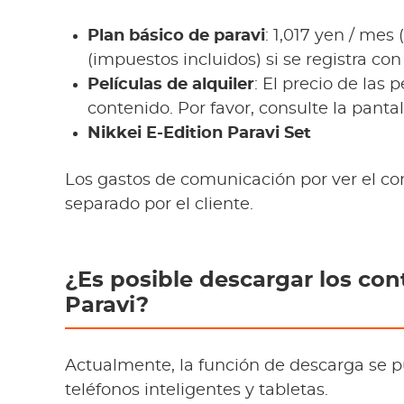
Plan básico de paravi
: 1,017 yen / mes
(impuestos incluidos) si se registra con
Películas de alquiler
: El precio de las 
contenido. Por favor, consulte la pant
Nikkei E-Edition Paravi Set
Los gastos de comunicación por ver el co
separado por el cliente.
¿Es posible descargar los con
Paravi?
Actualmente, la función de descarga se p
teléfonos inteligentes y tabletas.