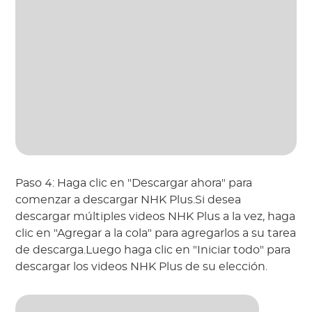
Paso 4: Haga clic en "Descargar ahora" para
comenzar a descargar NHK Plus.Si desea
descargar múltiples videos NHK Plus a la vez, haga
clic en "Agregar a la cola" para agregarlos a su tarea
de descarga.Luego haga clic en "Iniciar todo" para
descargar los videos NHK Plus de su elección.