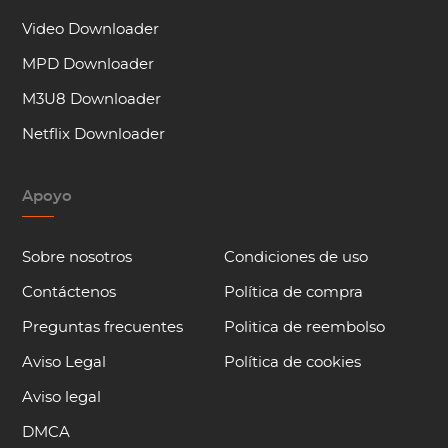
Video Downloader
MPD Downloader
M3U8 Downloader
Netflix Downloader
Apoyo
Sobre nosotros
Condiciones de uso
Contáctenos
Política de compra
Preguntas frecuentes
Politica de reembolso
Aviso Legal
Política de cookies
Aviso legal
DMCA