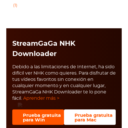
(1)
StreamGaGa NHK
Downloader
Debido a las limitaciones de Internet, ha sido
difícil ver NHK como quieres. Para disfrutar de
tus vídeos favoritos sin conexión en
cualquier momento y en cualquier lugar,
StreamGaGa NHK Downloader te lo pone
fácil.
Aprender más >
Prueba gratuita
Prueba gratuita
para Win
para Mac