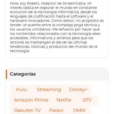
Hola, soy Robert, redactor de StreamGaGa. Mi
interés radica en explorar el mundo en constante
evolución de la tecnología informática, desde los
lenguajes de codificación hasta el software y el
hardware innovadores. Como editor, mi propósito es
tender un puente entre la compleja jerga técnica y
los usuarios cotidianos. Me esfuerzo por hacer que
los contenidos relacionados con la tecnología sean
accesibles, informativos y amenos para que los
lectores se mantengan al día de las últimas
tendencias, noticias y productos del mundo de la
tecnología.
Categorías
Hulu
Streaming
Disney+
Amazon Prime
Netflix
dTV
Rakuten TV
Paravi
DMM