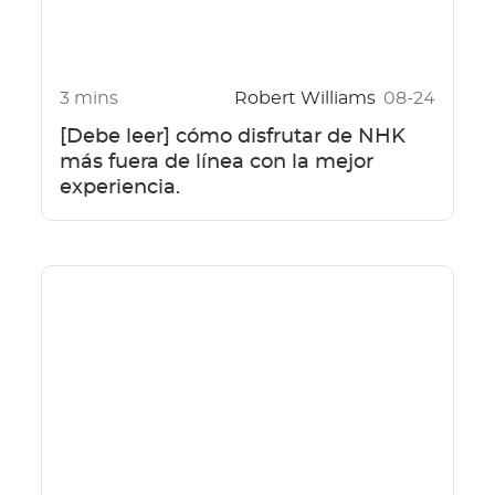
3 mins
Robert Williams
08-24
[Debe leer] cómo disfrutar de NHK
más fuera de línea con la mejor
experiencia.