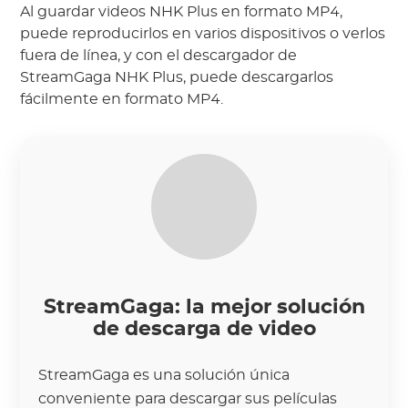
Al guardar videos NHK Plus en formato MP4,
puede reproducirlos en varios dispositivos o verlos
fuera de línea, y con el descargador de
StreamGaga NHK Plus, puede descargarlos
fácilmente en formato MP4.
StreamGaga: la mejor solución
de descarga de video
StreamGaga es una solución única
conveniente para descargar sus películas