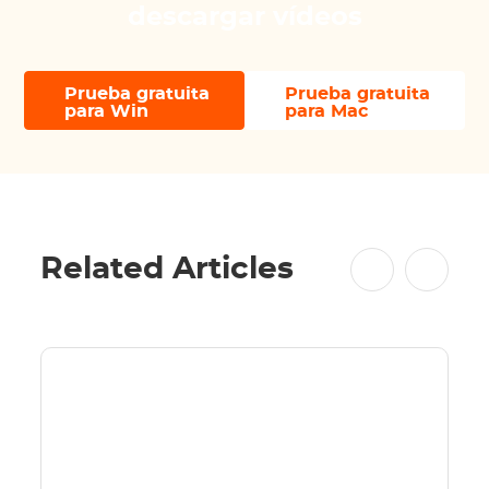
descargar vídeos
Prueba gratuita
Prueba gratuita
para Win
para Mac
Related Articles