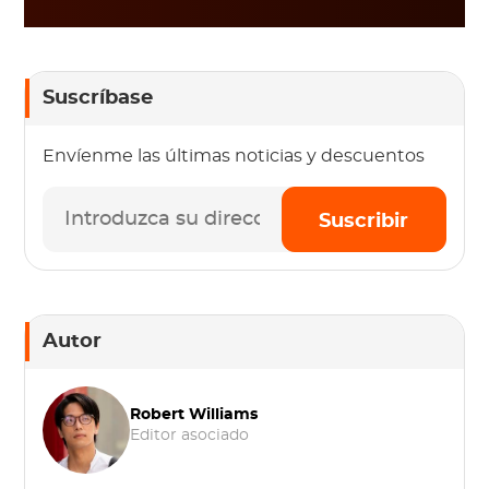
Suscríbase
Envíenme las últimas noticias y descuentos
Suscribir
Autor
Robert Williams
Editor asociado