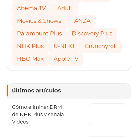
Abema TV
Adult
Movies & Shows
FANZA
Paramount Plus
Discovery Plus
NHK Plus
U-NEXT
Crunchyroll
HBO Max
Apple TV
últimos artículos
Cómo eliminar DRM
de NHK Plus y señala
Videos