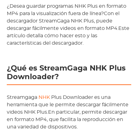
¿Desea guardar programas NHK Plus en formato
MP4 para la visualización fuera de línea?Con el
descargador StreamGaga NHK Plus, puede
descargar fácilmente videos en formato MP4.Este
artículo detalla cómo hacer esto y las
características del descargador.
¿Qué es StreamGaga NHK Plus
Downloader?
Streamgaga
NHK
Plus Downloader es una
herramienta que le permite descargar fácilmente
videos NHK Plus.En particular, permite descargar
en formato MP4, que facilita la reproducción en
una variedad de dispositivos.