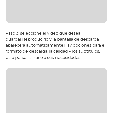
Paso 3: seleccione el video que desea
guardar.Reproducirlo y la pantalla de descarga
aparecerá automáticamente.Hay opciones para el
formato de descarga, la calidad y los subtítulos,
para personalizarlo a sus necesidades.