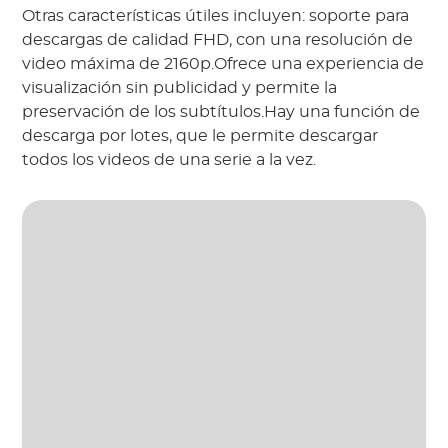
Otras características útiles incluyen: soporte para
descargas de calidad FHD, con una resolución de
video máxima de 2160p.Ofrece una experiencia de
visualización sin publicidad y permite la
preservación de los subtítulos.Hay una función de
descarga por lotes, que le permite descargar
todos los videos de una serie a la vez.