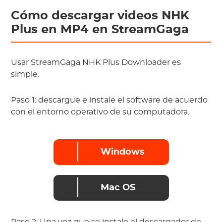
Cómo descargar videos NHK
Plus en MP4 en StreamGaga
Usar StreamGaga NHK Plus Downloader es
simple.
Paso 1: descargue e instale el software de acuerdo
con el entorno operativo de su computadora.
Windows
Mac OS