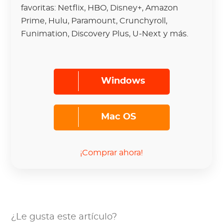
favoritas: Netflix, HBO, Disney+, Amazon
Prime, Hulu, Paramount, Crunchyroll,
Funimation, Discovery Plus, U-Next y más.
Windows
Mac OS
¡Comprar ahora!
¿Le gusta este artículo?