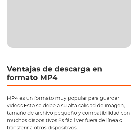
Ventajas de descarga en
formato MP4
MP4 es un formato muy popular para guardar
videos.Esto se debe a su alta calidad de imagen,
tamaño de archivo pequeño y compatibilidad con
muchos dispositivos.Es fácil ver fuera de línea o
transferir a otros dispositivos.