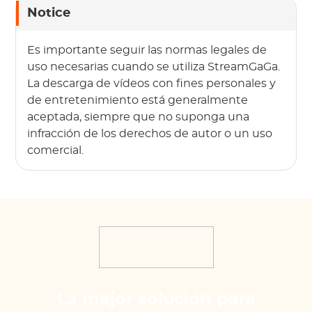
Notice
Es importante seguir las normas legales de
uso necesarias cuando se utiliza StreamGaGa.
La descarga de vídeos con fines personales y
de entretenimiento está generalmente
aceptada, siempre que no suponga una
infracción de los derechos de autor o un uso
comercial.
La mejor solución para