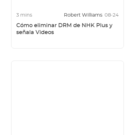
3 mins
Robert Williams
08-24
Cómo eliminar DRM de NHK Plus y
señala Videos