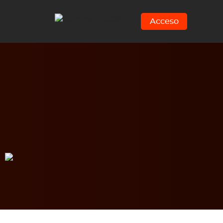
Acceso