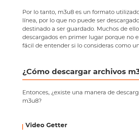
Por lo tanto, m3u8 es un formato utilizad
línea, por lo que no puede ser descargad
destinado a ser guardado. Muchos de ello
descargados en primer lugar porque no e
fácil de entender si lo consideras como u
¿Cómo descargar archivos m
Entonces, ¿existe una manera de descarg
m3u8?
Video Getter