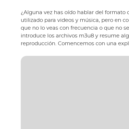
¿Alguna vez has oído hablar del formato 
utilizado para videos y música, pero en 
que no lo veas con frecuencia o que no se
introduce los archivos m3u8 y resume al
reproducción. Comencemos con una expl