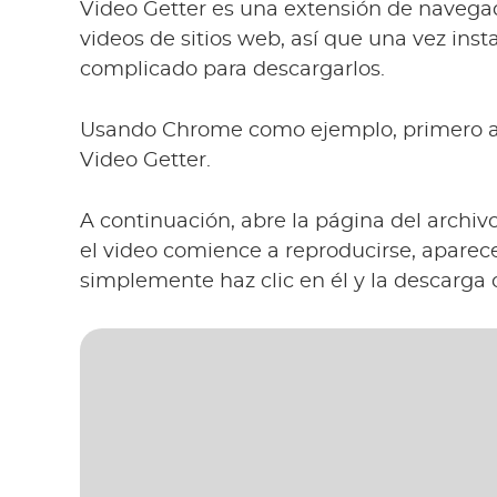
Video Getter es una extensión de navega
videos de sitios web, así que una vez ins
complicado para descargarlos.
Usando Chrome como ejemplo, primero ag
Video Getter.
A continuación, abre la página del archi
el video comience a reproducirse, aparec
simplemente haz clic en él y la descarga