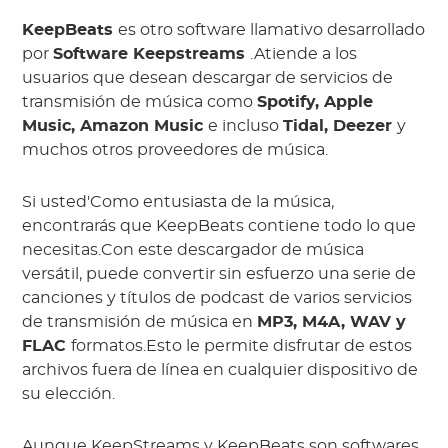
KeepBeats
es otro software llamativo desarrollado
por
Software Keepstreams
.Atiende a los
usuarios que desean descargar de servicios de
transmisión de música como
Spotify, Apple
Music, Amazon Music
e incluso
Tidal, Deezer
y
muchos otros proveedores de música.
Si usted'Como entusiasta de la música,
encontrarás que KeepBeats contiene todo lo que
necesitas.Con este descargador de música
versátil, puede convertir sin esfuerzo una serie de
canciones y títulos de podcast de varios servicios
de transmisión de música en
MP3, M4A, WAV y
FLAC
formatos.Esto le permite disfrutar de estos
archivos fuera de línea en cualquier dispositivo de
su elección.
Aunque KeepStreams y KeepBeats son softwares