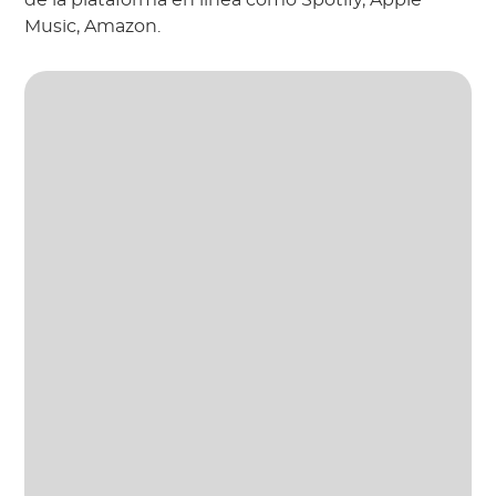
de la plataforma en línea como Spotify, Apple
Music, Amazon.