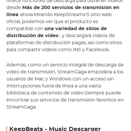
ofrece funciones de descarga para obtener videos
desde
Más de 200 servicios de transmisión en
línea
ahora.Mirando KeepStreams'S sitio web
oficial, podemos ver que el producto es
compatible con
una variedad de sitios de
distribución de video
, y descargará videos de
plataformas de distribución pagas, así como sitios
para compartir videos como INS y Facebook.
Además, como un servicio integral de descarga de
video de transmisión, StreamGaga empodera a los
usuarios de Mac y Windows con un acceso sin
interrupciones fuera de línea a una vasta
biblioteca de contenido de video.Siempre puede
encontrar sus servicios de transmisión favoritos en
StreamGaga.
KeepBeats - Music Descarger