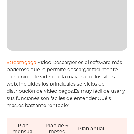
Streamgaga
Video Descarger es el software más
poderoso que le permite descargar fácilmente
contenido de video de la mayoría de los sitios
web, incluidos los principales servicios de
distribución de video pagos.Es muy fácil de usar y
sus funciones son fáciles de entender.Qué's
mas,'es bastante rentable:
Plan
Plan de 6
Plan anual
mensual
meses