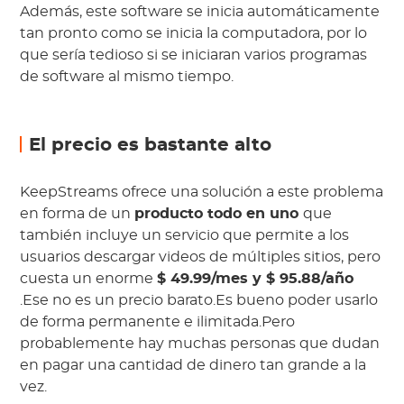
Además, este software se inicia automáticamente
tan pronto como se inicia la computadora, por lo
que sería tedioso si se iniciaran varios programas
de software al mismo tiempo.
El precio es bastante alto
KeepStreams ofrece una solución a este problema
en forma de un
producto todo en uno
que
también incluye un servicio que permite a los
usuarios descargar videos de múltiples sitios, pero
cuesta un enorme
$ 49.99/mes y $ 95.88/año
.Ese no es un precio barato.Es bueno poder usarlo
de forma permanente e ilimitada.Pero
probablemente hay muchas personas que dudan
en pagar una cantidad de dinero tan grande a la
vez.