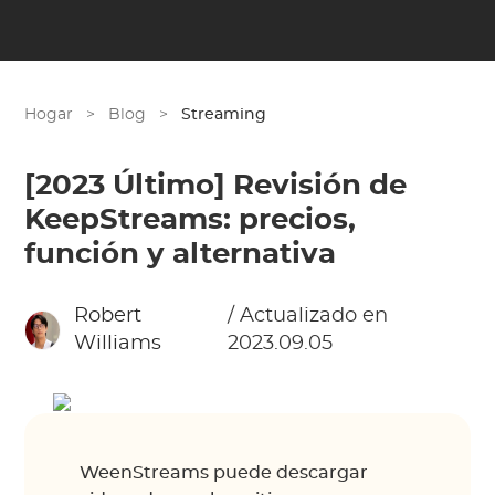
Hogar
>
Blog
>
Streaming
[2023 Último] Revisión de
KeepStreams: precios,
función y alternativa
Robert
/ Actualizado en
Williams
2023.09.05
WeenStreams puede descargar