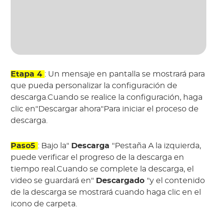
Etapa 4
: Un mensaje en pantalla se mostrará para
que pueda personalizar la configuración de
descarga.Cuando se realice la configuración, haga
clic en"Descargar ahora"Para iniciar el proceso de
descarga.
Paso5
: Bajo la"
Descarga
"Pestaña A la izquierda,
puede verificar el progreso de la descarga en
tiempo real.Cuando se complete la descarga, el
video se guardará en"
Descargado
"y el contenido
de la descarga se mostrará cuando haga clic en el
icono de carpeta.