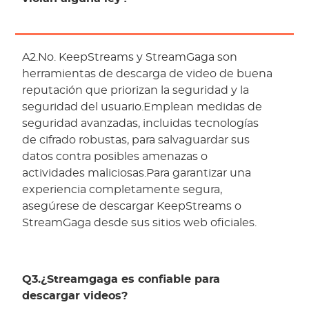
A2.No. KeepStreams y StreamGaga son
herramientas de descarga de video de buena
reputación que priorizan la seguridad y la
seguridad del usuario.Emplean medidas de
seguridad avanzadas, incluidas tecnologías
de cifrado robustas, para salvaguardar sus
datos contra posibles amenazas o
actividades maliciosas.Para garantizar una
experiencia completamente segura,
asegúrese de descargar KeepStreams o
StreamGaga desde sus sitios web oficiales.
Q3.¿Streamgaga es confiable para
descargar videos?