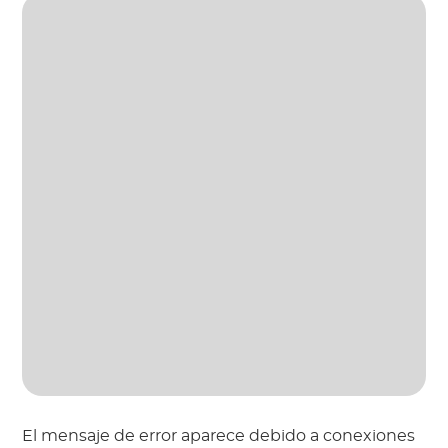
El mensaje de error aparece debido a conexiones