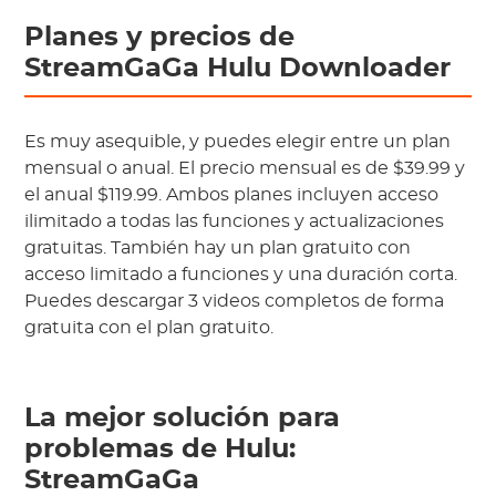
Planes y precios de
StreamGaGa Hulu Downloader
Es muy asequible, y puedes elegir entre un plan
mensual o anual. El precio mensual es de $39.99 y
el anual $119.99. Ambos planes incluyen acceso
ilimitado a todas las funciones y actualizaciones
gratuitas. También hay un plan gratuito con
acceso limitado a funciones y una duración corta.
Puedes descargar 3 videos completos de forma
gratuita con el plan gratuito.
La mejor solución para
problemas de Hulu:
StreamGaGa