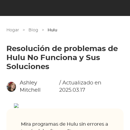
Hogar
>
Blog
>
Hulu
Resolución de problemas de
Hulu No Funciona y Sus
Soluciones
Ashley
/ Actualizado en
Mitchell
2025.03.17
Mira programas de Hulu sin errores a