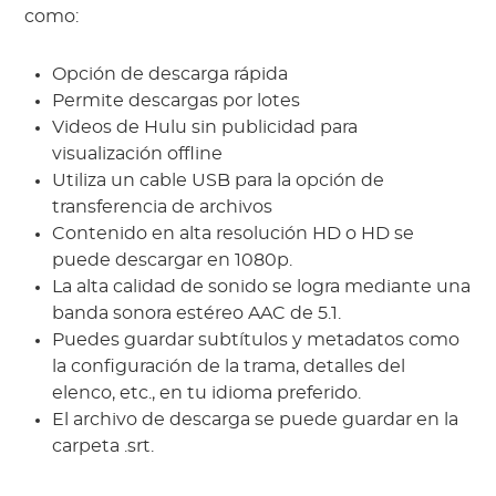
como:
Opción de descarga rápida
Permite descargas por lotes
Videos de Hulu sin publicidad para
visualización offline
Utiliza un cable USB para la opción de
transferencia de archivos
Contenido en alta resolución HD o HD se
puede descargar en 1080p.
La alta calidad de sonido se logra mediante una
banda sonora estéreo AAC de 5.1.
Puedes guardar subtítulos y metadatos como
la configuración de la trama, detalles del
elenco, etc., en tu idioma preferido.
El archivo de descarga se puede guardar en la
carpeta .srt.