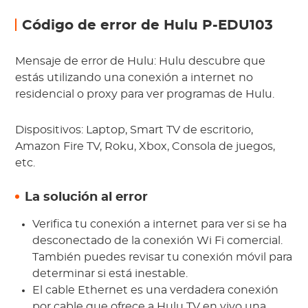
Código de error de Hulu P-EDU103
Mensaje de error de Hulu: Hulu descubre que
estás utilizando una conexión a internet no
residencial o proxy para ver programas de Hulu.
Dispositivos: Laptop, Smart TV de escritorio,
Amazon Fire TV, Roku, Xbox, Consola de juegos,
etc.
La solución al error
Verifica tu conexión a internet para ver si se ha
desconectado de la conexión Wi Fi comercial.
También puedes revisar tu conexión móvil para
determinar si está inestable.
El cable Ethernet es una verdadera conexión
por cable que ofrece a Hulu TV en vivo una