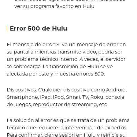
ver su programa favorito en Hulu.
Error 500 de Hulu
El mensaje de error: Si ve un mensaje de error en
su pantalla mientras transmite video, podría ser
un problema técnico interno. A veces, el servidor
se sobrecarga. La transmisión de Hulu se ve
afectada por esto y muestra errores 500.
Dispositivos: Cualquier dispositivo como Android,
Smartphone, iPad, iPod, Smart TV, Roku, consola
de juegos, reproductor de streaming, etc.
La solución al error es que se trata de un problema
técnico que requiere la intervención de expertos.
Para confirmar, cierre sesión en Hulu y reinicie su