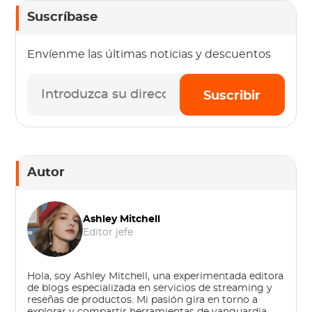
Suscríbase
Envíenme las últimas noticias y descuentos
Suscribir
Autor
Ashley Mitchell
Editor jefe
Hola, soy Ashley Mitchell, una experimentada editora
de blogs especializada en servicios de streaming y
reseñas de productos. Mi pasión gira en torno a