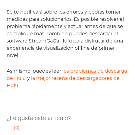
Se te notificará sobre los errores y podrás tomar
medidas para solucionarlos. Es posible resolver el
problema rápidamente y actuar antes de que se
complique más. También puedes descargar el
software StreamGaGa Hulu para disfrutar de una
experiencia de visualización offline de primer
nivel.
Asimismo, puedes leer
los problemas de descarga
de Hulu
y
la mejor reseña de descargadores de
Hulu
.
¿Le gusta este artículo?
(0)