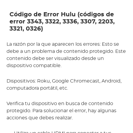
Código de Error Hulu (códigos de
error 3343, 3322, 3336, 3307, 2203,
3321, 0326)
La razón por la que aparecen los errores: Esto se
debe a un problema de contenido protegido. Este
contenido debe ser visualizado desde un
dispositivo compatible.
Dispositivos: Roku, Google Chromecast, Android,
computadora portátil, etc.
Verifica tu dispositivo en busca de contenido
protegido. Para solucionar el error, hay algunas
acciones que debes realizar.