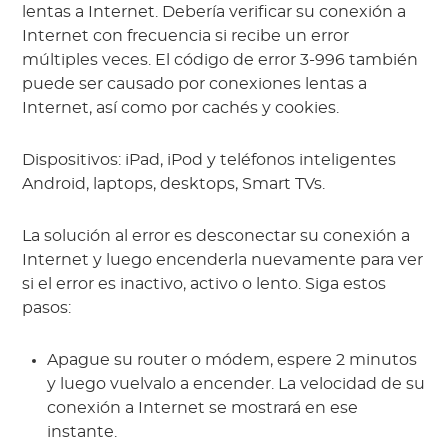
lentas a Internet. Debería verificar su conexión a
Internet con frecuencia si recibe un error
múltiples veces. El código de error 3-996 también
puede ser causado por conexiones lentas a
Internet, así como por cachés y cookies.
Dispositivos: iPad, iPod y teléfonos inteligentes
Android, laptops, desktops, Smart TVs.
La solución al error es desconectar su conexión a
Internet y luego encenderla nuevamente para ver
si el error es inactivo, activo o lento. Siga estos
pasos:
Apague su router o módem, espere 2 minutos
y luego vuelvalo a encender. La velocidad de su
conexión a Internet se mostrará en ese
instante.