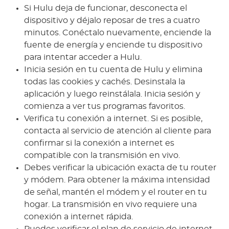
Si Hulu deja de funcionar, desconecta el
dispositivo y déjalo reposar de tres a cuatro
minutos. Conéctalo nuevamente, enciende la
fuente de energía y enciende tu dispositivo
para intentar acceder a Hulu.
Inicia sesión en tu cuenta de Hulu y elimina
todas las cookies y cachés. Desinstala la
aplicación y luego reinstálala. Inicia sesión y
comienza a ver tus programas favoritos.
Verifica tu conexión a internet. Si es posible,
contacta al servicio de atención al cliente para
confirmar si la conexión a internet es
compatible con la transmisión en vivo.
Debes verificar la ubicación exacta de tu router
y módem. Para obtener la máxima intensidad
de señal, mantén el módem y el router en tu
hogar. La transmisión en vivo requiere una
conexión a internet rápida.