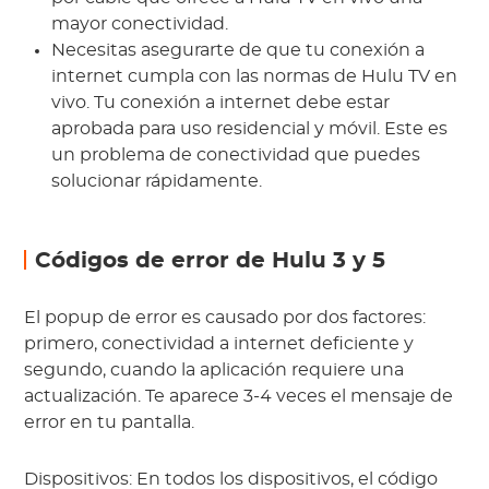
mayor conectividad.
Necesitas asegurarte de que tu conexión a
internet cumpla con las normas de Hulu TV en
vivo. Tu conexión a internet debe estar
aprobada para uso residencial y móvil. Este es
un problema de conectividad que puedes
solucionar rápidamente.
Códigos de error de Hulu 3 y 5
El popup de error es causado por dos factores:
primero, conectividad a internet deficiente y
segundo, cuando la aplicación requiere una
actualización. Te aparece 3-4 veces el mensaje de
error en tu pantalla.
Dispositivos: En todos los dispositivos, el código