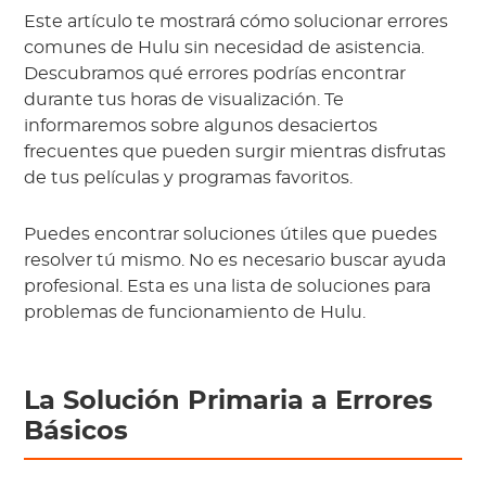
Este artículo te mostrará cómo solucionar errores
comunes de Hulu sin necesidad de asistencia.
Descubramos qué errores podrías encontrar
durante tus horas de visualización. Te
informaremos sobre algunos desaciertos
frecuentes que pueden surgir mientras disfrutas
de tus películas y programas favoritos.
Puedes encontrar soluciones útiles que puedes
resolver tú mismo. No es necesario buscar ayuda
profesional. Esta es una lista de soluciones para
problemas de funcionamiento de Hulu.
La Solución Primaria a Errores
Básicos