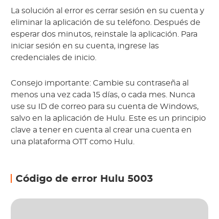
La solución al error es cerrar sesión en su cuenta y
eliminar la aplicación de su teléfono. Después de
esperar dos minutos, reinstale la aplicación. Para
iniciar sesión en su cuenta, ingrese las
credenciales de inicio.
Consejo importante: Cambie su contraseña al
menos una vez cada 15 días, o cada mes. Nunca
use su ID de correo para su cuenta de Windows,
salvo en la aplicación de Hulu. Este es un principio
clave a tener en cuenta al crear una cuenta en
una plataforma OTT como Hulu.
Código de error Hulu 5003