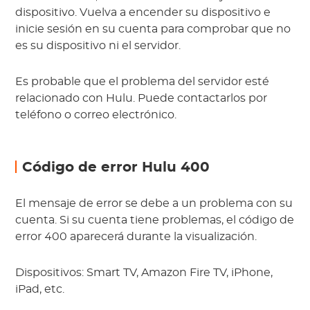
dispositivo. Vuelva a encender su dispositivo e
inicie sesión en su cuenta para comprobar que no
es su dispositivo ni el servidor.
Es probable que el problema del servidor esté
relacionado con Hulu. Puede contactarlos por
teléfono o correo electrónico.
Código de error Hulu 400
El mensaje de error se debe a un problema con su
cuenta. Si su cuenta tiene problemas, el código de
error 400 aparecerá durante la visualización.
Dispositivos: Smart TV, Amazon Fire TV, iPhone,
iPad, etc.