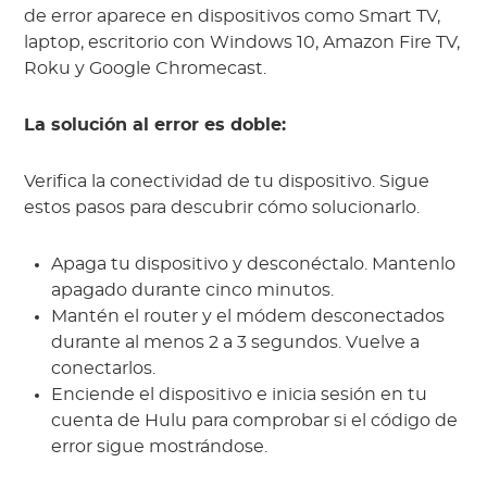
de error aparece en dispositivos como Smart TV,
laptop, escritorio con Windows 10, Amazon Fire TV,
Roku y Google Chromecast.
La solución al error es doble:
Verifica la conectividad de tu dispositivo. Sigue
estos pasos para descubrir cómo solucionarlo.
Apaga tu dispositivo y desconéctalo. Mantenlo
apagado durante cinco minutos.
Mantén el router y el módem desconectados
durante al menos 2 a 3 segundos. Vuelve a
conectarlos.
Enciende el dispositivo e inicia sesión en tu
cuenta de Hulu para comprobar si el código de
error sigue mostrándose.