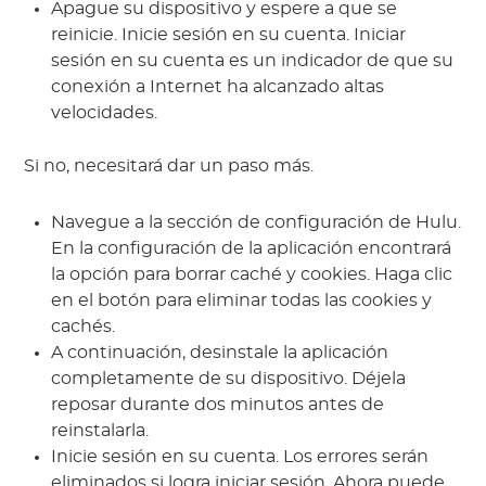
Apague su dispositivo y espere a que se
reinicie. Inicie sesión en su cuenta. Iniciar
sesión en su cuenta es un indicador de que su
conexión a Internet ha alcanzado altas
velocidades.
Si no, necesitará dar un paso más.
Navegue a la sección de configuración de Hulu.
En la configuración de la aplicación encontrará
la opción para borrar caché y cookies. Haga clic
en el botón para eliminar todas las cookies y
cachés.
A continuación, desinstale la aplicación
completamente de su dispositivo. Déjela
reposar durante dos minutos antes de
reinstalarla.
Inicie sesión en su cuenta. Los errores serán
eliminados si logra iniciar sesión. Ahora puede