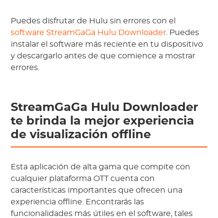
Puedes disfrutar de Hulu sin errores con el
software StreamGaGa Hulu Downloader
. Puedes
instalar el software más reciente en tu dispositivo
y descargarlo antes de que comience a mostrar
errores.
StreamGaGa Hulu Downloader
te brinda la mejor experiencia
de visualización offline
Esta aplicación de alta gama que compite con
cualquier plataforma OTT cuenta con
características importantes que ofrecen una
experiencia offline. Encontrarás las
funcionalidades más útiles en el software, tales