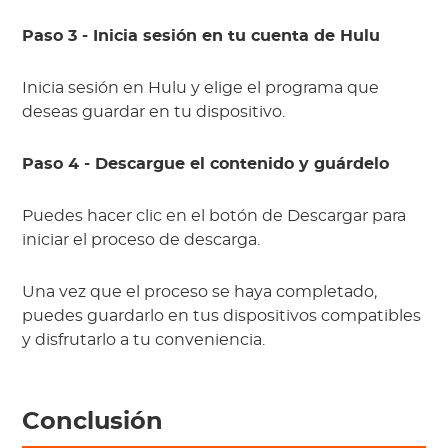
Paso 3 - Inicia sesión en tu cuenta de Hulu
Inicia sesión en Hulu y elige el programa que
deseas guardar en tu dispositivo.
Paso 4 - Descargue el contenido y guárdelo
Puedes hacer clic en el botón de Descargar para
iniciar el proceso de descarga.
Una vez que el proceso se haya completado,
puedes guardarlo en tus dispositivos compatibles
y disfrutarlo a tu conveniencia.
Conclusión