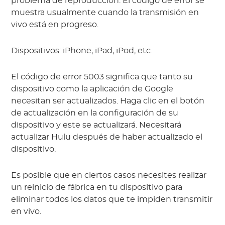
problema de reproducción. El código de error se
muestra usualmente cuando la transmisión en
vivo está en progreso.
Dispositivos: iPhone, iPad, iPod, etc.
El código de error 5003 significa que tanto su
dispositivo como la aplicación de Google
necesitan ser actualizados. Haga clic en el botón
de actualización en la configuración de su
dispositivo y este se actualizará. Necesitará
actualizar Hulu después de haber actualizado el
dispositivo.
Es posible que en ciertos casos necesites realizar
un reinicio de fábrica en tu dispositivo para
eliminar todos los datos que te impiden transmitir
en vivo.