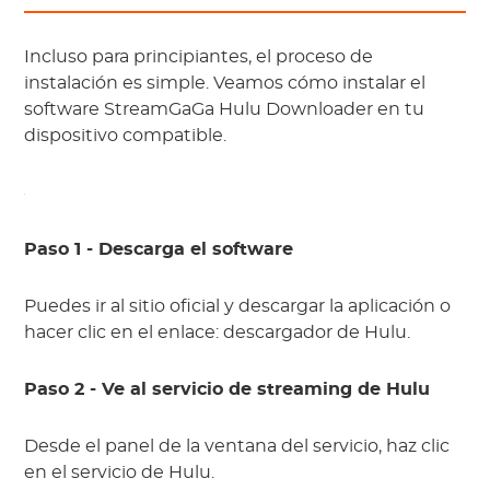
Incluso para principiantes, el proceso de
instalación es simple. Veamos cómo instalar el
software StreamGaGa Hulu Downloader en tu
dispositivo compatible.
Paso 1 - Descarga el software
Puedes ir al sitio oficial y descargar la aplicación o
hacer clic en el enlace: descargador de Hulu.
Paso 2 - Ve al servicio de streaming de Hulu
Desde el panel de la ventana del servicio, haz clic
en el servicio de Hulu.