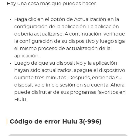
Hay una cosa más que puedes hacer.
Haga clic en el botón de Actualización en la
configuración de la aplicación. La aplicación
debería actualizarse. A continuación, verifique
la configuración de su dispositivo y luego siga
el mismo proceso de actualización de la
aplicación.
Luego de que su dispositivo y la aplicación
hayan sido actualizados, apague el dispositivo
durante tres minutos. Después, encienda su
dispositivo e inicie sesión en su cuenta. Ahora
puede disfrutar de sus programas favoritos en
Hulu.
Código de error Hulu 3(-996)