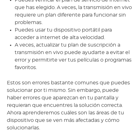
Puedes verificar el plan de servicio de internet
que has elegido. A veces, la transmisión en vivo
requiere un plan diferente para funcionar sin
problemas.
Puedes usar tu dispositivo portátil para
acceder a internet de alta velocidad.
A veces, actualizar tu plan de suscripción a
transmisión en vivo puede ayudarte a evitar el
error y permitirte ver tus películas o programas
favoritos.
Estos son errores bastante comunes que puedes
solucionar por ti mismo. Sin embargo, puede
haber errores que aparezcan en tu pantalla y
requieran que encuentres la solución correcta.
Ahora aprenderemos cuáles son las áreas de tu
dispositivo que se ven más afectadas y cómo
solucionarlas.