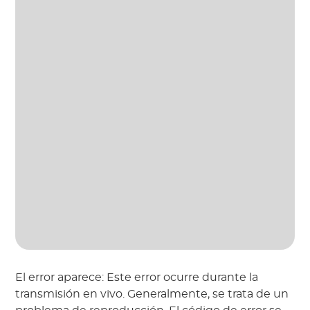
El error aparece: Este error ocurre durante la
transmisión en vivo. Generalmente, se trata de un