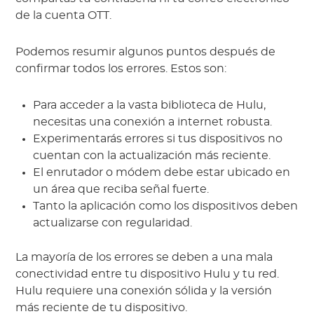
de la cuenta OTT.
Podemos resumir algunos puntos después de
confirmar todos los errores. Estos son:
Para acceder a la vasta biblioteca de Hulu,
necesitas una conexión a internet robusta.
Experimentarás errores si tus dispositivos no
cuentan con la actualización más reciente.
El enrutador o módem debe estar ubicado en
un área que reciba señal fuerte.
Tanto la aplicación como los dispositivos deben
actualizarse con regularidad.
La mayoría de los errores se deben a una mala
conectividad entre tu dispositivo Hulu y tu red.
Hulu requiere una conexión sólida y la versión
más reciente de tu dispositivo.